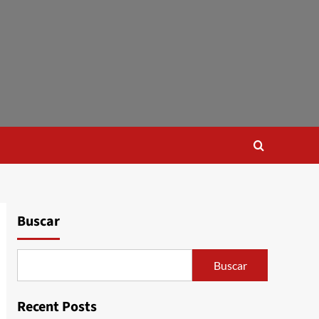
Buscar
Buscar
Recent Posts