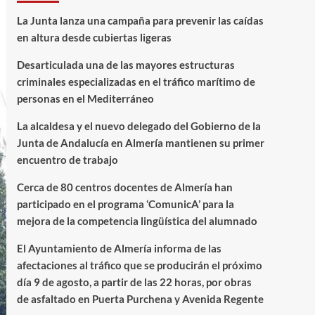
La Junta lanza una campaña para prevenir las caídas
en altura desde cubiertas ligeras
Desarticulada una de las mayores estructuras
criminales especializadas en el tráfico marítimo de
personas en el Mediterráneo
La alcaldesa y el nuevo delegado del Gobierno de la
Junta de Andalucía en Almería mantienen su primer
encuentro de trabajo
Cerca de 80 centros docentes de Almería han
participado en el programa ‘ComunicA’ para la
mejora de la competencia lingüística del alumnado
El Ayuntamiento de Almería informa de las
afectaciones al tráfico que se producirán el próximo
día 9 de agosto, a partir de las 22 horas, por obras
de asfaltado en Puerta Purchena y Avenida Regente