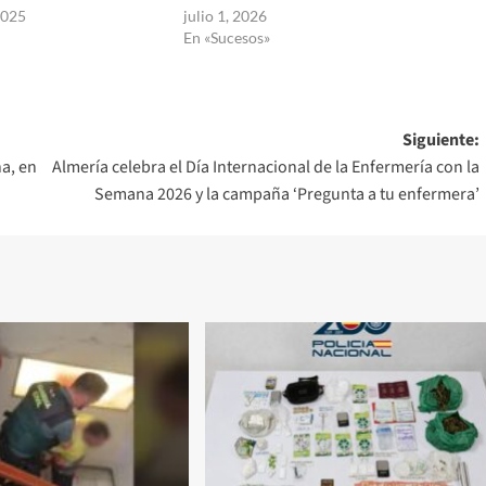
2025
julio 1, 2026
En «Sucesos»
Siguiente:
na, en
Almería celebra el Día Internacional de la Enfermería con la
Semana 2026 y la campaña ‘Pregunta a tu enfermera’