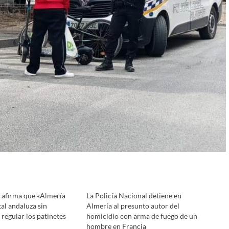
 afirma que «Almería
La Policía Nacional detiene en
tal andaluza sin
Almería al presunto autor del
regular los patinetes
homicidio con arma de fuego de un
hombre en Francia