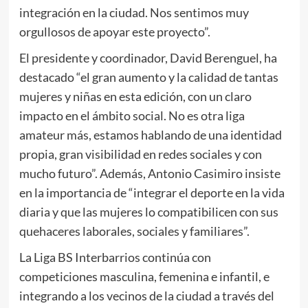
integración en la ciudad. Nos sentimos muy
orgullosos de apoyar este proyecto”.
El presidente y coordinador, David Berenguel, ha
destacado “el gran aumento y la calidad de tantas
mujeres y niñas en esta edición, con un claro
impacto en el ámbito social. No es otra liga
amateur más, estamos hablando de una identidad
propia, gran visibilidad en redes sociales y con
mucho futuro”. Además, Antonio Casimiro insiste
en la importancia de “integrar el deporte en la vida
diaria y que las mujeres lo compatibilicen con sus
quehaceres laborales, sociales y familiares”.
La Liga BS Interbarrios continúa con
competiciones masculina, femenina e infantil, e
integrando a los vecinos de la ciudad a través del