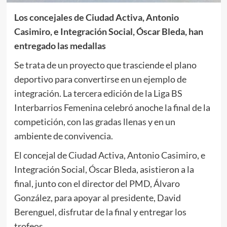
Los concejales de Ciudad Activa, Antonio
Casimiro, e Integración Social, Óscar Bleda, han
entregado las medallas
Se trata de un proyecto que trasciende el plano
deportivo para convertirse en un ejemplo de
integración. La tercera edición de la Liga BS
Interbarrios Femenina celebró anoche la final de la
competición, con las gradas llenas y en un
ambiente de convivencia.
El concejal de Ciudad Activa, Antonio Casimiro, e
Integración Social, Óscar Bleda, asistieron a la
final, junto con el director del PMD, Álvaro
González, para apoyar al presidente, David
Berenguel, disfrutar de la final y entregar los
trofeos.