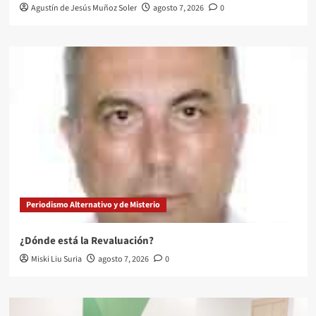
Agustín de Jesús Muñoz Soler
agosto 7, 2026
0
Periodismo Alternativo y de Misterio
¿Dónde está la Revaluación?
Miski Liu Suria
agosto 7, 2026
0