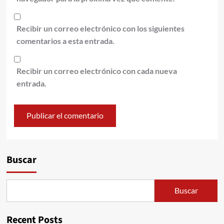
Recibir un correo electrónico con los siguientes
comentarios a esta entrada.
Recibir un correo electrónico con cada nueva
entrada.
Alternative:
Buscar
Buscar
Recent Posts