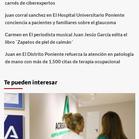
carnés de ciberexpertos
juan corral sanchez
en
El Hospital Universitario Poniente
conciencia a pacientes y familiares sobre el glaucoma
Carmen
en
El periodista musical Juan Jesús García edita el
libro `Zapatos de piel de caimán´
Juan
en
El Distrito Poniente refuerza la atención en patología
de mano con más de 1.500 citas de terapia ocupacional
Te pueden interesar