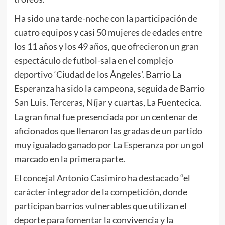
Ha sido una tarde-noche con la participación de
cuatro equipos y casi 50 mujeres de edades entre
los 11 años y los 49 años, que ofrecieron un gran
espectáculo de futbol-sala en el complejo
deportivo ‘Ciudad de los Ángeles’. Barrio La
Esperanza ha sido la campeona, seguida de Barrio
San Luis. Terceras, Níjar y cuartas, La Fuentecica.
La gran final fue presenciada por un centenar de
aficionados que llenaron las gradas de un partido
muy igualado ganado por La Esperanza por un gol
marcado en la primera parte.
El concejal Antonio Casimiro ha destacado “el
carácter integrador de la competición, donde
participan barrios vulnerables que utilizan el
deporte para fomentar la convivencia y la