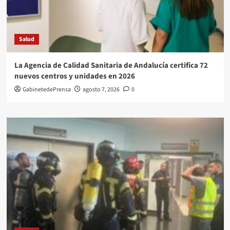
Salud
La Agencia de Calidad Sanitaria de Andalucía certifica 72
nuevos centros y unidades en 2026
GabinetedePrensa
agosto 7, 2026
0