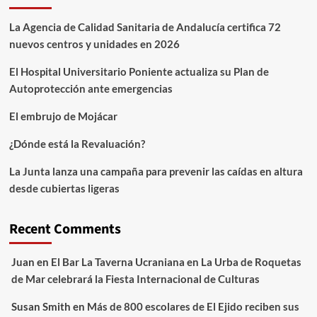
La Agencia de Calidad Sanitaria de Andalucía certifica 72
nuevos centros y unidades en 2026
El Hospital Universitario Poniente actualiza su Plan de
Autoprotección ante emergencias
El embrujo de Mojácar
¿Dónde está la Revaluación?
La Junta lanza una campaña para prevenir las caídas en altura
desde cubiertas ligeras
Recent Comments
Juan
en
El Bar La Taverna Ucraniana en La Urba de Roquetas
de Mar celebrará la Fiesta Internacional de Culturas
Susan Smith
en
Más de 800 escolares de El Ejido reciben sus