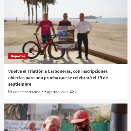
Deportes
Vuelve el Triatlón a Carboneras, con inscripciones
abiertas para una prueba que se celebrará el 19 de
septiembre
GabinetedePrensa
agosto 4, 2026
0