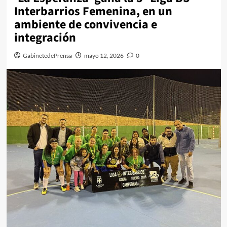
Interbarrios Femenina, en un
ambiente de convivencia e
integración
GabinetedePrensa
mayo 12, 2026
0