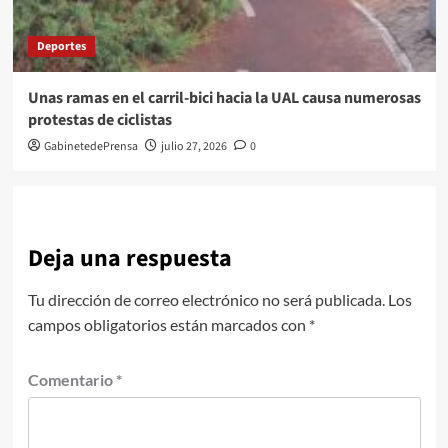
Deportes
Unas ramas en el carril-bici hacia la UAL causa numerosas
protestas de ciclistas
GabinetedePrensa
julio 27, 2026
0
Deja una respuesta
Tu dirección de correo electrónico no será publicada.
Los
campos obligatorios están marcados con
*
Comentario
*