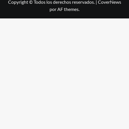
Copyright © Todos los derechos reservados.
|
CoverNews
por AF themes.