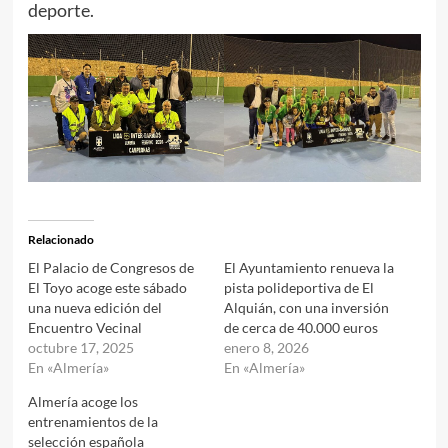
deporte.
Relacionado
El Palacio de Congresos de
El Ayuntamiento renueva la
El Toyo acoge este sábado
pista polideportiva de El
una nueva edición del
Alquián, con una inversión
Encuentro Vecinal
de cerca de 40.000 euros
octubre 17, 2025
enero 8, 2026
En «Almería»
En «Almería»
Almería acoge los
entrenamientos de la
selección española