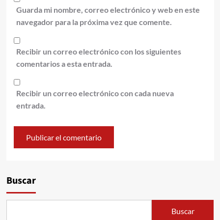
Guarda mi nombre, correo electrónico y web en este
navegador para la próxima vez que comente.
Recibir un correo electrónico con los siguientes
comentarios a esta entrada.
Recibir un correo electrónico con cada nueva
entrada.
Alternative:
Buscar
Buscar