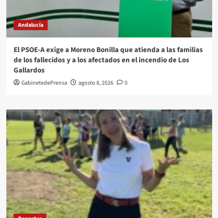
Andalucía
El PSOE-A exige a Moreno Bonilla que atienda a las familias
de los fallecidos y a los afectados en el incendio de Los
Gallardos
GabinetedePrensa
agosto 8, 2026
0