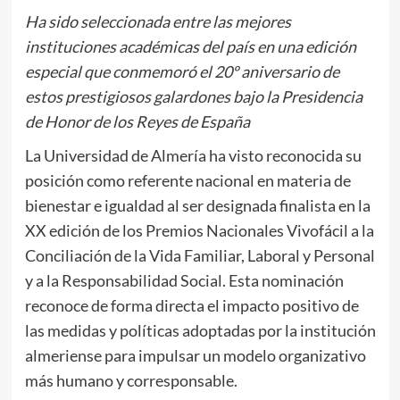
Ha sido seleccionada entre las mejores
instituciones académicas del país en una edición
especial que conmemoró el 20º aniversario de
estos prestigiosos galardones bajo la Presidencia
de Honor de los Reyes de España
La Universidad de Almería ha visto reconocida su
posición como referente nacional en materia de
bienestar e igualdad al ser designada finalista en la
XX edición de los Premios Nacionales Vivofácil a la
Conciliación de la Vida Familiar, Laboral y Personal
y a la Responsabilidad Social. Esta nominación
reconoce de forma directa el impacto positivo de
las medidas y políticas adoptadas por la institución
almeriense para impulsar un modelo organizativo
más humano y corresponsable.