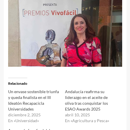
Relacionado
Un envase sostenible triunfa
Andalucía reafirma su
y queda finalista en el III
liderazgo en el aceite de
Ideatón Recapacicla
oliva tras conquistar los
Universidades
ESAO Awards 2025
diciembre 2, 2025
abril 10, 2025
En «Universidad»
En «Agricultura y Pesca»