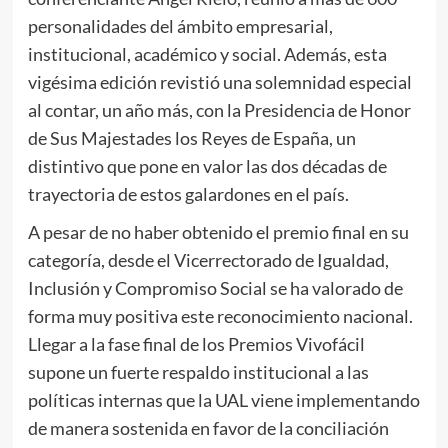
personalidades del ámbito empresarial,
institucional, académico y social. Además, esta
vigésima edición revistió una solemnidad especial
al contar, un año más, con la Presidencia de Honor
de Sus Majestades los Reyes de España, un
distintivo que pone en valor las dos décadas de
trayectoria de estos galardones en el país.
A pesar de no haber obtenido el premio final en su
categoría, desde el Vicerrectorado de Igualdad,
Inclusión y Compromiso Social se ha valorado de
forma muy positiva este reconocimiento nacional.
Llegar a la fase final de los Premios Vivofácil
supone un fuerte respaldo institucional a las
políticas internas que la UAL viene implementando
de manera sostenida en favor de la conciliación