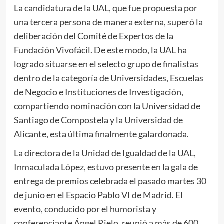
La candidatura de la UAL, que fue propuesta por
una tercera persona de manera externa, superó la
deliberación del Comité de Expertos de la
Fundación Vivofácil. De este modo, la UAL ha
logrado situarse en el selecto grupo de finalistas
dentro de la categoría de Universidades, Escuelas
de Negocio e Instituciones de Investigación,
compartiendo nominación con la Universidad de
Santiago de Compostela y la Universidad de
Alicante, esta última finalmente galardonada.
La directora de la Unidad de Igualdad de la UAL,
Inmaculada López, estuvo presente en la gala de
entrega de premios celebrada el pasado martes 30
de junio en el Espacio Pablo VI de Madrid. El
evento, conducido por el humorista y
conferenciante Ángel Rielo, reunió a más de 600