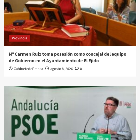
Provincia
Mª Carmen Ruiz toma posesión como concejal del equipo
de Gobierno en el Ayuntamiento de El Ejido
GabinetedePrensa
agosto 8, 2026
0