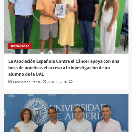
Universidad
La Asociación Española Contra el Cáncer apoya con una
beca de prácticas el acceso a la investigación de un
alumno de la UAL
GabinetedePrensa
julio 30, 2026
0