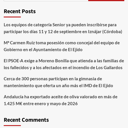
Recent Posts
Los equipos de categoría Senior ya pueden inscribirse para
participar los días 11 y 12 de septiembre en Iznájar (Córdoba)
Mª Carmen Ruiz toma posesión como concejal del equipo de
Gobierno en el Ayuntamiento de El Ejido
El PSOE-A exige a Moreno Bonilla que atienda a las familias de
los fallecidos y a los afectados en el incendio de Los Gallardos
Cerca de 300 personas participan en la gimnasia de
mantenimiento que oferta un año más el IMD de El Ejido
Andalucía ha exportado aceite de oliva valorado en más de
1.425 M€ entre enero y mayo de 2026
Recent Comments