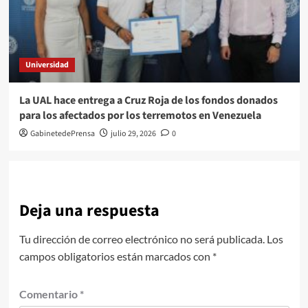
Universidad
La UAL hace entrega a Cruz Roja de los fondos donados
para los afectados por los terremotos en Venezuela
GabinetedePrensa
julio 29, 2026
0
Deja una respuesta
Tu dirección de correo electrónico no será publicada.
Los
campos obligatorios están marcados con
*
Comentario
*