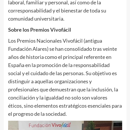
laboral, familiar y personal, así como de la
corresponsabilidad y el bienestar de toda su
comunidad universitaria.
Sobre los Premios Vivofácil
Los Premios Nacionales Vivofácil (antigua
Fundación Alares) se han consolidado tras veinte
años de historia como el principal referente en
España en la promoción de la responsabilidad
social y el cuidado de las personas. Su objetivo es
distinguir a aquellas organizaciones y
profesionales que demuestran que la inclusión, la
conciliación y la igualdad no solo son valores
éticos, sino elementos estratégicos esenciales para
el progreso de la sociedad.