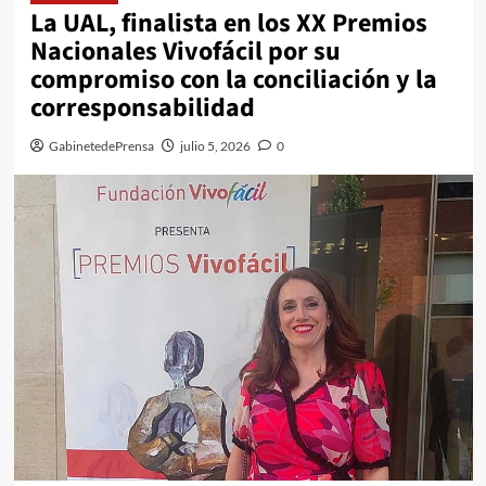
La UAL, finalista en los XX Premios
Nacionales Vivofácil por su
compromiso con la conciliación y la
corresponsabilidad
GabinetedePrensa
julio 5, 2026
0