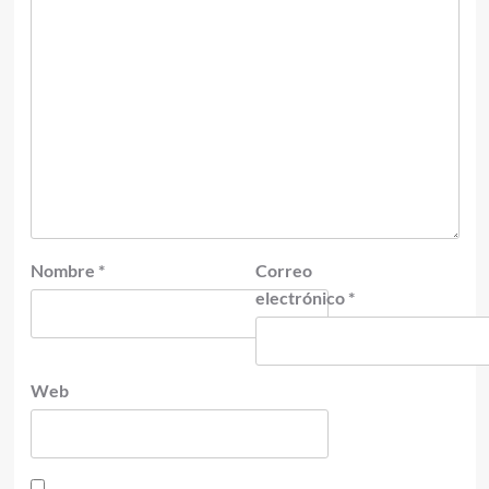
Nombre
*
Correo
electrónico
*
Web