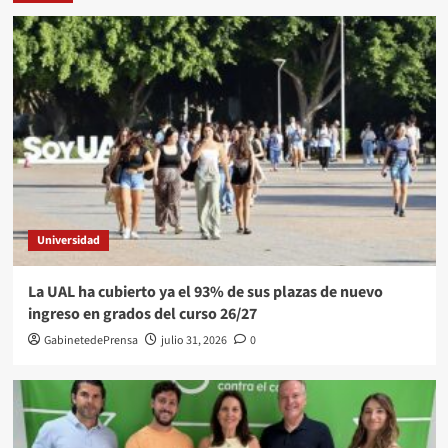
Universidad
La UAL ha cubierto ya el 93% de sus plazas de nuevo
ingreso en grados del curso 26/27
GabinetedePrensa
julio 31, 2026
0