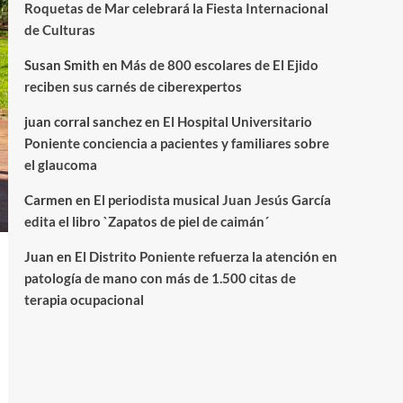
Roquetas de Mar celebrará la Fiesta Internacional
de Culturas
Susan Smith
en
Más de 800 escolares de El Ejido
reciben sus carnés de ciberexpertos
juan corral sanchez
en
El Hospital Universitario
Poniente conciencia a pacientes y familiares sobre
el glaucoma
Carmen
en
El periodista musical Juan Jesús García
edita el libro `Zapatos de piel de caimán´
Juan
en
El Distrito Poniente refuerza la atención en
patología de mano con más de 1.500 citas de
terapia ocupacional