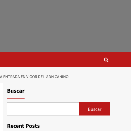
A ENTRADA EN VIGOR DEL ‘ADN CANINO’
Buscar
Buscar
Recent Posts