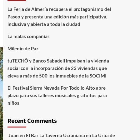
La Feria de Almería recupera el protagonismo del
Paseo y presenta una edición más participativa,
inclusiva y abierta a toda la ciudad
La malas compañías
Milenio de Paz
tuTECHÔ y Banco Sabadell impulsan la vivienda
social con la incorporación de 23 viviendas que
eleva a más de 500 los inmuebles de la SOCIMI
El Festival Sierra Nevada Por Todo lo Alto abre
plazo para sus talleres musicales gratuitos para
niños
Recent Comments
Juan
en
El Bar La Taverna Ucraniana en La Urba de