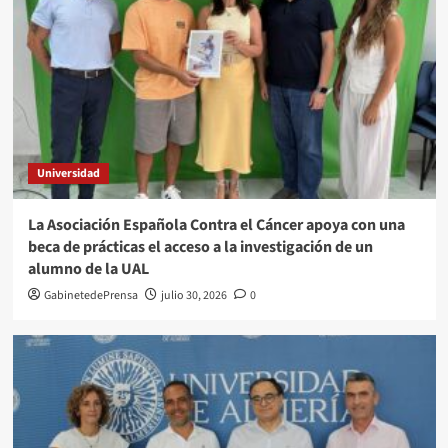
Universidad
La Asociación Española Contra el Cáncer apoya con una
beca de prácticas el acceso a la investigación de un
alumno de la UAL
GabinetedePrensa
julio 30, 2026
0