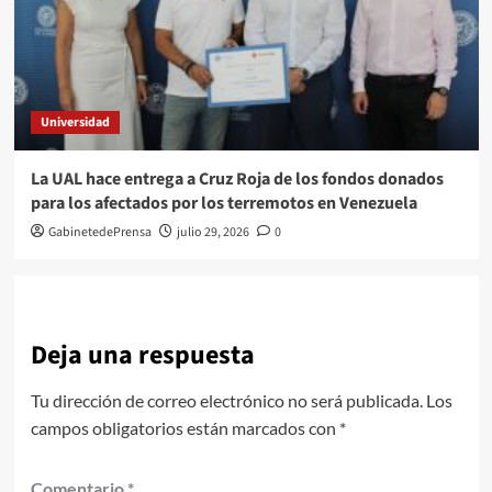
Universidad
La UAL hace entrega a Cruz Roja de los fondos donados
para los afectados por los terremotos en Venezuela
GabinetedePrensa
julio 29, 2026
0
Deja una respuesta
Tu dirección de correo electrónico no será publicada.
Los
campos obligatorios están marcados con
*
Comentario
*