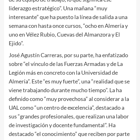
liderazgo estratégico”. Una mañana “muy
interesante” que ha puesto la línea de salida a una
semana con hasta once cursos, “ocho en Almería y
uno en Vélez Rubio, Cuevas del Almanzora y El
Ejido”.
José Agustín Carreras, por su parte, ha enfatizado
sobre “el vínculo de las Fuerzas Armadas y de La
Legión más en concreto con la Universidad de
Almería”. Este “es muy fuerte”, una “realidad que se
viene trabajando durante mucho tiempo”. La ha
definido como “muy provechosa” al considerar a la
UAL como “un centro de excelencia”, destacado a
sus “grandes profesionales, que realizan una labor
de investigación y docente fundamental”. Ha
destacado “el conocimiento” que reciben por parte