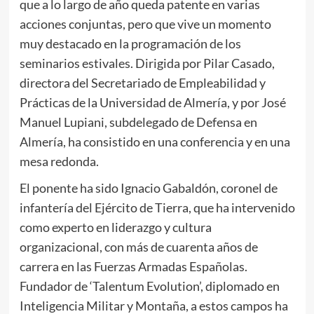
que a lo largo de año queda patente en varias
acciones conjuntas, pero que vive un momento
muy destacado en la programación de los
seminarios estivales. Dirigida por Pilar Casado,
directora del Secretariado de Empleabilidad y
Prácticas de la Universidad de Almería, y por José
Manuel Lupiani, subdelegado de Defensa en
Almería, ha consistido en una conferencia y en una
mesa redonda.
El ponente ha sido Ignacio Gabaldón, coronel de
infantería del Ejército de Tierra, que ha intervenido
como experto en liderazgo y cultura
organizacional, con más de cuarenta años de
carrera en las Fuerzas Armadas Españolas.
Fundador de ‘Talentum Evolution’, diplomado en
Inteligencia Militar y Montaña, a estos campos ha