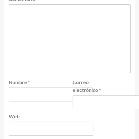
Nombre
*
Correo
electrónico
*
Web