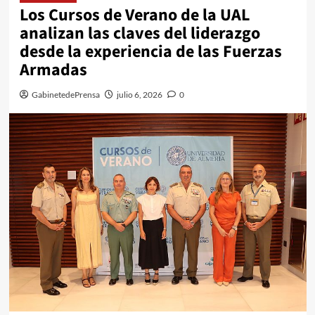
Los Cursos de Verano de la UAL
analizan las claves del liderazgo
desde la experiencia de las Fuerzas
Armadas
GabinetedePrensa
julio 6, 2026
0