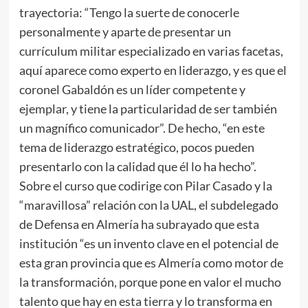
trayectoria: “Tengo la suerte de conocerle
personalmente y aparte de presentar un
currículum militar especializado en varias facetas,
aquí aparece como experto en liderazgo, y es que el
coronel Gabaldón es un líder competente y
ejemplar, y tiene la particularidad de ser también
un magnífico comunicador”. De hecho, “en este
tema de liderazgo estratégico, pocos pueden
presentarlo con la calidad que él lo ha hecho”.
Sobre el curso que codirige con Pilar Casado y la
“maravillosa” relación con la UAL, el subdelegado
de Defensa en Almería ha subrayado que esta
institución “es un invento clave en el potencial de
esta gran provincia que es Almería como motor de
la transformación, porque pone en valor el mucho
talento que hay en esta tierra y lo transforma en