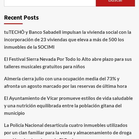
Recent Posts
tuTECHÔ y Banco Sabadell impulsan la vivienda social con la
incorporación de 23 viviendas que eleva a más de 500 los
inmuebles de la SOCIMI
El Festival Sierra Nevada Por Todo lo Alto abre plazo para sus
talleres musicales gratuitos para niños
Almería cierra julio con una ocupación media del 73% y
afronta un agosto marcado por las reservas de última hora
El Ayuntamiento de Vícar promueve estilos de vida saludable
y una nutrición equilibrada entre la población gitana del
municipio
La Policía Nacional desarticula cuatro inmuebles utilizados
por un clan familiar para la venta y almacenamiento de droga