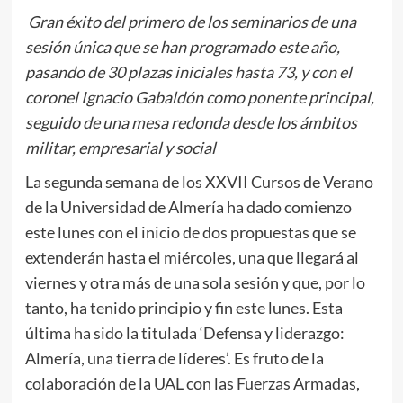
Gran éxito del primero de los seminarios de una
sesión única que se han programado este año,
pasando de 30 plazas iniciales hasta 73, y con el
coronel Ignacio Gabaldón como ponente principal,
seguido de una mesa redonda desde los ámbitos
militar, empresarial y social
La segunda semana de los XXVII Cursos de Verano
de la Universidad de Almería ha dado comienzo
este lunes con el inicio de dos propuestas que se
extenderán hasta el miércoles, una que llegará al
viernes y otra más de una sola sesión y que, por lo
tanto, ha tenido principio y fin este lunes. Esta
última ha sido la titulada ‘Defensa y liderazgo:
Almería, una tierra de líderes’. Es fruto de la
colaboración de la UAL con las Fuerzas Armadas,