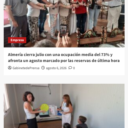
Empresa
Almería cierra julio con una ocupación media del 73% y
afronta un agosto marcado por las reservas de última hora
GabinetedePrensa
agosto 6, 2026
0