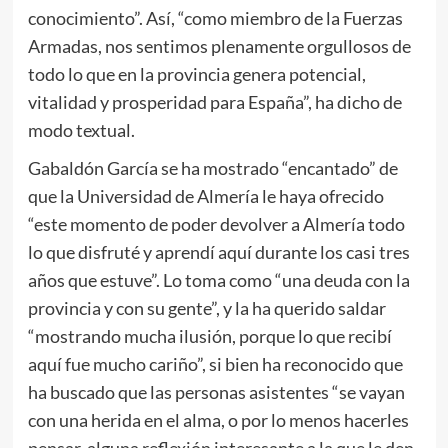
conocimiento”. Así, “como miembro de la Fuerzas
Armadas, nos sentimos plenamente orgullosos de
todo lo que en la provincia genera potencial,
vitalidad y prosperidad para España”, ha dicho de
modo textual.
Gabaldón García se ha mostrado “encantado” de
que la Universidad de Almería le haya ofrecido
“este momento de poder devolver a Almería todo
lo que disfruté y aprendí aquí durante los casi tres
años que estuve”. Lo toma como “una deuda con la
provincia y con su gente”, y la ha querido saldar
“mostrando mucha ilusión, porque lo que recibí
aquí fue mucho cariño”, si bien ha reconocido que
ha buscado que las personas asistentes “se vayan
con una herida en el alma, o por lo menos hacerles