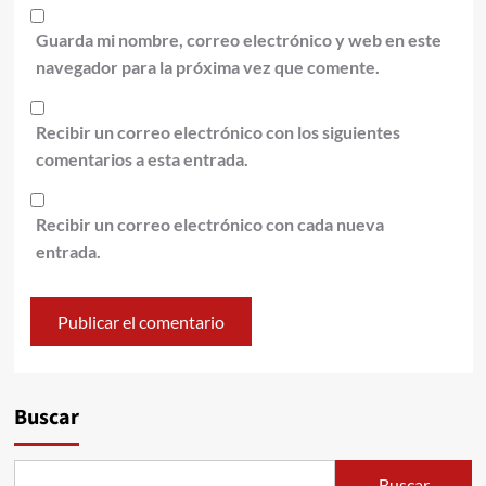
Guarda mi nombre, correo electrónico y web en este
navegador para la próxima vez que comente.
Recibir un correo electrónico con los siguientes
comentarios a esta entrada.
Recibir un correo electrónico con cada nueva
entrada.
Alternative:
Buscar
Buscar