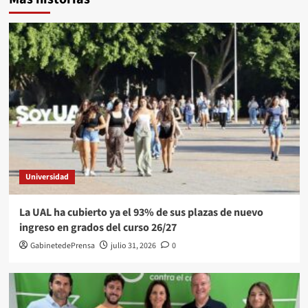
Universidad
La UAL ha cubierto ya el 93% de sus plazas de nuevo
ingreso en grados del curso 26/27
GabinetedePrensa
julio 31, 2026
0