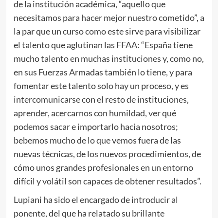
de la institución académica, “aquello que
necesitamos para hacer mejor nuestro cometido”, a
la par que un curso como este sirve para visibilizar
el talento que aglutinan las FFAA: “España tiene
mucho talento en muchas instituciones y, como no,
en sus Fuerzas Armadas también lo tiene, y para
fomentar este talento solo hay un proceso, y es
intercomunicarse con el resto de instituciones,
aprender, acercarnos con humildad, ver qué
podemos sacar e importarlo hacia nosotros;
bebemos mucho de lo que vemos fuera de las
nuevas técnicas, de los nuevos procedimientos, de
cómo unos grandes profesionales en un entorno
difícil y volátil son capaces de obtener resultados”.
Lupiani ha sido el encargado de introducir al
ponente, del que ha relatado su brillante