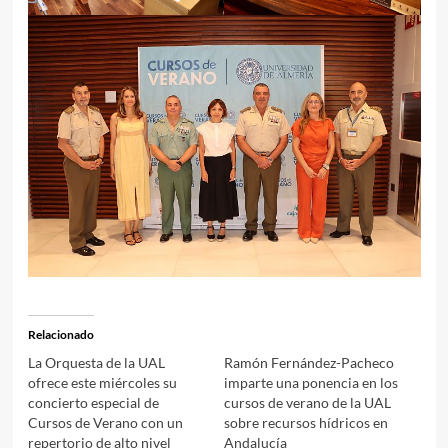
Relacionado
La Orquesta de la UAL
Ramón Fernández-Pacheco
ofrece este miércoles su
imparte una ponencia en los
concierto especial de
cursos de verano de la UAL
Cursos de Verano con un
sobre recursos hídricos en
repertorio de alto nivel
Andalucía