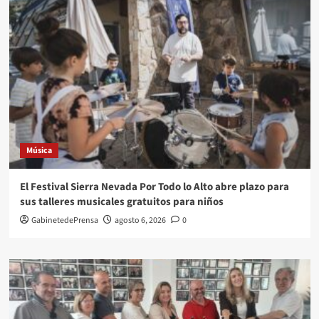
Música
El Festival Sierra Nevada Por Todo lo Alto abre plazo para
sus talleres musicales gratuitos para niños
GabinetedePrensa
agosto 6, 2026
0