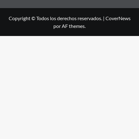
Copyright © Todos los derechos reservados.
|
CoverNews
por AF themes.