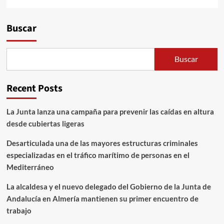
Alternative:
Buscar
Buscar
Recent Posts
La Junta lanza una campaña para prevenir las caídas en altura
desde cubiertas ligeras
Desarticulada una de las mayores estructuras criminales
especializadas en el tráfico marítimo de personas en el
Mediterráneo
La alcaldesa y el nuevo delegado del Gobierno de la Junta de
Andalucía en Almería mantienen su primer encuentro de
trabajo