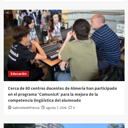
Educación
Cerca de 80 centros docentes de Almería han participado
en el programa ‘ComunicA’ para la mejora de la
competencia lingüística del alumnado
GabinetedePrensa
agosto 7, 2026
0