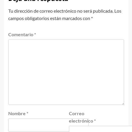
Tu dirección de correo electrónico no será publicada.
Los
campos obligatorios están marcados con
*
Comentario
*
Nombre
*
Correo
electrónico
*