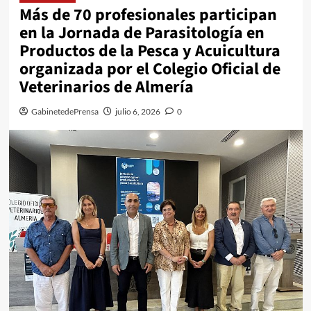
Más de 70 profesionales participan
en la Jornada de Parasitología en
Productos de la Pesca y Acuicultura
organizada por el Colegio Oficial de
Veterinarios de Almería
GabinetedePrensa
julio 6, 2026
0