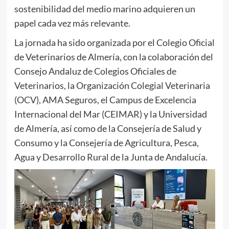
sostenibilidad del medio marino adquieren un
papel cada vez más relevante.
La jornada ha sido organizada por el Colegio Oficial
de Veterinarios de Almería, con la colaboración del
Consejo Andaluz de Colegios Oficiales de
Veterinarios, la Organización Colegial Veterinaria
(OCV), AMA Seguros, el Campus de Excelencia
Internacional del Mar (CEIMAR) y la Universidad
de Almería, así como de la Consejería de Salud y
Consumo y la Consejería de Agricultura, Pesca,
Agua y Desarrollo Rural de la Junta de Andalucía.