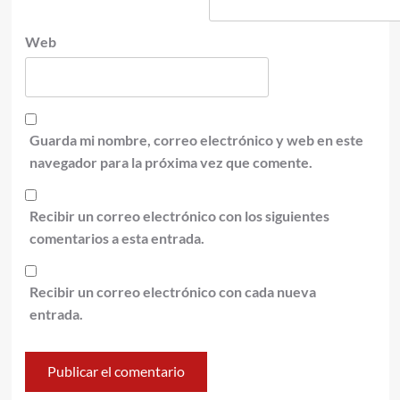
Web
Guarda mi nombre, correo electrónico y web en este
navegador para la próxima vez que comente.
Recibir un correo electrónico con los siguientes
comentarios a esta entrada.
Recibir un correo electrónico con cada nueva
entrada.