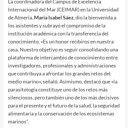
La coordinadora del Campus de Excelencia
Internacional del Mar (CEIMAR) en la Universidad
de Almería,
María Isabel Sáez
, dio la bienvenida a
los asistentes y subrayó el compromiso de la
institución académica con la transferencia del
conocimiento. «Es un honor recibiros en nuestra
casa. Nuestro objetivo es seguir consolidando una
plataforma de intercambio de conocimiento entre
investigadores, profesionales y administraciones
que contribuya a afrontar los grandes retos del
medio marino», señaló. Asimismo, destacó que «la
parasitología constituye uno de los retos más
silenciosos, pero también uno de los más decisivos
para el presente y el futuro de la salud, la seguridad
alimentaria y la conservación de los ecosistemas
marinos”.