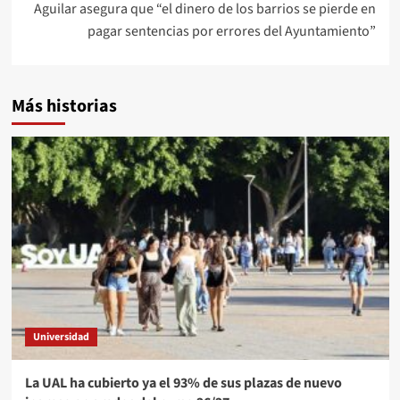
Aguilar asegura que “el dinero de los barrios se pierde en
pagar sentencias por errores del Ayuntamiento”
Más historias
Universidad
La UAL ha cubierto ya el 93% de sus plazas de nuevo