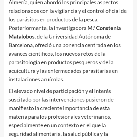
Almería, quien abordó los principales aspectos
relacionados con la vigilancia y el control oficial de
los parásitos en productos de la pesca.
Posteriormente, la investigadora
M.ª Constenla
Matalobos
, de la Universidad Autónoma de
Barcelona, ofreció una ponencia centrada en los
avances científicos, los nuevos retos de la
parasitología en productos pesqueros y de la
acuicultura y las enfermedades parasitarias en
instalaciones acuícolas.
El elevado nivel de participación y el interés
suscitado por las intervenciones pusieron de
manifiesto la creciente importancia de esta
materia para los profesionales veterinarios,
especialmente en un contexto en el que la
seguridad alimentaria, la salud pública y la