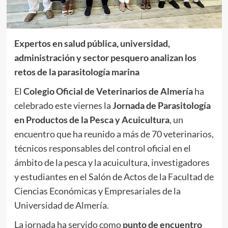
Expertos en salud pública, universidad,
administración y sector pesquero analizan los
retos de la parasitología marina
El
Colegio Oficial de Veterinarios de Almería
ha
celebrado este viernes la
Jornada de Parasitología
en Productos de la Pesca y Acuicultura
, un
encuentro que ha reunido a más de 70 veterinarios,
técnicos responsables del control oficial en el
ámbito de la pesca y la acuicultura, investigadores
y estudiantes en el Salón de Actos de la Facultad de
Ciencias Económicas y Empresariales de la
Universidad de Almería.
La jornada ha servido como
punto de encuentro