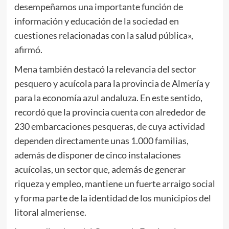
desempeñamos una importante función de
información y educación de la sociedad en
cuestiones relacionadas con la salud pública»,
afirmó.
Mena también destacó la relevancia del sector
pesquero y acuícola para la provincia de Almería y
para la economía azul andaluza. En este sentido,
recordó que la provincia cuenta con alrededor de
230 embarcaciones pesqueras, de cuya actividad
dependen directamente unas 1.000 familias,
además de disponer de cinco instalaciones
acuícolas, un sector que, además de generar
riqueza y empleo, mantiene un fuerte arraigo social
y forma parte de la identidad de los municipios del
litoral almeriense.