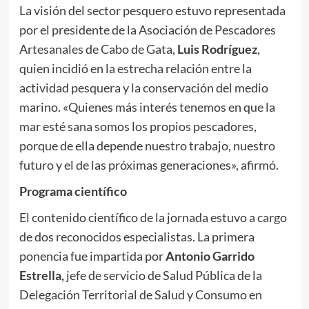
La visión del sector pesquero estuvo representada
por el presidente de la Asociación de Pescadores
Artesanales de Cabo de Gata,
Luis Rodríguez
,
quien incidió en la estrecha relación entre la
actividad pesquera y la conservación del medio
marino. «Quienes más interés tenemos en que la
mar esté sana somos los propios pescadores,
porque de ella depende nuestro trabajo, nuestro
futuro y el de las próximas generaciones», afirmó.
Programa científico
El contenido científico de la jornada estuvo a cargo
de dos reconocidos especialistas. La primera
ponencia fue impartida por
Antonio Garrido
Estrella,
jefe de servicio de Salud Pública de la
Delegación Territorial de Salud y Consumo en