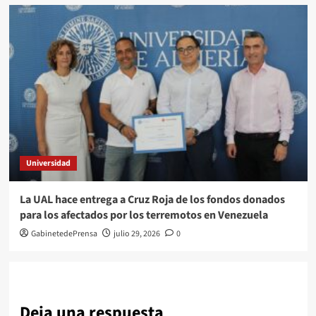
Universidad
La UAL hace entrega a Cruz Roja de los fondos donados
para los afectados por los terremotos en Venezuela
GabinetedePrensa
julio 29, 2026
0
Deja una respuesta