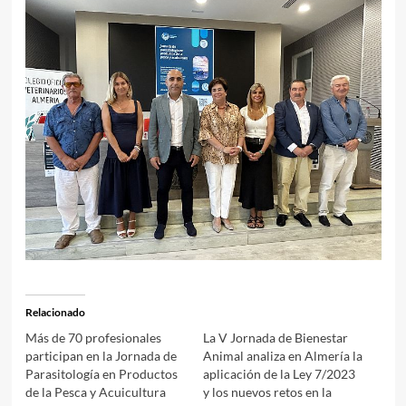
Relacionado
Más de 70 profesionales
La V Jornada de Bienestar
participan en la Jornada de
Animal analiza en Almería la
Parasitología en Productos
aplicación de la Ley 7/2023
de la Pesca y Acuicultura
y los nuevos retos en la