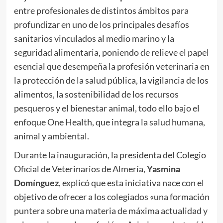
entre profesionales de distintos ámbitos para
profundizar en uno de los principales desafíos
sanitarios vinculados al medio marino y la
seguridad alimentaria, poniendo de relieve el papel
esencial que desempeña la profesión veterinaria en
la protección de la salud pública, la vigilancia de los
alimentos, la sostenibilidad de los recursos
pesqueros y el bienestar animal, todo ello bajo el
enfoque One Health, que integra la salud humana,
animal y ambiental.
Durante la inauguración, la presidenta del Colegio
Oficial de Veterinarios de Almería,
Yasmina
Domínguez
, explicó que esta iniciativa nace con el
objetivo de ofrecer a los colegiados «una formación
puntera sobre una materia de máxima actualidad y