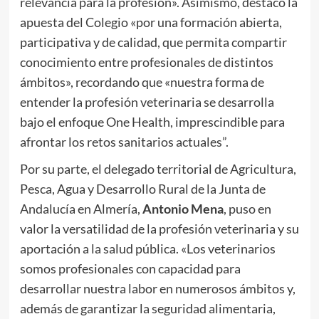
relevancia para la profesión». Asimismo, destacó la
apuesta del Colegio «por una formación abierta,
participativa y de calidad, que permita compartir
conocimiento entre profesionales de distintos
ámbitos», recordando que «nuestra forma de
entender la profesión veterinaria se desarrolla
bajo el enfoque One Health, imprescindible para
afrontar los retos sanitarios actuales”.
Por su parte, el delegado territorial de Agricultura,
Pesca, Agua y Desarrollo Rural de la Junta de
Andalucía en Almería,
Antonio Mena
, puso en
valor la versatilidad de la profesión veterinaria y su
aportación a la salud pública. «Los veterinarios
somos profesionales con capacidad para
desarrollar nuestra labor en numerosos ámbitos y,
además de garantizar la seguridad alimentaria,