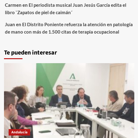
Carmen
en
El periodista musical Juan Jesús García edita el
libro `Zapatos de piel de caimán´
Juan
en
El Distrito Poniente refuerza la atención en patología
de mano con más de 1.500 citas de terapia ocupacional
Te pueden interesar
Andalucía