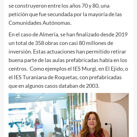
se construyeron entre los años 70 y 80, una
petición que fue secundada por la mayoría de las
Comunidades Autónomas.
En el caso de Almería, se han finalizado desde 2019
un total de 358 obras con casi 80 millones de
inversión. Estas actuaciones han permitido retirar
buena parte de las aulas prefabricadas había en los
centros. Como ejemplos el IES Murgi, en El Ejido, o
el IES Turaniana de Roquetas, con prefabricadas
que en algunos casos databan de 2003.