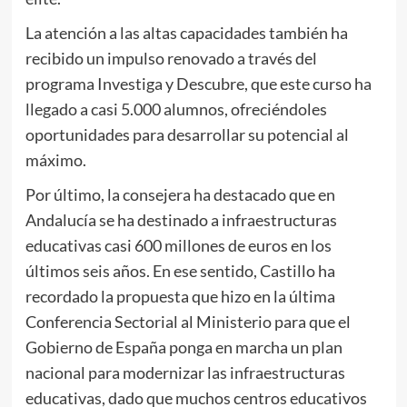
La atención a las altas capacidades también ha
recibido un impulso renovado a través del
programa Investiga y Descubre, que este curso ha
llegado a casi 5.000 alumnos, ofreciéndoles
oportunidades para desarrollar su potencial al
máximo.
Por último, la consejera ha destacado que en
Andalucía se ha destinado a infraestructuras
educativas casi 600 millones de euros en los
últimos seis años. En ese sentido, Castillo ha
recordado la propuesta que hizo en la última
Conferencia Sectorial al Ministerio para que el
Gobierno de España ponga en marcha un plan
nacional para modernizar las infraestructuras
educativas, dado que muchos centros educativos