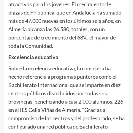
atractivos para los jóvenes. El crecimiento de
plazas de FP pública, que en Andalucía ha sumado
más de 47.000 nuevas en los últimos seis años, en
Almería alcanza las 26.580, totales, con un
porcentaje de crecimiento del 68%, el mayor de
toda la Comunidad.
Excelencia educativa
Sobre la excelencia educativa, la consejera ha
hecho referencia a programas punteros como el
Bachillerato Internacional que se imparte en diez
centros públicos distribuidos por todas sus
provincias, beneficiando a casi 2.000 alumnos, 226
en el IES Celia Viñas de Almería. “Gracias al
compromiso de los centros y del profesorado, se ha
configurado una red pública de Bachillerato