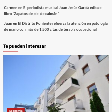
Carmen
en
El periodista musical Juan Jesús García edita el
libro `Zapatos de piel de caimán´
Juan
en
El Distrito Poniente refuerza la atención en patología
de mano con más de 1.500 citas de terapia ocupacional
Te pueden interesar
Economía