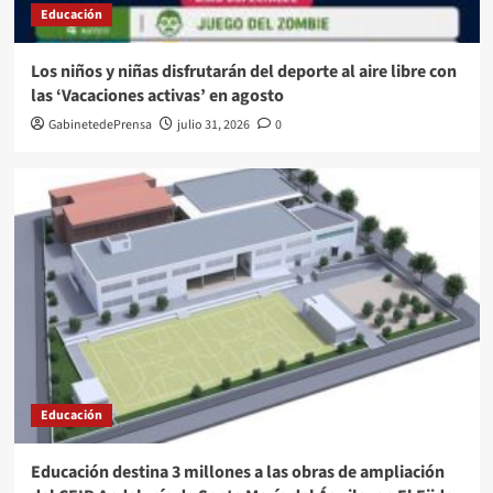
Educación
Los niños y niñas disfrutarán del deporte al aire libre con
las ‘Vacaciones activas’ en agosto
GabinetedePrensa
julio 31, 2026
0
Educación
Educación destina 3 millones a las obras de ampliación