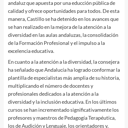
andaluz que apuesta por una educción pública de
calidad y ofrece oportunidades para todos. De esta
manera, Castillo se ha detenido en los avances que
se han realizado en la mejora de la atención a la
diversidad en las aulas andaluzas, la consolidación
de la Formación Profesional y el impulso a la
excelencia educativa.
En cuanto a la atención a la diversidad, la consejera
ha señalado que Andalucía ha logrado conformar la
plantilla de especialistas más amplia de su historia,
multiplicando el número de docentes y
profesionales dedicados a la atención a la
diversidad y la inclusión educativa. En los últimos
cursos se han incrementado significativamente los
profesores y maestros de Pedagogía Terapéutica,
los de Audición y Lenguaje, los orientadores y,