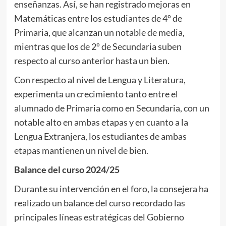
enseñanzas. Así, se han registrado mejoras en
Matemáticas entre los estudiantes de 4º de
Primaria, que alcanzan un notable de media,
mientras que los de 2º de Secundaria suben
respecto al curso anterior hasta un bien.
Con respecto al nivel de Lengua y Literatura,
experimenta un crecimiento tanto entre el
alumnado de Primaria como en Secundaria, con un
notable alto en ambas etapas y en cuanto a la
Lengua Extranjera, los estudiantes de ambas
etapas mantienen un nivel de bien.
Balance del curso 2024/25
Durante su intervención en el foro, la consejera ha
realizado un balance del curso recordado las
principales líneas estratégicas del Gobierno