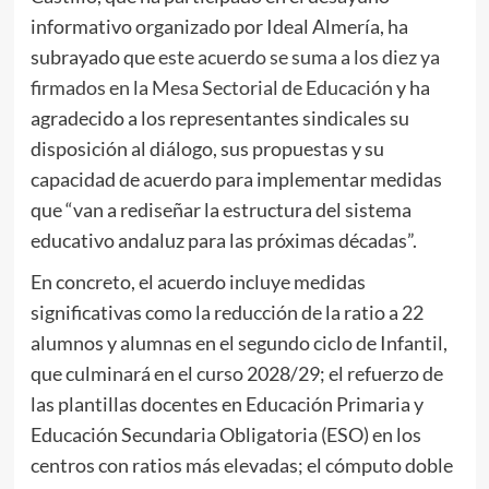
informativo organizado por Ideal Almería, ha
subrayado que
este acuerdo se suma a los diez ya
firmados en la Mesa Sectorial de Educación
y ha
agradecido a los representantes sindicales su
disposición al diálogo, sus propuestas y su
capacidad de acuerdo para implementar medidas
que “van a rediseñar la estructura del sistema
educativo andaluz para las próximas décadas”.
En concreto, el acuerdo incluye medidas
significativas como la reducción de la ratio a 22
alumnos y alumnas en el segundo ciclo de Infantil,
que culminará en el curso 2028/29; el refuerzo de
las plantillas docentes en Educación Primaria y
Educación Secundaria Obligatoria (ESO) en los
centros con ratios más elevadas; el cómputo doble