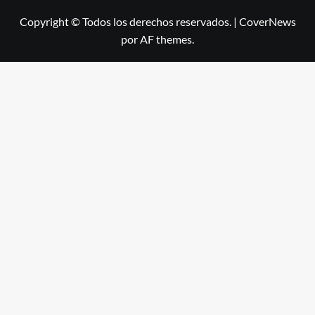
Copyright © Todos los derechos reservados.
|
CoverNews
por AF themes.