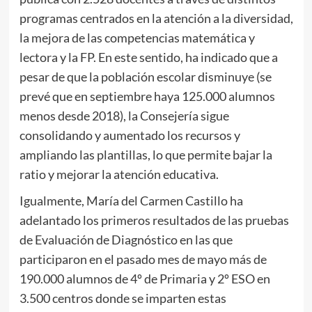
programas centrados en la atención a la diversidad,
la mejora de las competencias matemática y
lectora y la FP. En este sentido, ha indicado que a
pesar de que la población escolar disminuye (se
prevé que en septiembre haya 125.000 alumnos
menos desde 2018), la Consejería sigue
consolidando y aumentado los recursos y
ampliando las plantillas, lo que permite bajar la
ratio y mejorar la atención educativa.
Igualmente, María del Carmen Castillo ha
adelantado los primeros resultados de las pruebas
de Evaluación de Diagnóstico en las que
participaron en el pasado mes de mayo más de
190.000 alumnos de 4º de Primaria y 2º ESO en
3.500 centros donde se imparten estas