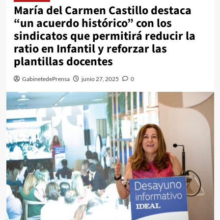
María del Carmen Castillo destaca
“un acuerdo histórico” con los
sindicatos que permitirá reducir la
ratio en Infantil y reforzar las
plantillas docentes
GabinetedePrensa
junio 27, 2025
0