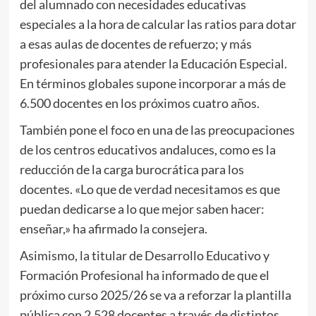
del alumnado con necesidades educativas
especiales a la hora de calcular las ratios para dotar
a esas aulas de docentes de refuerzo; y más
profesionales para atender la Educación Especial.
En términos globales supone incorporar a más de
6.500 docentes en los próximos cuatro años.
También pone el foco en una de las preocupaciones
de los centros educativos andaluces, como es la
reducción de la carga burocrática para los
docentes. «Lo que de verdad necesitamos es que
puedan dedicarse a lo que mejor saben hacer:
enseñar,» ha afirmado la consejera.
Asimismo, la titular de Desarrollo Educativo y
Formación Profesional ha informado de que el
próximo curso 2025/26 se va a reforzar la plantilla
pública con 2.528 docentes a través de distintos