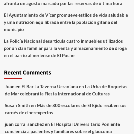
afronta un agosto marcado por las reservas de última hora
El Ayuntamiento de Vícar promueve estilos de vida saludable
y una nutrición equilibrada entre la población gitana del
municipio
La Policía Nacional desarticula cuatro inmuebles utilizados
por un clan familiar para la venta y almacenamiento de droga
en el barrio almeriense de El Puche
Recent Comments
Juan
en
El Bar La Taverna Ucraniana en La Urba de Roquetas
de Mar celebrará la Fiesta Internacional de Culturas
Susan Smith
en
Más de 800 escolares de El Ejido reciben sus
carnés de ciberexpertos
juan corral sanchez
en
El Hospital Universitario Poniente
conciencia a pacientes y familiares sobre el glaucoma