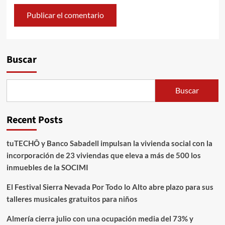
Alternative:
Buscar
Buscar
Recent Posts
tuTECHÔ y Banco Sabadell impulsan la vivienda social con la
incorporación de 23 viviendas que eleva a más de 500 los
inmuebles de la SOCIMI
El Festival Sierra Nevada Por Todo lo Alto abre plazo para sus
talleres musicales gratuitos para niños
Almería cierra julio con una ocupación media del 73% y