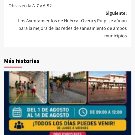
Obras en la A-7 y A-92
de
Siguiente:
entradas
Los Ayuntamientos de Huércal-Overa y Pulpí se aúnan
para la mejora de las redes de saneamiento de ambos
municipios
Más historias