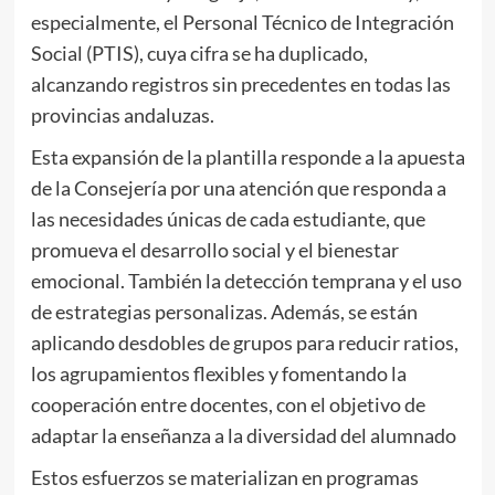
especialmente, el Personal Técnico de Integración
Social (PTIS), cuya cifra se ha duplicado,
alcanzando registros sin precedentes en todas las
provincias andaluzas.
Esta expansión de la plantilla responde a la apuesta
de la Consejería por una atención que responda a
las necesidades únicas de cada estudiante, que
promueva el desarrollo social y el bienestar
emocional. También la detección temprana y el uso
de estrategias personalizas. Además, se están
aplicando desdobles de grupos para reducir ratios,
los agrupamientos flexibles y fomentando la
cooperación entre docentes, con el objetivo de
adaptar la enseñanza a la diversidad del alumnado
Estos esfuerzos se materializan en programas