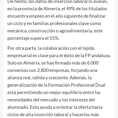
De hecho, los datos de inserción laboral lo avalan,
en la provincia de Almería, el 49% de los titulados
encuentra empleo en el año siguiente de finalizar
un ciclo y en familias profesionales clave como
mecánica, construcción o agroalimentaria, este
porcentaje supera el 55%.
Por otra parte, la colaboración con el tejido
empresarial es clave para el éxito de la FP andaluza.
Solo en Almería, se han firmado más de 6.000
convenios con 2.800 empresas, forjando una
alianza real, sólida y creciente. Además, la
generalización de la Formación Profesional Dual
está permitiendo un mejor equilibrio entre las
necesidades del mercado y los intereses del
alumnado. Esto ayuda a orientar la oferta hacia
ciclos de alta inserción laboral y hacerlos más