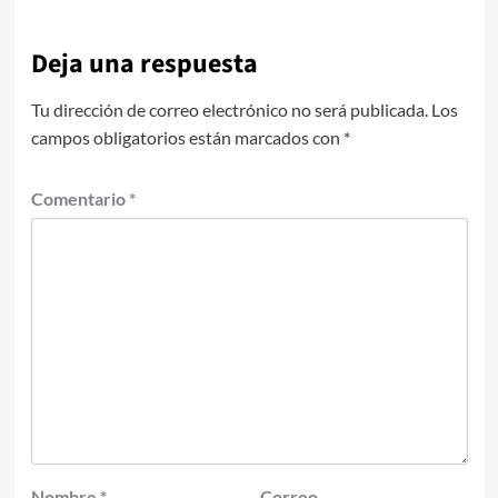
Deja una respuesta
Tu dirección de correo electrónico no será publicada.
Los
campos obligatorios están marcados con
*
Comentario
*
Nombre
*
Correo