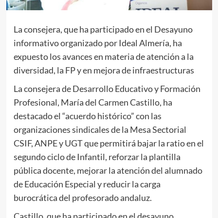
La consejera, que ha participado en el Desayuno
informativo organizado por Ideal Almería, ha
expuesto los avances en materia de atención a la
diversidad, la FP y en mejora de infraestructuras
La consejera de Desarrollo Educativo y Formación
Profesional, María del Carmen Castillo, ha
destacado el “acuerdo histórico” con las
organizaciones sindicales de la Mesa Sectorial
CSIF, ANPE y UGT que permitirá bajar la ratio en el
segundo ciclo de Infantil, reforzar la plantilla
pública docente, mejorar la atención del alumnado
de Educación Especial y reducir la carga
burocrática del profesorado andaluz.
Castillo, que ha participado en el desayuno