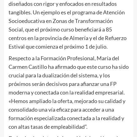
diseñados con rigor y enfocados en resultados
tangibles. Un ejemplo es el programa de Atención
Socioeducativa en Zonas de Transformación
Social, que el próximo curso beneficiará a 85
centros en la provincia de Almería y el de Refuerzo
Estival que comienza el próximo 1 de julio.
Respecto a la Formación Profesional, María del
Carmen Castillo ha afirmado que este curso ha sido
crucial para la dualización del sistema, y los
próximos serán decisivos para afianzar una FP
moderna y conectada con la realidad empresarial.
«Hemos ampliado la oferta, mejorado su calidad y
consolidado una vía eficaz para acceder a una
formación especializada conectada a la realidad y
con altas tasas de empleabilidad”.