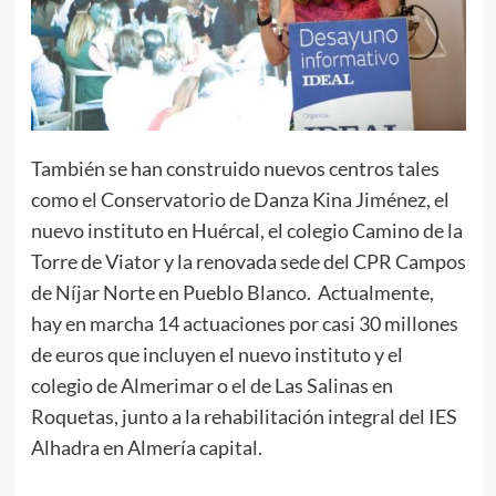
También se han construido nuevos centros tales
como el Conservatorio de Danza Kina Jiménez, el
nuevo instituto en Huércal, el colegio Camino de la
Torre de Viator y la renovada sede del CPR Campos
de Níjar Norte en Pueblo Blanco. Actualmente,
hay en marcha 14 actuaciones por casi 30 millones
de euros que incluyen el nuevo instituto y el
colegio de Almerimar o el de Las Salinas en
Roquetas, junto a la rehabilitación integral del IES
Alhadra en Almería capital.