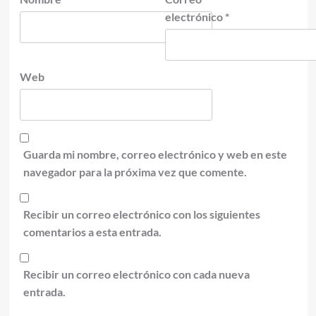
electrónico
*
Web
Guarda mi nombre, correo electrónico y web en este
navegador para la próxima vez que comente.
Recibir un correo electrónico con los siguientes
comentarios a esta entrada.
Recibir un correo electrónico con cada nueva
entrada.