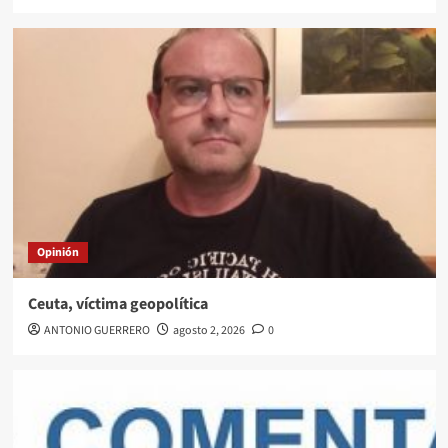
Opinión
Ceuta, víctima geopolítica
ANTONIO GUERRERO
agosto 2, 2026
0