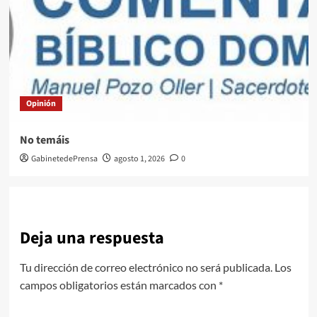
Opinión
No temáis
GabinetedePrensa
agosto 1, 2026
0
Deja una respuesta
Tu dirección de correo electrónico no será publicada.
Los
campos obligatorios están marcados con
*