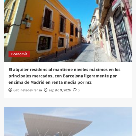
Economía
El alquiler residencial mantiene niveles máximos en los
principales mercados, con Barcelona ligeramente por
encima de Madrid en renta media por m2
GabinetedePrensa
agosto 9, 2026
0