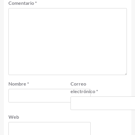
Comentario
*
Nombre
*
Correo
electrónico
*
Web