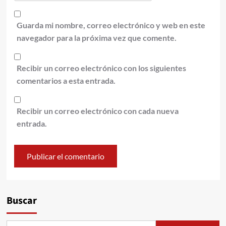
Guarda mi nombre, correo electrónico y web en este
navegador para la próxima vez que comente.
Recibir un correo electrónico con los siguientes
comentarios a esta entrada.
Recibir un correo electrónico con cada nueva
entrada.
Alternative:
Buscar