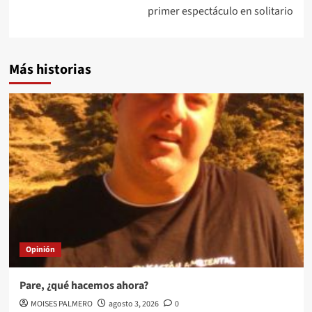
primer espectáculo en solitario
Más historias
Opinión
Pare, ¿qué hacemos ahora?
MOISES PALMERO
agosto 3, 2026
0