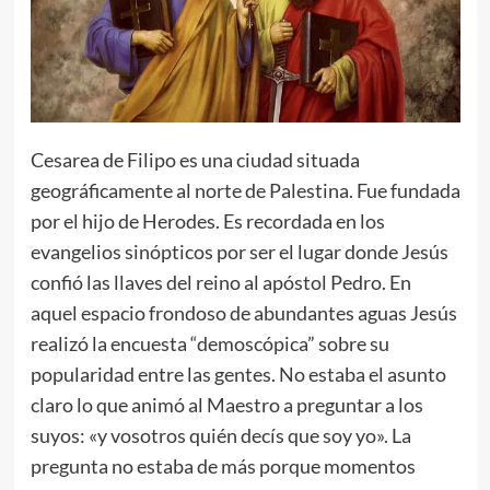
Cesarea de Filipo es una ciudad situada
geográficamente al norte de Palestina. Fue fundada
por el hijo de Herodes. Es recordada en los
evangelios sinópticos por ser el lugar donde Jesús
confió las llaves del reino al apóstol Pedro. En
aquel espacio frondoso de abundantes aguas Jesús
realizó la encuesta “demoscópica” sobre su
popularidad entre las gentes. No estaba el asunto
claro lo que animó al Maestro a preguntar a los
suyos: «y vosotros quién decís que soy yo». La
pregunta no estaba de más porque momentos