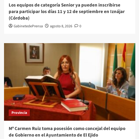
Los equipos de categoría Senior ya pueden inscribirse
para participar los días 11 y 12 de septiembre en Iznájar
(Córdoba)
GabinetedePrensa
agosto 8, 2026
0
Provincia
Mª Carmen Ruiz toma posesión como concejal del equipo
de Gobierno en el Ayuntamiento de El Ejido