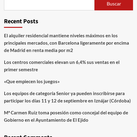
Buscar
Recent Posts
El alquiler residencial mantiene niveles máximos en los
principales mercados, con Barcelona ligeramente por encima
de Madrid en renta media por m2
Los centros comerciales elevan un 6,4% sus ventas en el
primer semestre
«Que empiecen los juegos»
Los equipos de categoría Senior ya pueden inscribirse para
participar los días 11 y 12 de septiembre en Iznájar (Córdoba)
Mª Carmen Ruiz toma posesión como concejal del equipo de
Gobierno en el Ayuntamiento de El Ejido