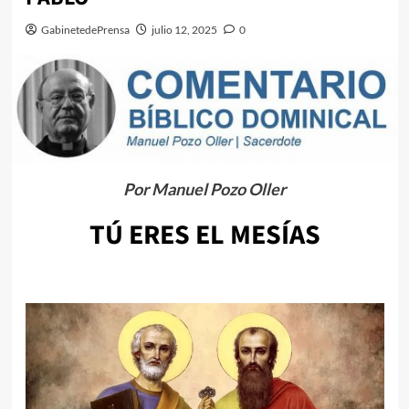
GabinetedePrensa
julio 12, 2025
0
Por Manuel Pozo Oller
TÚ ERES EL MESÍAS