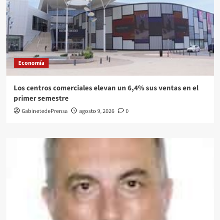
Economía
Los centros comerciales elevan un 6,4% sus ventas en el
primer semestre
GabinetedePrensa
agosto 9, 2026
0