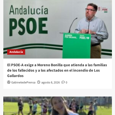
Andalucía
El PSOE-A exige a Moreno Bonilla que atienda a las familias
de los fallecidos y a los afectados en el incendio de Los
Gallardos
GabinetedePrensa
agosto 8, 2026
0