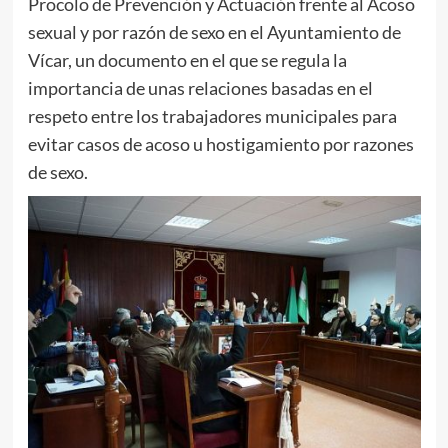
Procolo de Prevención y Actuación frente al Acoso
sexual y por razón de sexo en el Ayuntamiento de
Vícar, un documento en el que se regula la
importancia de unas relaciones basadas en el
respeto entre los trabajadores municipales para
evitar casos de acoso u hostigamiento por razones
de sexo.