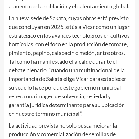
aumento de la población y el calentamiento global.
La nueva sede de Sakata, cuyas obras está previsto
que concluyan en 2026, sitúa a Vícar como un lugar
estratégico en los avances tecnológicos en cultivos
hortícolas, con el foco en la producción de tomate,
pimiento, pepino, calabacín o melón, entre otros.
Tal como ha manifestado el alcalde durante el
debate plenario, “cuando una multinacional de la
importancia de Sakata elige Vícar para establecer
su sede lo hace porque este gobierno municipal
genera una imagen de solvencia, seriedad y
garantía jurídica determinante para su ubicación
en nuestro término municipal”.
La actividad prevista no solo busca mejorar la
producción y comercialización de semillas de