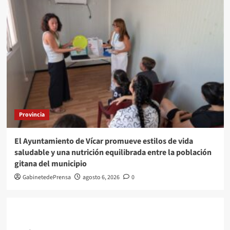
Provincia
El Ayuntamiento de Vícar promueve estilos de vida
saludable y una nutrición equilibrada entre la población
gitana del municipio
GabinetedePrensa
agosto 6, 2026
0