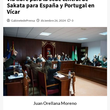
Sakata para España y Portugal en
Vícar
GabinetedePrensa
diciembre 26, 2024
0
Juan Orellana Moreno