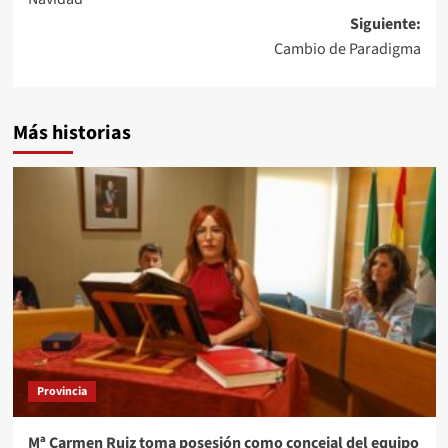
entradas
Siguiente:
Cambio de Paradigma
Más historias
Provincia
Mª Carmen Ruiz toma posesión como concejal del equipo