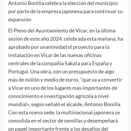
Antonio Bonilla celebra la elección del municipio
por parte de la empresa japonesa para continuar su
expansión
El Pleno del Ayuntamiento de Vícar, en la última
sesión de este año 2024, celebrada esta mañana, ha
aprobado por unanimidad el proyecto para la
instalación en Vícar de las nuevas oficinas
centrales de la compañía Sakata para España y
Portugal. Una obra, con un presupuesto de algo
más de millón y medio de euros, “que va a convertir
a Vícar en uno de los lugares más importantes de
conocimiento e investigación agrícola a nivel
mundial», según señaló el alcalde, Antonio Bonilla.
Con esta nueva sede, la multinacional japonesa se
consolida en el sector de semillas y desempeñará
un papel importante frente a los desafíos del