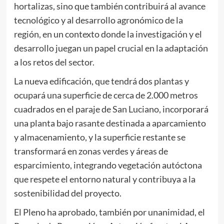
hortalizas, sino que también contribuirá al avance
tecnológico y al desarrollo agronómico de la
región, en un contexto donde la investigación y el
desarrollo juegan un papel crucial en la adaptación
a los retos del sector.
La nueva edificación, que tendrá dos plantas y
ocupará una superficie de cerca de 2.000 metros
cuadrados en el paraje de San Luciano, incorporará
una planta bajo rasante destinada a aparcamiento
y almacenamiento, y la superficie restante se
transformará en zonas verdes y áreas de
esparcimiento, integrando vegetación autóctona
que respete el entorno natural y contribuya a la
sostenibilidad del proyecto.
El Pleno ha aprobado, también por unanimidad, el