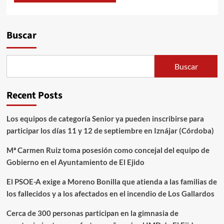
Alternative:
Buscar
Buscar
Recent Posts
Los equipos de categoría Senior ya pueden inscribirse para
participar los días 11 y 12 de septiembre en Iznájar (Córdoba)
Mª Carmen Ruiz toma posesión como concejal del equipo de
Gobierno en el Ayuntamiento de El Ejido
El PSOE-A exige a Moreno Bonilla que atienda a las familias de
los fallecidos y a los afectados en el incendio de Los Gallardos
Cerca de 300 personas participan en la gimnasia de