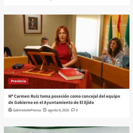
Provincia
Mª Carmen Ruiz toma posesión como concejal del equipo
de Gobierno en el Ayuntamiento de El Ejido
GabinetedePrensa
agosto 8, 2026
0