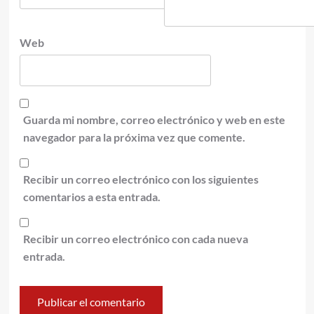
Web
Guarda mi nombre, correo electrónico y web en este
navegador para la próxima vez que comente.
Recibir un correo electrónico con los siguientes
comentarios a esta entrada.
Recibir un correo electrónico con cada nueva
entrada.