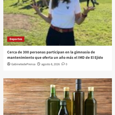
Deportes
Cerca de 300 personas participan en la gimnasia de
mantenimiento que oferta un año más el IMD de El Ejido
GabinetedePrensa
agosto 8, 2026
0