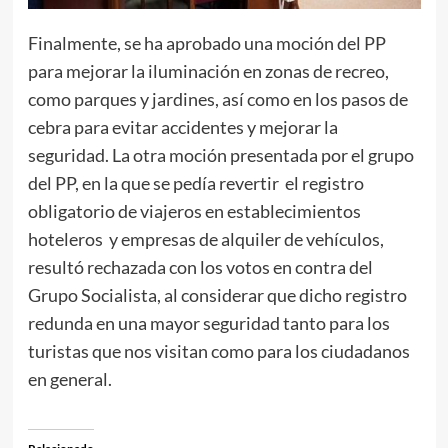
Finalmente, se ha aprobado una moción del PP
para mejorar la iluminación en zonas de recreo,
como parques y jardines, así como en los pasos de
cebra para evitar accidentes y mejorar la
seguridad. La otra moción presentada por el grupo
del PP, en la que se pedía revertir el registro
obligatorio de viajeros en establecimientos
hoteleros y empresas de alquiler de vehículos,
resultó rechazada con los votos en contra del
Grupo Socialista, al considerar que dicho registro
redunda en una mayor seguridad tanto para los
turistas que nos visitan como para los ciudadanos
en general.