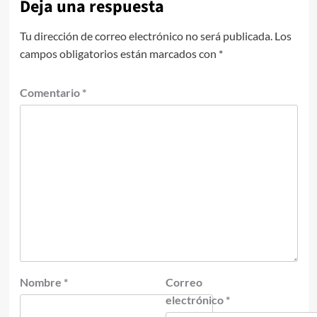
Deja una respuesta
Tu dirección de correo electrónico no será publicada.
Los
campos obligatorios están marcados con
*
Comentario
*
Nombre
*
Correo
electrónico
*