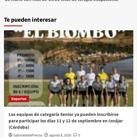
Te pueden interesar
Deportes
Los equipos de categoría Senior ya pueden inscribirse
para participar los días 11 y 12 de septiembre en Iznájar
(Córdoba)
GabinetedePrensa
agosto 8, 2026
0