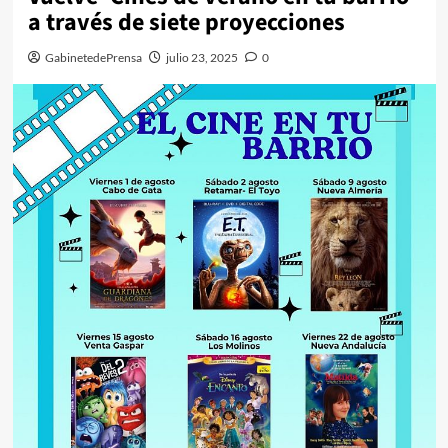
a través de siete proyecciones
GabinetedePrensa
julio 23, 2025
0