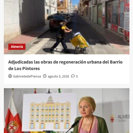
Almería
Adjudicadas las obras de regeneración urbana del Barrio
de Los Pintores
GabinetedePrensa
agosto 5, 2026
0