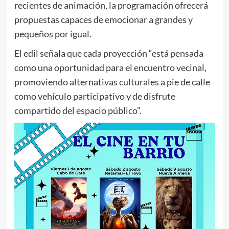
recientes de animación, la programación ofrecerá
propuestas capaces de emocionar a grandes y
pequeños por igual.
El edil señala que cada proyección “está pensada
como una oportunidad para el encuentro vecinal,
promoviendo alternativas culturales a pie de calle
como vehículo participativo y de disfrute
compartido del espacio público”.