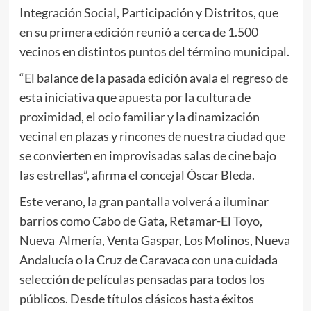
Integración Social, Participación y Distritos, que
en su primera edición reunió a cerca de 1.500
vecinos en distintos puntos del término municipal.
“El balance de la pasada edición avala el regreso de
esta iniciativa que apuesta por la cultura de
proximidad, el ocio familiar y la dinamización
vecinal en plazas y rincones de nuestra ciudad que
se convierten en improvisadas salas de cine bajo
las estrellas”, afirma el concejal Óscar Bleda.
Este verano, la gran pantalla volverá a iluminar
barrios como Cabo de Gata, Retamar-El Toyo,
Nueva Almería, Venta Gaspar, Los Molinos, Nueva
Andalucía o la Cruz de Caravaca con una cuidada
selección de películas pensadas para todos los
públicos. Desde títulos clásicos hasta éxitos