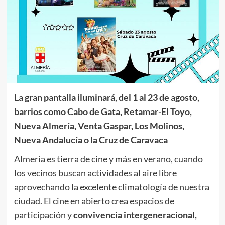
La gran pantalla iluminará, del 1 al 23 de agosto,
barrios como Cabo de Gata, Retamar-El Toyo,
Nueva Almería, Venta Gaspar, Los Molinos,
Nueva Andalucía o la Cruz de Caravaca
Almería es tierra de cine y más en verano, cuando
los vecinos buscan actividades al aire libre
aprovechando la excelente climatología de nuestra
ciudad. El cine en abierto crea espacios de
participación y
convivencia intergeneracional,