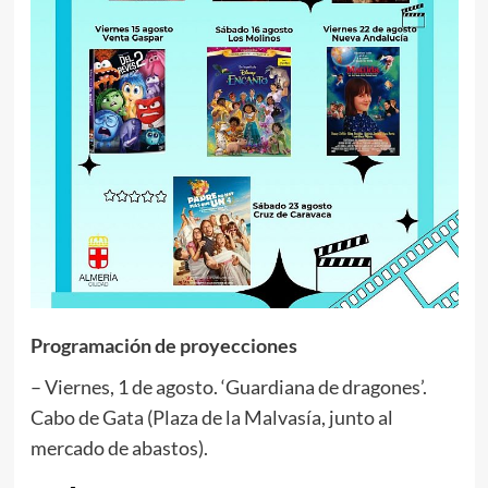
Programación de proyecciones
– Viernes, 1 de agosto. ‘Guardiana de dragones’.
Cabo de Gata (Plaza de la Malvasía, junto al
mercado de abastos).