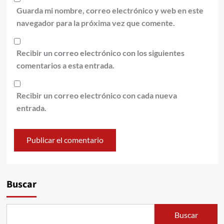
Guarda mi nombre, correo electrónico y web en este
navegador para la próxima vez que comente.
Recibir un correo electrónico con los siguientes
comentarios a esta entrada.
Recibir un correo electrónico con cada nueva
entrada.
Alternative:
Buscar
Buscar