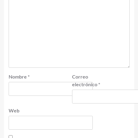
Nombre
*
Correo
electrónico
*
Web