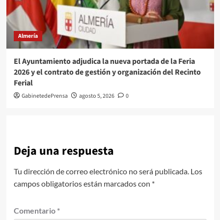
Almería
El Ayuntamiento adjudica la nueva portada de la Feria
2026 y el contrato de gestión y organización del Recinto
Ferial
GabinetedePrensa
agosto 5, 2026
0
Deja una respuesta
Tu dirección de correo electrónico no será publicada.
Los
campos obligatorios están marcados con
*
Comentario
*