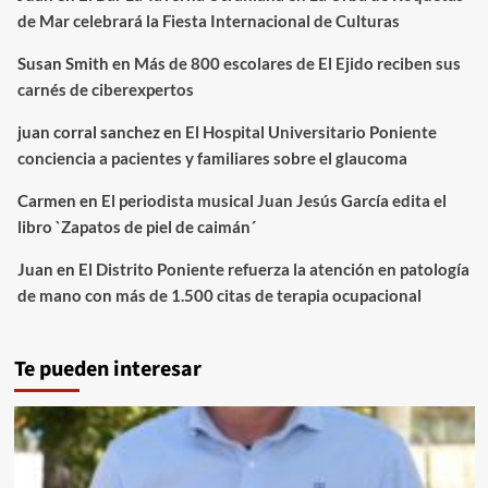
de Mar celebrará la Fiesta Internacional de Culturas
Susan Smith
en
Más de 800 escolares de El Ejido reciben sus
carnés de ciberexpertos
juan corral sanchez
en
El Hospital Universitario Poniente
conciencia a pacientes y familiares sobre el glaucoma
Carmen
en
El periodista musical Juan Jesús García edita el
libro `Zapatos de piel de caimán´
Juan
en
El Distrito Poniente refuerza la atención en patología
de mano con más de 1.500 citas de terapia ocupacional
Te pueden interesar