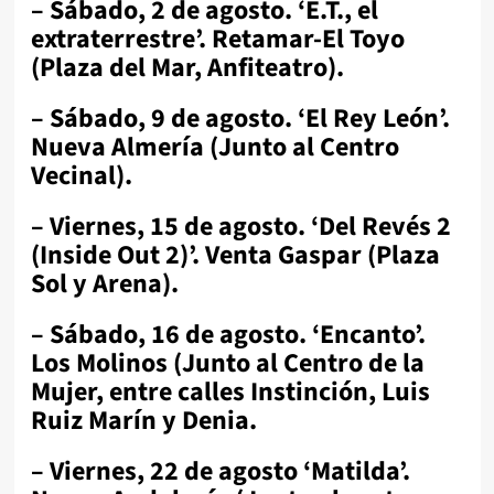
– Sábado, 2 de agosto. ‘E.T., el
extraterrestre’. Retamar-El Toyo
(Plaza del Mar, Anfiteatro).
– Sábado, 9 de agosto. ‘El Rey León’.
Nueva Almería (Junto al Centro
Vecinal).
– Viernes, 15 de agosto. ‘Del Revés 2
(Inside Out 2)’. Venta Gaspar (Plaza
Sol y Arena).
– Sábado, 16 de agosto. ‘Encanto’.
Los Molinos (Junto al Centro de la
Mujer, entre calles Instinción, Luis
Ruiz Marín y Denia.
– Viernes, 22 de agosto ‘Matilda’.