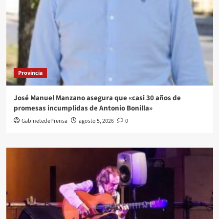
Provincia
José Manuel Manzano asegura que «casi 30 años de
promesas incumplidas de Antonio Bonilla»
GabinetedePrensa
agosto 5, 2026
0