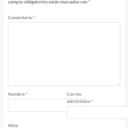
campos obligatorios están marcados con
*
Comentario
*
Nombre
*
Correo
electrónico
*
Web