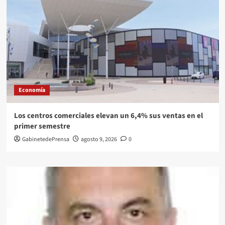
Economía
Los centros comerciales elevan un 6,4% sus ventas en el
primer semestre
GabinetedePrensa
agosto 9, 2026
0