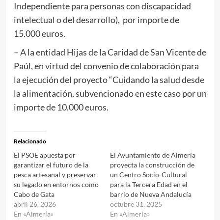
Independiente para personas con discapacidad
intelectual o del desarrollo), por importe de
15.000 euros.
– A la entidad Hijas de la Caridad de San Vicente de
Paúl, en virtud del convenio de colaboración para
la ejecución del proyecto “Cuidando la salud desde
la alimentación, subvencionado en este caso por un
importe de 10.000 euros.
Relacionado
El PSOE apuesta por
El Ayuntamiento de Almería
garantizar el futuro de la
proyecta la construcción de
pesca artesanal y preservar
un Centro Socio-Cultural
su legado en entornos como
para la Tercera Edad en el
Cabo de Gata
barrio de Nueva Andalucía
abril 26, 2026
octubre 31, 2025
En «Almería»
En «Almería»