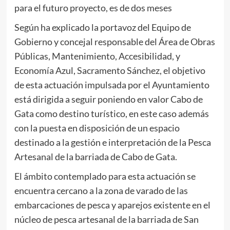
para el futuro proyecto, es de dos meses
Según ha explicado la portavoz del Equipo de
Gobierno y concejal responsable del Área de Obras
Públicas, Mantenimiento, Accesibilidad, y
Economía Azul, Sacramento Sánchez, el objetivo
de esta actuación impulsada por el Ayuntamiento
está dirigida a seguir poniendo en valor Cabo de
Gata como destino turístico, en este caso además
con la puesta en disposición de un espacio
destinado a la gestión e interpretación de la Pesca
Artesanal de la barriada de Cabo de Gata.
El ámbito contemplado para esta actuación se
encuentra cercano a la zona de varado de las
embarcaciones de pesca y aparejos existente en el
núcleo de pesca artesanal de la barriada de San