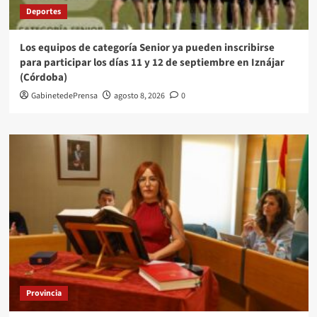
Deportes
Los equipos de categoría Senior ya pueden inscribirse
para participar los días 11 y 12 de septiembre en Iznájar
(Córdoba)
GabinetedePrensa
agosto 8, 2026
0
Provincia