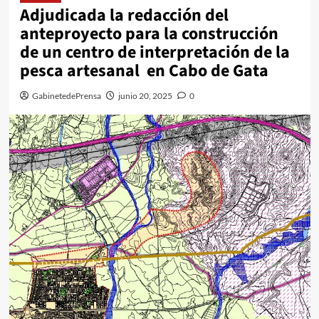
Adjudicada la redacción del
anteproyecto para la construcción
de un centro de interpretación de la
pesca artesanal en Cabo de Gata
GabinetedePrensa
junio 20, 2025
0