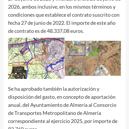
2026, ambos inclusive, en los mismos términos y
condiciones que establece el contrato suscrito con
fecha 27 de junio de 2022. El importe de este año
de contrato es de 48.337,08 euros.
Se ha aprobado también la autorización y
disposición del gasto, en concepto de aportación
anual, del Ayuntamiento de Almería al Consorcio
de Transportes Metropolitano de Almería
correspondiente al ejercicio 2025, por importe de
82.760 euros