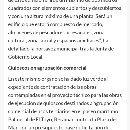
cuadrados con elementos cubiertos y descubiertos
y con una altura máxima de una planta. Será un
edificio que estará compuesto de mercado,
almacenes de pescadores artesanales, zona
cultural, zona social y espacios auxiliares”, ha
detallado la portavoz municipal tras la Junta de
Gobierno Local.
Quioscos en agrupación comercial
En este mismo órgano se ha dado luz verde al
expediente de contratación de las obras
contempladas en el proyecto técnico para las obras
de ejecución de quioscos destinados a agrupación
comercial de usos terciarios en el paseo marítimo
Palmeral de El Toyo, Retamar, junto a la Plaza del
Mar, con un presupuesto base de licitación de