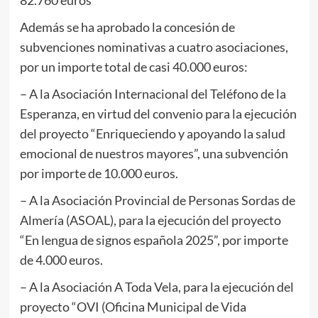
Además se ha aprobado la concesión de
subvenciones nominativas a cuatro asociaciones,
por un importe total de casi 40.000 euros:
– A la Asociación Internacional del Teléfono de la
Esperanza, en virtud del convenio para la ejecución
del proyecto “Enriqueciendo y apoyando la salud
emocional de nuestros mayores”, una subvención
por importe de 10.000 euros.
– A la Asociación Provincial de Personas Sordas de
Almería (ASOAL), para la ejecución del proyecto
“En lengua de signos española 2025”, por importe
de 4.000 euros.
– A la Asociación A Toda Vela, para la ejecución del
proyecto “OVI (Oficina Municipal de Vida