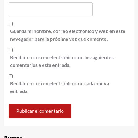
Guarda mi nombre, correo electrónico y web en este
navegador para la próxima vez que comente.
Recibir un correo electrónico con los siguientes
comentarios a esta entrada.
Recibir un correo electrónico con cada nueva
entrada.
Alternative: