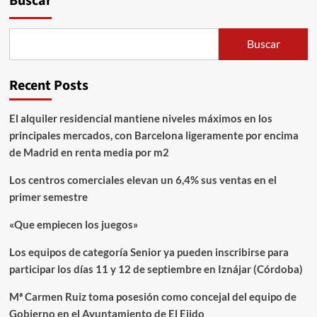
Buscar
Buscar
Recent Posts
El alquiler residencial mantiene niveles máximos en los
principales mercados, con Barcelona ligeramente por encima
de Madrid en renta media por m2
Los centros comerciales elevan un 6,4% sus ventas en el
primer semestre
«Que empiecen los juegos»
Los equipos de categoría Senior ya pueden inscribirse para
participar los días 11 y 12 de septiembre en Iznájar (Córdoba)
Mª Carmen Ruiz toma posesión como concejal del equipo de
Gobierno en el Ayuntamiento de El Ejido