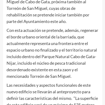
Miguel de Cabo de Gata, próxima también al
Torreón de San Miguel, cuyas obras de
rehabilitación se pretende iniciar también por
parte del Ayuntamiento este año.
Con esta actuación se pretende, además, regenerar
el borde urbano oriental de la barriada, que
actualmente representa una frontera entre el
espacio urbano no finalizado y el territorio natural
incluido dentro del Parque Natural Cabo de Gata-
Níjar, incluido el núcleo de pesca tradicional
desordenado existente en esta zaon y el
mencionado Torreón de San Miguel.
Las necesidades y aspectos funcionales de este
nuevo edificio se llevarán al anteproyecto para
definir las características del mismo. “La superficie
de este edificio será de un máximo de 535 metros