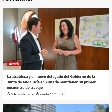
Almería
La alcaldesa y el nuevo delegado del Gobierno de la
Junta de Andalucía en Almería mantienen su primer
encuentro de trabajo
GabinetedePrensa
agosto 7, 2026
0