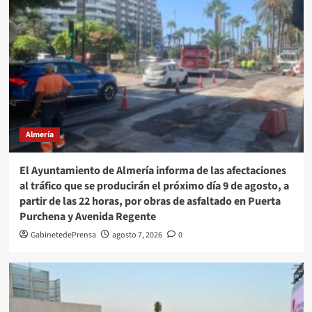
Almería
El Ayuntamiento de Almería informa de las afectaciones
al tráfico que se producirán el próximo día 9 de agosto, a
partir de las 22 horas, por obras de asfaltado en Puerta
Purchena y Avenida Regente
GabinetedePrensa
agosto 7, 2026
0