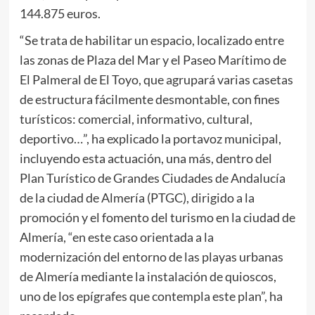
144.875 euros.
“Se trata de habilitar un espacio, localizado entre
las zonas de Plaza del Mar y el Paseo Marítimo de
El Palmeral de El Toyo, que agrupará varias casetas
de estructura fácilmente desmontable, con fines
turísticos: comercial, informativo, cultural,
deportivo…”, ha explicado la portavoz municipal,
incluyendo esta actuación, una más, dentro del
Plan Turístico de Grandes Ciudades de Andalucía
de la ciudad de Almería (PTGC), dirigido a la
promoción y el fomento del turismo en la ciudad de
Almería, “en este caso orientada a la
modernización del entorno de las playas urbanas
de Almería mediante la instalación de quioscos,
uno de los epígrafes que contempla este plan”, ha