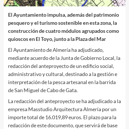
El Ayuntamiento impulsa, además d
el patrimonio
pesquero y el turismo sostenible en esta zona, la
construcción de cuatro módulos agrupados como
quioscos en El Toyo, junto a la Plaza del Mar
El Ayuntamiento de Almería ha adjudicado,
mediante acuerdo de la Junta de Gobierno Local, la
redacción del anteproyecto de un edificio social,
administrativo y cultural, destinado a la gestión e
interpretación de la pesca artesanal en la barrida
de San Miguel de Cabo de Gata.
La redacción del anteproyecto se ha adjudicado a la
empresa Masstudio Arquitectura Almería por un
importe total de 16.019,89 euros. El plazo para la
redacción de este documento, que servirá de base