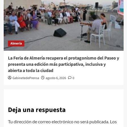
Almería
La Feria de Almería recupera el protagonismo del Paseo y
presenta una edición más participativa, inclusiva y
abierta a toda la ciudad
GabinetedePrensa
agosto 6, 2026
0
Deja una respuesta
Tu dirección de correo electrónico no será publicada.
Los