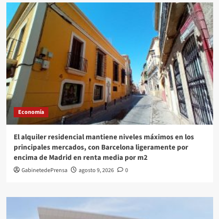
Economía
El alquiler residencial mantiene niveles máximos en los
principales mercados, con Barcelona ligeramente por
encima de Madrid en renta media por m2
GabinetedePrensa
agosto 9, 2026
0