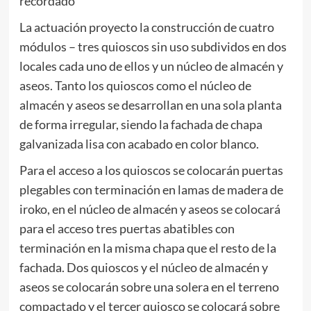
recordado
La actuación proyecto la construcción de cuatro
módulos – tres quioscos sin uso subdividos en dos
locales cada uno de ellos y un núcleo de almacén y
aseos. Tanto los quioscos como el núcleo de
almacén y aseos se desarrollan en una sola planta
de forma irregular, siendo la fachada de chapa
galvanizada lisa con acabado en color blanco.
Para el acceso a los quioscos se colocarán puertas
plegables con terminación en lamas de madera de
iroko, en el núcleo de almacén y aseos se colocará
para el acceso tres puertas abatibles con
terminación en la misma chapa que el resto de la
fachada. Dos quioscos y el núcleo de almacén y
aseos se colocarán sobre una solera en el terreno
compactado y el tercer quiosco se colocará sobre