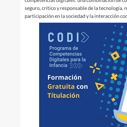
competencias digitales: una combinación de co
seguro, crítico y responsable de la tecnología, n
participación en la sociedad y la interacción con