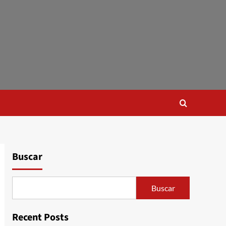
Buscar
Buscar
Recent Posts