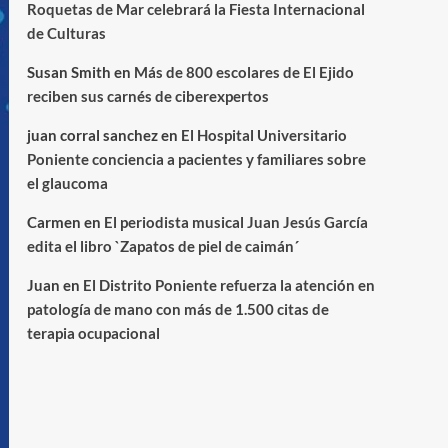
Roquetas de Mar celebrará la Fiesta Internacional
de Culturas
Susan Smith
en
Más de 800 escolares de El Ejido
reciben sus carnés de ciberexpertos
juan corral sanchez
en
El Hospital Universitario
Poniente conciencia a pacientes y familiares sobre
el glaucoma
Carmen
en
El periodista musical Juan Jesús García
edita el libro `Zapatos de piel de caimán´
Juan
en
El Distrito Poniente refuerza la atención en
patología de mano con más de 1.500 citas de
terapia ocupacional