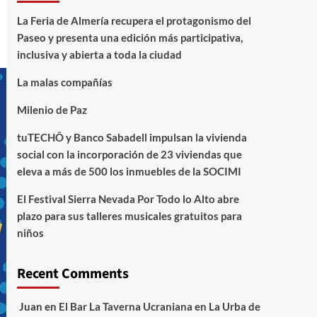
La Feria de Almería recupera el protagonismo del
Paseo y presenta una edición más participativa,
inclusiva y abierta a toda la ciudad
La malas compañías
Milenio de Paz
tuTECHÔ y Banco Sabadell impulsan la vivienda
social con la incorporación de 23 viviendas que
eleva a más de 500 los inmuebles de la SOCIMI
El Festival Sierra Nevada Por Todo lo Alto abre
plazo para sus talleres musicales gratuitos para
niños
Recent Comments
Juan
en
El Bar La Taverna Ucraniana en La Urba de