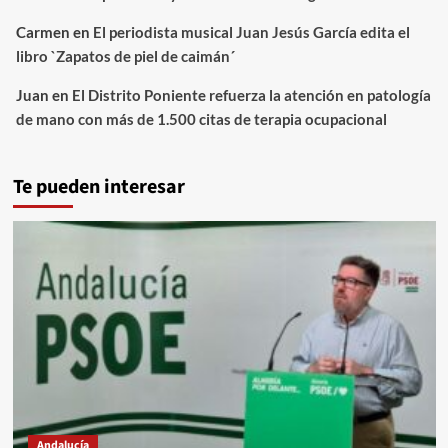
Carmen
en
El periodista musical Juan Jesús García edita el
libro `Zapatos de piel de caimán´
Juan
en
El Distrito Poniente refuerza la atención en patología
de mano con más de 1.500 citas de terapia ocupacional
Te pueden interesar
Andalucía