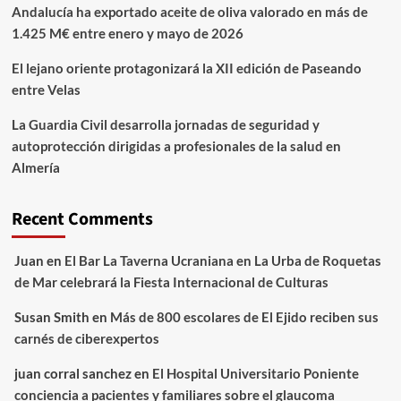
Andalucía ha exportado aceite de oliva valorado en más de
1.425 M€ entre enero y mayo de 2026
El lejano oriente protagonizará la XII edición de Paseando
entre Velas
La Guardia Civil desarrolla jornadas de seguridad y
autoprotección dirigidas a profesionales de la salud en
Almería
Recent Comments
Juan
en
El Bar La Taverna Ucraniana en La Urba de Roquetas
de Mar celebrará la Fiesta Internacional de Culturas
Susan Smith
en
Más de 800 escolares de El Ejido reciben sus
carnés de ciberexpertos
juan corral sanchez
en
El Hospital Universitario Poniente
conciencia a pacientes y familiares sobre el glaucoma