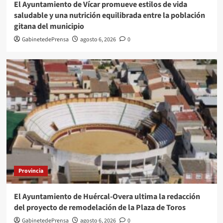
El Ayuntamiento de Vícar promueve estilos de vida
saludable y una nutrición equilibrada entre la población
gitana del municipio
GabinetedePrensa
agosto 6, 2026
0
Provincia
El Ayuntamiento de Huércal-Overa ultima la redacción
del proyecto de remodelación de la Plaza de Toros
GabinetedePrensa
agosto 6, 2026
0