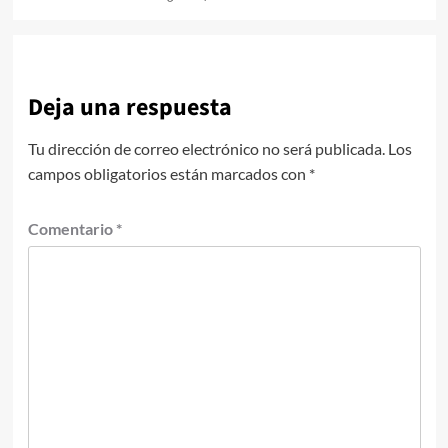
Deja una respuesta
Tu dirección de correo electrónico no será publicada.
Los
campos obligatorios están marcados con
*
Comentario
*