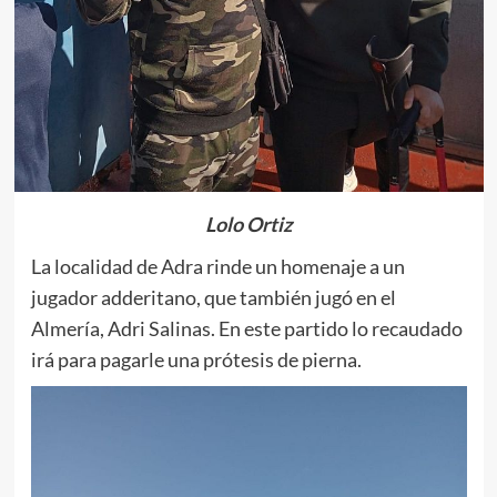
Lolo Ortiz
La localidad de Adra rinde un homenaje a un
jugador adderitano, que también jugó en el
Almería, Adri Salinas. En este partido lo recaudado
irá para pagarle una prótesis de pierna.