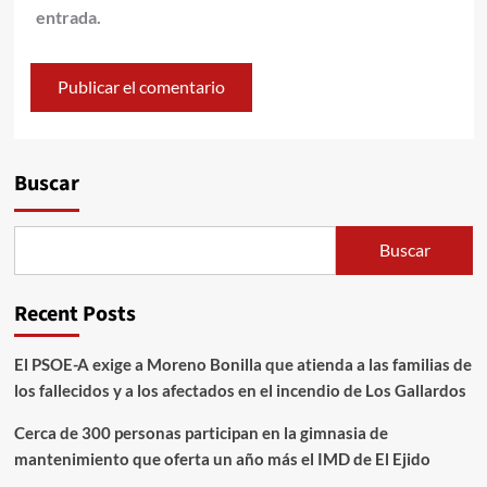
entrada.
Alternative:
Buscar
Buscar
Recent Posts
El PSOE-A exige a Moreno Bonilla que atienda a las familias de
los fallecidos y a los afectados en el incendio de Los Gallardos
Cerca de 300 personas participan en la gimnasia de
mantenimiento que oferta un año más el IMD de El Ejido