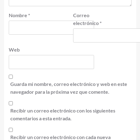
Nombre
*
Correo
electrónico
*
Web
Guarda mi nombre, correo electrónico y web en este
navegador para la próxima vez que comente.
Recibir un correo electrónico con los siguientes
comentarios a esta entrada.
Recibir un correo electrónico con cada nueva