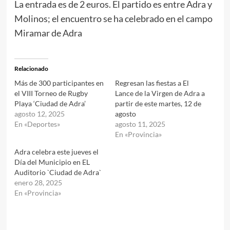
La entrada es de 2 euros. El partido es entre Adra y
Molinos; el encuentro se ha celebrado en el campo
Miramar de Adra
Relacionado
Más de 300 participantes en
Regresan las fiestas a El
el VIII Torneo de Rugby
Lance de la Virgen de Adra a
Playa ‘Ciudad de Adra’
partir de este martes, 12 de
agosto 12, 2025
agosto
En «Deportes»
agosto 11, 2025
En «Provincia»
Adra celebra este jueves el
Día del Municipio en EL
Auditorio `Ciudad de Adra`
enero 28, 2025
En «Provincia»