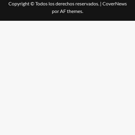
Copyright © Todos los derechos reservados.
|
CoverNews
por AF themes.