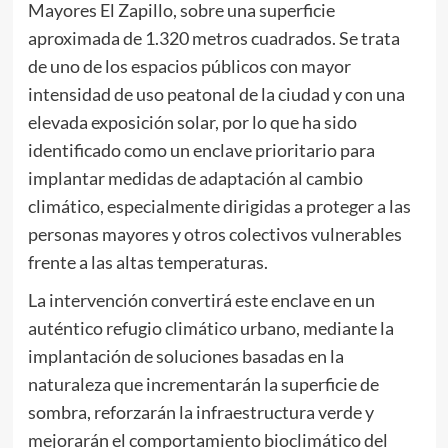
Mayores El Zapillo, sobre una superficie
aproximada de 1.320 metros cuadrados. Se trata
de uno de los espacios públicos con mayor
intensidad de uso peatonal de la ciudad y con una
elevada exposición solar, por lo que ha sido
identificado como un enclave prioritario para
implantar medidas de adaptación al cambio
climático, especialmente dirigidas a proteger a las
personas mayores y otros colectivos vulnerables
frente a las altas temperaturas.
La intervención convertirá este enclave en un
auténtico refugio climático urbano, mediante la
implantación de soluciones basadas en la
naturaleza que incrementarán la superficie de
sombra, reforzarán la infraestructura verde y
mejorarán el comportamiento bioclimático del