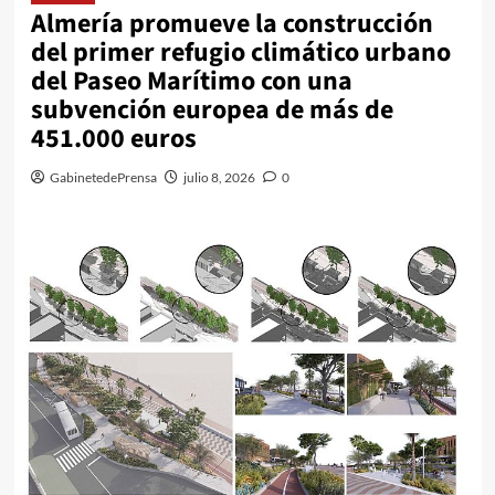
Almería promueve la construcción
del primer refugio climático urbano
del Paseo Marítimo con una
subvención europea de más de
451.000 euros
GabinetedePrensa
julio 8, 2026
0