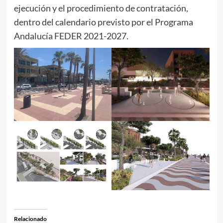
ejecución y el procedimiento de contratación,
dentro del calendario previsto por el Programa
Andalucía FEDER 2021-2027.
Relacionado