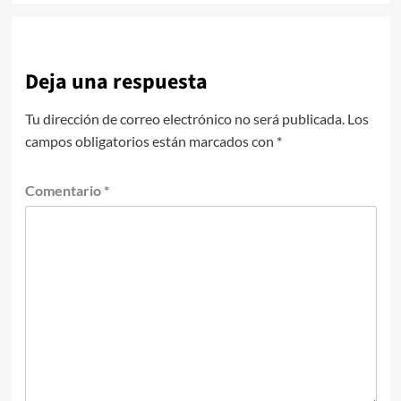
Deja una respuesta
Tu dirección de correo electrónico no será publicada.
Los
campos obligatorios están marcados con
*
Comentario
*