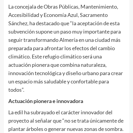
La concejala de Obras Públicas, Mantenimiento,
Accesibilidad y Economía Azul, Sacramento
Sánchez, ha destacado que “la aceptación de esta
subvención supone un paso muy importante para
seguir transformando Almería en una ciudad más
preparada para afrontar los efectos del cambio
climático. Este refugio climático será una
actuación pionera que combina naturaleza,
innovación tecnológica y diseño urbano para crear
un espacio más saludable y confortable para
todos”.
Actuación pionera e innovadora
La edil ha subrayado el carácter innovador del
proyecto al señalar que “no se trata únicamente de
plantar árboles o generar nuevas zonas de sombra.