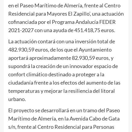
en el Paseo Marítimo de Almería, frente al Centro
Residencial para Mayores El Zapillo’, una actuación
cofinanciada por el Programa Andalucía FEDER
2021-2027 con una ayuda de 451.418,75 euros.
La actuación contará con una inversión total de
482.930,59 euros, de los que el Ayuntamiento
aportará aproximadamente 82.930,59 euros, y
supondrá la creación de un innovador espacio de
confort climático destinado a proteger a la
ciudadanía frente a los efectos del aumento de las
temperaturas y mejorar la resiliencia del litoral
urbano.
El proyecto se desarrollará en un tramo del Paseo
Marítimo de Almería, en la Avenida Cabo de Gata
s/n, frente al Centro Residencial para Personas