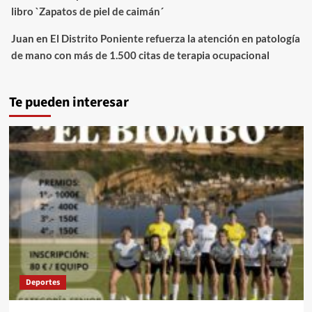
libro `Zapatos de piel de caimán´
Juan
en
El Distrito Poniente refuerza la atención en patología
de mano con más de 1.500 citas de terapia ocupacional
Te pueden interesar
Deportes