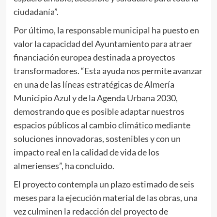
ciudadanía”.
Por último, la responsable municipal ha puesto en
valor la capacidad del Ayuntamiento para atraer
financiación europea destinada a proyectos
transformadores. “Esta ayuda nos permite avanzar
en una de las líneas estratégicas de Almería
Municipio Azul y de la Agenda Urbana 2030,
demostrando que es posible adaptar nuestros
espacios públicos al cambio climático mediante
soluciones innovadoras, sostenibles y con un
impacto real en la calidad de vida de los
almerienses”, ha concluido.
El proyecto contempla un plazo estimado de seis
meses para la ejecución material de las obras, una
vez culminen la redacción del proyecto de