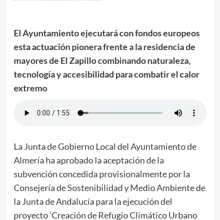
El Ayuntamiento ejecutará con fondos europeos
esta actuación pionera frente a la residencia de
mayores de El Zapillo combinando naturaleza,
tecnología y accesibilidad para combatir el calor
extremo
La Junta de Gobierno Local del Ayuntamiento de
Almería ha aprobado la aceptación de la
subvención concedida provisionalmente por la
Consejería de Sostenibilidad y Medio Ambiente de
la Junta de Andalucía para la ejecución del
proyecto ‘Creación de Refugio Climático Urbano