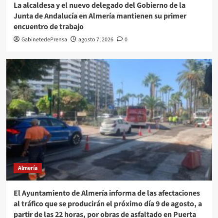
La alcaldesa y el nuevo delegado del Gobierno de la
Junta de Andalucía en Almería mantienen su primer
encuentro de trabajo
GabinetedePrensa
agosto 7, 2026
0
Almería
El Ayuntamiento de Almería informa de las afectaciones
al tráfico que se producirán el próximo día 9 de agosto, a
partir de las 22 horas, por obras de asfaltado en Puerta