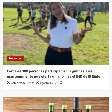
Deportes
Cerca de 300 personas participan en la gimnasia de
mantenimiento que oferta un año más el IMD de El Ejido
GabinetedePrensa
agosto 8, 2026
0