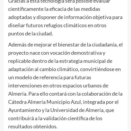
Gracias a esta tecnología será posible evaluar
científicamente la eficacia de las medidas
adoptadas y disponer de información objetiva para
diseñar futuros refugios climáticos en otros
puntos de la ciudad.
Además de mejorar el bienestar de la ciudadanía, el
proyecto nace con vocación demostrativa y
replicable dentro de la estrategia municipal de
adaptación al cambio climático, convirtiéndose en
un modelo de referencia para futuras
intervenciones en otros espacios urbanos de
Almería. Para ello contará con la colaboración de la
Cátedra Almería Municipio Azul, integrada por el
Ayuntamiento y la Universidad de Almería, que
contribuirá a la validación científica de los
resultados obtenidos.