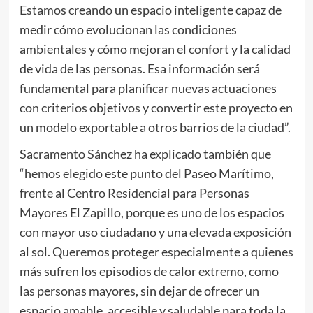
Estamos creando un espacio inteligente capaz de
medir cómo evolucionan las condiciones
ambientales y cómo mejoran el confort y la calidad
de vida de las personas. Esa información será
fundamental para planificar nuevas actuaciones
con criterios objetivos y convertir este proyecto en
un modelo exportable a otros barrios de la ciudad”.
Sacramento Sánchez ha explicado también que
“hemos elegido este punto del Paseo Marítimo,
frente al Centro Residencial para Personas
Mayores El Zapillo, porque es uno de los espacios
con mayor uso ciudadano y una elevada exposición
al sol. Queremos proteger especialmente a quienes
más sufren los episodios de calor extremo, como
las personas mayores, sin dejar de ofrecer un
espacio amable, accesible y saludable para toda la