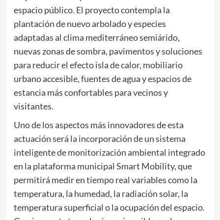
espacio público. El proyecto contempla la
plantación de nuevo arbolado y especies
adaptadas al clima mediterráneo semiárido,
nuevas zonas de sombra, pavimentos y soluciones
para reducir el efecto isla de calor, mobiliario
urbano accesible, fuentes de agua y espacios de
estancia más confortables para vecinos y
visitantes.
Uno de los aspectos más innovadores de esta
actuación será la incorporación de un sistema
inteligente de monitorización ambiental integrado
en la plataforma municipal Smart Mobility, que
permitirá medir en tiempo real variables como la
temperatura, la humedad, la radiación solar, la
temperatura superficial o la ocupación del espacio.