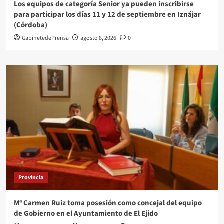
Los equipos de categoría Senior ya pueden inscribirse
para participar los días 11 y 12 de septiembre en Iznájar
(Córdoba)
GabinetedePrensa
agosto 8, 2026
0
Provincia
Mª Carmen Ruiz toma posesión como concejal del equipo
de Gobierno en el Ayuntamiento de El Ejido