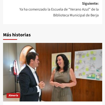
entradas
Siguiente:
Ya ha comenzado la Escuela de “Verano Azul” de la
Biblioteca Municipal de Berja
Más historias
Almería