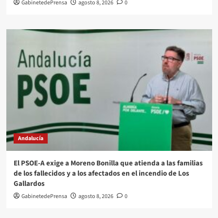
GabinetedePrensa
agosto 8, 2026
0
Andalucía
El PSOE-A exige a Moreno Bonilla que atienda a las familias
de los fallecidos y a los afectados en el incendio de Los
Gallardos
GabinetedePrensa
agosto 8, 2026
0