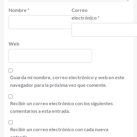
Nombre
*
Correo
electrónico
*
Web
Guarda mi nombre, correo electrónico y web en este
navegador para la próxima vez que comente.
Recibir un correo electrónico con los siguientes
comentarios a esta entrada.
Recibir un correo electrónico con cada nueva
entrada.