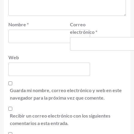
Nombre
*
Correo
electrónico
*
Web
Guarda mi nombre, correo electrónico y web en este
navegador para la próxima vez que comente.
Recibir un correo electrónico con los siguientes
comentarios a esta entrada.