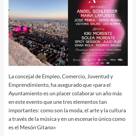
La concejal de Empleo, Comercio, Juventud y
Emprendimiento, ha asegurado que «para el
Ayuntamiento es un placer colaborar un año más
en este evento que une tres elementos tan
importantes: como son la moda, el arte y la cultura
a través de la música y en un escenario único como
es el Mesón Gitano»