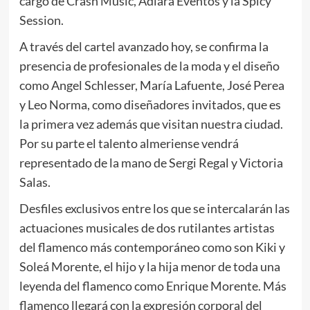
cargo de Crash Music, Adiara Eventos y la Spicy
Session.
A través del cartel avanzado hoy, se confirma la
presencia de profesionales de la moda y el diseño
como Angel Schlesser, María Lafuente, José Perea
y Leo Norma, como diseñadores invitados, que es
la primera vez además que visitan nuestra ciudad.
Por su parte el talento almeriense vendrá
representado de la mano de Sergi Regal y Victoria
Salas.
Desfiles exclusivos entre los que se intercalarán las
actuaciones musicales de dos rutilantes artistas
del flamenco más contemporáneo como son Kiki y
Soleá Morente, el hijo y la hija menor de toda una
leyenda del flamenco como Enrique Morente. Más
flamenco llegará con la expresión corporal del