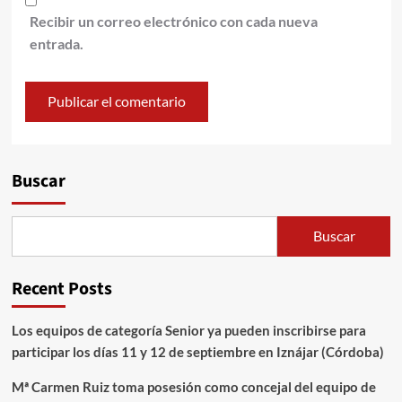
Recibir un correo electrónico con cada nueva
entrada.
Alternative:
Buscar
Buscar
Recent Posts
Los equipos de categoría Senior ya pueden inscribirse para
participar los días 11 y 12 de septiembre en Iznájar (Córdoba)
Mª Carmen Ruiz toma posesión como concejal del equipo de