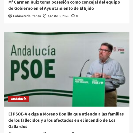
Mª Carmen Ruiz toma posesión como concejal del equipo
de Gobierno en el Ayuntamiento de El Ejido
GabinetedePrensa
agosto 8, 2026
0
Andalucía
El PSOE-A exige a Moreno Bonilla que atienda a las familias
de los fallecidos y a los afectados en el incendio de Los
Gallardos