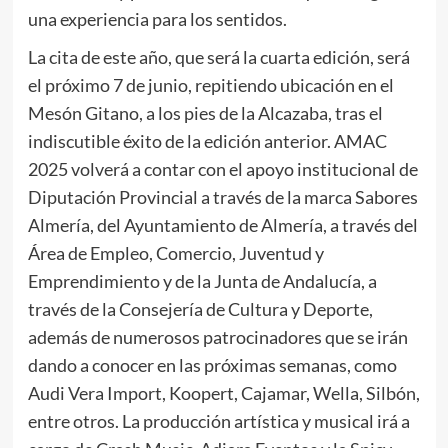
una experiencia para los sentidos.
La cita de este año, que será la cuarta edición, será
el próximo 7 de junio, repitiendo ubicación en el
Mesón Gitano, a los pies de la Alcazaba, tras el
indiscutible éxito de la edición anterior. AMAC
2025 volverá a contar con el apoyo institucional de
Diputación Provincial a través de la marca Sabores
Almería, del Ayuntamiento de Almería, a través del
Área de Empleo, Comercio, Juventud y
Emprendimiento y de la Junta de Andalucía, a
través de la Consejería de Cultura y Deporte,
además de numerosos patrocinadores que se irán
dando a conocer en las próximas semanas, como
Audi Vera Import, Koopert, Cajamar, Wella, Silbón,
entre otros. La producción artística y musical irá a