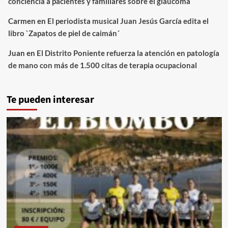
conciencia a pacientes y familiares sobre el glaucoma
Carmen
en
El periodista musical Juan Jesús García edita el
libro `Zapatos de piel de caimán´
Juan
en
El Distrito Poniente refuerza la atención en patología
de mano con más de 1.500 citas de terapia ocupacional
Te pueden interesar