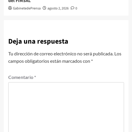
del FIMSAL
GabinetedePrensa
agosto 2, 2026
0
Deja una respuesta
Tu dirección de correo electrónico no será publicada.
Los
campos obligatorios están marcados con
*
Comentario
*