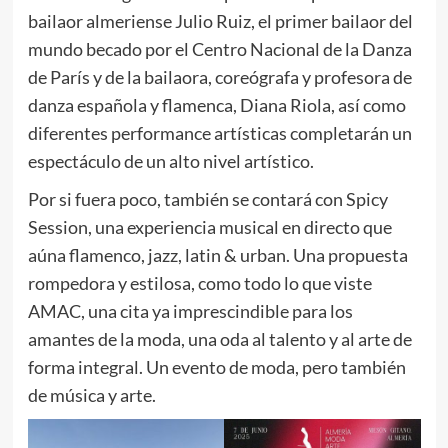
bailaor almeriense Julio Ruiz, el primer bailaor del
mundo becado por el Centro Nacional de la Danza
de París y de la bailaora, coreógrafa y profesora de
danza española y flamenca, Diana Riola, así como
diferentes performance artísticas completarán un
espectáculo de un alto nivel artístico.
Por si fuera poco, también se contará con Spicy
Session, una experiencia musical en directo que
aúna flamenco, jazz, latin & urban. Una propuesta
rompedora y estilosa, como todo lo que viste
AMAC, una cita ya imprescindible para los
amantes de la moda, una oda al talento y al arte de
forma integral. Un evento de moda, pero también
de música y arte.