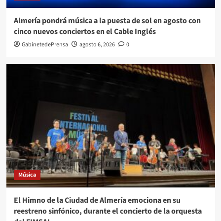
Almería pondrá música a la puesta de sol en agosto con
cinco nuevos conciertos en el Cable Inglés
GabinetedePrensa
agosto 6, 2026
0
Música
El Himno de la Ciudad de Almería emociona en su
reestreno sinfónico, durante el concierto de la orquesta