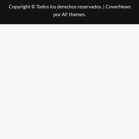
Copyright © Todos los derechos reservados.
|
CoverNews
por AF themes.