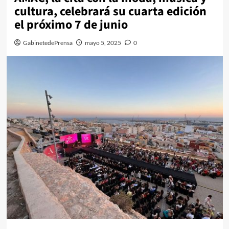
cultura, celebrará su cuarta edición
el próximo 7 de junio
GabinetedePrensa
mayo 5, 2025
0