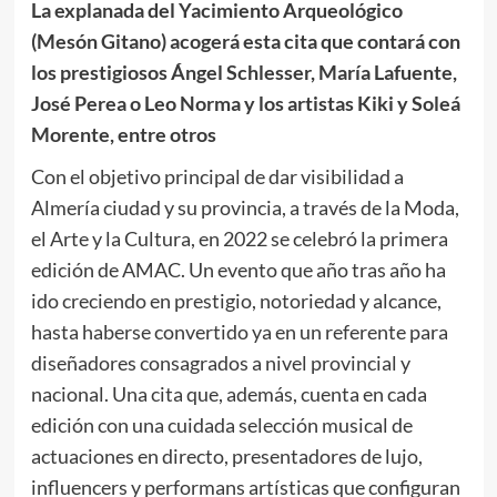
La explanada del Yacimiento Arqueológico
(Mesón Gitano) acogerá esta cita que contará con
los prestigiosos Ángel Schlesser, María Lafuente,
José Perea o Leo Norma y los artistas Kiki y Soleá
Morente, entre otros
Con el objetivo principal de dar visibilidad a
Almería ciudad y su provincia, a través de la Moda,
el Arte y la Cultura, en 2022 se celebró la primera
edición de AMAC. Un evento que año tras año ha
ido creciendo en prestigio, notoriedad y alcance,
hasta haberse convertido ya en un referente para
diseñadores consagrados a nivel provincial y
nacional. Una cita que, además, cuenta en cada
edición con una cuidada selección musical de
actuaciones en directo, presentadores de lujo,
influencers y performans artísticas que configuran