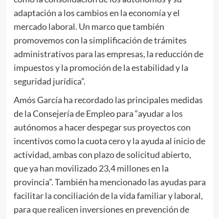
adaptación a los cambios en la economía y el
mercado laboral. Un marco que también
promovemos con la simplificación de trámites
administrativos para las empresas, la reducción de
impuestos y la promoción de la estabilidad y la
seguridad jurídica”.
Amós García ha recordado las principales medidas
de la Consejería de Empleo para “ayudar a los
autónomos a hacer despegar sus proyectos con
incentivos como la cuota cero y la ayuda al inicio de
actividad, ambas con plazo de solicitud abierto,
que ya han movilizado 23,4 millones en la
provincia”. También ha mencionado las ayudas para
facilitar la conciliación de la vida familiar y laboral,
para que realicen inversiones en prevención de