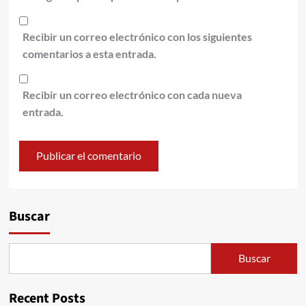
Recibir un correo electrónico con los siguientes
comentarios a esta entrada.
Recibir un correo electrónico con cada nueva
entrada.
Alternative:
Buscar
Buscar
Recent Posts