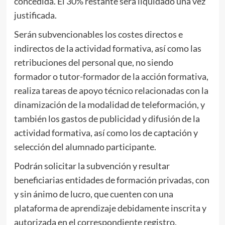
concedida. El 30% restante será liquidado una vez
justificada.
Serán subvencionables los costes directos e
indirectos de la actividad formativa, así como las
retribuciones del personal que, no siendo
formador o tutor-formador de la acción formativa,
realiza tareas de apoyo técnico relacionadas con la
dinamización de la modalidad de teleformación, y
también los gastos de publicidad y difusión de la
actividad formativa, así como los de captación y
selección del alumnado participante.
Podrán solicitar la subvención y resultar
beneficiarias entidades de formación privadas, con
y sin ánimo de lucro, que cuenten con una
plataforma de aprendizaje debidamente inscrita y
autorizada en el correspondiente registro.