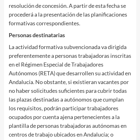
resolución de concesión. A partir de esta fecha se
procederá a la presentación de las planificaciones
formativas correspondientes.
Personas destinatarias
La actividad formativa subvencionada va dirigida
preferentemente a personas trabajadoras inscritas
en el Régimen Especial de Trabajadores
Autónomos (RETA) que desarrollen su actividad en
Andalucía. No obstante, si existieran vacantes por
no haber solicitudes suficientes para cubrir todas
las plazas destinadas a autónomos que cumplan
los requisitos, podrán participar trabajadores
ocupados por cuenta ajena pertenecientes a la
plantilla de personas trabajadoras autónomas en
centros de trabajo ubicados en Andalucía; o