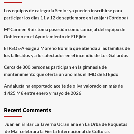
Los equipos de categoría Senior ya pueden inscribirse para
participar los días 11 y 12 de septiembre en Iznájar (Córdoba)
Mª Carmen Ruiz toma posesión como concejal del equipo de
Gobierno en el Ayuntamiento de El Ejido
El PSOE-A exige a Moreno Bonilla que atienda a las familias de
los fallecidos y a los afectados en el incendio de Los Gallardos
Cerca de 300 personas participan en la gimnasia de
mantenimiento que oferta un año más el IMD de El Ejido
Andalucía ha exportado aceite de oliva valorado en más de
1.425 M€ entre enero y mayo de 2026
Recent Comments
Juan
en
El Bar La Taverna Ucraniana en La Urba de Roquetas
de Mar celebrará la Fiesta Internacional de Culturas