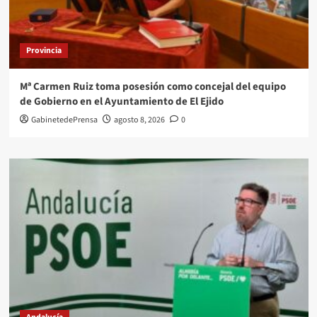
Provincia
Mª Carmen Ruiz toma posesión como concejal del equipo
de Gobierno en el Ayuntamiento de El Ejido
GabinetedePrensa
agosto 8, 2026
0