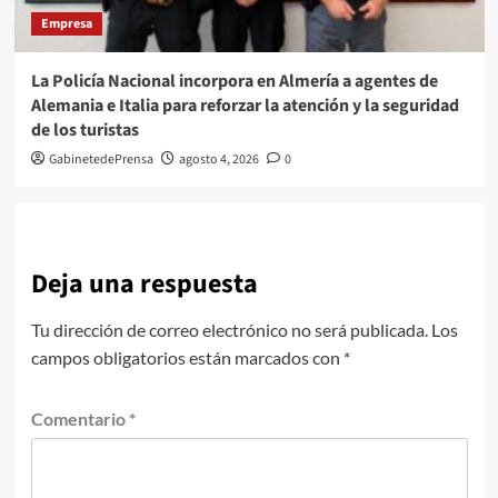
Empresa
La Policía Nacional incorpora en Almería a agentes de
Alemania e Italia para reforzar la atención y la seguridad
de los turistas
GabinetedePrensa
agosto 4, 2026
0
Deja una respuesta
Tu dirección de correo electrónico no será publicada.
Los
campos obligatorios están marcados con
*
Comentario
*