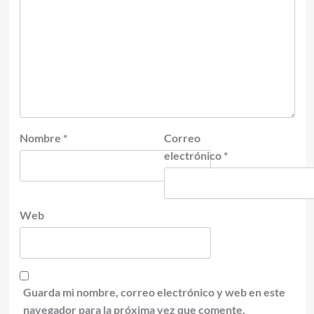
Nombre
*
Correo
electrónico
*
Web
Guarda mi nombre, correo electrónico y web en este
navegador para la próxima vez que comente.