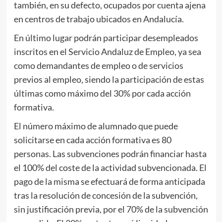
también, en su defecto, ocupados por cuenta ajena
en centros de trabajo ubicados en Andalucía.
En último lugar podrán participar desempleados
inscritos en el Servicio Andaluz de Empleo, ya sea
como demandantes de empleo o de servicios
previos al empleo, siendo la participación de estas
últimas como máximo del 30% por cada acción
formativa.
El número máximo de alumnado que puede
solicitarse en cada acción formativa es 80
personas. Las subvenciones podrán financiar hasta
el 100% del coste de la actividad subvencionada. El
pago de la misma se efectuará de forma anticipada
tras la resolución de concesión de la subvención,
sin justificación previa, por el 70% de la subvención