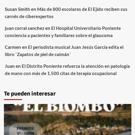
Susan Smith
en
Más de 800 escolares de El Ejido reciben sus
carnés de ciberexpertos
juan corral sanchez
en
El Hospital Universitario Poniente
conciencia a pacientes y familiares sobre el glaucoma
Carmen
en
El periodista musical Juan Jesús García edita el
libro `Zapatos de piel de caimán´
Juan
en
El Distrito Poniente refuerza la atención en patología
de mano con más de 1.500 citas de terapia ocupacional
Te pueden interesar