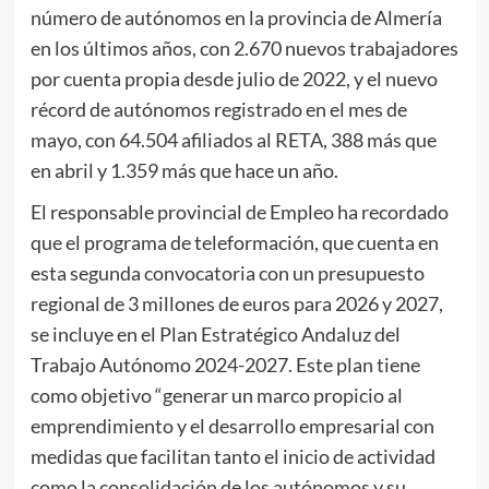
número de autónomos en la provincia de Almería
en los últimos años, con 2.670 nuevos trabajadores
por cuenta propia desde julio de 2022, y el nuevo
récord de autónomos registrado en el mes de
mayo, con 64.504 afiliados al RETA, 388 más que
en abril y 1.359 más que hace un año.
El responsable provincial de Empleo ha recordado
que el programa de teleformación, que cuenta en
esta segunda convocatoria con un presupuesto
regional de 3 millones de euros para 2026 y 2027,
se incluye en el Plan Estratégico Andaluz del
Trabajo Autónomo 2024-2027. Este plan tiene
como objetivo “generar un marco propicio al
emprendimiento y el desarrollo empresarial con
medidas que facilitan tanto el inicio de actividad
como la consolidación de los autónomos y su