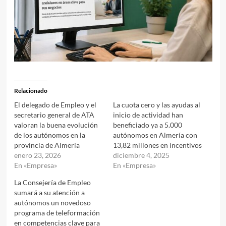
Relacionado
El delegado de Empleo y el
La cuota cero y las ayudas al
secretario general de ATA
inicio de actividad han
valoran la buena evolución
beneficiado ya a 5.000
de los autónomos en la
autónomos en Almería con
provincia de Almería
13,82 millones en incentivos
enero 23, 2026
diciembre 4, 2025
En «Empresa»
En «Empresa»
La Consejería de Empleo
sumará a su atención a
autónomos un novedoso
programa de teleformación
en competencias clave para