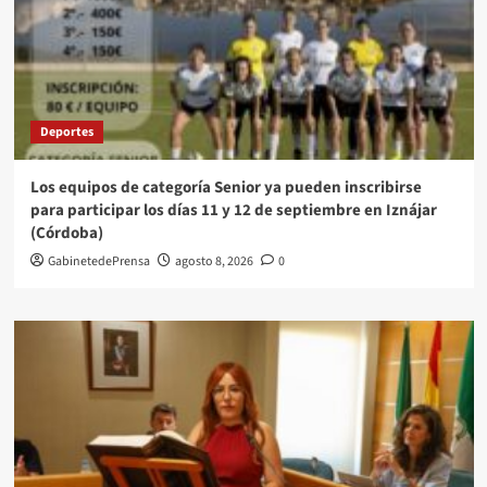
Deportes
Los equipos de categoría Senior ya pueden inscribirse
para participar los días 11 y 12 de septiembre en Iznájar
(Córdoba)
GabinetedePrensa
agosto 8, 2026
0