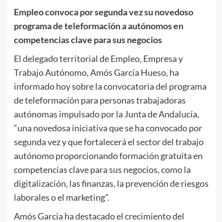
Empleo convoca por segunda vez su novedoso
programa de teleformación a autónomos en
competencias clave para sus negocios
El delegado territorial de Empleo, Empresa y
Trabajo Autónomo, Amós García Hueso, ha
informado hoy sobre la convocatoria del programa
de teleformación para personas trabajadoras
autónomas impulsado por la Junta de Andalucía,
“una novedosa iniciativa que se ha convocado por
segunda vez y que fortalecerá el sector del trabajo
autónomo proporcionando formación gratuita en
competencias clave para sus negocios, como la
digitalización, las finanzas, la prevención de riesgos
laborales o el marketing”.
Amós García ha destacado el crecimiento del