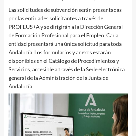
Las solicitudes de subvención serán presentadas
por las entidades solicitantes a través de
PROFEUS+A y se dirigirán a la Dirección General
de Formación Profesional para el Empleo. Cada
entidad presentará una única solicitud para toda
Andalucía. Los formularios y anexos estarán
disponibles en el Catálogo de Procedimientos y
Servicios, accesible a través de la Sede electrónica
general de la Administración de la Junta de
Andalucía.