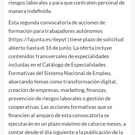
riesgos laborales y para que contraten personal de
manera indefinida.
Esta segunda convocatoria de acciones de
formación para trabajadores autónomos
(
https://lajunta.es/6epyt
) tiene plazo de solicitud
abierto hasta el 16 de junio. La oferta incluye
contenidos transversales de especialidades
incluidas en el Catálogo de Especialidades
Formativas del Sistema Nacional de Empleo,
abarcando temas como transformación digital,
creación de empresas, marketing, finanzas,
prevención de riesgos laborales o gestión de
cooperativas. Las acciones formativas que se
financien al amparo de esta convocatoria se
ejecutarán en un plazo máximo de catorce meses, a
contar desde el día siguiente a la publicación de la