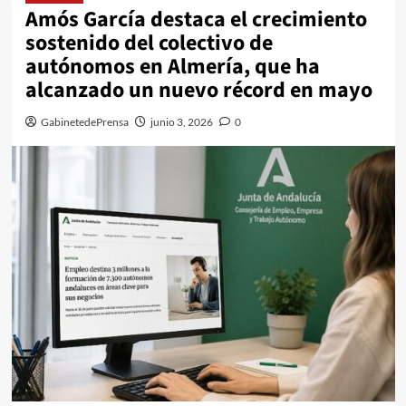
Amós García destaca el crecimiento
sostenido del colectivo de
autónomos en Almería, que ha
alcanzado un nuevo récord en mayo
GabinetedePrensa
junio 3, 2026
0