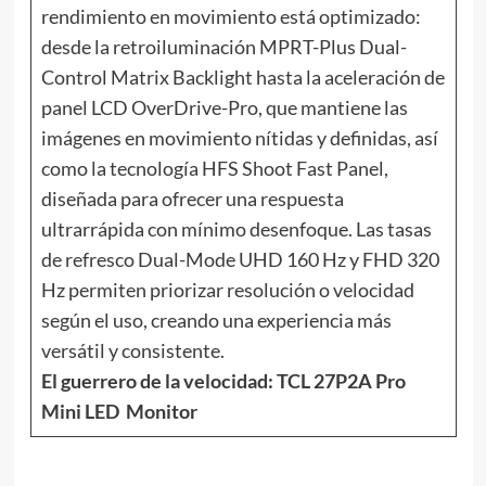
rendimiento en movimiento está optimizado:
desde la retroiluminación MPRT-Plus Dual-
Control Matrix Backlight hasta la aceleración de
panel LCD OverDrive-Pro, que mantiene las
imágenes en movimiento nítidas y definidas, así
como la tecnología HFS Shoot Fast Panel,
diseñada para ofrecer una respuesta
ultrarrápida con mínimo desenfoque. Las tasas
de refresco Dual-Mode UHD 160 Hz y FHD 320
Hz permiten priorizar resolución o velocidad
según el uso, creando una experiencia más
versátil y consistente.
El guerrero de la velocidad: TCL 27P2A Pro
Mini LED Monitor