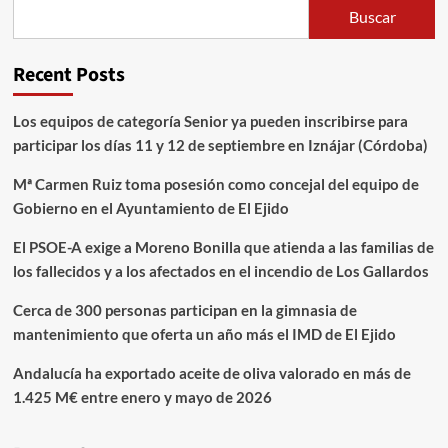
Buscar
Recent Posts
Los equipos de categoría Senior ya pueden inscribirse para
participar los días 11 y 12 de septiembre en Iznájar (Córdoba)
Mª Carmen Ruiz toma posesión como concejal del equipo de
Gobierno en el Ayuntamiento de El Ejido
El PSOE-A exige a Moreno Bonilla que atienda a las familias de
los fallecidos y a los afectados en el incendio de Los Gallardos
Cerca de 300 personas participan en la gimnasia de
mantenimiento que oferta un año más el IMD de El Ejido
Andalucía ha exportado aceite de oliva valorado en más de
1.425 M€ entre enero y mayo de 2026