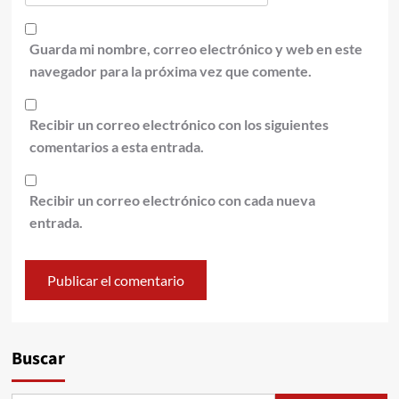
Guarda mi nombre, correo electrónico y web en este
navegador para la próxima vez que comente.
Recibir un correo electrónico con los siguientes
comentarios a esta entrada.
Recibir un correo electrónico con cada nueva
entrada.
Alternative:
Buscar