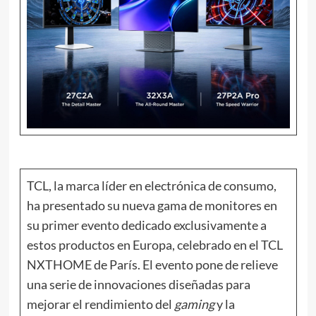
TCL, la marca líder en electrónica de consumo,
ha presentado su nueva gama de monitores en
su primer evento dedicado exclusivamente a
estos productos en Europa, celebrado en el TCL
NXTHOME de París. El evento pone de relieve
una serie de innovaciones diseñadas para
mejorar el rendimiento del
gaming
y la