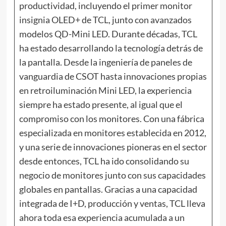
productividad, incluyendo el primer monitor
insignia OLED+ de TCL, junto con avanzados
modelos QD-Mini LED. Durante décadas, TCL
ha estado desarrollando la tecnología detrás de
la pantalla. Desde la ingeniería de paneles de
vanguardia de CSOT hasta innovaciones propias
en retroiluminación Mini LED, la experiencia
siempre ha estado presente, al igual que el
compromiso con los monitores. Con una fábrica
especializada en monitores establecida en 2012,
y una serie de innovaciones pioneras en el sector
desde entonces, TCL ha ido consolidando su
negocio de monitores junto con sus capacidades
globales en pantallas. Gracias a una capacidad
integrada de I+D, producción y ventas, TCL lleva
ahora toda esa experiencia acumulada a un