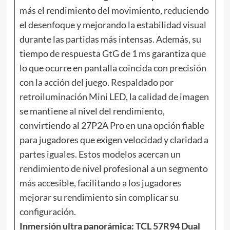
más el rendimiento del movimiento, reduciendo
el desenfoque y mejorando la estabilidad visual
durante las partidas más intensas. Además, su
tiempo de respuesta GtG de 1 ms garantiza que
lo que ocurre en pantalla coincida con precisión
con la acción del juego. Respaldado por
retroiluminación Mini LED, la calidad de imagen
se mantiene al nivel del rendimiento,
convirtiendo al 27P2A Pro en una opción fiable
para jugadores que exigen velocidad y claridad a
partes iguales. Estos modelos acercan un
rendimiento de nivel profesional a un segmento
más accesible, facilitando a los jugadores
mejorar su rendimiento sin complicar su
configuración.
Inmersión ultra panorámica: TCL 57R94 Dual