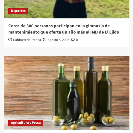
Deportes
Cerca de 300 personas participan en la gimnasia de
mantenimiento que oferta un año más el IMD de El Ejido
GabinetedePrensa
agosto 8, 2026
0
Agricultura y Pesca