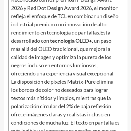
2026 y Red Dot Design Award 2026, el monitor
refleja el enfoque de TCL en combinar un diseño
industrial premium con innovación de alto
rendimiento en tecnología de pantallas.Está
desarrollado con
tecnología OLED+
, un paso
más allá del OLED tradicional, que mejora la
calidad de imagen y optimiza la pureza de los
negros incluso en entornos luminosos,
ofreciendo una experiencia visual excepcional.
La disposición de píxeles Matrix-Pure elimina
los bordes de color no deseados para lograr
textos más nítidos y limpios, mientras que la
polarización circular del 2% de baja reflexión
ofrece imágenes claras y realistas incluso en
condiciones de mucha luz. El texto en pantalla es
más legible y el contraste se percibe con mayor