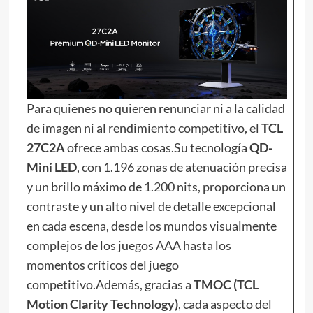
Para quienes no quieren renunciar ni a la calidad
de imagen ni al rendimiento competitivo, el
TCL
27C2A
ofrece ambas cosas.Su tecnología
QD-
Mini LED
, con 1.196 zonas de atenuación precisa
y un brillo máximo de 1.200 nits, proporciona un
contraste y un alto nivel de detalle excepcional
en cada escena, desde los mundos visualmente
complejos de los juegos AAA hasta los
momentos críticos del juego
competitivo.Además, gracias a
TMOC (TCL
Motion Clarity Technology)
, cada aspecto del