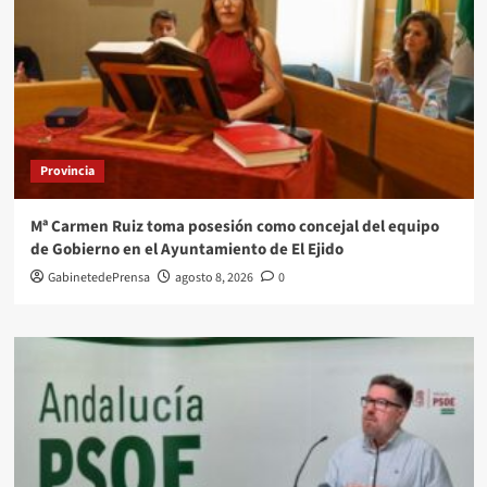
Provincia
Mª Carmen Ruiz toma posesión como concejal del equipo
de Gobierno en el Ayuntamiento de El Ejido
GabinetedePrensa
agosto 8, 2026
0