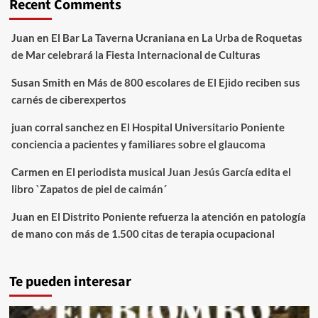
Recent Comments
Juan
en
El Bar La Taverna Ucraniana en La Urba de Roquetas
de Mar celebrará la Fiesta Internacional de Culturas
Susan Smith
en
Más de 800 escolares de El Ejido reciben sus
carnés de ciberexpertos
juan corral sanchez
en
El Hospital Universitario Poniente
conciencia a pacientes y familiares sobre el glaucoma
Carmen
en
El periodista musical Juan Jesús García edita el
libro `Zapatos de piel de caimán´
Juan
en
El Distrito Poniente refuerza la atención en patología
de mano con más de 1.500 citas de terapia ocupacional
Te pueden interesar