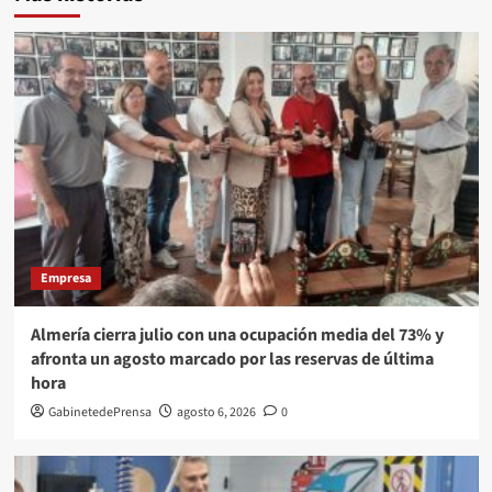
Empresa
Almería cierra julio con una ocupación media del 73% y
afronta un agosto marcado por las reservas de última
hora
GabinetedePrensa
agosto 6, 2026
0