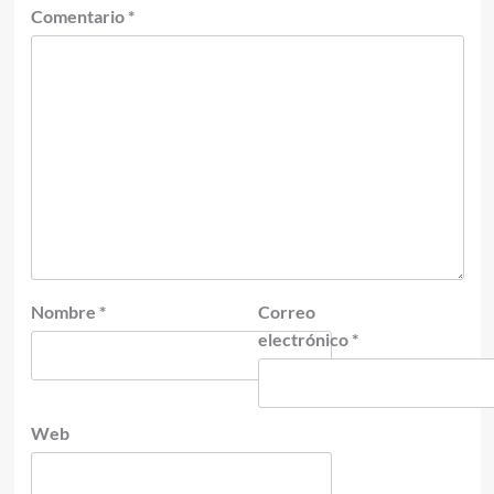
Comentario
*
Nombre
*
Correo
electrónico
*
Web