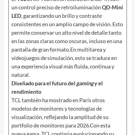
un control preciso de retroiluminación
QD-Mini
LED
, garantizando un brillo y contraste
consistentes en un amplio campo de visión. Esto
permite conservar un alto nivel de detalle tanto
en las zonas claras como oscuras, incluso en una
pantalla de gran formato.En multitarea y
videojuegos de simulación, esto se traduce en
una experiencia visual más fluida, continua y
natural.
Diseñado para el futuro del
gaming
y el
rendimiento
TCL también ha mostrado en París otros
modelos de monitores y tecnologías de
visualización, reflejando la amplitud de su
portfolio de monitores para 2026.Con esta
nueva gama, TCL continúa evolucionando su