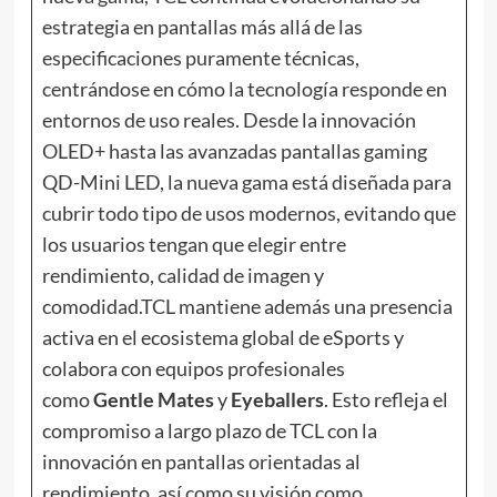
estrategia en pantallas más allá de las
especificaciones puramente técnicas,
centrándose en cómo la tecnología responde en
entornos de uso reales. Desde la innovación
OLED+ hasta las avanzadas pantallas gaming
QD-Mini LED, la nueva gama está diseñada para
cubrir todo tipo de usos modernos, evitando que
los usuarios tengan que elegir entre
rendimiento, calidad de imagen y
comodidad.TCL mantiene además una presencia
activa en el ecosistema global de eSports y
colabora con equipos profesionales
como
Gentle Mates
y
Eyeballers
. Esto refleja el
compromiso a largo plazo de TCL con la
innovación en pantallas orientadas al
rendimiento, así como su visión como