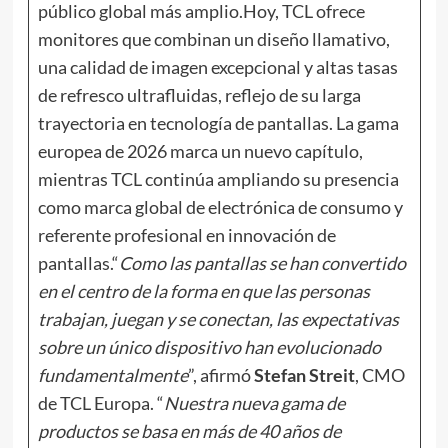
público global más amplio.Hoy, TCL ofrece
monitores que combinan un diseño llamativo,
una calidad de imagen excepcional y altas tasas
de refresco ultrafluidas, reflejo de su larga
trayectoria en tecnología de pantallas. La gama
europea de 2026 marca un nuevo capítulo,
mientras TCL continúa ampliando su presencia
como marca global de electrónica de consumo y
referente profesional en innovación de
pantallas.“
Como las pantallas se han convertido
en el centro de la forma en que las personas
trabajan, juegan y se conectan, las expectativas
sobre un único dispositivo han evolucionado
fundamentalmente
”, afirmó
Stefan Streit
, CMO
de TCL Europa. “
Nuestra nueva gama de
productos se basa en más de 40 años de