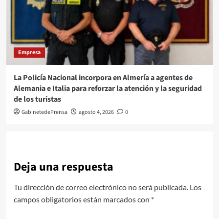
Empresa
La Policía Nacional incorpora en Almería a agentes de
Alemania e Italia para reforzar la atención y la seguridad
de los turistas
GabinetedePrensa
agosto 4, 2026
0
Deja una respuesta
Tu dirección de correo electrónico no será publicada.
Los
campos obligatorios están marcados con
*