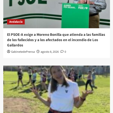
Andalucía
El PSOE-A exige a Moreno Bonilla que atienda a las familias
de los fallecidos y a los afectados en el incendio de Los
Gallardos
GabinetedePrensa
agosto 8, 2026
0