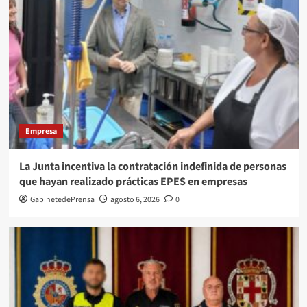
Empresa
La Junta incentiva la contratación indefinida de personas
que hayan realizado prácticas EPES en empresas
GabinetedePrensa
agosto 6, 2026
0