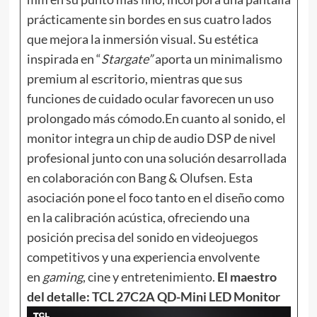
prácticamente sin bordes en sus cuatro lados
que mejora la inmersión visual. Su estética
inspirada en “
Stargate”
aporta un minimalismo
premium al escritorio, mientras que sus
funciones de cuidado ocular favorecen un uso
prolongado más cómodo.En cuanto al sonido, el
monitor integra un chip de audio DSP de nivel
profesional junto con una solución desarrollada
en colaboración con Bang & Olufsen. Esta
asociación pone el foco tanto en el diseño como
en la calibración acústica, ofreciendo una
posición precisa del sonido en videojuegos
competitivos y una experiencia envolvente
en
gaming
, cine y entretenimiento.
El maestro
del detalle: TCL 27C2A QD-Mini LED Monitor