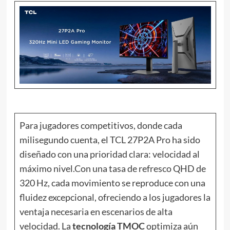
Para jugadores competitivos, donde cada
milisegundo cuenta, el TCL 27P2A Pro ha sido
diseñado con una prioridad clara: velocidad al
máximo nivel.Con una tasa de refresco QHD de
320 Hz, cada movimiento se reproduce con una
fluidez excepcional, ofreciendo a los jugadores la
ventaja necesaria en escenarios de alta
velocidad. La
tecnología TMOC
optimiza aún