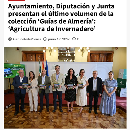
Ayuntamiento, Diputación y Junta
presentan el último volumen de la
colección ‘Guías de Almería’:
‘Agricultura de Invernadero’
GabinetedePrensa
junio 19, 2026
0