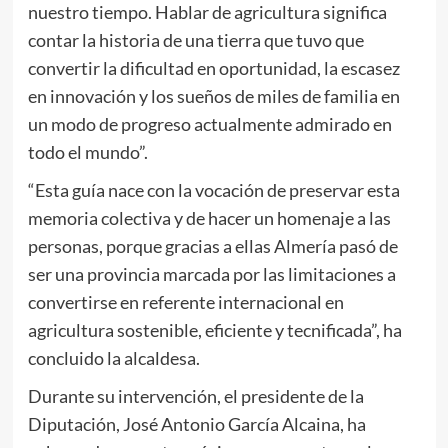
nuestro tiempo. Hablar de agricultura significa
contar la historia de una tierra que tuvo que
convertir la dificultad en oportunidad, la escasez
en innovación y los sueños de miles de familia en
un modo de progreso actualmente admirado en
todo el mundo”.
“Esta guía nace con la vocación de preservar esta
memoria colectiva y de hacer un homenaje a las
personas, porque gracias a ellas Almería pasó de
ser una provincia marcada por las limitaciones a
convertirse en referente internacional en
agricultura sostenible, eficiente y tecnificada”, ha
concluido la alcaldesa.
Durante su intervención, el presidente de la
Diputación, José Antonio García Alcaina, ha