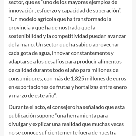
sector, que es “uno de los mayores ejemplos de
innovación, esfuerzo y capacidad de superación”.
“Un modelo agrícola que ha transformado la
provincia y que ha demostrado que la
sostenibilidad y la competitividad pueden avanzar
de la mano. Un sector que ha sabido aprovechar
cada gota de agua, innovar constantemente y
adaptarse a los desafíos para producir alimentos
de calidad durante todo el año para millones de
consumidores, con más de 1.825 millones de euros
en exportaciones de frutas y hortalizas entre enero
y marzo de este año”.
Durante el acto, el consejero ha señalado que esta
publicación supone “una herramienta para
divulgar y explicar una realidad que muchas veces
no se conoce suficientemente fuera de nuestra