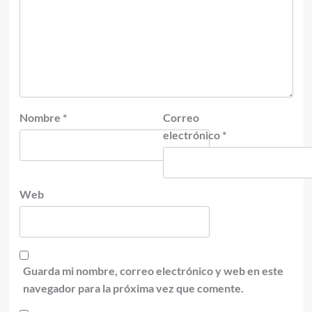
Nombre
*
Correo
electrónico
*
Web
Guarda mi nombre, correo electrónico y web en este
navegador para la próxima vez que comente.