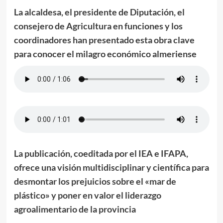
La alcaldesa, el presidente de Diputación, el
consejero de Agricultura en funciones y los
coordinadores han presentado esta obra clave
para conocer el milagro económico almeriense
La publicación, coeditada por el IEA e IFAPA,
ofrece una visión multidisciplinar y científica para
desmontar los prejuicios sobre el «mar de
plástico» y poner en valor el liderazgo
agroalimentario de la provincia