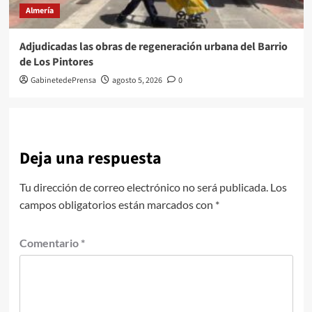
Almería
Adjudicadas las obras de regeneración urbana del Barrio
de Los Pintores
GabinetedePrensa
agosto 5, 2026
0
Deja una respuesta
Tu dirección de correo electrónico no será publicada.
Los
campos obligatorios están marcados con
*
Comentario
*