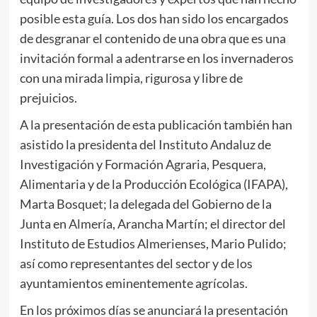
posible esta guía. Los dos han sido los encargados
de desgranar el contenido de una obra que es una
invitación formal a adentrarse en los invernaderos
con una mirada limpia, rigurosa y libre de
prejuicios.
A la presentación de esta publicación también han
asistido la presidenta del Instituto Andaluz de
Investigación y Formación Agraria, Pesquera,
Alimentaria y de la Producción Ecológica (IFAPA),
Marta Bosquet; la delegada del Gobierno de la
Junta en Almería, Arancha Martín; el director del
Instituto de Estudios Almerienses, Mario Pulido;
así como representantes del sector y de los
ayuntamientos eminentemente agrícolas.
En los próximos días se anunciará la presentación