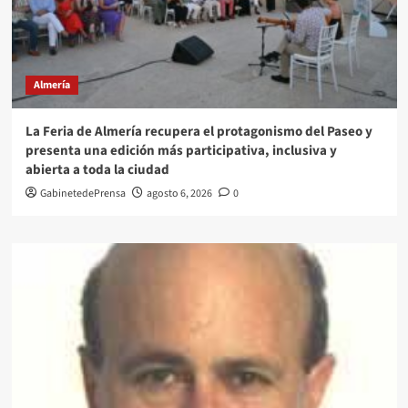
Almería
La Feria de Almería recupera el protagonismo del Paseo y
presenta una edición más participativa, inclusiva y
abierta a toda la ciudad
GabinetedePrensa
agosto 6, 2026
0