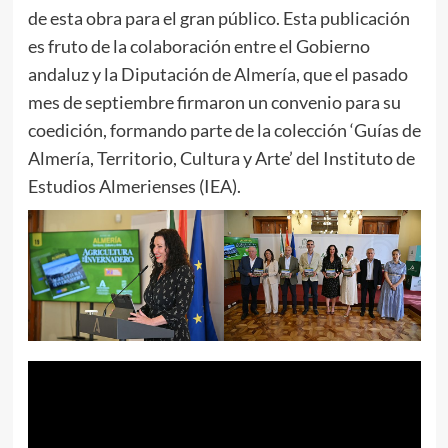
de esta obra para el gran público. Esta publicación
es fruto de la colaboración entre el Gobierno
andaluz y la Diputación de Almería, que el pasado
mes de septiembre firmaron un convenio para su
coedición, formando parte de la colección ‘Guías de
Almería, Territorio, Cultura y Arte’ del Instituto de
Estudios Almerienses (IEA).