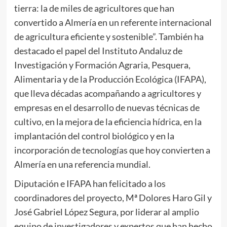
tierra: la de miles de agricultores que han
convertido a Almería en un referente internacional
de agricultura eficiente y sostenible”. También ha
destacado el papel del Instituto Andaluz de
Investigación y Formación Agraria, Pesquera,
Alimentaria y de la Producción Ecológica (IFAPA),
que lleva décadas acompañando a agricultores y
empresas en el desarrollo de nuevas técnicas de
cultivo, en la mejora de la eficiencia hídrica, en la
implantación del control biológico y en la
incorporación de tecnologías que hoy convierten a
Almería en una referencia mundial.
Diputación e IFAPA han felicitado a los
coordinadores del proyecto, Mª Dolores Haro Gil y
José Gabriel López Segura, por liderar al amplio
equipo de investigadores y expertos que han hecho