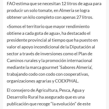
FAO estima que se necesitan 12 litros de agua para
producir un solo tomate, en Almería se logra
obtener un kilo completo con apenas 27 litros.
«Somos el territorio que mayor rendimiento
obtiene a cada gota de agua», ha destacado el
presidente provincial al tiempo que ha puesto en
valor el apoyo incondicional de la Diputación al
sector a través de inversiones como el Plan de
Caminos rurales y la promoción internacional
mediante la marca gourmet ‘Sabores Almería’,
trabajando codo con codo con cooperativas,
organizaciones agrarias y COEXPHAL.
El consejero de Agricultura, Pesca, Agua y
Desarrollo Rural ha asegurado que es una
publicación que recoge “la evolución” de este