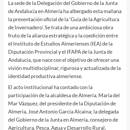
La sede de la Delegación del Gobierno de la Junta
de Andalucía en Almería ha albergado esta mañana
la presentación oficial de la ‘Guía de la Agricultura
de Invernadero’. Se trata de una ambiciosa obra
fruto de la alianza estratégica y la coedición entre
el Instituto de Estudios Almerienses (IEA) de la
Diputación Provincial y el IFAPA de la Junta de
Andalucía, que nace con el objetivo de ofrecer una
visión multidisciplinar, rigurosa y actualizada de la
identidad productiva almeriense.
El acto institucional ha contado con la
participación de la alcaldesa de Almería, María del
Mar Vázquez, del presidente de la Diputación de
Almería, José Antonio García Alcaina; la delegada
del Gobierno de la Junta en Almería, consejero de
Agricultura, Pesca, Agua y Desarrollo Rural,