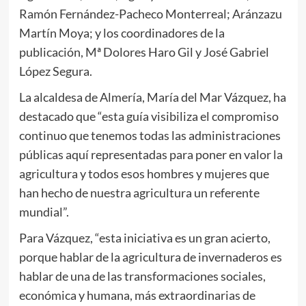
Ramón Fernández-Pacheco Monterreal; Aránzazu
Martín Moya; y los coordinadores de la
publicación, Mª Dolores Haro Gil y José Gabriel
López Segura.
La alcaldesa de Almería, María del Mar Vázquez, ha
destacado que “esta guía visibiliza el compromiso
continuo que tenemos todas las administraciones
públicas aquí representadas para poner en valor la
agricultura y todos esos hombres y mujeres que
han hecho de nuestra agricultura un referente
mundial”.
Para Vázquez, “esta iniciativa es un gran acierto,
porque hablar de la agricultura de invernaderos es
hablar de una de las transformaciones sociales,
económica y humana, más extraordinarias de