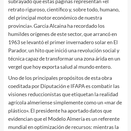
subrayado que estas páginas representan «el
retrato riguroso, científico y, sobre todo, humano,
del principal motor económico de nuestra
provincia». García Alcaina ha recordado los
humildes orígenes de este sector, que arrancó en
1963 se levantó el primer invernadero solar en El
Parador, un hito que inició una revolución social y
técnica capaz de transformar una zona árida en un
vergel que hoy exporta salud al mundo entero.
Uno de los principales propósitos de esta obra
coeditada por Diputación e IFAPA es combatir las
visiones reduccionistas que etiquetan la realidad
agrícola almeriense simplemente como un «mar de
plástico». El presidente ha aportado datos que
evidencian que el Modelo Almería es un referente
mundial en optimización de recursos: mientras la