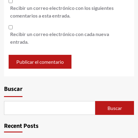
Recibir un correo electrónico con los siguientes
comentarios a esta entrada.
Recibir un correo electrónico con cada nueva
entrada.
Alternative:
Buscar
Buscar
Recent Posts