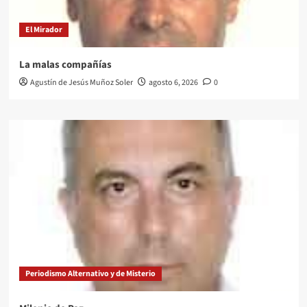
El Mirador
La malas compañías
Agustín de Jesús Muñoz Soler
agosto 6, 2026
0
Periodismo Alternativo y de Misterio