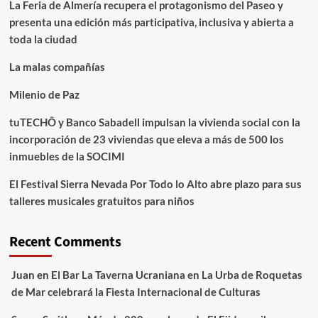
La Feria de Almería recupera el protagonismo del Paseo y
presenta una edición más participativa, inclusiva y abierta a
toda la ciudad
La malas compañías
Milenio de Paz
tuTECHÔ y Banco Sabadell impulsan la vivienda social con la
incorporación de 23 viviendas que eleva a más de 500 los
inmuebles de la SOCIMI
El Festival Sierra Nevada Por Todo lo Alto abre plazo para sus
talleres musicales gratuitos para niños
Recent Comments
Juan
en
El Bar La Taverna Ucraniana en La Urba de Roquetas
de Mar celebrará la Fiesta Internacional de Culturas