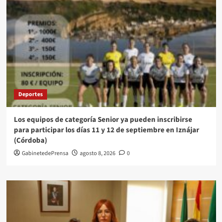
Deportes
Los equipos de categoría Senior ya pueden inscribirse
para participar los días 11 y 12 de septiembre en Iznájar
(Córdoba)
GabinetedePrensa
agosto 8, 2026
0