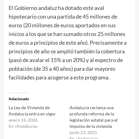
El Gobierno andaluz ha dotado este aval
hipotecario con una partida de 45 millones de
euros (20 millones de euros aportados en sus
inicios a los que se han sumado otros 25 millones
de euros a principios de este año). Precisamente a
principios de año se amplió también la cobertura
(pasó de avalar el 15% a un 20%) y al espectro de
población (de 35 a 40 años) para dar mayores
facilidades para acogerse a este programa.
Relacionado
La Ley de Vivienda de
Andalucía reclama una
Andalucía entra en vigor
profunda reforma de la
enero 24, 2026
legislación estatal para el
En «Andalucía»
impulso de la vivienda
junio 23, 2025
En «Andalucía»