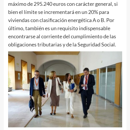
máximo de 295.240 euros con carácter general, si
bien el límite se incrementará en un 20% para
viviendas con clasificación energética A o B. Por
último, también es un requisito indispensable
encontrarse al corriente del cumplimiento de las
obligaciones tributarias y de la Seguridad Social.