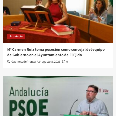
Provincia
Mª Carmen Ruiz toma posesión como concejal del equipo
de Gobierno en el Ayuntamiento de El Ejido
GabinetedePrensa
agosto 8, 2026
0