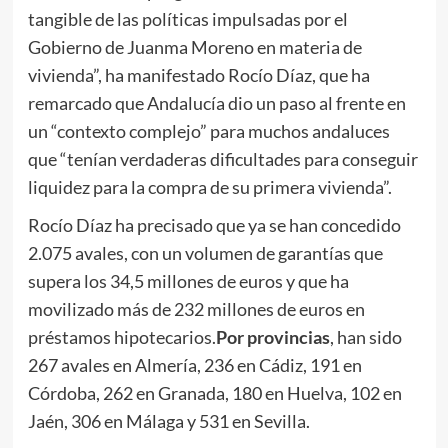
tangible de las políticas impulsadas por el
Gobierno de Juanma Moreno en materia de
vivienda”, ha manifestado Rocío Díaz, que ha
remarcado que Andalucía dio un paso al frente en
un “contexto complejo” para muchos andaluces
que “tenían verdaderas dificultades para conseguir
liquidez para la compra de su primera vivienda”.
Rocío Díaz ha precisado que ya se han concedido
2.075 avales, con un volumen de garantías que
supera los 34,5 millones de euros y que ha
movilizado más de 232 millones de euros en
préstamos hipotecarios.
Por provincias
, han sido
267 avales en Almería, 236 en Cádiz, 191 en
Córdoba, 262 en Granada, 180 en Huelva, 102 en
Jaén, 306 en Málaga y 531 en Sevilla.