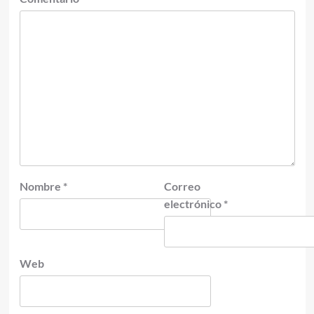
Nombre
*
Correo
electrónico
*
Web