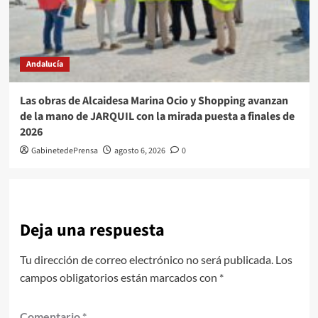
Andalucía
Las obras de Alcaidesa Marina Ocio y Shopping avanzan
de la mano de JARQUIL con la mirada puesta a finales de
2026
GabinetedePrensa
agosto 6, 2026
0
Deja una respuesta
Tu dirección de correo electrónico no será publicada.
Los
campos obligatorios están marcados con
*
Comentario
*