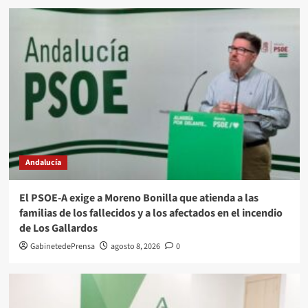
Andalucía
El PSOE-A exige a Moreno Bonilla que atienda a las
familias de los fallecidos y a los afectados en el incendio
de Los Gallardos
GabinetedePrensa
agosto 8, 2026
0