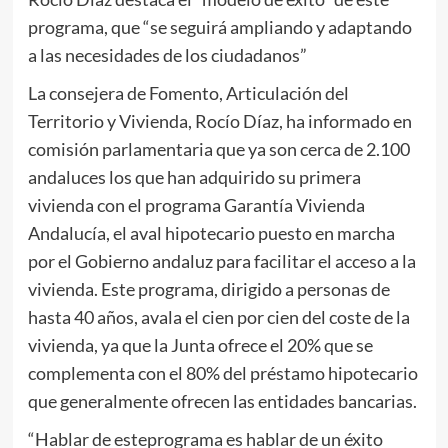
programa, que “se seguirá ampliando y adaptando
a las necesidades de los ciudadanos”
La consejera de Fomento, Articulación del
Territorio y Vivienda, Rocío Díaz, ha informado en
comisión parlamentaria que ya son cerca de 2.100
andaluces los que han adquirido su primera
vivienda con el programa Garantía Vivienda
Andalucía, el aval hipotecario puesto en marcha
por el Gobierno andaluz para facilitar el acceso a la
vivienda. Este programa, dirigido a personas de
hasta 40 años, avala el cien por cien del coste de la
vivienda, ya que la Junta ofrece el 20% que se
complementa con el 80% del préstamo hipotecario
que generalmente ofrecen las entidades bancarias.
“Hablar de esteprograma es hablar de un éxito