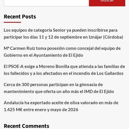
Recent Posts
Los equipos de categoría Senior ya pueden inscribirse para
participar los días 11 y 12 de septiembre en Iznájar (Córdoba)
Mª Carmen Ruiz toma posesión como concejal del equipo de
Gobierno en el Ayuntamiento de El Ejido
El PSOE-A exige a Moreno Bonilla que atienda a las familias de
los fallecidos y a los afectados en el incendio de Los Gallardos
Cerca de 300 personas participan en la gimnasia de
mantenimiento que oferta un año más el IMD de El Ejido
Andalucía ha exportado aceite de oliva valorado en más de
1.425 M€ entre enero y mayo de 2026
Recent Comments