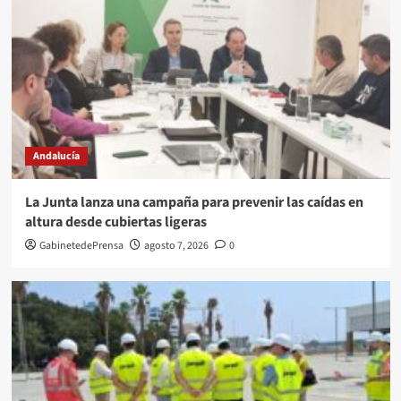
Andalucía
La Junta lanza una campaña para prevenir las caídas en
altura desde cubiertas ligeras
GabinetedePrensa
agosto 7, 2026
0