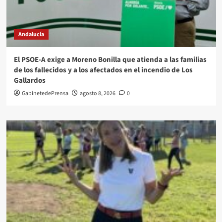
Andalucía
El PSOE-A exige a Moreno Bonilla que atienda a las familias
de los fallecidos y a los afectados en el incendio de Los
Gallardos
GabinetedePrensa
agosto 8, 2026
0