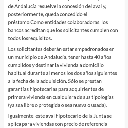
de Andalucía resuelve la concesión del aval y,
posteriormente, queda concedido el
préstamo.Como entidades colaboradoras, los
bancos acreditan que los solicitantes cumplen con
todos losrequisitos.
Los solicitantes deberán estar empadronados en
un municipio de Andalucía, tener hasta 40 años
cumplidos y destinar la vivienda a domicilio
habitual durante al menos los dos años siguientes
a la fecha de la adquisición. Sólo se prestan
garantías hipotecarias para adquirientes de
primera vivienda en cualquiera de sus tipologías
(ya sea libre o protegida o sea nueva o usada).
Igualmente, este aval hipotecario de la Junta se
aplica para viviendas con precio de referencia