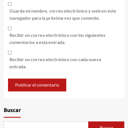
Guarda mi nombre, correo electrónico y web en este
navegador para la próxima vez que comente.
Recibir un correo electrónico con los siguientes
comentarios a esta entrada.
Recibir un correo electrónico con cada nueva
entrada.
Alternative:
Buscar
Buscar