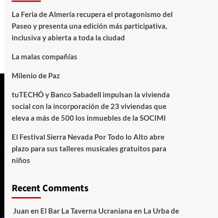
La Feria de Almería recupera el protagonismo del
Paseo y presenta una edición más participativa,
inclusiva y abierta a toda la ciudad
La malas compañías
Milenio de Paz
tuTECHÔ y Banco Sabadell impulsan la vivienda
social con la incorporación de 23 viviendas que
eleva a más de 500 los inmuebles de la SOCIMI
El Festival Sierra Nevada Por Todo lo Alto abre
plazo para sus talleres musicales gratuitos para
niños
Recent Comments
Juan
en
El Bar La Taverna Ucraniana en La Urba de