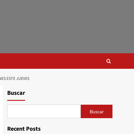
NES ESTE JUEVES
Buscar
Buscar
Recent Posts