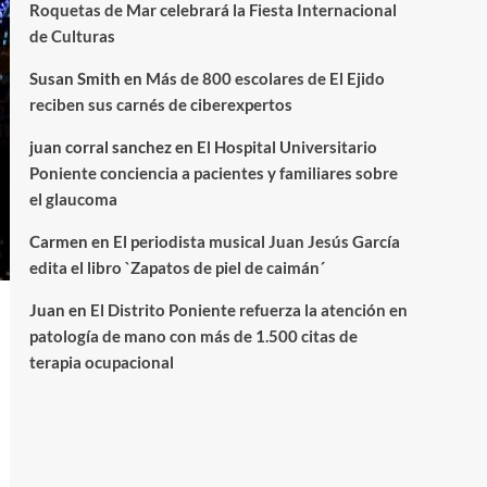
Roquetas de Mar celebrará la Fiesta Internacional
de Culturas
Susan Smith
en
Más de 800 escolares de El Ejido
reciben sus carnés de ciberexpertos
juan corral sanchez
en
El Hospital Universitario
Poniente conciencia a pacientes y familiares sobre
el glaucoma
Carmen
en
El periodista musical Juan Jesús García
edita el libro `Zapatos de piel de caimán´
Juan
en
El Distrito Poniente refuerza la atención en
patología de mano con más de 1.500 citas de
terapia ocupacional