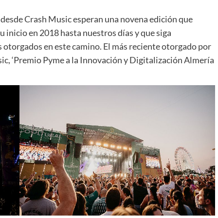
 desde Crash Music esperan una novena edición que
 inicio en 2018 hasta nuestros días y que siga
 otorgados en este camino. El más reciente otorgado por
c, ‘Premio Pyme a la Innovación y Digitalización Almería