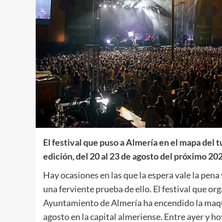
El festival que puso a Almería en el mapa del
edición, del 20 al 23 de agosto del próximo 20
Hay ocasiones en las que la espera vale la pena 
una ferviente prueba de ello. El festival que o
Ayuntamiento de Almería ha encendido la maquin
agosto en la capital almeriense. Entre ayer y ho