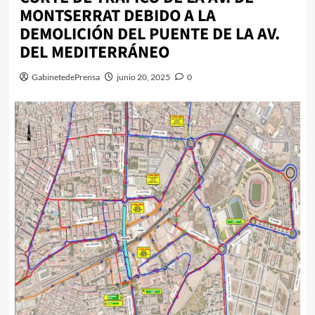
MONTSERRAT DEBIDO A LA
DEMOLICIÓN DEL PUENTE DE LA AV.
DEL MEDITERRÁNEO
GabinetedePrensa
junio 20, 2025
0