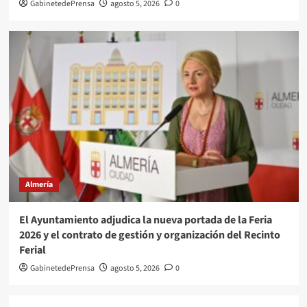
GabinetedePrensa
agosto 5, 2026
0
Almería
El Ayuntamiento adjudica la nueva portada de la Feria
2026 y el contrato de gestión y organización del Recinto
Ferial
GabinetedePrensa
agosto 5, 2026
0