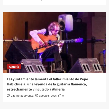
Almería
El Ayuntamiento lamenta el fallecimiento de Pepe
Habichuela, una leyenda de la guitarra flamenca,
estrechamente vinculado a Almería
GabinetedePrensa
agosto 5, 2026
0