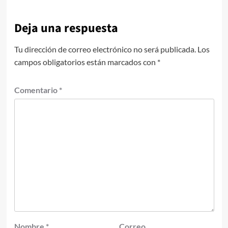
Deja una respuesta
Tu dirección de correo electrónico no será publicada.
Los
campos obligatorios están marcados con
*
Comentario
*
Nombre
*
Correo