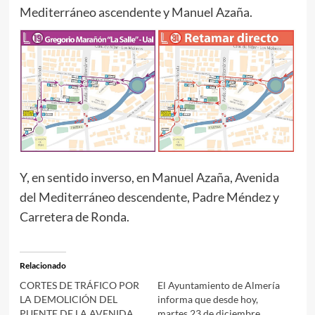
Mediterráneo ascendente y Manuel Azaña.
Y, en sentido inverso, en Manuel Azaña, Avenida
del Mediterráneo descendente, Padre Méndez y
Carretera de Ronda.
Relacionado
CORTES DE TRÁFICO POR
El Ayuntamiento de Almería
LA DEMOLICIÓN DEL
informa que desde hoy,
PUENTE DE LA AVENIDA
martes 23 de diciembre,