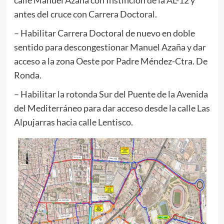
calle Manuel Azaña con Instinción de la AL-12 y
antes del cruce con Carrera Doctoral.
–
Habilitar Carrera Doctoral de nuevo en doble
sentido para descongestionar Manuel Azaña y dar
acceso a la zona Oeste por Padre Méndez-Ctra. De
Ronda.
– Habilitar la rotonda Sur del Puente de la Avenida
del Mediterráneo para dar acceso desde la calle Las
Alpujarras hacia calle Lentisco.