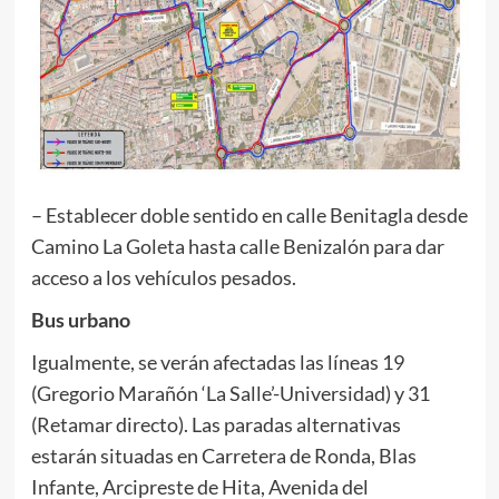
– Establecer doble sentido en calle Benitagla desde
Camino La Goleta hasta calle Benizalón para dar
acceso a los vehículos pesados.
Bus urbano
Igualmente, se verán afectadas las líneas 19
(Gregorio Marañón ‘La Salle’-Universidad) y 31
(Retamar directo). Las paradas alternativas
estarán situadas en Carretera de Ronda, Blas
Infante, Arcipreste de Hita, Avenida del