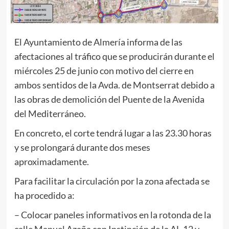
El Ayuntamiento de Almería informa de las
afectaciones al tráfico que se producirán durante el
miércoles 25 de junio con motivo del cierre en
ambos sentidos de la Avda. de Montserrat debido a
las obras de demolición del Puente de la Avenida
del Mediterráneo.
En concreto, el corte tendrá lugar a las 23.30 horas
y se prolongará durante dos meses
aproximadamente.
Para facilitar la circulación por la zona afectada se
ha procedido a:
– Colocar paneles informativos en la rotonda de la