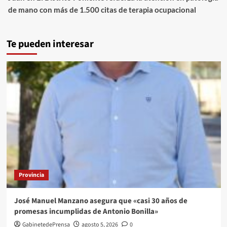
de mano con más de 1.500 citas de terapia ocupacional
Te pueden interesar
Provincia
José Manuel Manzano asegura que «casi 30 años de
promesas incumplidas de Antonio Bonilla»
GabinetedePrensa
agosto 5, 2026
0