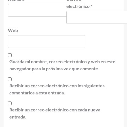
electrónico
*
Web
Guarda mi nombre, correo electrónico y web en este
navegador para la próxima vez que comente.
Recibir un correo electrónico con los siguientes
comentarios a esta entrada.
Recibir un correo electrónico con cada nueva
entrada.