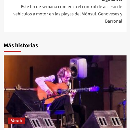
Este fin de semana comienza el control de acceso de
vehículos a motor en las playas del Mónsul, Genoveses y
Barronal
Más historias
Almería