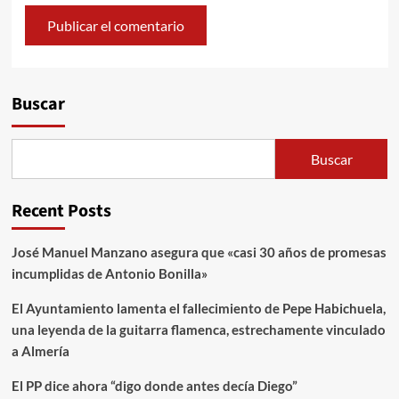
Alternative:
Buscar
Buscar
Recent Posts
José Manuel Manzano asegura que «casi 30 años de promesas
incumplidas de Antonio Bonilla»
El Ayuntamiento lamenta el fallecimiento de Pepe Habichuela,
una leyenda de la guitarra flamenca, estrechamente vinculado
a Almería
El PP dice ahora “digo donde antes decía Diego”