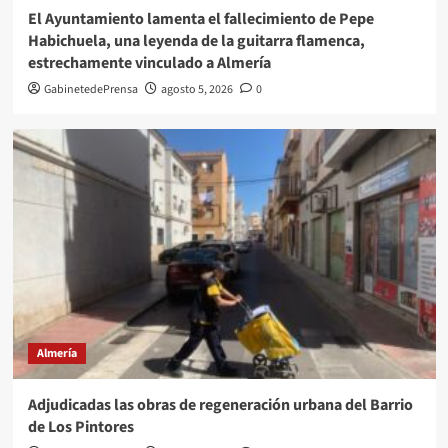
El Ayuntamiento lamenta el fallecimiento de Pepe
Habichuela, una leyenda de la guitarra flamenca,
estrechamente vinculado a Almería
GabinetedePrensa
agosto 5, 2026
0
Almería
Adjudicadas las obras de regeneración urbana del Barrio
de Los Pintores