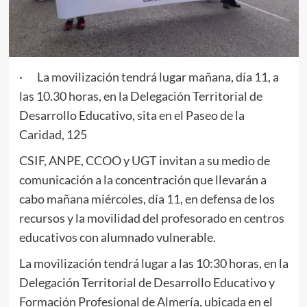
· La movilización tendrá lugar mañana, día 11, a
las 10.30 horas, en la Delegación Territorial de
Desarrollo Educativo, sita en el Paseo de la
Caridad, 125
CSIF, ANPE, CCOO y UGT invitan a su medio de
comunicación a la concentración que llevarán a
cabo mañana miércoles, día 11, en defensa de los
recursos y la movilidad del profesorado en centros
educativos con alumnado vulnerable.
La movilización tendrá lugar a las 10:30 horas, en la
Delegación Territorial de Desarrollo Educativo y
Formación Profesional de Almería, ubicada en el