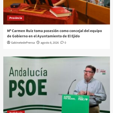
Provincia
Mª Carmen Ruiz toma posesión como concejal del equipo
de Gobierno en el Ayuntamiento de El Ejido
GabinetedePrensa
agosto 8, 2026
0