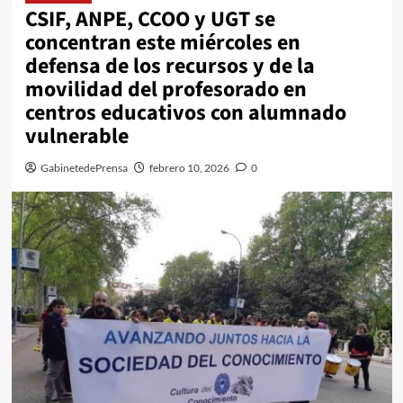
CSIF, ANPE, CCOO y UGT se
concentran este miércoles en
defensa de los recursos y de la
movilidad del profesorado en
centros educativos con alumnado
vulnerable
GabinetedePrensa
febrero 10, 2026
0