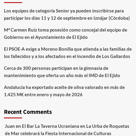
Los equipos de categoría Senior ya pueden inscribirse para
participar los días 11 y 12 de septiembre en Iznájar (Córdoba)
Mª Carmen Ruiz toma posesión como concejal del equipo de
Gobierno en el Ayuntamiento de El Ejido
El PSOE-A exige a Moreno Bonilla que atienda a las familias de
los fallecidos y a los afectados en el incendio de Los Gallardos
Cerca de 300 personas participan en la gimnasia de
mantenimiento que oferta un año más el IMD de El Ejido
Andalucía ha exportado aceite de oliva valorado en más de
1.425 M€ entre enero y mayo de 2026
Recent Comments
Juan
en
El Bar La Taverna Ucraniana en La Urba de Roquetas
de Mar celebrará la Fiesta Internacional de Culturas