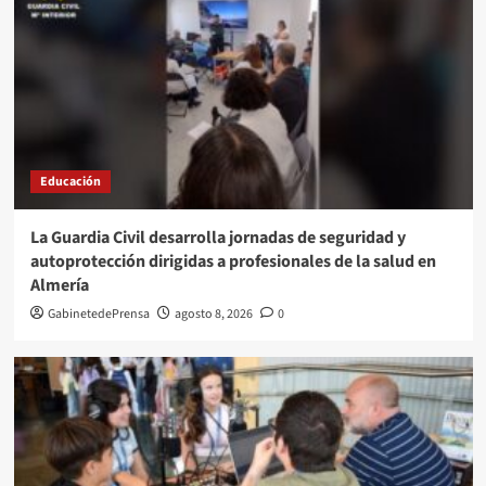
Educación
La Guardia Civil desarrolla jornadas de seguridad y
autoprotección dirigidas a profesionales de la salud en
Almería
GabinetedePrensa
agosto 8, 2026
0