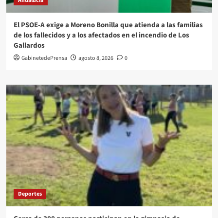
Andalucía
El PSOE-A exige a Moreno Bonilla que atienda a las familias
de los fallecidos y a los afectados en el incendio de Los
Gallardos
GabinetedePrensa
agosto 8, 2026
0
Deportes