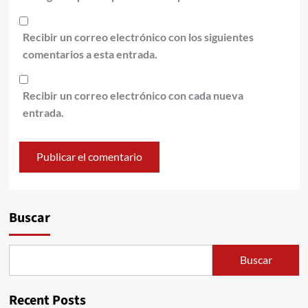
Recibir un correo electrónico con los siguientes
comentarios a esta entrada.
Recibir un correo electrónico con cada nueva
entrada.
Alternative:
Buscar
Buscar
Recent Posts