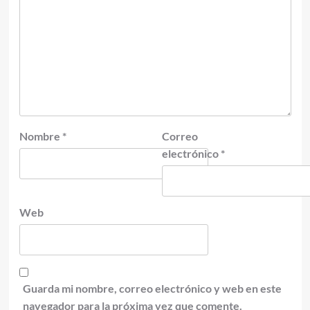
Nombre
*
Correo
electrónico
*
Web
Guarda mi nombre, correo electrónico y web en este
navegador para la próxima vez que comente.