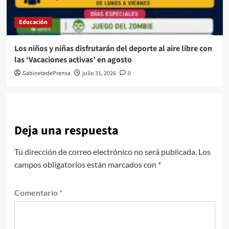
Educación
Los niños y niñas disfrutarán del deporte al aire libre con
las ‘Vacaciones activas’ en agosto
GabinetedePrensa
julio 31, 2026
0
Deja una respuesta
Tu dirección de correo electrónico no será publicada.
Los
campos obligatorios están marcados con
*
Comentario
*