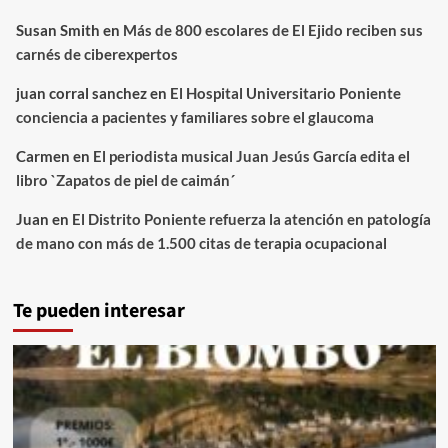
Susan Smith
en
Más de 800 escolares de El Ejido reciben sus
carnés de ciberexpertos
juan corral sanchez
en
El Hospital Universitario Poniente
conciencia a pacientes y familiares sobre el glaucoma
Carmen
en
El periodista musical Juan Jesús García edita el
libro `Zapatos de piel de caimán´
Juan
en
El Distrito Poniente refuerza la atención en patología
de mano con más de 1.500 citas de terapia ocupacional
Te pueden interesar