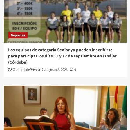
Deportes
Los equipos de categoría Senior ya pueden inscribirse
para participar los días 11 y 12 de septiembre en Iznájar
(Córdoba)
GabinetedePrensa
agosto 8, 2026
0