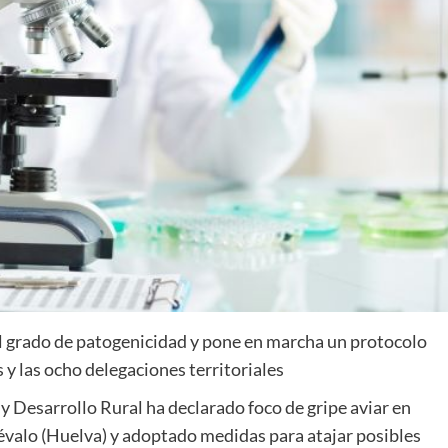
el grado de patogenicidad y pone en marcha un protocolo
 y las ocho delegaciones territoriales
y Desarrollo Rural ha declarado foco de gripe aviar en
dévalo (Huelva) y adoptado medidas para atajar posibles