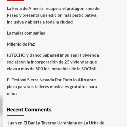
La Feria de Almería recupera el protagonismo del
Paseo y presenta una edición más participativa,
inclusiva y abierta a toda la ciudad
La malas compañías
Milenio de Paz
tuTECHÔ y Banco Sabadell impulsan la vivienda
social con la incorporación de 23 viviendas que
eleva a más de 500 los inmuebles de la SOCIMI
El Festival Sierra Nevada Por Todo lo Alto abre
plazo para sus talleres musicales gratuitos para
niños
Recent Comments
Juan
en
El Bar La Taverna Ucraniana en La Urba de