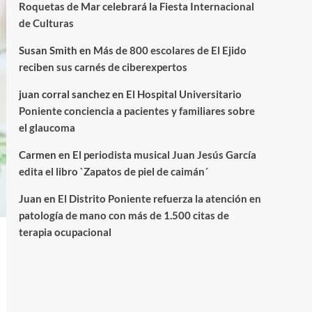
Roquetas de Mar celebrará la Fiesta Internacional
de Culturas
Susan Smith
en
Más de 800 escolares de El Ejido
reciben sus carnés de ciberexpertos
juan corral sanchez
en
El Hospital Universitario
Poniente conciencia a pacientes y familiares sobre
el glaucoma
Carmen
en
El periodista musical Juan Jesús García
edita el libro `Zapatos de piel de caimán´
Juan
en
El Distrito Poniente refuerza la atención en
patología de mano con más de 1.500 citas de
terapia ocupacional