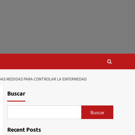
TADAS MEDIDAS PARA CONTROLAR LA ENFERMEDAD
Buscar
Buscar
Recent Posts