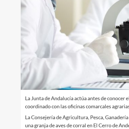
La Junta de Andalucía actúa antes de conocer 
coordinado con las oficinas comarcales agrarias
La Consejería de Agricultura, Pesca, Ganadería 
una granja de aves de corral en El Cerro de An