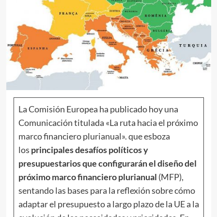
La Comisión Europea ha publicado hoy una
Comunicación titulada «La ruta hacia el próximo
marco financiero plurianual». que esboza
los
principales desafíos políticos y
presupuestarios que configurarán el diseño del
próximo marco financiero plurianual
(MFP),
sentando las bases para la reflexión sobre cómo
adaptar el presupuesto a largo plazo de la UE a la