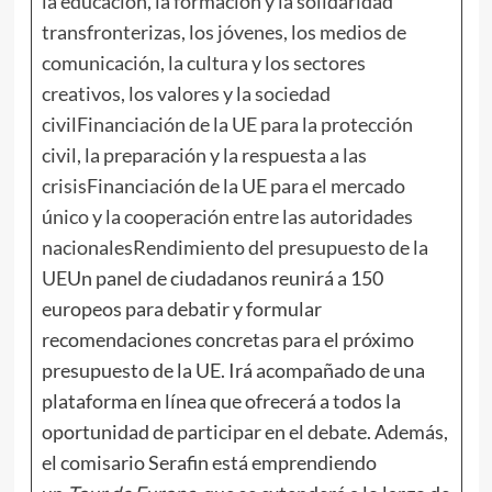
la educación, la formación y la solidaridad
transfronterizas, los jóvenes, los medios de
comunicación, la cultura y los sectores
creativos, los valores y la sociedad
civil
Financiación de la UE para la protección
civil, la preparación y la respuesta a las
crisis
Financiación de la UE para el mercado
único y la cooperación entre las autoridades
nacionales
Rendimiento del presupuesto de la
UE
Un panel de ciudadanos reunirá a 150
europeos para debatir y formular
recomendaciones concretas para el próximo
presupuesto de la UE. Irá acompañado de una
plataforma en línea que ofrecerá a todos la
oportunidad de participar en el debate. Además,
el comisario Serafin está emprendiendo