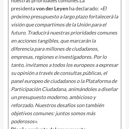
nuestras prioridades comunes.La
presidenta
von der Leyen
ha declarado:
«El
próximo presupuesto a largo plazo fortalecerá la
visión que compartimos de la Unión para el
futuro. Traducirá nuestras prioridades comunes
en acciones tangibles, que marcarán la
diferencia para millones de ciudadanos,
empresas, regiones e investigadores. Por lo
tanto, invitamos a todos los europeos a expresar
su opinión a través de consultas públicas, el
panel europeo de ciudadanos o la Plataforma de
Participación Ciudadana, animándoles a diseñar
un presupuesto moderno, ambicioso y
reforzado. Nuestros desafíos son también
objetivos comunes: juntos somos más
poderosos».