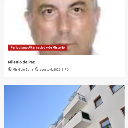
Periodismo Alternativo y de Misterio
Milenio de Paz
Miski Liu Suria
agosto 6, 2026
0