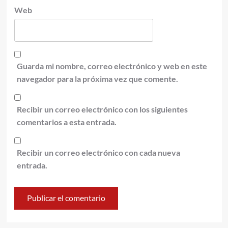
Web
Guarda mi nombre, correo electrónico y web en este
navegador para la próxima vez que comente.
Recibir un correo electrónico con los siguientes
comentarios a esta entrada.
Recibir un correo electrónico con cada nueva
entrada.
Alternative: