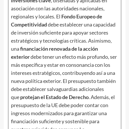
inversiones clave
, diseñadas y aplicadas en
asociación con las autoridades nacionales,
regionales y locales. El
Fondo Europeo de
Competitividad
debe establecer una capacidad
de inversión suficiente para apoyar sectores
estratégicos y tecnologías críticas. Asimismo,
una
financiación renovada de la acción
exterior
debe tener un efecto más profundo, ser
más específica y estar en consonancia con los
intereses estratégicos, contribuyendo así a una
nueva política exterior. El presupuesto también
debe establecer salvaguardias adicionales
que
protejan el Estado de Derecho
. Además, el
presupuesto de la UE debe poder contar con
ingresos modernizados para garantizar una
financiación suficiente y sostenible para