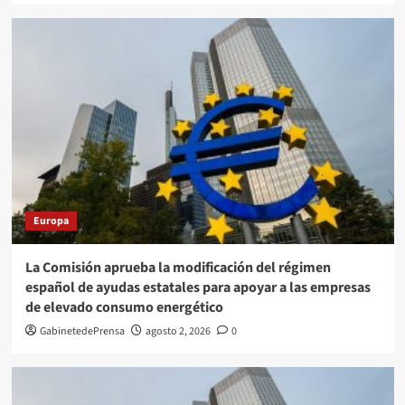
Europa
La Comisión aprueba la modificación del régimen
español de ayudas estatales para apoyar a las empresas
de elevado consumo energético
GabinetedePrensa
agosto 2, 2026
0