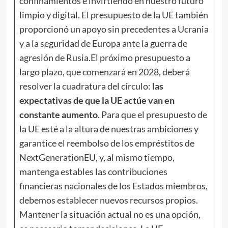
confinamientos e invirtiendo en nuestro futuro
limpio y digital. El presupuesto de la UE también
proporcionó un apoyo sin precedentes a Ucrania
y a la seguridad de Europa ante la guerra de
agresión de Rusia.El próximo presupuesto a
largo plazo, que comenzará en 2028, deberá
resolver la cuadratura del círculo:
las
expectativas de que la UE actúe van en
constante aumento
. Para que el presupuesto de
la UE esté a la altura de nuestras ambiciones y
garantice el reembolso de los empréstitos de
NextGenerationEU, y, al mismo tiempo,
mantenga estables las contribuciones
financieras nacionales de los Estados miembros,
debemos establecer nuevos recursos propios.
Mantener la situación actual no es una opción,