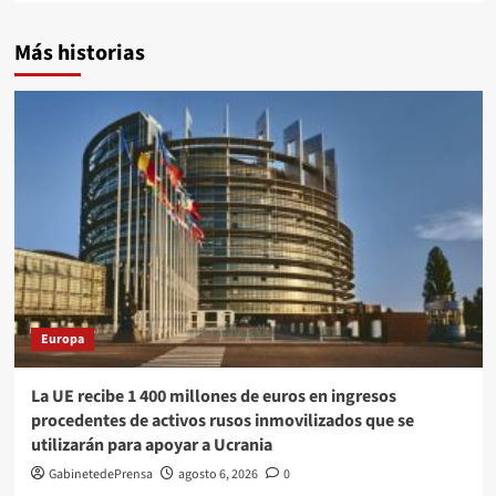
Más historias
Europa
La UE recibe 1 400 millones de euros en ingresos
procedentes de activos rusos inmovilizados que se
utilizarán para apoyar a Ucrania
GabinetedePrensa
agosto 6, 2026
0