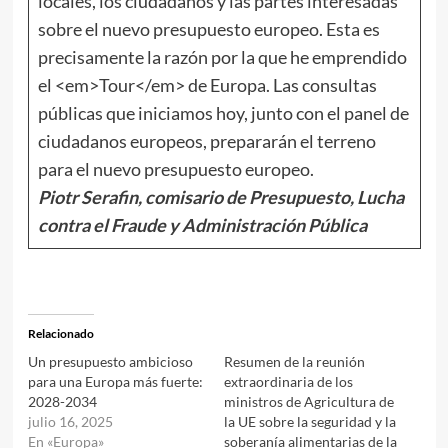
locales, los ciudadanos y las partes interesadas
sobre el nuevo presupuesto europeo. Esta es
precisamente la razón por la que he emprendido
el <em>Tour</em> de Europa. Las consultas
públicas que iniciamos hoy, junto con el panel de
ciudadanos europeos, prepararán el terreno
para el nuevo presupuesto europeo.
Piotr Serafin, comisario de Presupuesto, Lucha
contra el Fraude y Administración Pública
Relacionado
Un presupuesto ambicioso
Resumen de la reunión
para una Europa más fuerte:
extraordinaria de los
2028-2034
ministros de Agricultura de
julio 16, 2025
la UE sobre la seguridad y la
En «Europa»
soberanía alimentarias de la