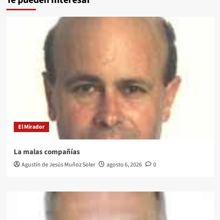
El Mirador
La malas compañías
Agustín de Jesús Muñoz Soler
agosto 6, 2026
0