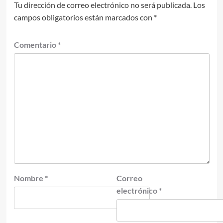
Tu dirección de correo electrónico no será publicada.
Los
campos obligatorios están marcados con
*
Comentario
*
Nombre
*
Correo
electrónico
*