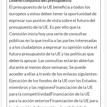
Diseño conjunto del presupuesto
El presupuesto de la UE beneficia a todos los
europeos y estos deben tener la oportunidad de
expresar sus puntos de vista sobre el futuro del
presupuesto de la UE. Es por ello que la
Comisión inicia hoy una serie de consultas
públicas en la que invita a las partes interesadas
y a los ciudadanos a expresar su opinión sobre el
futuro presupuesto de la UE y las políticas que
debería apoyar. Las consultas estarán abiertas
durante al menos doce semanas. Se puede
acceder a ellas a través de los enlaces siguientes:
Ejecución de los fondos de la UE con los Estados
miembros y las regiones
Financiación de la UE
para la competitividad
Financiación de la UE
para la acción exterior
Financiación de la UE para