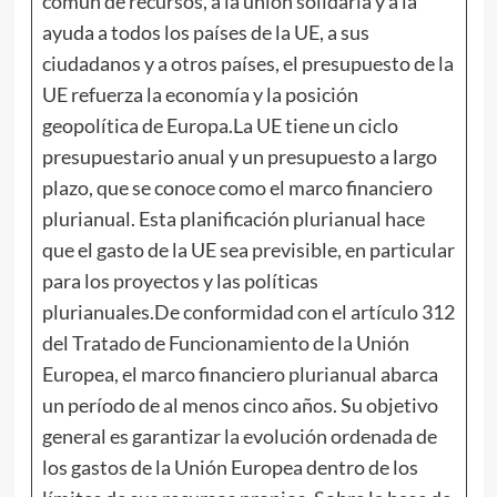
común de recursos, a la unión solidaria y a la
ayuda a todos los países de la UE, a sus
ciudadanos y a otros países, el presupuesto de la
UE refuerza la economía y la posición
geopolítica de Europa.La UE tiene un ciclo
presupuestario anual y un presupuesto a largo
plazo, que se conoce como el marco financiero
plurianual. Esta planificación plurianual hace
que el gasto de la UE sea previsible, en particular
para los proyectos y las políticas
plurianuales.De conformidad con el artículo 312
del Tratado de Funcionamiento de la Unión
Europea, el marco financiero plurianual abarca
un período de al menos cinco años. Su objetivo
general es garantizar la evolución ordenada de
los gastos de la Unión Europea dentro de los