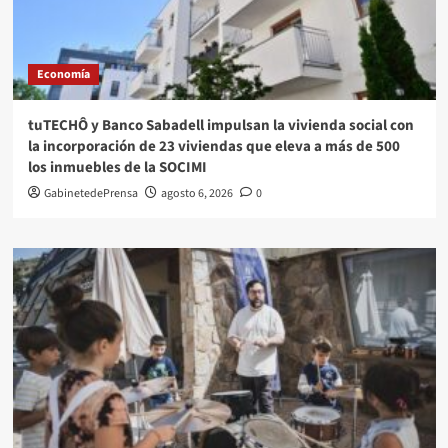
Economía
tuTECHÔ y Banco Sabadell impulsan la vivienda social con
la incorporación de 23 viviendas que eleva a más de 500
los inmuebles de la SOCIMI
GabinetedePrensa
agosto 6, 2026
0