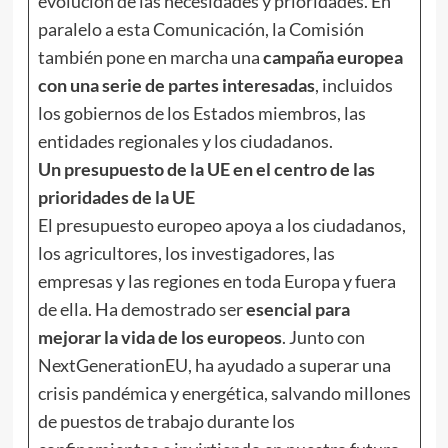
evolución de las necesidades y prioridades. En
paralelo a esta Comunicación, la Comisión
también pone en marcha una
campaña europea
con una serie de partes interesadas
, incluidos
los gobiernos de los Estados miembros, las
entidades regionales y los ciudadanos.
Un presupuesto de la UE en el centro de las
prioridades de la UE
El presupuesto europeo apoya a los ciudadanos,
los agricultores, los investigadores, las
empresas y las regiones en toda Europa y fuera
de ella. Ha demostrado ser
esencial para
mejorar la vida de los europeos
. Junto con
NextGenerationEU, ha ayudado a superar una
crisis pandémica y energética, salvando millones
de puestos de trabajo durante los