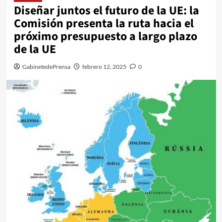
Diseñar juntos el futuro de la UE: la
Comisión presenta la ruta hacia el
próximo presupuesto a largo plazo
de la UE
GabinetedePrensa
febrero 12, 2025
0