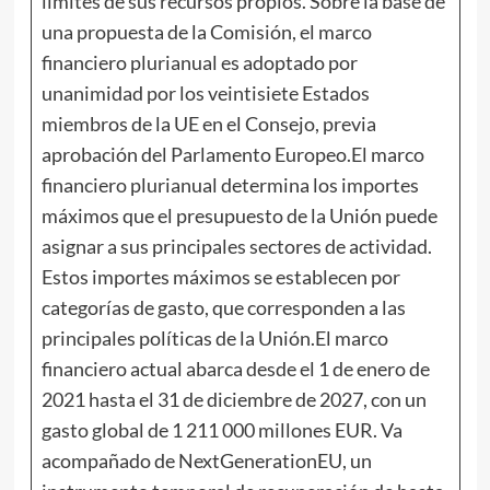
límites de sus recursos propios. Sobre la base de
una propuesta de la Comisión, el marco
financiero plurianual es adoptado por
unanimidad por los veintisiete Estados
miembros de la UE en el Consejo, previa
aprobación del Parlamento Europeo.El marco
financiero plurianual determina los importes
máximos que el presupuesto de la Unión puede
asignar a sus principales sectores de actividad.
Estos importes máximos se establecen por
categorías de gasto, que corresponden a las
principales políticas de la Unión.El marco
financiero actual abarca desde el 1 de enero de
2021 hasta el 31 de diciembre de 2027, con un
gasto global de 1 211 000 millones EUR. Va
acompañado de NextGenerationEU, un