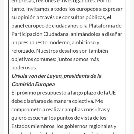
empresas, regiones e investigadores. Por lo
tanto, invitamos a todos los europeos a expresar
su opinión a través de consultas públicas, el
panel europeo de ciudadanos o la Plataforma de
Participación Ciudadana, animándoles a diseñar
un presupuesto moderno, ambicioso y
reforzado. Nuestros desafíos son también
objetivos comunes: juntos somos más
poderosos.
Ursula von der Leyen, presidenta de la
Comisión Europea
El próximo presupuesto a largo plazo de la UE
debe diseñarse de manera colectiva. Me
comprometo a realizar amplias consultas y
quiero escuchar los puntos de vista de los
Estados miembros, los gobiernos regionales y