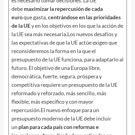
es necesario tomar decisiones. La UE
debe
maximizar la repercusión de cada
euro
que gasta,
centrándose en las prioridades
de la UE
y en los objetivos en los que la acción de
la UE sea más necesaria.Los nuevos desafíos y
las expectativas de que la UE actúe exigen que
reconsideremos la forma en la que el
presupuesto de la UE funciona, para adaptarlo al
futuro. El objetivo de una Europa libre,
democrática, fuerte, segura, próspera y
competitiva requiere un presupuesto de la UE
reformado y reforzado, más sencillo, más
flexible, más específico y con mayor
repercusión.El nuevo enfoque para un
presupuesto moderno de la UE debe incluir
un
plan para cada país con reformas e