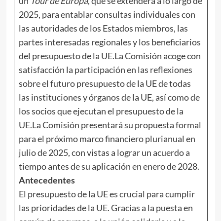
un
Tour de Europa
, que se extenderá a lo largo de
2025, para entablar consultas individuales con
las autoridades de los Estados miembros, las
partes interesadas regionales y los beneficiarios
del presupuesto de la UE.La Comisión acoge con
satisfacción la participación en las reflexiones
sobre el futuro presupuesto de la UE de todas
las instituciones y órganos de la UE, así como de
los socios que ejecutan el presupuesto de la
UE.La Comisión presentará su propuesta formal
para el próximo marco financiero plurianual en
julio de 2025, con vistas a lograr un acuerdo a
tiempo antes de su aplicación en enero de 2028.
Antecedentes
El presupuesto de la UE es crucial para cumplir
las prioridades de la UE. Gracias a la puesta en