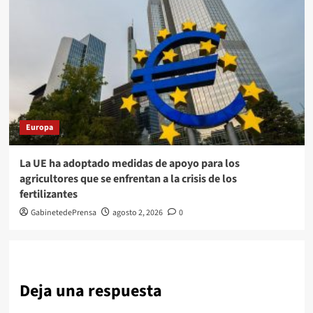
Europa
La UE ha adoptado medidas de apoyo para los
agricultores que se enfrentan a la crisis de los
fertilizantes
GabinetedePrensa
agosto 2, 2026
0
Deja una respuesta