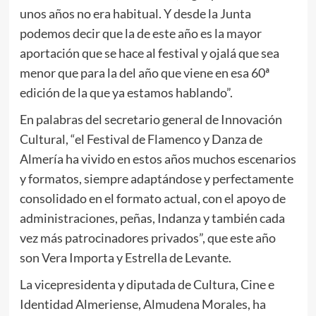
unos años no era habitual. Y desde la Junta
podemos decir que la de este año es la mayor
aportación que se hace al festival y ojalá que sea
menor que para la del año que viene en esa 60ª
edición de la que ya estamos hablando”.
En palabras del secretario general de Innovación
Cultural, “el Festival de Flamenco y Danza de
Almería ha vivido en estos años muchos escenarios
y formatos, siempre adaptándose y perfectamente
consolidado en el formato actual, con el apoyo de
administraciones, peñas, Indanza y también cada
vez más patrocinadores privados”, que este año
son Vera Importa y Estrella de Levante.
La vicepresidenta y diputada de Cultura, Cine e
Identidad Almeriense, Almudena Morales, ha