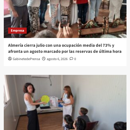
Empresa
Almería cierra julio con una ocupación media del 73% y
afronta un agosto marcado por las reservas de última hora
GabinetedePrensa
agosto 6, 2026
0