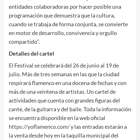
entidades colaboradoras por hacer posible una
programación que demuestra que la cultura,
cuando se trabaja de forma conjunta, se convierte
en motor de desarrollo, convivencia y orgullo
compartido”.
Detalles del cartel
El Festival se celebrará del 26 de junio al 19 de
julio. Más de tres semanas en las que la ciudad
respirará flamenco en una docena de fechas y con
más de una veintena de artistas. Un cartel de
actividades que cuenta con grandes figuras del
cante, de la guitarra y del baile. Toda la información
se encuentra disponible en la web oficial
https://yoflamenco.com/
y las entradas estarán a
la venta desde hoy en la taquilla municipal del