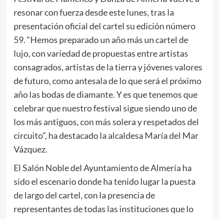
resonar con fuerza desde este lunes, tras la
presentación oficial del cartel su edición número
59. “Hemos preparado un año más un cartel de
lujo, con variedad de propuestas entre artistas
consagrados, artistas de la tierra y jóvenes valores
de futuro, como antesala de lo que será el próximo
año las bodas de diamante. Y es que tenemos que
celebrar que nuestro festival sigue siendo uno de
los más antiguos, con más solera y respetados del
circuito”, ha destacado la alcaldesa María del Mar
Vázquez.
El Salón Noble del Ayuntamiento de Almería ha
sido el escenario donde ha tenido lugar la puesta
de largo del cartel, con la presencia de
representantes de todas las instituciones que lo