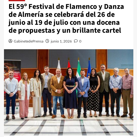
El 59º Festival de Flamenco y Danza
de Almería se celebrará del 26 de
junio al 19 de julio con una docena
de propuestas y un brillante cartel
GabinetedePrensa
junio 1, 2026
0