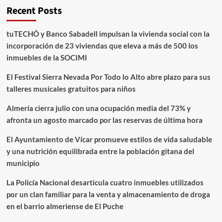
Recent Posts
tuTECHÔ y Banco Sabadell impulsan la vivienda social con la
incorporación de 23 viviendas que eleva a más de 500 los
inmuebles de la SOCIMI
El Festival Sierra Nevada Por Todo lo Alto abre plazo para sus
talleres musicales gratuitos para niños
Almería cierra julio con una ocupación media del 73% y
afronta un agosto marcado por las reservas de última hora
El Ayuntamiento de Vícar promueve estilos de vida saludable
y una nutrición equilibrada entre la población gitana del
municipio
La Policía Nacional desarticula cuatro inmuebles utilizados
por un clan familiar para la venta y almacenamiento de droga
en el barrio almeriense de El Puche