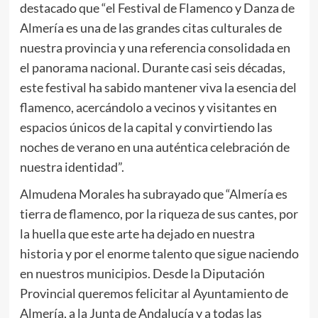
destacado que “el Festival de Flamenco y Danza de
Almería es una de las grandes citas culturales de
nuestra provincia y una referencia consolidada en
el panorama nacional. Durante casi seis décadas,
este festival ha sabido mantener viva la esencia del
flamenco, acercándolo a vecinos y visitantes en
espacios únicos de la capital y convirtiendo las
noches de verano en una auténtica celebración de
nuestra identidad”.
Almudena Morales ha subrayado que “Almería es
tierra de flamenco, por la riqueza de sus cantes, por
la huella que este arte ha dejado en nuestra
historia y por el enorme talento que sigue naciendo
en nuestros municipios. Desde la Diputación
Provincial queremos felicitar al Ayuntamiento de
Almería, a la Junta de Andalucía y a todas las