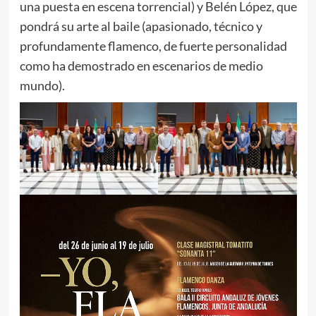
una puesta en escena torrencial) y Belén López, que
pondrá su arte al baile (apasionado, técnico y
profundamente flamenco, de fuerte personalidad
como ha demostrado en escenarios de medio
mundo).