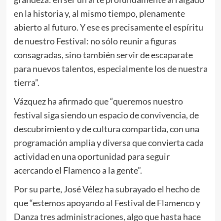
en la historia y, al mismo tiempo, plenamente
abierto al futuro. Y ese es precisamente el espíritu
de nuestro Festival: no sólo reunir a figuras
consagradas, sino también servir de escaparate
para nuevos talentos, especialmente los de nuestra
tierra”.
Vázquez ha afirmado que “queremos nuestro
festival siga siendo un espacio de convivencia, de
descubrimiento y de cultura compartida, con una
programación amplia y diversa que convierta cada
actividad en una oportunidad para seguir
acercando el Flamenco a la gente”.
Por su parte, José Vélez ha subrayado el hecho de
que “estemos apoyando al Festival de Flamenco y
Danza tres administraciones, algo que hasta hace