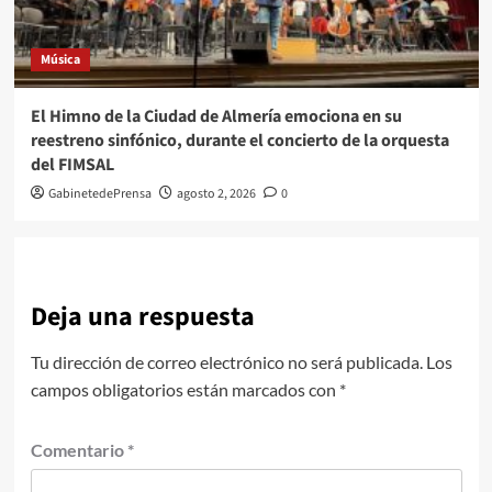
Música
El Himno de la Ciudad de Almería emociona en su
reestreno sinfónico, durante el concierto de la orquesta
del FIMSAL
GabinetedePrensa
agosto 2, 2026
0
Deja una respuesta
Tu dirección de correo electrónico no será publicada.
Los
campos obligatorios están marcados con
*
Comentario
*