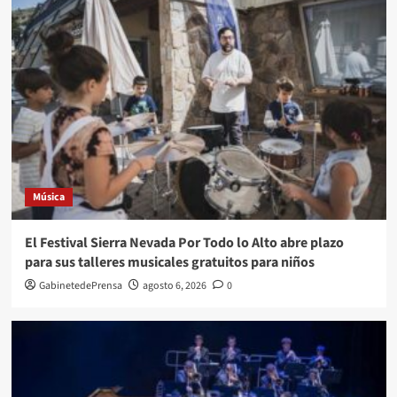
Música
El Festival Sierra Nevada Por Todo lo Alto abre plazo
para sus talleres musicales gratuitos para niños
GabinetedePrensa
agosto 6, 2026
0