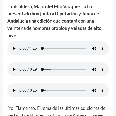
La alcaldesa, María del Mar Vázquez, lo ha
presentado hoy junto a Diputación y Junta de
Andalucía una edición que contará con una
veintena de nombres propios y veladas de alto
nivel
‘Yo, Flamenco’. El lema de las últimas ediciones del
Festival de Flamenco y Danza de Almería vuelve a