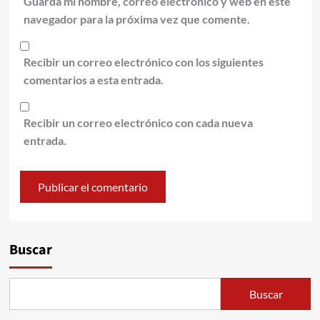
Guarda mi nombre, correo electrónico y web en este
navegador para la próxima vez que comente.
Recibir un correo electrónico con los siguientes
comentarios a esta entrada.
Recibir un correo electrónico con cada nueva
entrada.
Alternative:
Buscar
Buscar