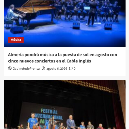
Música
Almería pondrá música a la puesta de sol en agosto con
cinco nuevos conciertos en el Cable Inglés
GabinetedePrensa
agosto 6, 2026
0