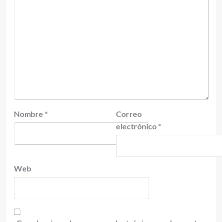
Nombre
*
Correo
electrónico
*
Web