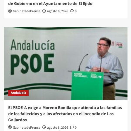
de Gobierno en el Ayuntamiento de El Ejido
GabinetedePrensa
agosto 8, 2026
0
Andalucía
El PSOE-A exige a Moreno Bonilla que atienda a las familias
de los fallecidos y a los afectados en el incendio de Los
Gallardos
GabinetedePrensa
agosto 8, 2026
0