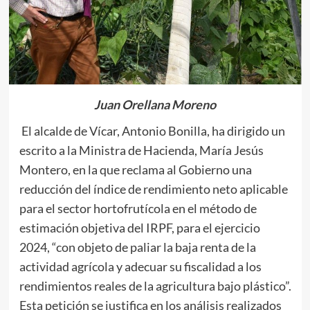
Juan Orellana Moreno
El alcalde de Vícar, Antonio Bonilla, ha dirigido un
escrito a la Ministra de Hacienda, María Jesús
Montero, en la que reclama al Gobierno una
reducción del índice de rendimiento neto aplicable
para el sector hortofrutícola en el método de
estimación objetiva del IRPF, para el ejercicio
2024, “con objeto de paliar la baja renta de la
actividad agrícola y adecuar su fiscalidad a los
rendimientos reales de la agricultura bajo plástico”.
Esta petición se justifica en los análisis realizados