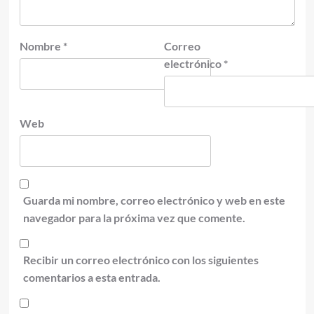
Nombre
*
Correo
electrónico
*
Web
Guarda mi nombre, correo electrónico y web en este
navegador para la próxima vez que comente.
Recibir un correo electrónico con los siguientes
comentarios a esta entrada.