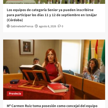
Los equipos de categoría Senior ya pueden inscribirse
para participar los días 11 y 12 de septiembre en Iznájar
(Córdoba)
GabinetedePrensa
agosto 8, 2026
0
Provincia
Mª Carmen Ruiz toma posesión como concejal del equipo