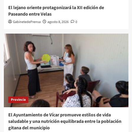
El lejano oriente protagonizará la XII edición de
Paseando entre Velas
GabinetedePrensa
agosto 8, 2026
0
Provincia
El Ayuntamiento de Vícar promueve estilos de vida
saludable y una nutrición equilibrada entre la población
gitana del municipio