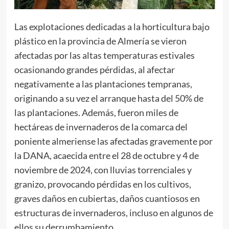
Las explotaciones dedicadas a la horticultura bajo
plástico en la provincia de Almería se vieron
afectadas por las altas temperaturas estivales
ocasionando grandes pérdidas, al afectar
negativamente a las plantaciones tempranas,
originando a su vez el arranque hasta del 50% de
las plantaciones. Además, fueron miles de
hectáreas de invernaderos de la comarca del
poniente almeriense las afectadas gravemente por
la DANA, acaecida entre el 28 de octubre y 4 de
noviembre de 2024, con lluvias torrenciales y
granizo, provocando pérdidas en los cultivos,
graves daños en cubiertas, daños cuantiosos en
estructuras de invernaderos, incluso en algunos de
ellos su derrumbamiento.