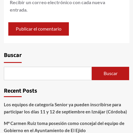
Recibir un correo electrónico con cada nueva
entrada.
Alternative:
Buscar
Buscar
Recent Posts
Los equipos de categoría Senior ya pueden inscribirse para
participar los días 11 y 12 de septiembre en Iznájar (Córdoba)
Mª Carmen Ruiz toma posesión como concejal del equipo de
Gobierno en el Ayuntamiento de El Ejido