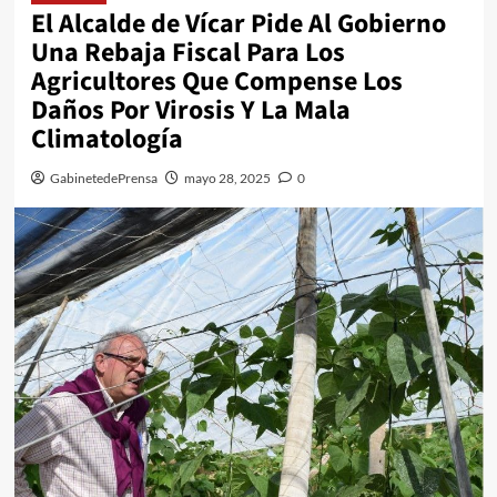
El Alcalde de Vícar Pide Al Gobierno
Una Rebaja Fiscal Para Los
Agricultores Que Compense Los
Daños Por Virosis Y La Mala
Climatología
GabinetedePrensa
mayo 28, 2025
0