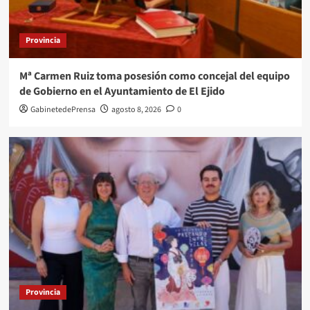
Provincia
Mª Carmen Ruiz toma posesión como concejal del equipo
de Gobierno en el Ayuntamiento de El Ejido
GabinetedePrensa
agosto 8, 2026
0
Provincia