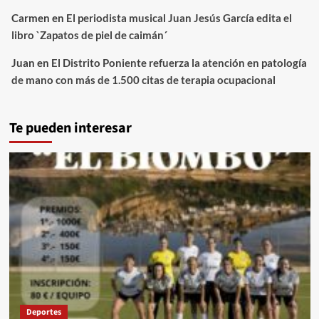
Carmen
en
El periodista musical Juan Jesús García edita el
libro `Zapatos de piel de caimán´
Juan
en
El Distrito Poniente refuerza la atención en patología
de mano con más de 1.500 citas de terapia ocupacional
Te pueden interesar
Deportes