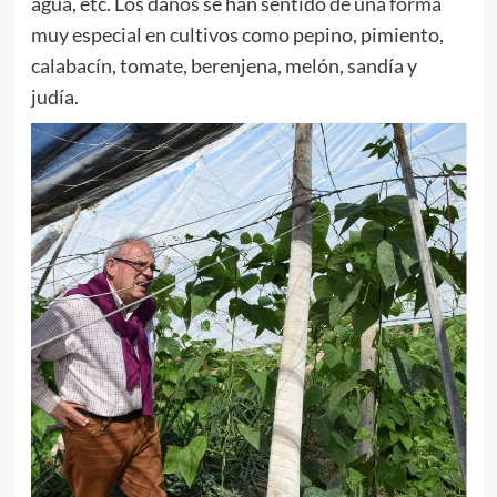
agua, etc. Los daños se han sentido de una forma
muy especial en cultivos como pepino, pimiento,
calabacín, tomate, berenjena, melón, sandía y
judía.