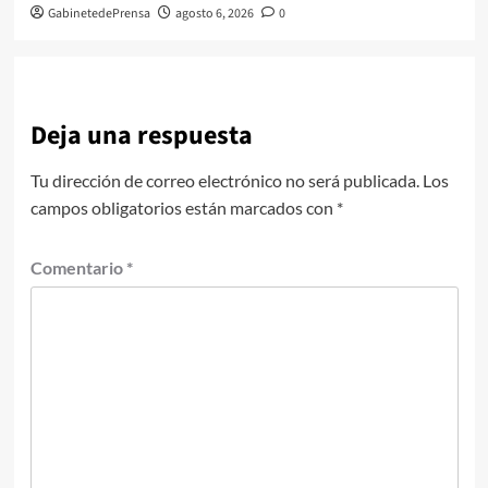
GabinetedePrensa
agosto 6, 2026
0
Deja una respuesta
Tu dirección de correo electrónico no será publicada.
Los
campos obligatorios están marcados con
*
Comentario
*