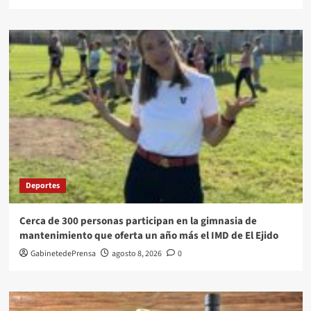
Deportes
Cerca de 300 personas participan en la gimnasia de
mantenimiento que oferta un año más el IMD de El Ejido
GabinetedePrensa
agosto 8, 2026
0