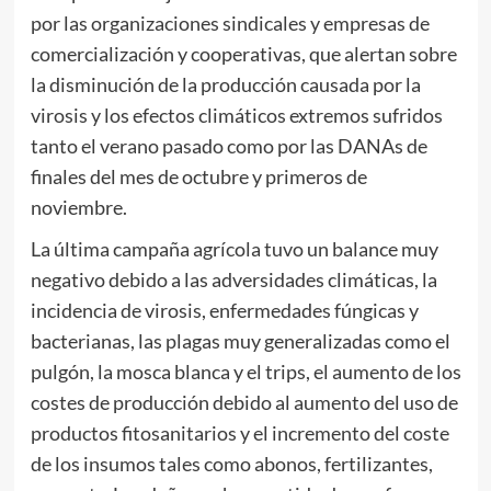
por las organizaciones sindicales y empresas de
comercialización y cooperativas, que alertan sobre
la disminución de la producción causada por la
virosis y los efectos climáticos extremos sufridos
tanto el verano pasado como por las DANAs de
finales del mes de octubre y primeros de
noviembre.
La última campaña agrícola tuvo un balance muy
negativo debido a las adversidades climáticas, la
incidencia de virosis, enfermedades fúngicas y
bacterianas, las plagas muy generalizadas como el
pulgón, la mosca blanca y el trips, el aumento de los
costes de producción debido al aumento del uso de
productos fitosanitarios y el incremento del coste
de los insumos tales como abonos, fertilizantes,