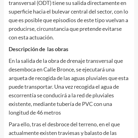
transversal (ODT) tiene su salida directamente en
superficie hacia el bulevar central del sector, con lo
que es posible que episodios de este tipo vuelvan a
producirse, circunstancia que pretende evitarse
con esta actuación.
Descripción de las obras
En la salida de la obra de drenaje transversal que
desemboca en Calle Bronce, se ejecutará una
arqueta de recogida de las aguas pluviales que esta
puede transportar. Una vez recogida el agua de
escorrentía se conducirá a la red de pluviales
existente, mediante tubería de PVC con una
longitud de 46 metros
Para ello, tras el desbroce del terreno, en el que
actualmente existen traviesas y balasto de las