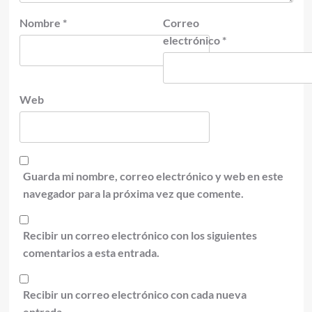
Nombre
*
Correo
electrónico
*
Web
Guarda mi nombre, correo electrónico y web en este
navegador para la próxima vez que comente.
Recibir un correo electrónico con los siguientes
comentarios a esta entrada.
Recibir un correo electrónico con cada nueva
entrada.