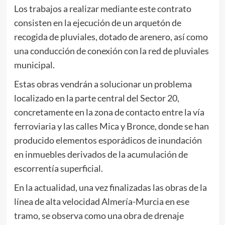
Los trabajos a realizar mediante este contrato
consisten en la ejecución de un arquetón de
recogida de pluviales, dotado de arenero, así como
una conducción de conexión con la red de pluviales
municipal.
Estas obras vendrán a solucionar un problema
localizado en la parte central del Sector 20,
concretamente en la zona de contacto entre la vía
ferroviaria y las calles Mica y Bronce, donde se han
producido elementos esporádicos de inundación
en inmuebles derivados de la acumulación de
escorrentía superficial.
En la actualidad, una vez finalizadas las obras de la
línea de alta velocidad Almería-Murcia en ese
tramo, se observa como una obra de drenaje