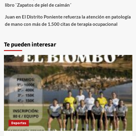
libro `Zapatos de piel de caimán´
Juan
en
El Distrito Poniente refuerza la atención en patología
de mano con más de 1.500 citas de terapia ocupacional
Te pueden interesar
Deportes