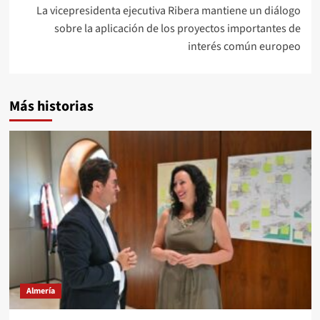
La vicepresidenta ejecutiva Ribera mantiene un diálogo
sobre la aplicación de los proyectos importantes de
interés común europeo
Más historias
Almería