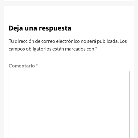
Deja una respuesta
Tu dirección de correo electrónico no será publicada.
Los
campos obligatorios están marcados con
*
Comentario
*