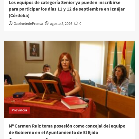
Los equipos de categoría Senior ya pueden inscribirse
para participar los días 11 y 12 de septiembre en Iznájar
(Córdoba)
GabinetedePrensa
agosto 8, 2026
0
Provincia
Mª Carmen Ruiz toma posesión como concejal del equipo
de Gobierno en el Ayuntamiento de El Ejido