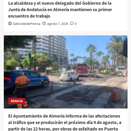
La alcaldesa y el nuevo delegado del Gobierno de la
Junta de Andalucía en Almería mantienen su primer
encuentro de trabajo
GabinetedePrensa
agosto 7, 2026
0
Almería
El Ayuntamiento de Almería informa de las afectaciones
al tráfico que se producirán el próximo día 9 de agosto, a
partir de las 22 horas, por obras de asfaltado en Puerta