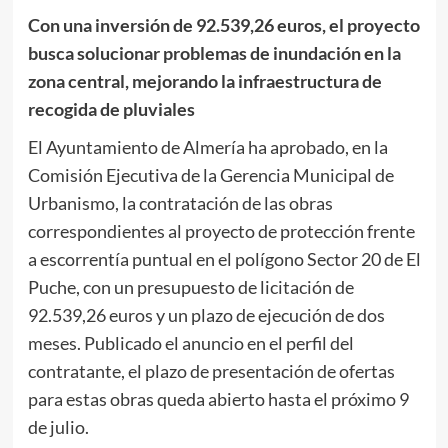
Con una inversión de 92.539,26 euros, el proyecto
busca solucionar problemas de inundación en la
zona central, mejorando la infraestructura de
recogida de pluviales
El Ayuntamiento de Almería ha aprobado, en la
Comisión Ejecutiva de la Gerencia Municipal de
Urbanismo, la contratación de las obras
correspondientes al proyecto de protección frente
a escorrentía puntual en el polígono Sector 20 de El
Puche, con un presupuesto de licitación de
92.539,26 euros y un plazo de ejecución de dos
meses. Publicado el anuncio en el perfil del
contratante, el plazo de presentación de ofertas
para estas obras queda abierto hasta el próximo 9
de julio.