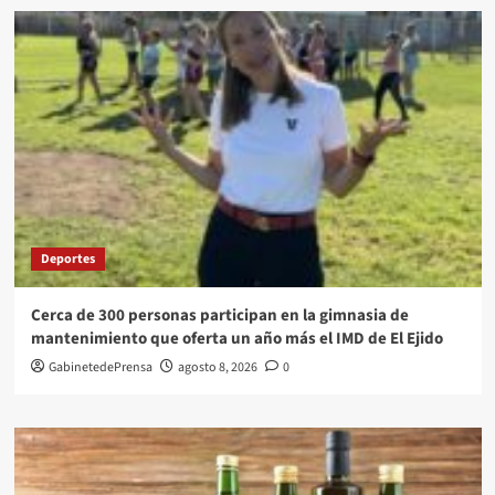
Deportes
Cerca de 300 personas participan en la gimnasia de
mantenimiento que oferta un año más el IMD de El Ejido
GabinetedePrensa
agosto 8, 2026
0