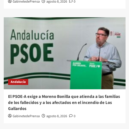
GabinetedePrensa
agosto 8, 2026
0
Andalucía
El PSOE-A exige a Moreno Bonilla que atienda a las familias
de los fallecidos y a los afectados en el incendio de Los
Gallardos
GabinetedePrensa
agosto 8, 2026
0