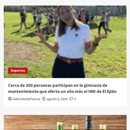
Deportes
Cerca de 300 personas participan en la gimnasia de
mantenimiento que oferta un año más el IMD de El Ejido
GabinetedePrensa
agosto 8, 2026
0