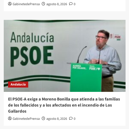
GabinetedePrensa
agosto 8, 2026
0
Andalucía
El PSOE-A exige a Moreno Bonilla que atienda a las familias
de los fallecidos y a los afectados en el incendio de Los
Gallardos
GabinetedePrensa
agosto 8, 2026
0