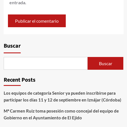
entrada.
Alternative:
Buscar
Buscar
Recent Posts
Los equipos de categoría Senior ya pueden inscribirse para
participar los días 11 y 12 de septiembre en Iznájar (Córdoba)
Mª Carmen Ruiz toma posesión como concejal del equipo de
Gobierno en el Ayuntamiento de El Ejido