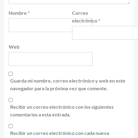
Nombre
*
Correo
electrónico
*
Web
Guarda mi nombre, correo electrónico y web en este
navegador para la próxima vez que comente.
Recibir un correo electrónico con los siguientes
comentarios a esta entrada.
Recibir un correo electrónico con cada nueva