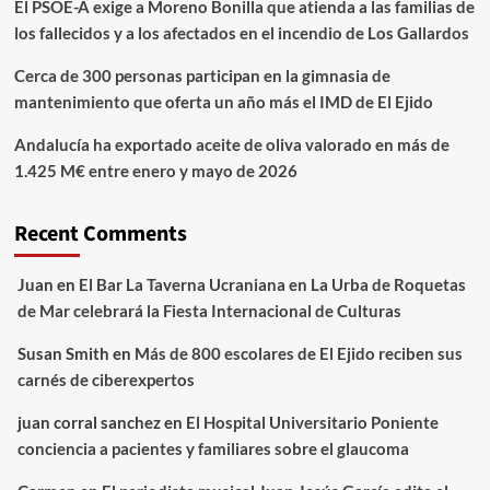
El PSOE-A exige a Moreno Bonilla que atienda a las familias de
los fallecidos y a los afectados en el incendio de Los Gallardos
Cerca de 300 personas participan en la gimnasia de
mantenimiento que oferta un año más el IMD de El Ejido
Andalucía ha exportado aceite de oliva valorado en más de
1.425 M€ entre enero y mayo de 2026
Recent Comments
Juan
en
El Bar La Taverna Ucraniana en La Urba de Roquetas
de Mar celebrará la Fiesta Internacional de Culturas
Susan Smith
en
Más de 800 escolares de El Ejido reciben sus
carnés de ciberexpertos
juan corral sanchez
en
El Hospital Universitario Poniente
conciencia a pacientes y familiares sobre el glaucoma