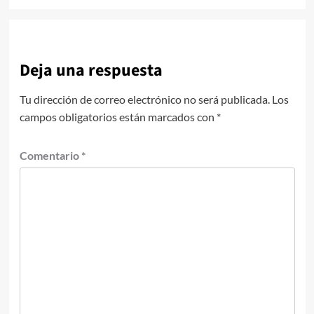
Deja una respuesta
Tu dirección de correo electrónico no será publicada.
Los
campos obligatorios están marcados con
*
Comentario
*