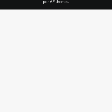
por AF themes.