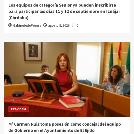
Los equipos de categoría Senior ya pueden inscribirse
para participar los días 11 y 12 de septiembre en Iznájar
(Córdoba)
GabinetedePrensa
agosto 8, 2026
0
Provincia
Mª Carmen Ruiz toma posesión como concejal del equipo
de Gobierno en el Ayuntamiento de El Ejido