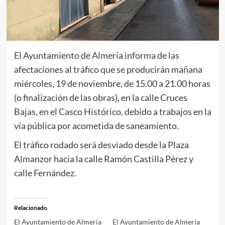
El Ayuntamiento de Almería informa de las
afectaciones al tráfico que se producirán mañana
miércoles, 19 de noviembre, de 15.00 a 21.00 horas
(o finalización de las obras), en la calle Cruces
Bajas, en el Casco Histórico, debido a trabajos en la
vía pública por acometida de saneamiento.
El tráfico rodado será desviado desde la Plaza
Almanzor hacia la calle Ramón Castilla Pérez y
calle Fernández.
Relacionado
El Ayuntamiento de Almería
El Ayuntamiento de Almería