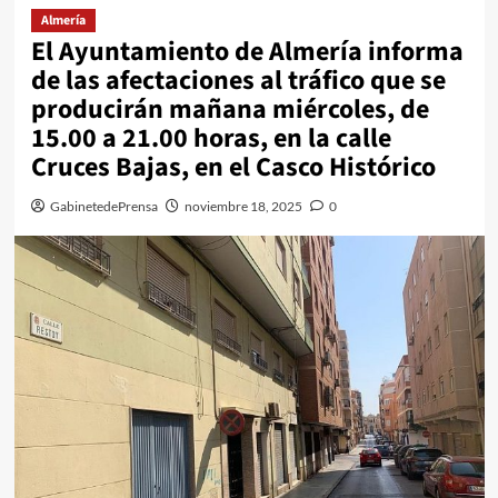
Almería
El Ayuntamiento de Almería informa
de las afectaciones al tráfico que se
producirán mañana miércoles, de
15.00 a 21.00 horas, en la calle
Cruces Bajas, en el Casco Histórico
GabinetedePrensa
noviembre 18, 2025
0