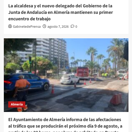
La alcaldesa y el nuevo delegado del Gobierno de la
Junta de Andalucía en Almería mantienen su primer
encuentro de trabajo
GabinetedePrensa
agosto 7, 2026
0
Almería
El Ayuntamiento de Almería informa de las afectaciones
al tráfico que se producirán el próximo día 9 de agosto, a