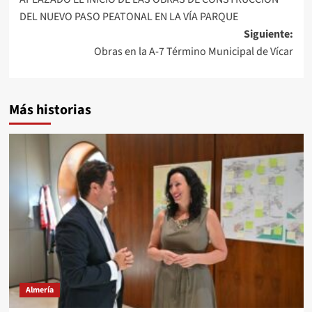
de
DEL NUEVO PASO PEATONAL EN LA VÍA PARQUE
entradas
Siguiente:
Obras en la A-7 Término Municipal de Vícar
Más historias
Almería