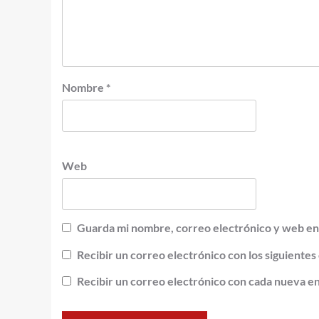
Nombre
*
Web
Guarda mi nombre, correo electrónico y web en
Recibir un correo electrónico con los siguientes
Recibir un correo electrónico con cada nueva e