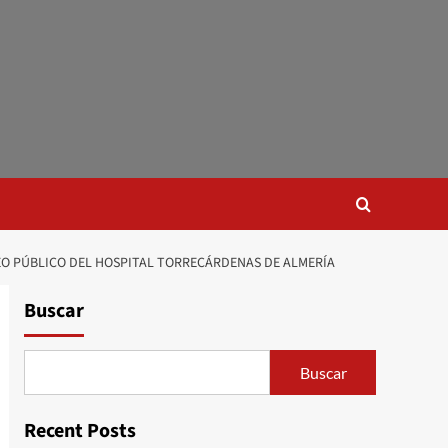
EO PÚBLICO DEL HOSPITAL TORRECÁRDENAS DE ALMERÍA
Buscar
Buscar
Recent Posts