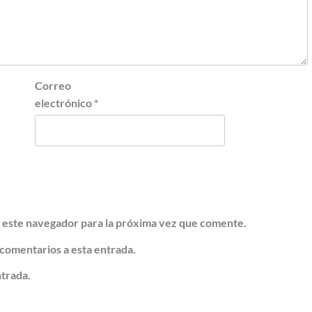
Correo
electrónico
*
 este navegador para la próxima vez que comente.
 comentarios a esta entrada.
ntrada.