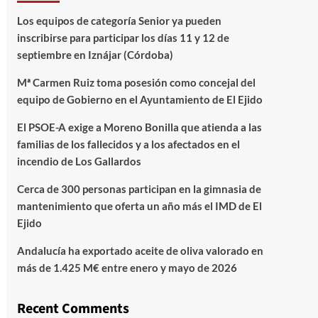
Los equipos de categoría Senior ya pueden
inscribirse para participar los días 11 y 12 de
septiembre en Iznájar (Córdoba)
Mª Carmen Ruiz toma posesión como concejal del
equipo de Gobierno en el Ayuntamiento de El Ejido
El PSOE-A exige a Moreno Bonilla que atienda a las
familias de los fallecidos y a los afectados en el
incendio de Los Gallardos
Cerca de 300 personas participan en la gimnasia de
mantenimiento que oferta un año más el IMD de El
Ejido
Andalucía ha exportado aceite de oliva valorado en
más de 1.425 M€ entre enero y mayo de 2026
Recent Comments