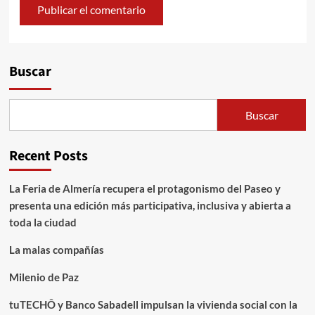
Alternative:
Buscar
Buscar
Recent Posts
La Feria de Almería recupera el protagonismo del Paseo y
presenta una edición más participativa, inclusiva y abierta a
toda la ciudad
La malas compañías
Milenio de Paz
tuTECHÔ y Banco Sabadell impulsan la vivienda social con la