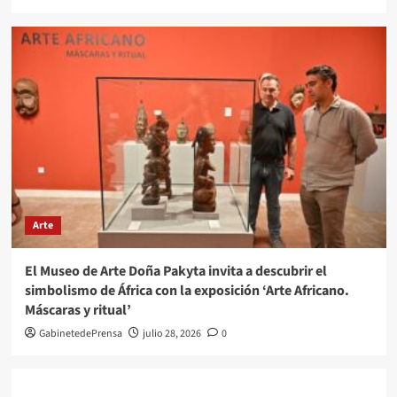
Arte
El Museo de Arte Doña Pakyta invita a descubrir el
simbolismo de África con la exposición ‘Arte Africano.
Máscaras y ritual’
GabinetedePrensa
julio 28, 2026
0