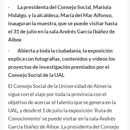
·
La presidenta del Consejo Social, Mariola
Hidalgo, y la alcaldesa, María del Mar Alfonso,
inauguran la muestra, que se puede visitar hasta
el 31 de julio en la sala Andrés García Ibáñez de
Albox
·
Abierta a toda la ciudadanía, la exposición
explica con fotografías, contenidos y vídeos los
proyectos de investigación premiados por el
Consejo Social de la UAL
El Consejo Social de la Universidad de Almería
sigue con el viaje por toda la provincia con el
objetivo de acercar el talento que se genera en la
UAL, y desde el 1 de julio la exposición ‘Ruta de
Conocimiento’ se puede visitar en la sala Andrés
García Ibáñez de Albox. La presidenta del Consejo