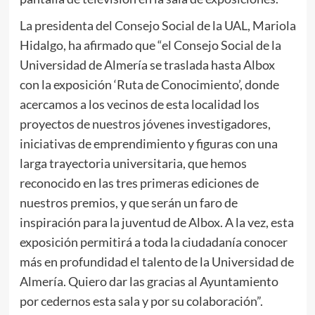
La presidenta del Consejo Social de la UAL, Mariola
Hidalgo, ha afirmado que “el Consejo Social de la
Universidad de Almería se traslada hasta Albox
con la exposición ‘Ruta de Conocimiento’, donde
acercamos a los vecinos de esta localidad los
proyectos de nuestros jóvenes investigadores,
iniciativas de emprendimiento y figuras con una
larga trayectoria universitaria, que hemos
reconocido en las tres primeras ediciones de
nuestros premios, y que serán un faro de
inspiración para la juventud de Albox. A la vez, esta
exposición permitirá a toda la ciudadanía conocer
más en profundidad el talento de la Universidad de
Almería. Quiero dar las gracias al Ayuntamiento
por cedernos esta sala y por su colaboración”.