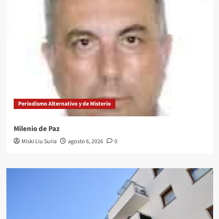
Periodismo Alternativo y de Misterio
Milenio de Paz
Miski Liu Suria
agosto 6, 2026
0