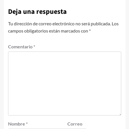
Deja una respuesta
Tu dirección de correo electrónico no será publicada.
Los
campos obligatorios están marcados con
*
Comentario
*
Nombre
*
Correo