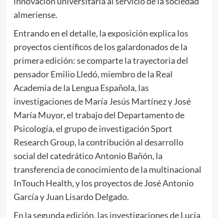
innovación universitaria al servicio de la sociedad
almeriense.
Entrando en el detalle, la exposición explica los
proyectos científicos de los galardonados de la
primera edición: se comparte la trayectoria del
pensador Emilio Lledó, miembro de la Real
Academia de la Lengua Española, las
investigaciones de María Jesús Martínez y José
María Muyor, el trabajo del Departamento de
Psicología, el grupo de investigación Sport
Research Group, la contribución al desarrollo
social del catedrático Antonio Bañón, la
transferencia de conocimiento de la multinacional
InTouch Health, y los proyectos de José Antonio
García y Juan Lisardo Delgado.
En la segunda edición, las investigaciones de Lucía