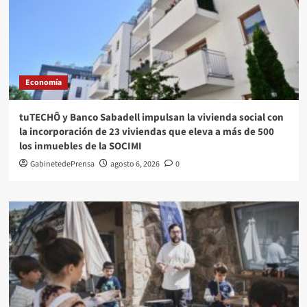
Economía
tuTECHÔ y Banco Sabadell impulsan la vivienda social con
la incorporación de 23 viviendas que eleva a más de 500
los inmuebles de la SOCIMI
GabinetedePrensa
agosto 6, 2026
0