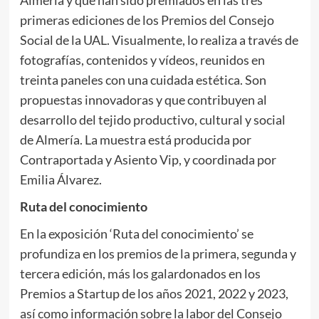
Almería y que han sido premiados en las tres
primeras ediciones de los Premios del Consejo
Social de la UAL. Visualmente, lo realiza a través de
fotografías, contenidos y vídeos, reunidos en
treinta paneles con una cuidada estética. Son
propuestas innovadoras y que contribuyen al
desarrollo del tejido productivo, cultural y social
de Almería. La muestra está producida por
Contraportada y Asiento Vip, y coordinada por
Emilia Álvarez.
Ruta del conocimiento
En la exposición ‘Ruta del conocimiento’ se
profundiza en los premios de la primera, segunda y
tercera edición, más los galardonados en los
Premios a Startup de los años 2021, 2022 y 2023,
así como información sobre la labor del Consejo