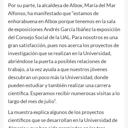
Por su parte, la alcaldesa de Albox, María del Mar
Alfonso, ha manifestado que “estamos de
enhorabuena en Albox porque tenemos en la sala
de exposiciones Andrés García Ibáñez la exposición
del Consejo Social de la UAL. Para nosotros es una
gran satisfacción, pues nos acerca los proyectos de
investigación que se realizan en la Universidad,
abriéndose la puerta a posibles relaciones de
trabajo, a la vez ayuda a que nuestros jóvenes
descubran un poco más la Universidad, donde
pueden estudiar y también realizar una carrera
científica. Esperamos recibir numerosas visitas a lo
largo del mes de julio”.
La muestra explica algunos de los proyectos
científicos que se desarrollan en la Universidad de