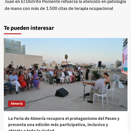
Juan
en
El Distrito Poniente refuerza la atención en patología
de mano con más de 1.500 citas de terapia ocupacional
Te pueden interesar
Almería
La Feria de Almería recupera el protagonismo del Paseo y
presenta una edición más participativa, inclusiva y
abierta a toda la ciudad