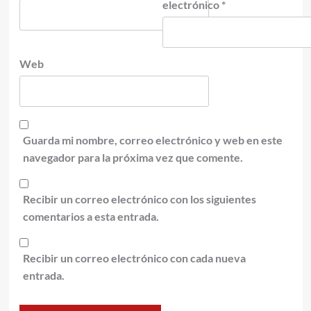
electrónico
*
Web
Guarda mi nombre, correo electrónico y web en este
navegador para la próxima vez que comente.
Recibir un correo electrónico con los siguientes
comentarios a esta entrada.
Recibir un correo electrónico con cada nueva
entrada.