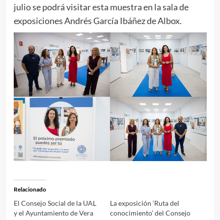
julio se podrá visitar esta muestra en la sala de
exposiciones Andrés García Ibáñez de Albox.
Relacionado
El Consejo Social de la UAL
La exposición ‘Ruta del
y el Ayuntamiento de Vera
conocimiento’ del Consejo