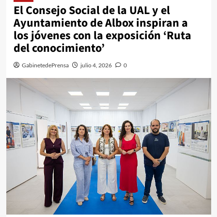
El Consejo Social de la UAL y el
Ayuntamiento de Albox inspiran a
los jóvenes con la exposición ‘Ruta
del conocimiento’
GabinetedePrensa
julio 4, 2026
0