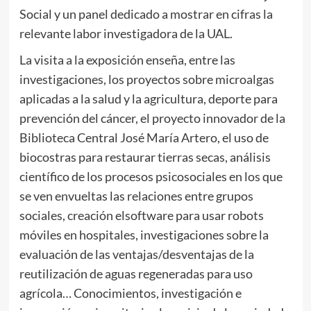
Social y un panel dedicado a mostrar en cifras la
relevante labor investigadora de la UAL.
La visita a la exposición enseña, entre las
investigaciones, los proyectos sobre microalgas
aplicadas a la salud y la agricultura, deporte para
prevención del cáncer, el proyecto innovador de la
Biblioteca Central José María Artero, el uso de
biocostras para restaurar tierras secas, análisis
científico de los procesos psicosociales en los que
se ven envueltas las relaciones entre grupos
sociales, creación elsoftware para usar robots
móviles en hospitales, investigaciones sobre la
evaluación de las ventajas/desventajas de la
reutilización de aguas regeneradas para uso
agrícola… Conocimientos, investigación e