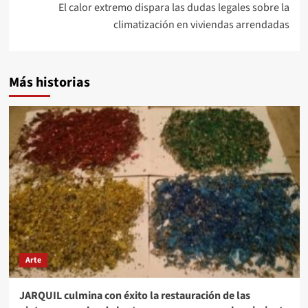
El calor extremo dispara las dudas legales sobre la
climatización en viviendas arrendadas
Más historias
Arte
JARQUIL culmina con éxito la restauración de las