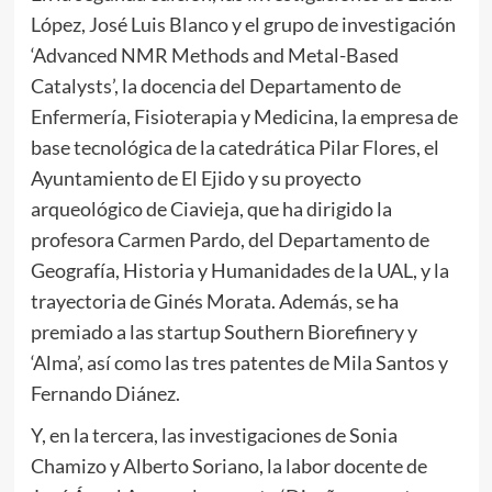
López, José Luis Blanco y el grupo de investigación
‘Advanced NMR Methods and Metal-Based
Catalysts’, la docencia del Departamento de
Enfermería, Fisioterapia y Medicina, la empresa de
base tecnológica de la catedrática Pilar Flores, el
Ayuntamiento de El Ejido y su proyecto
arqueológico de Ciavieja, que ha dirigido la
profesora Carmen Pardo, del Departamento de
Geografía, Historia y Humanidades de la UAL, y la
trayectoria de Ginés Morata. Además, se ha
premiado a las startup Southern Biorefinery y
‘Alma’, así como las tres patentes de Mila Santos y
Fernando Diánez.
Y, en la tercera, las investigaciones de Sonia
Chamizo y Alberto Soriano, la labor docente de