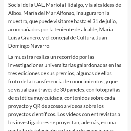
Social de la UAL, Mariola Hidalgo, y la alcaldesa de
Albox, María del Mar Alfonso, inauguraron la
muestra, que puede visitarse hasta el 31 de julio,
acompañados por la teniente de alcalde, María
Luisa Granero, y el concejal de Cultura, Juan
Domingo Navarro.
La muestra realiza un recorrido por las
investigaciones universitarias galardonadas en las
tres ediciones de sus premios, algunas de ellas
fruto de la transferencia de conocimientos, y que
se visualiza a través de 30 paneles, con fotografías
de estética muy cuidada, contenidos sobre cada
proyecto y QR de acceso a vídeos sobre los
proyectos científicos. Los vídeos con entrevistas a
los investigadores se proyectan, además, en una
pantalla de televisión en la sala de exposiciones.