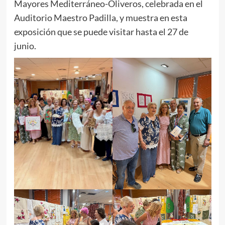
Mayores Mediterráneo-Oliveros, celebrada en el
Auditorio Maestro Padilla, y muestra en esta
exposición que se puede visitar hasta el 27 de
junio.