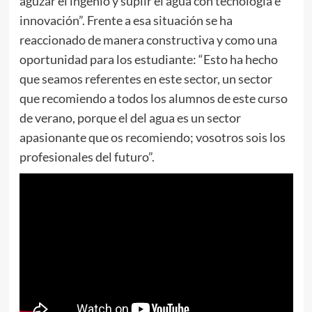
aguzar el ingenio y suplir el agua con tecnología e
innovación”. Frente a esa situación se ha
reaccionado de manera constructiva y como una
oportunidad para los estudiante: “Esto ha hecho
que seamos referentes en este sector, un sector
que recomiendo a todos los alumnos de este curso
de verano, porque el del agua es un sector
apasionante que os recomiendo; vosotros sois los
profesionales del futuro”.