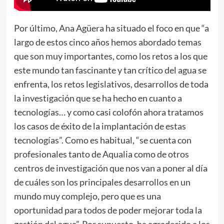
Por último, Ana Agüera ha situado el foco en que “a
largo de estos cinco años hemos abordado temas
que son muy importantes, como los retos a los que
este mundo tan fascinante y tan crítico del agua se
enfrenta, los retos legislativos, desarrollos de toda
la investigación que se ha hecho en cuanto a
tecnologías… y como casi colofón ahora tratamos
los casos de éxito de la implantación de estas
tecnologías”. Como es habitual, “se cuenta con
profesionales tanto de Aqualia como de otros
centros de investigación que nos van a poner al día
de cuáles son los principales desarrollos en un
mundo muy complejo, pero que es una
oportunidad para todos de poder mejorar toda la