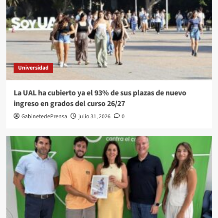
Universidad
La UAL ha cubierto ya el 93% de sus plazas de nuevo
ingreso en grados del curso 26/27
GabinetedePrensa
julio 31, 2026
0