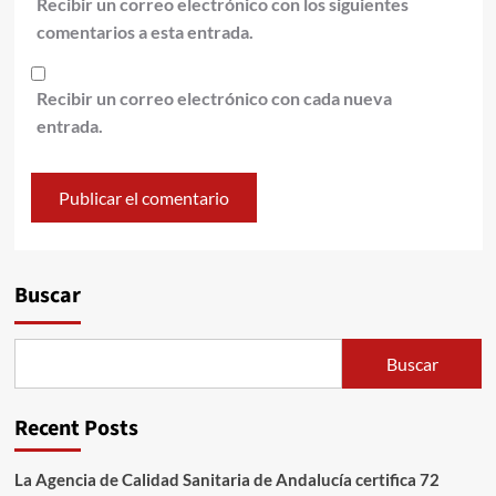
Recibir un correo electrónico con los siguientes
comentarios a esta entrada.
Recibir un correo electrónico con cada nueva
entrada.
Alternative:
Buscar
Buscar
Recent Posts
La Agencia de Calidad Sanitaria de Andalucía certifica 72