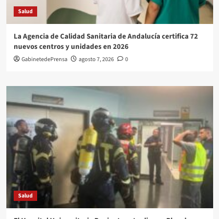
Salud
La Agencia de Calidad Sanitaria de Andalucía certifica 72
nuevos centros y unidades en 2026
GabinetedePrensa
agosto 7, 2026
0
Salud