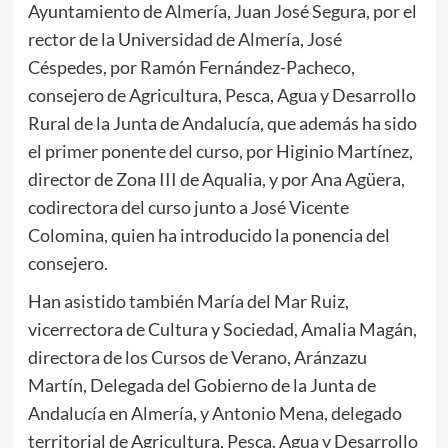
Ayuntamiento de Almería, Juan José Segura, por el
rector de la Universidad de Almería, José
Céspedes, por Ramón Fernández-Pacheco,
consejero de Agricultura, Pesca, Agua y Desarrollo
Rural de la Junta de Andalucía, que además ha sido
el primer ponente del curso, por Higinio Martínez,
director de Zona III de Aqualia, y por Ana Agüera,
codirectora del curso junto a José Vicente
Colomina, quien ha introducido la ponencia del
consejero.
Han asistido también María del Mar Ruiz,
vicerrectora de Cultura y Sociedad, Amalia Magán,
directora de los Cursos de Verano, Aránzazu
Martín, Delegada del Gobierno de la Junta de
Andalucía en Almería, y Antonio Mena, delegado
territorial de Agricultura, Pesca, Agua y Desarrollo