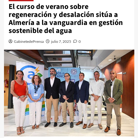
El curso de verano sobre
regeneración y desalación sitúa a
Almería a la vanguardia en gestión
sostenible del agua
GabinetedePrensa
julio 7, 2025
0