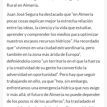
Rural en Almería.
Juan José Segura ha destacado que “en Almería
pocas cosas explican mejor la estrecha relación
entre las ideas, la ciencia y la vida que estudiar,
aprender y comprender los medios para optimizar
nuestros escasos recursos hídricos”. Ha recordado
que “vivimos en una ciudad extraordinaria, pero
también en la zona más árida de Europa”,
definiéndola como “un territorio en el que la fuerza
y la creatividad de su gente ha convertido la
adversidad en oportunidad”. Pero hay que seguir
trabajando en ello, ya que “hoy, sin embargo,
enfrentamos una emergencia hídrica que nos exige
ir más allá; el futuro de Almería no puede depender
de los pozos ni de los acuíferos”, ha trasladado el