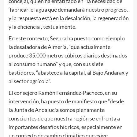
concejal, quien ha enfatizado en “la necesidad de
‘fabricar’ el agua que demandará nuestro progreso,
y la respuesta está en la desalación, la regeneración
y la eficiencia”, textualmente.
En este contexto, Segura ha puesto como ejemplo
la desaladora de Almería, “que actualmente
produce 35.000 metros cúbicos diarios destinados
al consumo humano” y que, con sus siete
bastidores, “abastece a la capital, al Bajo Andarax y
al sector agrícola”.
El consejero Ramón Fernández-Pacheco, en su
intervención, ha puesto de manifiesto que “desde
la Junta de Andalucía somos plenamente
conscientes de que nuestra región se enfrenta a
importantes desafíos hídricos, especialmente en
un contexto de cambio climático que exige