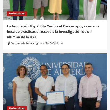
Universidad
La Asociación Española Contra el Cáncer apoya con una
beca de prácticas el acceso a la investigación de un
alumno de la UAL
GabinetedePrensa
julio 30, 2026
0
Universidad