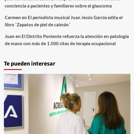
conciencia a pacientes y familiares sobre el glaucoma
Carmen
en
El periodista musical Juan Jesús García edita el
libro `Zapatos de piel de caimán´
Juan
en
El Distrito Poniente refuerza la atención en patología
de mano con más de 1.500 citas de terapia ocupacional
Te pueden interesar