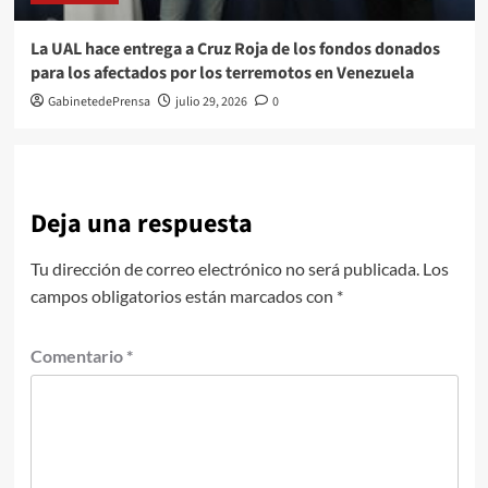
La UAL hace entrega a Cruz Roja de los fondos donados
para los afectados por los terremotos en Venezuela
GabinetedePrensa
julio 29, 2026
0
Deja una respuesta
Tu dirección de correo electrónico no será publicada.
Los
campos obligatorios están marcados con
*
Comentario
*