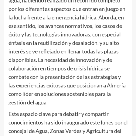
agua, habiendo realizado un recorrido completo
por los diferentes aspectos que entran en juego en
la lucha frente a la emergencia hídrica. Aborda, en
ese sentido, los avances normativos, los casos de
éxito y las tecnologías innovadoras, con especial
énfasis en la reutilización y desalación, y su alto
interés se ve reflejado en llenar todas las plazas
disponibles. La necesidad de innovación y de
colaboración en tiempos de crisis hídrica se
combate con la presentación de las estrategias y
las experiencias exitosas que posicionan a Almería
como líder en soluciones sostenibles para la
gestión del agua.
Este espacio clave para debatir y compartir
conocimientos ha sido inaugurado este lunes por el
concejal de Agua, Zonas Verdes y Agricultura del