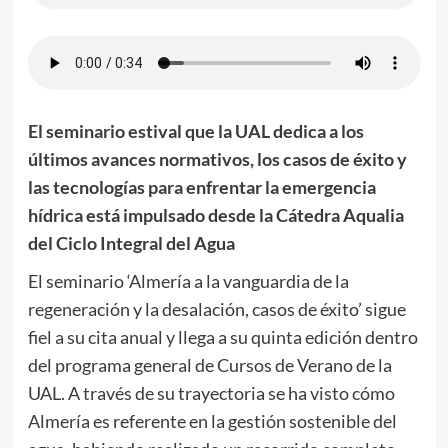
El seminario estival que la UAL dedica a los
últimos avances normativos, los casos de éxito y
las tecnologías para enfrentar la emergencia
hídrica está impulsado desde la Cátedra Aqualia
del Ciclo Integral del Agua
El seminario ‘Almería a la vanguardia de la
regeneración y la desalación, casos de éxito’ sigue
fiel a su cita anual y llega a su quinta edición dentro
del programa general de Cursos de Verano de la
UAL. A través de su trayectoria se ha visto cómo
Almería es referente en la gestión sostenible del