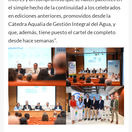
el simple hecho de la continuidad a los celebrados
en ediciones anteriores, promovidos desde la
Cátedra Aqualia de Gestión Integral del Agua, y
que, además, tiene puesto el cartel de completo
desde hace semanas”.