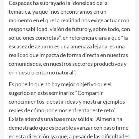
Céspedes ha subrayado la idoneidad de la
temática, ya que “nos encontramos en un
momento en el que la realidad nos exige actuar con
responsabilidad, visión de futuro y, sobre todo, con
soluciones concretas”, en referencia clara a que “la
escasez de agua no es una amenaza lejana, es una
realidad que impacta de forma directa en nuestras
comunidades, en nuestros sectores productivos y
en nuestro entorno natural”.
Es por ello que no hay mejor objetivo que el
sugerido en este seminario: “Compartir
conocimientos, debatir ideas y mostrar ejemplos
reales de cómo podemos enfrentar este reto”.
Existe además una base muy sólida: “Almería ha
demostrado que es posible avanzar con paso firme
en esta dirección, ya que, a pesar de las dificultades