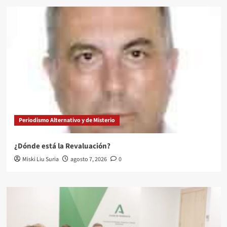
Periodismo Alternativo y de Misterio
¿Dónde está la Revaluación?
Miski Liu Suria
agosto 7, 2026
0