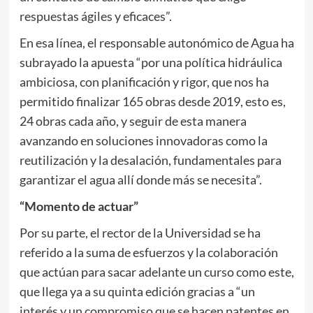
respuestas ágiles y eficaces”.
En esa línea, el responsable autonómico de Agua ha
subrayado la apuesta “por una política hidráulica
ambiciosa, con planificación y rigor, que nos ha
permitido finalizar 165 obras desde 2019, esto es,
24 obras cada año, y seguir de esta manera
avanzando en soluciones innovadoras como la
reutilización y la desalación, fundamentales para
garantizar el agua allí donde más se necesita”.
“Momento de actuar”
Por su parte, el rector de la Universidad se ha
referido a la suma de esfuerzos y la colaboración
que actúan para sacar adelante un curso como este,
que llega ya a su quinta edición gracias a “un
interés y un compromiso que se hacen patentes en