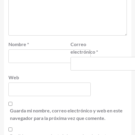
Nombre
*
Correo
electrónico
*
Web
Guarda mi nombre, correo electrónico y web en este
navegador para la próxima vez que comente.