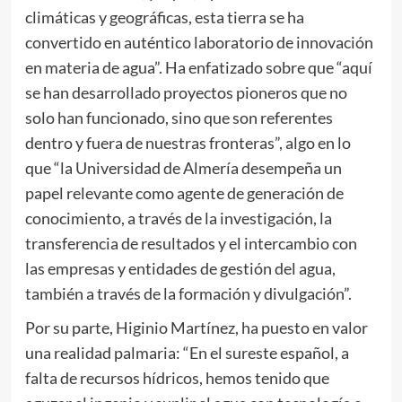
climáticas y geográficas, esta tierra se ha
convertido en auténtico laboratorio de innovación
en materia de agua”. Ha enfatizado sobre que “aquí
se han desarrollado proyectos pioneros que no
solo han funcionado, sino que son referentes
dentro y fuera de nuestras fronteras”, algo en lo
que “la Universidad de Almería desempeña un
papel relevante como agente de generación de
conocimiento, a través de la investigación, la
transferencia de resultados y el intercambio con
las empresas y entidades de gestión del agua,
también a través de la formación y divulgación”.
Por su parte, Higinio Martínez, ha puesto en valor
una realidad palmaria: “En el sureste español, a
falta de recursos hídricos, hemos tenido que