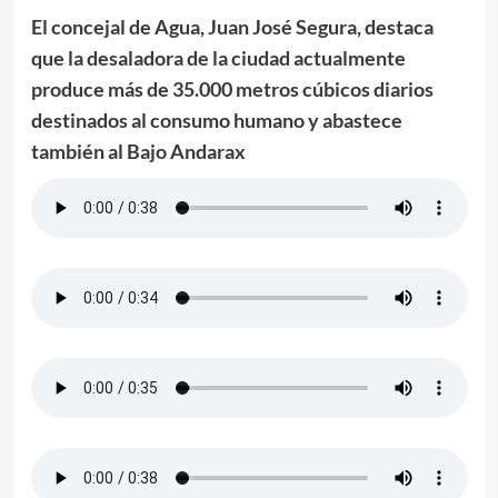
El concejal de Agua, Juan José Segura, destaca
que la desaladora de la ciudad actualmente
produce más de 35.000 metros cúbicos diarios
destinados al consumo humano y abastece
también al Bajo Andarax