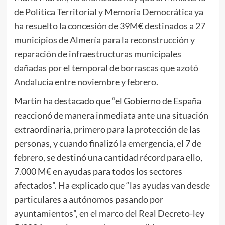
de Política Territorial y Memoria Democrática ya
ha resuelto la concesión de 39M€ destinados a 27
municipios de Almería para la reconstrucción y
reparación de infraestructuras municipales
dañadas por el temporal de borrascas que azotó
Andalucía entre noviembre y febrero.
Martín ha destacado que “el Gobierno de España
reaccionó de manera inmediata ante una situación
extraordinaria, primero para la protección de las
personas, y cuando finalizó la emergencia, el 7 de
febrero, se destinó una cantidad récord para ello,
7.000 M€ en ayudas para todos los sectores
afectados”. Ha explicado que “las ayudas van desde
particulares a autónomos pasando por
ayuntamientos”, en el marco del Real Decreto-ley