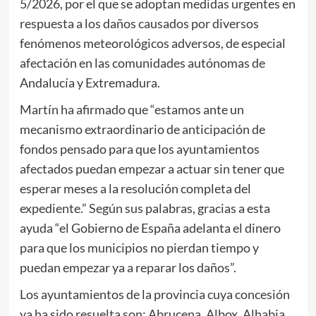
5/2026, por el que se adoptan medidas urgentes en
respuesta a los daños causados por diversos
fenómenos meteorológicos adversos, de especial
afectación en las comunidades autónomas de
Andalucía y Extremadura.
Martín ha afirmado que “estamos ante un
mecanismo extraordinario de anticipación de
fondos pensado para que los ayuntamientos
afectados puedan empezar a actuar sin tener que
esperar meses a la resolución completa del
expediente.” Según sus palabras, gracias a esta
ayuda “el Gobierno de España adelanta el dinero
para que los municipios no pierdan tiempo y
puedan empezar ya a reparar los daños”.
Los ayuntamientos de la provincia cuya concesión
ya ha sido resuelta son: Abrucena, Albox, Alhabia,