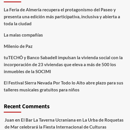
La Feria de Almería recupera el protagonismo del Paseo y
presenta una edición más participativa, inclusiva y abierta a
toda la ciudad
La malas compañías
Milenio de Paz
tuTECHÔ y Banco Sabadell impulsan la vivienda social con la
incorporación de 23 viviendas que eleva a más de 500 los
inmuebles de la SOCIMI
El Festival Sierra Nevada Por Todo lo Alto abre plazo para sus
talleres musicales gratuitos para niños
Recent Comments
Juan
en
El Bar La Taverna Ucraniana en La Urba de Roquetas
de Mar celebrará la Fiesta Internacional de Culturas