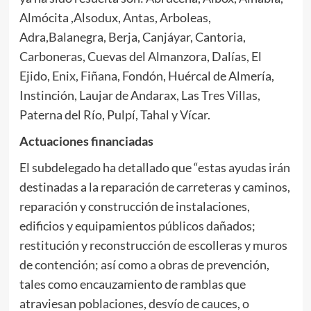
Almócita ,Alsodux, Antas, Arboleas,
Adra,Balanegra, Berja, Canjáyar, Cantoria,
Carboneras, Cuevas del Almanzora, Dalías, El
Ejido, Enix, Fiñana, Fondón, Huércal de Almería,
Instinción, Laujar de Andarax, Las Tres Villas,
Paterna del Río, Pulpí, Tahal y Vícar.
Actuaciones financiadas
El subdelegado ha detallado que “estas ayudas irán
destinadas a la reparación de carreteras y caminos,
reparación y construcción de instalaciones,
edificios y equipamientos públicos dañados;
restitución y reconstrucción de escolleras y muros
de contención; así como a obras de prevención,
tales como encauzamiento de ramblas que
atraviesan poblaciones, desvío de cauces, o