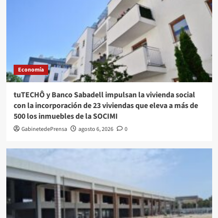
Economía
tuTECHÔ y Banco Sabadell impulsan la vivienda social
con la incorporación de 23 viviendas que eleva a más de
500 los inmuebles de la SOCIMI
GabinetedePrensa
agosto 6, 2026
0