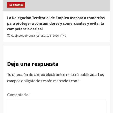
Economía
La Delegación Territorial de Empleo asesora a comercios
para proteger a consumidores y comerciantes y evitar la
competencia desleal
GabinetedePrensa
agosto 5, 2026
0
Deja una respuesta
Tu dirección de correo electrónico no será publicada.
Los
campos obligatorios están marcados con
*
Comentario
*