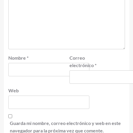
Nombre
*
Correo
electrónico
*
Web
Guarda mi nombre, correo electrónico y web en este
navegador para la próxima vez que comente.