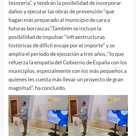
tesorería”, y tendrán la posibilidad de incorporar
daños y ejecutar las obras de prevención “que
hagan más preparado al municipio de cara a
futuras borrascas”.También se incluye la
posibilidad de impulsar “infraestructuras
históricas de difícil encaje por el importe” y se
amplía el período de ejecución a tres años, “lo que
refuerza la empatía del Gobierno de España con los
municipios, especialmente con los más pequeños a
quienes les cuesta más llevar un proyecto de gran
magnitud”, ha concluido
.