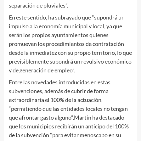
separación de pluviales”.
En este sentido, ha subrayado que “supondrá un
impulso a la economía municipal y local, ya que
serán los propios ayuntamientos quienes
promueven los procedimientos de contratación
desde la inmediatez con su propio territorio, lo que
previsiblemente supondrá un revulsivo económico
y de generación de empleo”.
Entre las novedades introducidas en estas
subvenciones, además de cubrir de forma
extraordinaria el 100% de la actuación,
“permitiendo que las entidades locales no tengan
que afrontar gasto alguno”,Martín ha destacado
que los municipios recibirán un anticipo del 100%
de la subvención “para evitar menoscabo en su