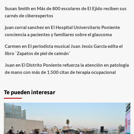
Susan Smith
en
Más de 800 escolares de El Ejido reciben sus
carnés de ciberexpertos
juan corral sanchez
en
El Hospital Universitario Poniente
conciencia a pacientes y familiares sobre el glaucoma
Carmen
en
El periodista musical Juan Jesús García edita el
libro `Zapatos de piel de caimán´
Juan
en
El Distrito Poniente refuerza la atención en patología
de mano con más de 1.500 citas de terapia ocupacional
Te pueden interesar