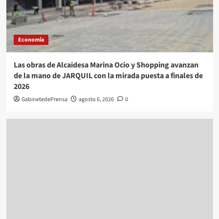
Economía
Las obras de Alcaidesa Marina Ocio y Shopping avanzan
de la mano de JARQUIL con la mirada puesta a finales de
2026
GabinetedePrensa
agosto 6, 2026
0