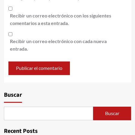
Recibir un correo electrónico con los siguientes
comentarios a esta entrada.
Recibir un correo electrónico con cada nueva
entrada.
Alternative:
Buscar
Buscar
Recent Posts