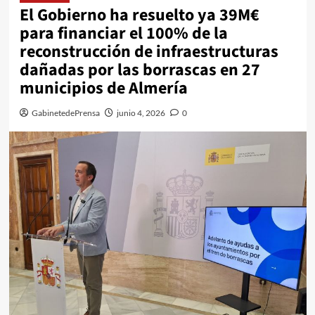
El Gobierno ha resuelto ya 39M€
para financiar el 100% de la
reconstrucción de infraestructuras
dañadas por las borrascas en 27
municipios de Almería
GabinetedePrensa
junio 4, 2026
0