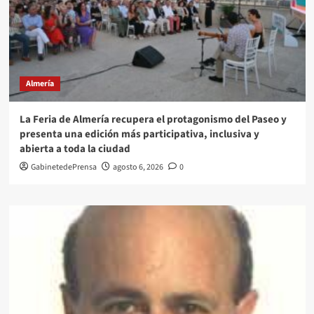
Almería
La Feria de Almería recupera el protagonismo del Paseo y
presenta una edición más participativa, inclusiva y
abierta a toda la ciudad
GabinetedePrensa
agosto 6, 2026
0