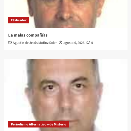
El Mirador
La malas compañías
Agustín de Jesús Muñoz Soler
agosto 6, 2026
0
Periodismo Alternativo y de Misterio