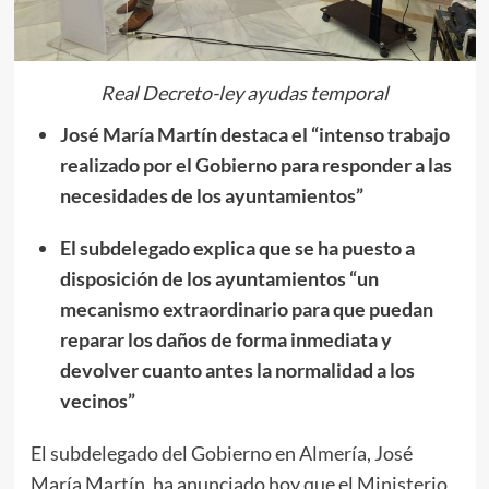
Real Decreto-ley ayudas temporal
José María Martín destaca el “intenso trabajo
realizado por el Gobierno para responder a las
necesidades de los ayuntamientos”
El subdelegado explica que se ha puesto a
disposición de los ayuntamientos “un
mecanismo extraordinario para que puedan
reparar los daños de forma inmediata y
devolver cuanto antes la normalidad a los
vecinos”
El subdelegado del Gobierno en Almería, José
María Martín, ha anunciado hoy que el Ministerio