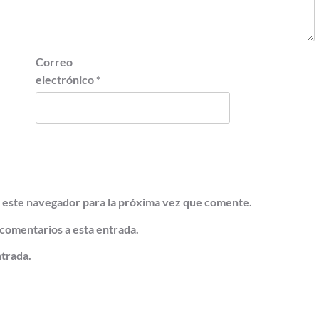
Correo
electrónico
*
 este navegador para la próxima vez que comente.
 comentarios a esta entrada.
ntrada.