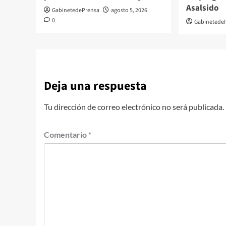
Asalsido
GabinetedePrensa
agosto 5, 2026
0
Gabinetede
Deja una respuesta
Tu dirección de correo electrónico no será publicada.
Comentario
*