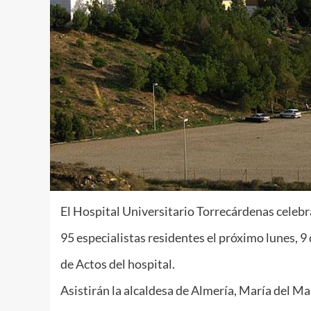
El Hospital Universitario Torrecárdenas celebr
95 especialistas residentes el próximo lunes, 9 d
de Actos del hospital.
Asistirán la alcaldesa de Almería, María del Ma