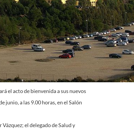
ará el acto de bienvenida a sus nuevos
e junio, a las 9.00 horas, en el Salón
r Vázquez; el delegado de Salud y