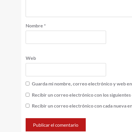
Nombre
*
Web
Guarda mi nombre, correo electrónico y web en
Recibir un correo electrónico con los siguientes
Recibir un correo electrónico con cada nueva e