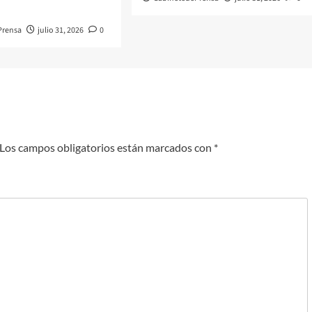
Prensa
julio 31, 2026
0
Los campos obligatorios están marcados con
*