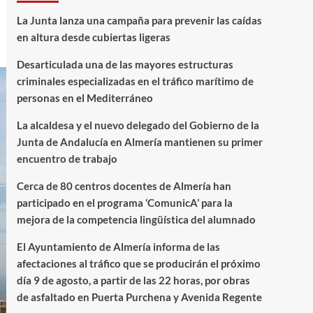
La Junta lanza una campaña para prevenir las caídas
en altura desde cubiertas ligeras
Desarticulada una de las mayores estructuras
criminales especializadas en el tráfico marítimo de
personas en el Mediterráneo
La alcaldesa y el nuevo delegado del Gobierno de la
Junta de Andalucía en Almería mantienen su primer
encuentro de trabajo
Cerca de 80 centros docentes de Almería han
participado en el programa ‘ComunicA’ para la
mejora de la competencia lingüística del alumnado
El Ayuntamiento de Almería informa de las
afectaciones al tráfico que se producirán el próximo
día 9 de agosto, a partir de las 22 horas, por obras
de asfaltado en Puerta Purchena y Avenida Regente