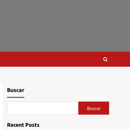
Buscar
Buscar
Recent Posts