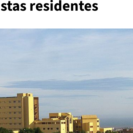
stas residentes