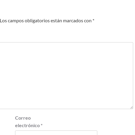
Los campos obligatorios están marcados con
*
Correo
electrónico
*