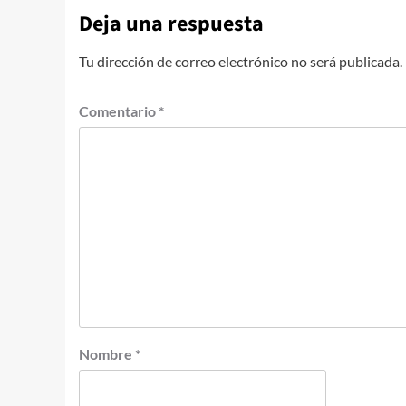
Deja una respuesta
Tu dirección de correo electrónico no será publicada.
Comentario
*
Nombre
*