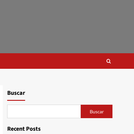
Buscar
Buscar
Recent Posts