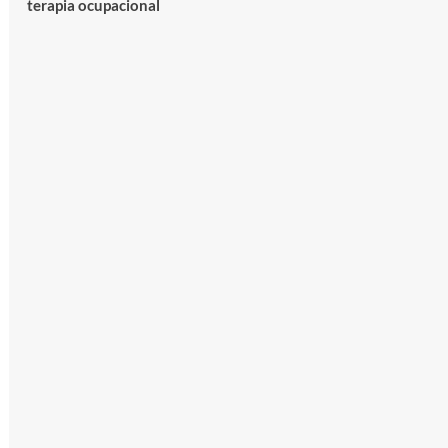
terapia ocupacional