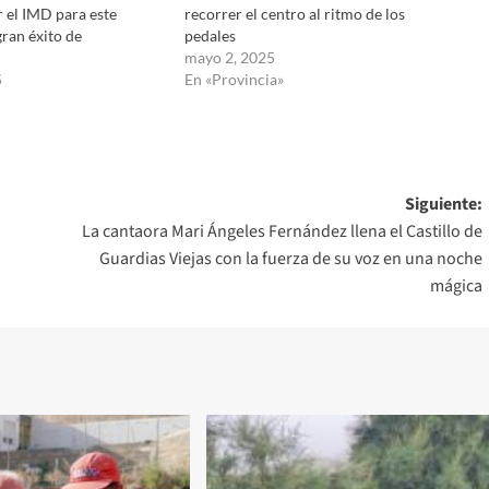
 el IMD para este
recorrer el centro al ritmo de los
ran éxito de
pedales
mayo 2, 2025
5
En «Provincia»
Siguiente:
La cantaora Mari Ángeles Fernández llena el Castillo de
Guardias Viejas con la fuerza de su voz en una noche
mágica