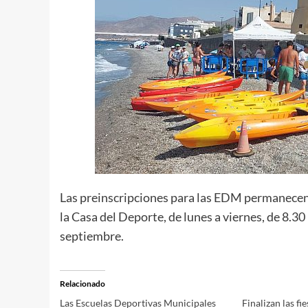
Las preinscripciones para las EDM permanecen a
la Casa del Deporte, de lunes a viernes, de 8.30
septiembre.
Relacionado
Las Escuelas Deportivas Municipales
Finalizan las fi