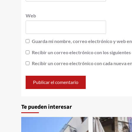
Web
Guarda mi nombre, correo electrónico y web en
Recibir un correo electrónico con los siguientes
Recibir un correo electrónico con cada nueva e
Alternative:
Te pueden interesar