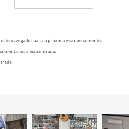
 este navegador para la próxima vez que comente.
 comentarios a esta entrada.
ntrada.