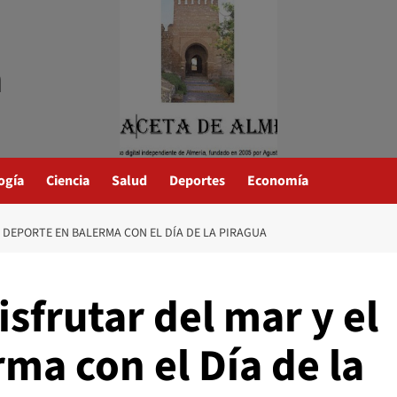
a
ogía
Ciencia
Salud
Deportes
Economía
L DEPORTE EN BALERMA CON EL DÍA DE LA PIRAGUA
isfrutar del mar y el
ma con el Día de la