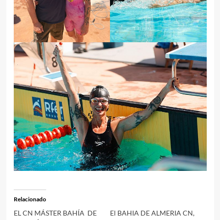
Relacionado
EL CN MÁSTER BAHÍA DE
El BAHIA DE ALMERIA CN,