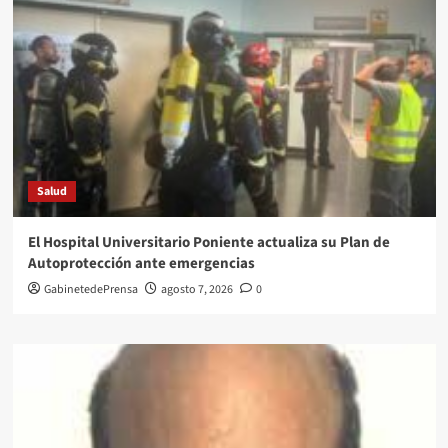
Salud
El Hospital Universitario Poniente actualiza su Plan de
Autoprotección ante emergencias
GabinetedePrensa
agosto 7, 2026
0