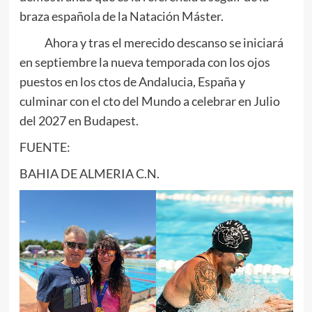
braza española de la Natación Máster.
Ahora y tras el merecido descanso se iniciará
en septiembre la nueva temporada con los ojos
puestos en los ctos de Andalucia, España y
culminar con el cto del Mundo a celebrar en Julio
del 2027 en Budapest.
FUENTE:
BAHIA DE ALMERIA C.N.