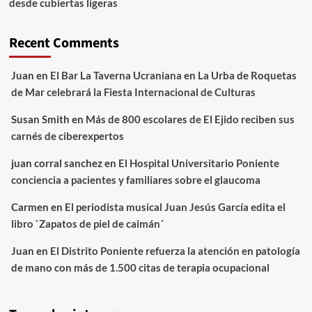
desde cubiertas ligeras
Recent Comments
Juan
en
El Bar La Taverna Ucraniana en La Urba de Roquetas
de Mar celebrará la Fiesta Internacional de Culturas
Susan Smith
en
Más de 800 escolares de El Ejido reciben sus
carnés de ciberexpertos
juan corral sanchez
en
El Hospital Universitario Poniente
conciencia a pacientes y familiares sobre el glaucoma
Carmen
en
El periodista musical Juan Jesús García edita el
libro `Zapatos de piel de caimán´
Juan
en
El Distrito Poniente refuerza la atención en patología
de mano con más de 1.500 citas de terapia ocupacional