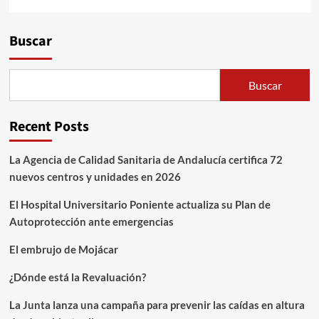
Alternative:
Buscar
Buscar
Recent Posts
La Agencia de Calidad Sanitaria de Andalucía certifica 72
nuevos centros y unidades en 2026
El Hospital Universitario Poniente actualiza su Plan de
Autoprotección ante emergencias
El embrujo de Mojácar
¿Dónde está la Revaluación?
La Junta lanza una campaña para prevenir las caídas en altura