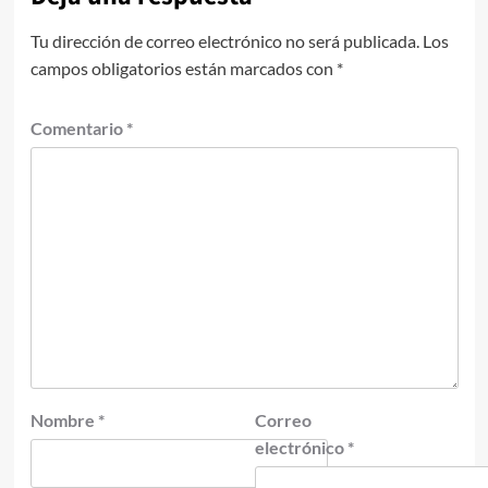
Tu dirección de correo electrónico no será publicada.
Los
campos obligatorios están marcados con
*
Comentario
*
Nombre
*
Correo
electrónico
*