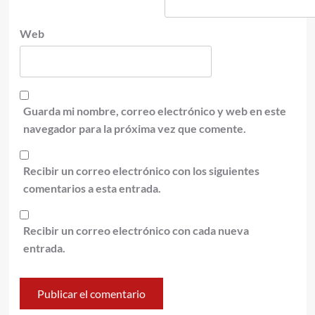
Web
Guarda mi nombre, correo electrónico y web en este
navegador para la próxima vez que comente.
Recibir un correo electrónico con los siguientes
comentarios a esta entrada.
Recibir un correo electrónico con cada nueva
entrada.