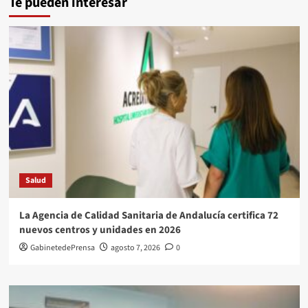
Te pueden interesar
Salud
La Agencia de Calidad Sanitaria de Andalucía certifica 72
nuevos centros y unidades en 2026
GabinetedePrensa
agosto 7, 2026
0