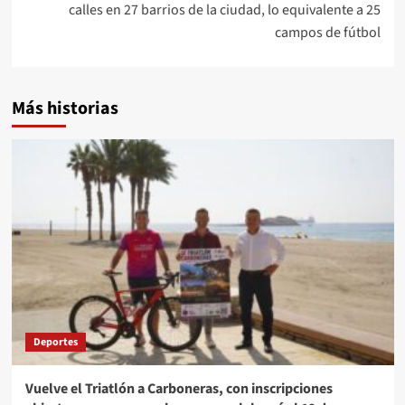
calles en 27 barrios de la ciudad, lo equivalente a 25
campos de fútbol
Más historias
Deportes
Vuelve el Triatlón a Carboneras, con inscripciones