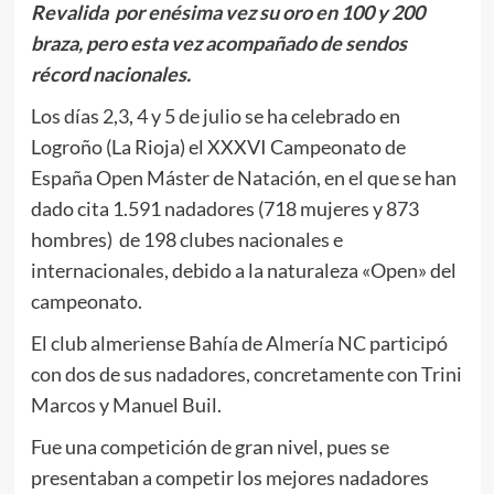
Revalida por enésima vez su oro en 100 y 200
braza, pero esta vez acompañado de sendos
récord nacionales.
Los días 2,3, 4 y 5 de julio se ha celebrado en
Logroño (La Rioja) el XXXVI Campeonato de
España Open Máster de Natación, en el que se han
dado cita 1.591 nadadores (718 mujeres y 873
hombres) de 198 clubes nacionales e
internacionales, debido a la naturaleza «Open» del
campeonato.
El club almeriense Bahía de Almería NC participó
con dos de sus nadadores, concretamente con Trini
Marcos y Manuel Buil.
Fue una competición de gran nivel, pues se
presentaban a competir los mejores nadadores