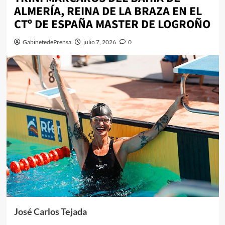
ALMERÍA, REINA DE LA BRAZA EN EL
CTº DE ESPAÑA MASTER DE LOGROÑO
GabinetedePrensa
julio 7, 2026
0
José Carlos Tejada