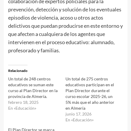
colaboración de expertos policiales para la
prevención, detección y solución de los eventuales
episodios de violencia, acoso u otros actos
delictivos que puedan producirse en este entorno y
que afecten a cualquiera de los agentes que
intervienen en el proceso educativo: alumnado,
profesorado y familias.
Relacionado
Un total de 248 centros
Un total de 275 centros
educativos se suman este
educativos participan en el
curso al Plan Director en la
Plan Director durante el
provincia de Almería.
curso escolar 2025-26, un
febrero 18, 2025
5% más que el año anterior
En «Educación»
en Almería
junio 17, 2026
En «Educación»
El Plan Director se marca