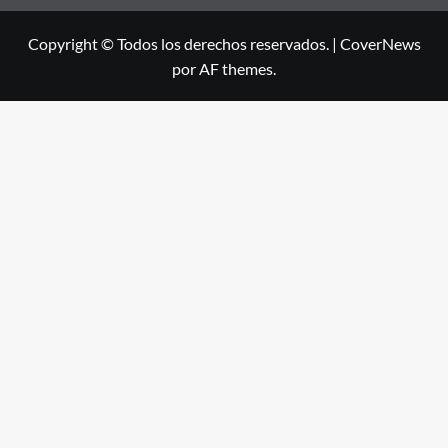
Copyright © Todos los derechos reservados.
|
CoverNews
por AF themes.