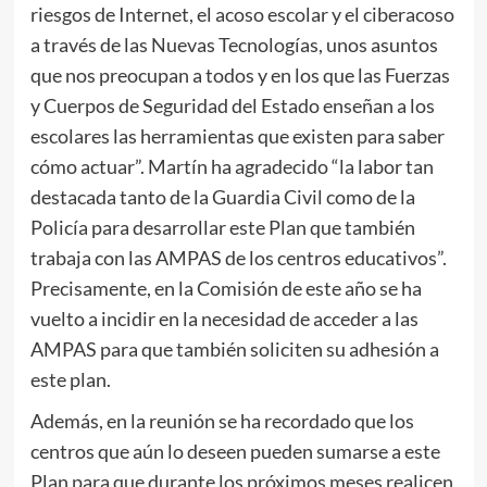
riesgos de Internet, el acoso escolar y el ciberacoso
a través de las Nuevas Tecnologías, unos asuntos
que nos preocupan a todos y en los que las Fuerzas
y Cuerpos de Seguridad del Estado enseñan a los
escolares las herramientas que existen para saber
cómo actuar”. Martín ha agradecido “la labor tan
destacada tanto de la Guardia Civil como de la
Policía para desarrollar este Plan que también
trabaja con las AMPAS de los centros educativos”.
Precisamente, en la Comisión de este año se ha
vuelto a incidir en la necesidad de acceder a las
AMPAS para que también soliciten su adhesión a
este plan.
Además, en la reunión se ha recordado que los
centros que aún lo deseen pueden sumarse a este
Plan para que durante los próximos meses realicen