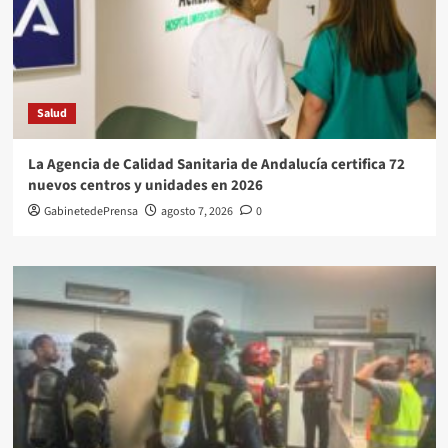
Salud
La Agencia de Calidad Sanitaria de Andalucía certifica 72
nuevos centros y unidades en 2026
GabinetedePrensa
agosto 7, 2026
0