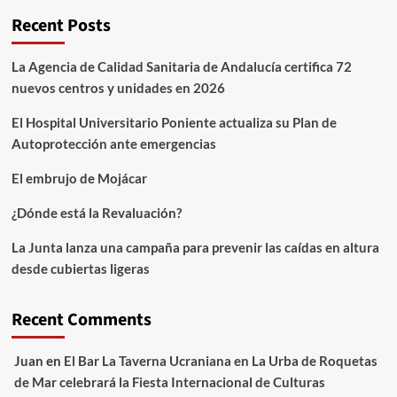
Recent Posts
La Agencia de Calidad Sanitaria de Andalucía certifica 72
nuevos centros y unidades en 2026
El Hospital Universitario Poniente actualiza su Plan de
Autoprotección ante emergencias
El embrujo de Mojácar
¿Dónde está la Revaluación?
La Junta lanza una campaña para prevenir las caídas en altura
desde cubiertas ligeras
Recent Comments
Juan
en
El Bar La Taverna Ucraniana en La Urba de Roquetas
de Mar celebrará la Fiesta Internacional de Culturas