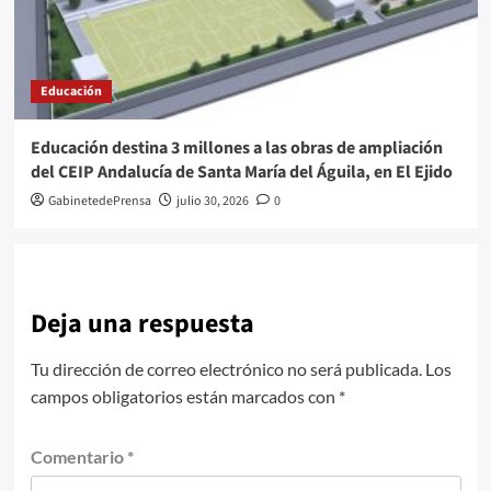
Educación
Educación destina 3 millones a las obras de ampliación
del CEIP Andalucía de Santa María del Águila, en El Ejido
GabinetedePrensa
julio 30, 2026
0
Deja una respuesta
Tu dirección de correo electrónico no será publicada.
Los
campos obligatorios están marcados con
*
Comentario
*