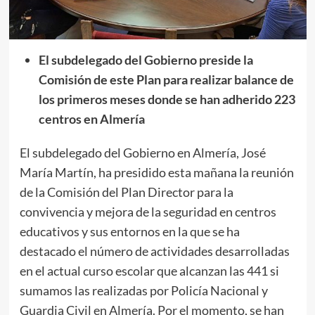
El subdelegado del Gobierno preside la
Comisión de este Plan para realizar balance de
los primeros meses donde se han adherido 223
centros en Almería
El subdelegado del Gobierno en Almería, José
María Martín, ha presidido esta mañana la reunión
de la Comisión del Plan Director para la
convivencia y mejora de la seguridad en centros
educativos y sus entornos en la que se ha
destacado el número de actividades desarrolladas
en el actual curso escolar que alcanzan las 441 si
sumamos las realizadas por Policía Nacional y
Guardia Civil en Almería. Por el momento, se han