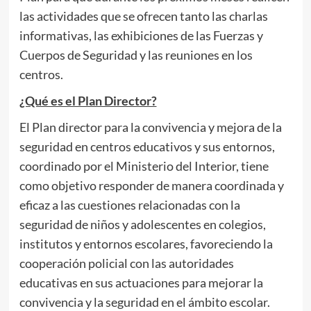
las actividades que se ofrecen tanto las charlas
informativas, las exhibiciones de las Fuerzas y
Cuerpos de Seguridad y las reuniones en los
centros.
¿Qué es el Plan Director?
El Plan director para la convivencia y mejora de la
seguridad en centros educativos y sus entornos,
coordinado por el Ministerio del Interior, tiene
como objetivo responder de manera coordinada y
eficaz a las cuestiones relacionadas con la
seguridad de niños y adolescentes en colegios,
institutos y entornos escolares, favoreciendo la
cooperación policial con las autoridades
educativas en sus actuaciones para mejorar la
convivencia y la seguridad en el ámbito escolar.