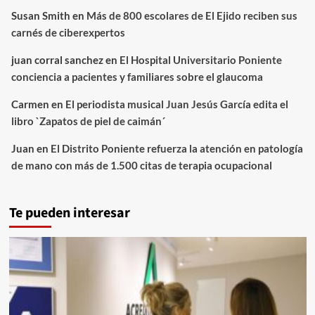
Susan Smith
en
Más de 800 escolares de El Ejido reciben sus
carnés de ciberexpertos
juan corral sanchez
en
El Hospital Universitario Poniente
conciencia a pacientes y familiares sobre el glaucoma
Carmen
en
El periodista musical Juan Jesús García edita el
libro `Zapatos de piel de caimán´
Juan
en
El Distrito Poniente refuerza la atención en patología
de mano con más de 1.500 citas de terapia ocupacional
Te pueden interesar