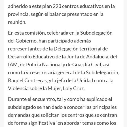
adherido a este plan 223 centros educativos en la
provincia, según el balance presentado en la
reunión.
En esta comisión, celebrada en la Subdelegación
del Gobierno, han participado además
representantes de la Delegación territorial de
Desarrollo Educativo de la Junta de Andalucía, del
IAM, de Policía Nacional y de Guardia Civil, así
como la vicesecretaria general de la Subdelegación,
Raquel Contreras, y la jefa de la Unidad contra la
Violencia sobre la Mujer, Loly Cruz.
Durante el encuentro, tal y como ha explicado el
subdelegado se han dado a conocer las principales
demandas que solicitan los centros que se centran
de forma significativa “en abordar temas como los