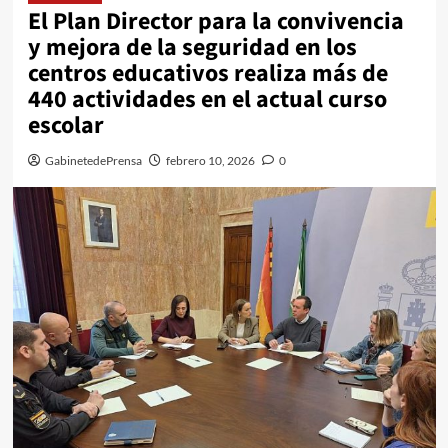
El Plan Director para la convivencia
y mejora de la seguridad en los
centros educativos realiza más de
440 actividades en el actual curso
escolar
GabinetedePrensa
febrero 10, 2026
0