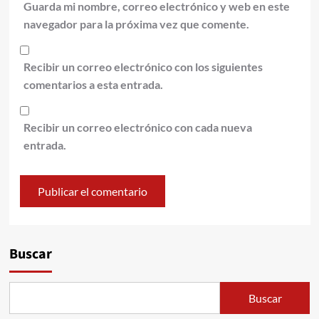
Guarda mi nombre, correo electrónico y web en este
navegador para la próxima vez que comente.
Recibir un correo electrónico con los siguientes
comentarios a esta entrada.
Recibir un correo electrónico con cada nueva
entrada.
Alternative:
Buscar
Buscar