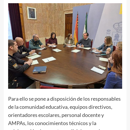
Para ello se pone a disposición de los responsables
de la comunidad educativa, equipos directivos,
orientadores escolares, personal docente y
AMPAs, los conocimientos técnicos y la