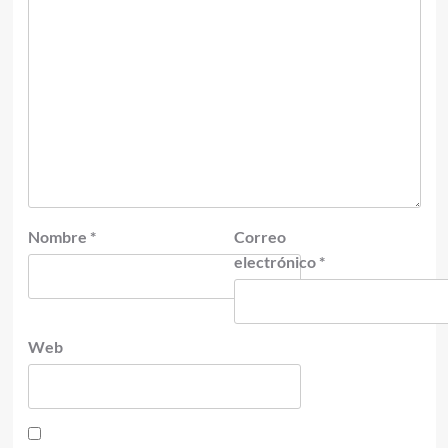
Nombre
*
Correo
electrónico
*
Web