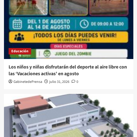
Educación
Los niños y niñas disfrutarán del deporte al aire libre con
las ‘Vacaciones activas’ en agosto
GabinetedePrensa
julio 31, 2026
0