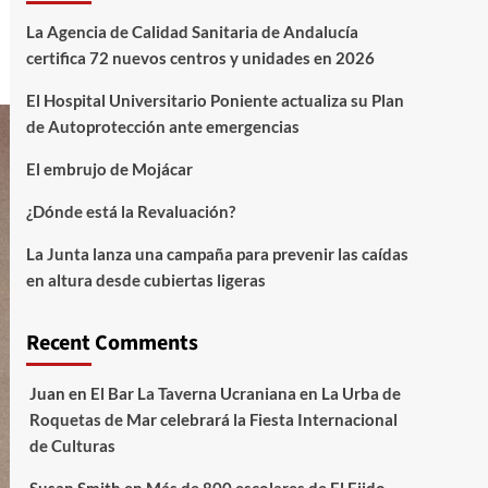
La Agencia de Calidad Sanitaria de Andalucía
certifica 72 nuevos centros y unidades en 2026
El Hospital Universitario Poniente actualiza su Plan
de Autoprotección ante emergencias
El embrujo de Mojácar
¿Dónde está la Revaluación?
La Junta lanza una campaña para prevenir las caídas
en altura desde cubiertas ligeras
Recent Comments
Juan
en
El Bar La Taverna Ucraniana en La Urba de
Roquetas de Mar celebrará la Fiesta Internacional
de Culturas