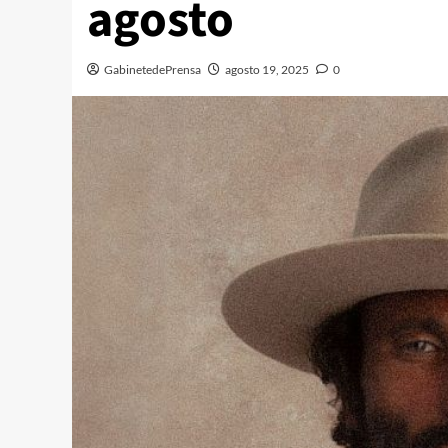
agosto
GabinetedePrensa
agosto 19, 2025
0