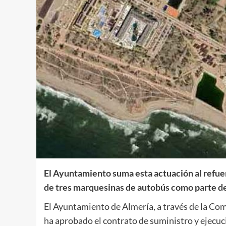
El Ayuntamiento suma esta actuación al refuer
de tres marquesinas de autobús como parte d
El Ayuntamiento de Almería, a través de la Co
ha aprobado el contrato de suministro y ejecuci