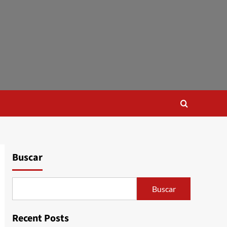
Buscar
Buscar
Recent Posts