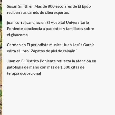
Susan Smith
en
Más de 800 escolares de El Ejido
reciben sus carnés de ciberexpertos
juan corral sanchez
en
El Hospital Universitario
Poniente conciencia a pacientes y familiares sobre
el glaucoma
Carmen
en
El periodista musical Juan Jesús García
edita el libro `Zapatos de piel de caimán´
Juan
en
El Distrito Poniente refuerza la atención en
patología de mano con más de 1.500 citas de
terapia ocupacional