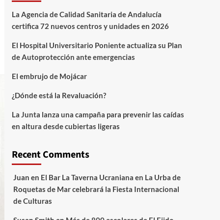
La Agencia de Calidad Sanitaria de Andalucía
certifica 72 nuevos centros y unidades en 2026
El Hospital Universitario Poniente actualiza su Plan
de Autoprotección ante emergencias
El embrujo de Mojácar
¿Dónde está la Revaluación?
La Junta lanza una campaña para prevenir las caídas
en altura desde cubiertas ligeras
Recent Comments
Juan
en
El Bar La Taverna Ucraniana en La Urba de
Roquetas de Mar celebrará la Fiesta Internacional
de Culturas