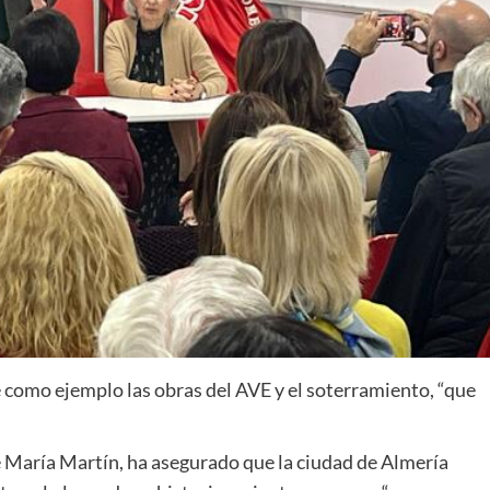
 como ejemplo las obras del AVE y el soterramiento, “que
é María Martín, ha asegurado que la ciudad de Almería