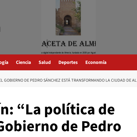
a
ogía
Ciencia
Salud
Deportes
Economía
 DEL GOBIERNO DE PEDRO SÁNCHEZ ESTÁ TRANSFORMANDO LA CIUDAD DE AL
n: “La política de
 Gobierno de Pedro