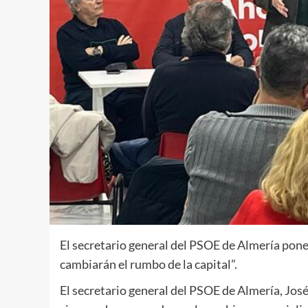
El secretario general del PSOE de Almería pone
cambiarán el rumbo de la capital”.
El secretario general del PSOE de Almería, Jos