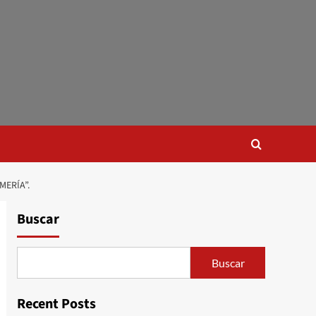
MERÍA”.
Buscar
Buscar
Recent Posts