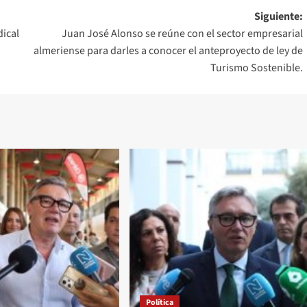
Siguiente:
dical
Juan José Alonso se reúne con el sector empresarial
almeriense para darles a conocer el anteproyecto de ley de
Turismo Sostenible.
Política