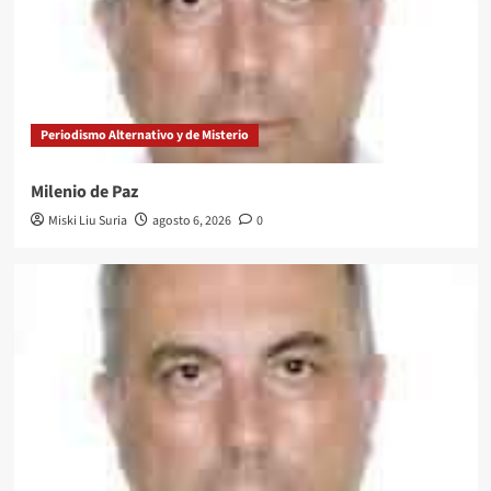
Periodismo Alternativo y de Misterio
Milenio de Paz
Miski Liu Suria
agosto 6, 2026
0