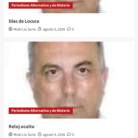
Periodismo Alternativo y de Misterio
Días de Locura
Miski Liu Suria
agosto 5, 2026
0
Periodismo Alternativo y de Misterio
Reloj oculto
Miski Liu Suria
agosto 4, 2026
0