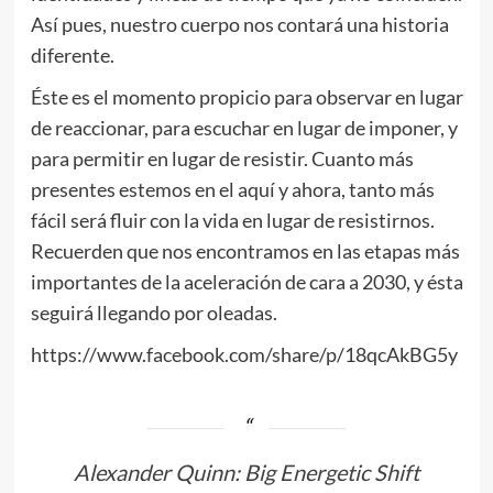
Así pues, nuestro cuerpo nos contará una historia
diferente.
Éste es el momento propicio para observar en lugar
de reaccionar, para escuchar en lugar de imponer, y
para permitir en lugar de resistir. Cuanto más
presentes estemos en el aquí y ahora, tanto más
fácil será fluir con la vida en lugar de resistirnos.
Recuerden que nos encontramos en las etapas más
importantes de la aceleración de cara a 2030, y ésta
seguirá llegando por oleadas.
https://www.facebook.com/share/p/18qcAkBG5y
Alexander Quinn: Big Energetic Shift