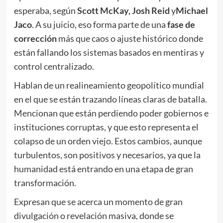
esperaba, según
Scott McKay, Josh Reid
y
Michael
Jaco
. A su juicio, eso forma parte de una
fase de
corrección
más que caos o ajuste histórico donde
están fallando los sistemas basados en mentiras y
control centralizado.
Hablan de un realineamiento geopolítico mundial
en el que se están trazando líneas claras de batalla.
Mencionan que están perdiendo poder gobiernos e
instituciones corruptas, y que esto representa el
colapso de un orden viejo. Estos cambios, aunque
turbulentos, son positivos y necesarios, ya que la
humanidad está entrando en una etapa de gran
transformación.
Expresan que se acerca un momento de gran
divulgación o revelación masiva, donde se