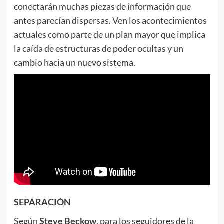
conectarán muchas piezas de información que
antes parecían dispersas. Ven los acontecimientos
actuales como parte de un plan mayor que implica
la caída de estructuras de poder ocultas y un
cambio hacia un nuevo sistema.
SEPARACIÓN
Según
Steve Beckow
, para los seguidores de la