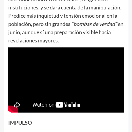
instituciones, y se dará cuenta de la manipulación.
Predice más inquietud y tensión emocional en la
población, pero sin grandes
“bombas de verdad”
en
junio, aunque sí una preparación visible hacia
revelaciones mayores.
IMPULSO