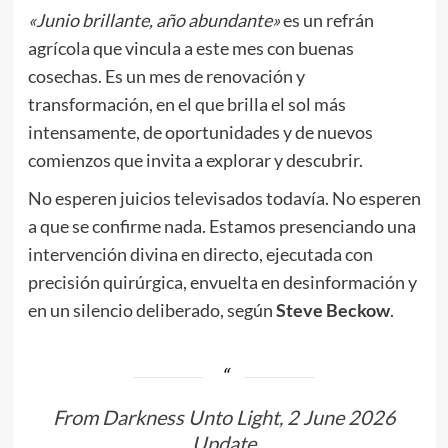
«Junio brillante, año abundante»
es un refrán
agrícola que vincula a este mes con buenas
cosechas. Es un mes de renovación y
transformación, en el que brilla el sol más
intensamente, de oportunidades y de nuevos
comienzos que invita a explorar y descubrir.
No esperen juicios televisados todavía. No esperen
a que se confirme nada. Estamos presenciando una
intervención divina en directo, ejecutada con
precisión quirúrgica, envuelta en desinformación y
en un silencio deliberado, según
Steve Beckow
.
From Darkness Unto Light, 2 June 2026
Update