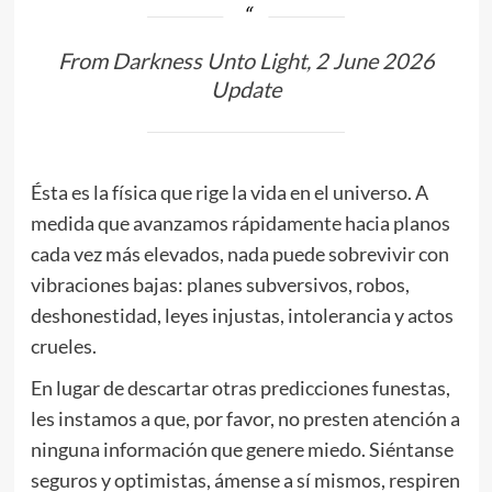
From Darkness Unto Light, 2 June 2026
Update
Ésta es la física que rige la vida en el universo. A
medida que avanzamos rápidamente hacia planos
cada vez más elevados, nada puede sobrevivir con
vibraciones bajas: planes subversivos, robos,
deshonestidad, leyes injustas, intolerancia y actos
crueles.
En lugar de descartar otras predicciones funestas,
les instamos a que, por favor, no presten atención a
ninguna información que genere miedo. Siéntanse
seguros y optimistas, ámense a sí mismos, respiren