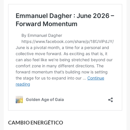
CAMBIO ENERGÉTICO