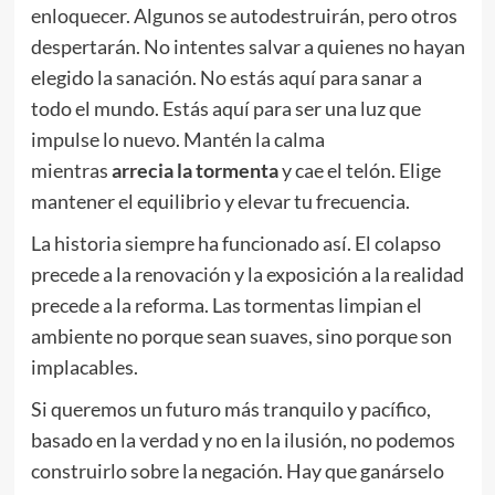
enloquecer. Algunos se autodestruirán, pero otros
despertarán. No intentes salvar a quienes no hayan
elegido la sanación. No estás aquí para sanar a
todo el mundo. Estás aquí para ser una luz que
impulse lo nuevo. Mantén la calma
mientras
arrecia la tormenta
y cae el telón. Elige
mantener el equilibrio y elevar tu frecuencia.
La historia siempre ha funcionado así. El colapso
precede a la renovación y la exposición a la realidad
precede a la reforma. Las tormentas limpian el
ambiente no porque sean suaves, sino porque son
implacables.
Si queremos un futuro más tranquilo y pacífico,
basado en la verdad y no en la ilusión, no podemos
construirlo sobre la negación. Hay que ganárselo