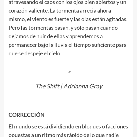
atravesando el caos con los ojos bien abiertos y un
corazón valiente. La tormenta arrecia ahora
mismo, el viento es fuerte y las olas están agitadas.
Pero las tormentas pasan, y sólo pasan cuando
dejamos de huir de ellas y aprendemos a
permanecer bajo la lluvia el tiempo suficiente para
que se despeje el cielo.
The Shift | Adrianna Gray
CORRECCIÓN
El mundo se está dividiendo en bloques o facciones
opuestas a un ritmo más rápido de lo que nadie