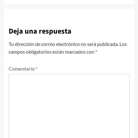
Deja una respuesta
Tu dirección de correo electrónico no será publicada.
Los
campos obligatorios están marcados con
*
Comentario
*