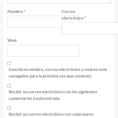
Nombre
*
Correo
electrónico
*
Web
Guarda mi nombre, correo electrónico y web en este
navegador para la próxima vez que comente.
Recibir un correo electrónico con los siguientes
comentarios a esta entrada.
Recibir un correo electrónico con cada nueva