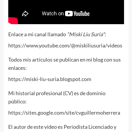
Enlace a mi canal llamado
“Miski Liu Suria”
:
https://www.youtube.com/@miskiliusuria/videos
Todos mis artículos se publican en mi blog con sus
enlaces:
https://miski-liu-suria.blogspot.com
Mi historial profesional (CV) es de dominio
público:
https://sites.google.com/site/cvguillermoherrera
El autor de este vídeo es Periodista Licenciado y