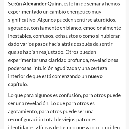
Según
Alexander Quinn
, este fin de semana hemos
experimentado un cambio energético muy
significativo. Algunos pueden sentirse aturdidos,
agotados, con la mente en blanco, emocionalmente
inestables, confusos, exhaustos o como si hubieran
dado varios pasos hacia atrás después de sentir
que se habían reajustado. Otros pueden
experimentar una claridad profunda, revelaciones
poderosas, intuición agudizada y una certeza
interior de que está comenzando un
nuevo
capítulo
.
Lo que para algunos es confusión, para otros puede
ser una revelación. Lo que para otros es
agotamiento, para otros puede ser una
reconfiguración total de viejos patrones,
identidades y líneas de tiempo que ya no coinciden.