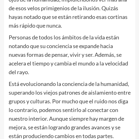
de esos velos primigenios de la ilusión. Quizás
hayas notado que se están retirando esas cortinas
más rápido que nunca.
Personas de todos los ámbitos de la vida están
notando que su conciencia se expande hacia
nuevas formas de pensar, vivir y ser. Además, se
acelera el tiempo y cambia el mundo a la velocidad
del rayo.
Está evolucionando la conciencia de la humanidad,
superando los viejos patrones de aislamiento entre
grupos y culturas. Por mucho que el ruido nos diga
lo contrario, podemos sentirlo al conectar con
nuestro interior. Aunque siempre hay margen de
mejora, se están logrando grandes avances y se
están produciendo cambios en todas partes.