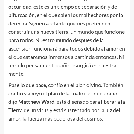
oscuridad, éste es un tiempo de separación y de
bifurcación, en el que salen los malhechores por la
derecha. Siguen adelante quienes pretenden
construir una nueva tierra, un mundo que funcione
para todos. Nuestro mundo después de la
ascensión funcionará para todos debido al amor en
el que estaremos inmersos a partir de entonces. Ni
un solo pensamiento dañino surgirá en nuestra
mente.
Pase lo que pase, confío en el plan divino. También
confío y apoyo el plan de la coalición, que, como
dijo
Matthew Ward
, está diseñado para liberar a la
Tierra de un virus y está sustentado por la luz del
amor, la fuerza más poderosa del cosmos.