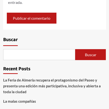
entrada.
Alternative:
Buscar
Buscar
Recent Posts
La Feria de Almería recupera el protagonismo del Paseo y
presenta una edición más participativa, inclusiva y abierta a
toda la ciudad
La malas compañías