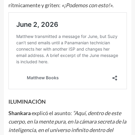
rítmicamente y griten:
«¡Podemos con esto!»
.
ILUMINACIÓN
Shankara
explicó el asunto:
“Aquí, dentro de este
cuerpo, en la mente pura, en la cámara secreta de la
inteligencia, en el universo infinito dentro del