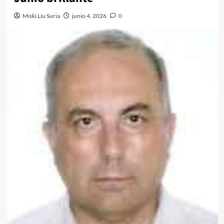
Miski Liu Suria
junio 4, 2026
0