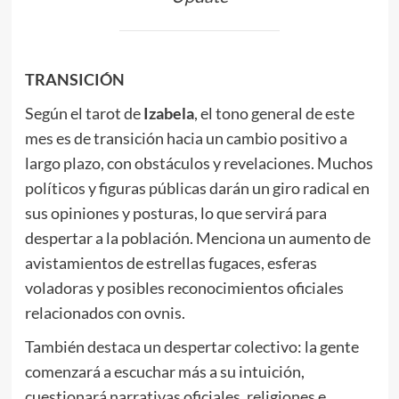
TRANSICIÓN
Según el tarot de
Izabela
, el tono general de este
mes es de transición hacia un cambio positivo a
largo plazo, con obstáculos y revelaciones. Muchos
políticos y figuras públicas darán un giro radical en
sus opiniones y posturas, lo que servirá para
despertar a la población. Menciona un aumento de
avistamientos de estrellas fugaces, esferas
voladoras y posibles reconocimientos oficiales
relacionados con ovnis.
También destaca un despertar colectivo: la gente
comenzará a escuchar más a su intuición,
cuestionará narrativas oficiales, religiones e