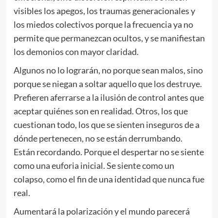
visibles los apegos, los traumas generacionales y
los miedos colectivos porque la frecuencia ya no
permite que permanezcan ocultos, y se manifiestan
los demonios con mayor claridad.
Algunos no lo lograrán, no porque sean malos, sino
porque se niegan a soltar aquello que los destruye.
Prefieren aferrarse a la ilusión de control antes que
aceptar quiénes son en realidad. Otros, los que
cuestionan todo, los que se sienten inseguros de a
dónde pertenecen, no se están derrumbando.
Están recordando. Porque el despertar no se siente
como una euforia inicial. Se siente como un
colapso, como el fin de una identidad que nunca fue
real.
Aumentará la polarización y el mundo parecerá