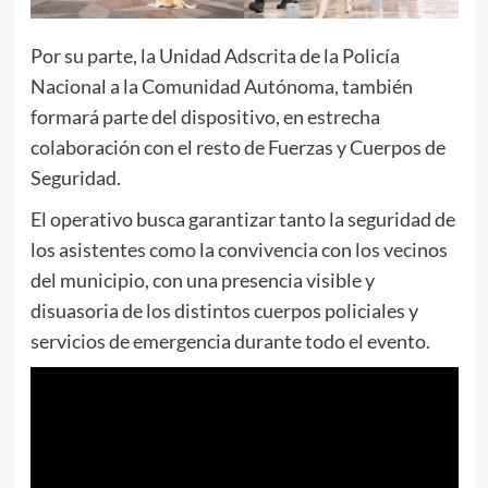
Por su parte, la Unidad Adscrita de la Policía
Nacional a la Comunidad Autónoma, también
formará parte del dispositivo, en estrecha
colaboración con el resto de Fuerzas y Cuerpos de
Seguridad.
El operativo busca garantizar tanto la seguridad de
los asistentes como la convivencia con los vecinos
del municipio, con una presencia visible y
disuasoria de los distintos cuerpos policiales y
servicios de emergencia durante todo el evento.