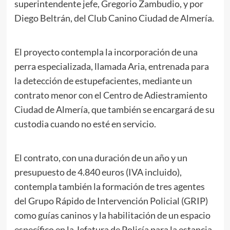
superintendente jefe, Gregorio Zambudio, y por
Diego Beltrán, del Club Canino Ciudad de Almería.
El proyecto contempla la incorporación de una
perra especializada, llamada Aria, entrenada para
la detección de estupefacientes, mediante un
contrato menor con el Centro de Adiestramiento
Ciudad de Almería, que también se encargará de su
custodia cuando no esté en servicio.
El contrato, con una duración de un año y un
presupuesto de 4.840 euros (IVA incluido),
contempla también la formación de tres agentes
del Grupo Rápido de Intervención Policial (GRIP)
como guías caninos y la habilitación de un espacio
específico en la Jefatura de Policía para la estancia