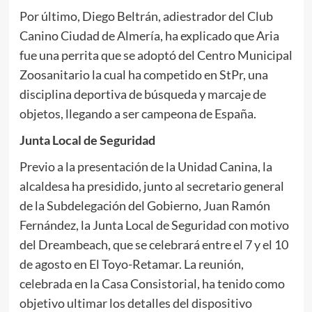
Por último, Diego Beltrán, adiestrador del Club
Canino Ciudad de Almería, ha explicado que Aria
fue una perrita que se adoptó del Centro Municipal
Zoosanitario la cual ha competido en StPr, una
disciplina deportiva de búsqueda y marcaje de
objetos, llegando a ser campeona de España.
Junta Local de Seguridad
Previo a la presentación de la Unidad Canina, la
alcaldesa ha presidido, junto al secretario general
de la Subdelegación del Gobierno, Juan Ramón
Fernández, la Junta Local de Seguridad con motivo
del Dreambeach, que se celebrará entre el 7 y el 10
de agosto en El Toyo-Retamar. La reunión,
celebrada en la Casa Consistorial, ha tenido como
objetivo ultimar los detalles del dispositivo