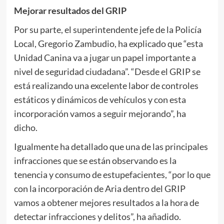
Mejorar resultados del GRIP
Por su parte, el superintendente jefe de la Policía
Local, Gregorio Zambudio, ha explicado que “esta
Unidad Canina va a jugar un papel importante a
nivel de seguridad ciudadana”. “Desde el GRIP se
está realizando una excelente labor de controles
estáticos y dinámicos de vehículos y con esta
incorporación vamos a seguir mejorando”, ha
dicho.
Igualmente ha detallado que una de las principales
infracciones que se están observando es la
tenencia y consumo de estupefacientes, “por lo que
con la incorporación de Aria dentro del GRIP
vamos a obtener mejores resultados a la hora de
detectar infracciones y delitos”, ha añadido.