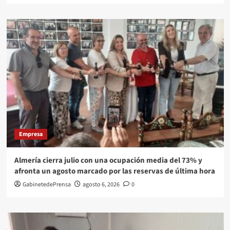
Empresa
Almería cierra julio con una ocupación media del 73% y
afronta un agosto marcado por las reservas de última hora
GabinetedePrensa
agosto 6, 2026
0