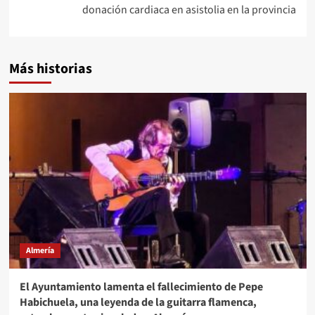
donación cardiaca en asistolia en la provincia
Más historias
Almería
El Ayuntamiento lamenta el fallecimiento de Pepe
Habichuela, una leyenda de la guitarra flamenca,