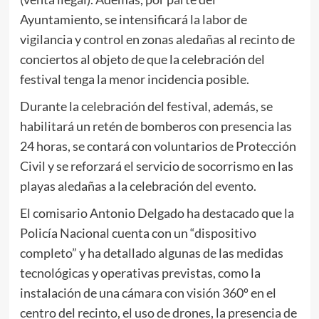
Ayuntamiento, se intensificará la labor de
vigilancia y control en zonas aledañas al recinto de
conciertos al objeto de que la celebración del
festival tenga la menor incidencia posible.
Durante la celebración del festival, además, se
habilitará un retén de bomberos con presencia las
24 horas, se contará con voluntarios de Protección
Civil y se reforzará el servicio de socorrismo en las
playas aledañas a la celebración del evento.
El comisario Antonio Delgado ha destacado que la
Policía Nacional cuenta con un “dispositivo
completo” y ha detallado algunas de las medidas
tecnológicas y operativas previstas, como la
instalación de una cámara con visión 360º en el
centro del recinto, el uso de drones, la presencia de