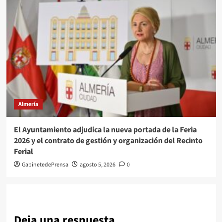
Almería
El Ayuntamiento adjudica la nueva portada de la Feria
2026 y el contrato de gestión y organización del Recinto
Ferial
GabinetedePrensa
agosto 5, 2026
0
Deja una respuesta