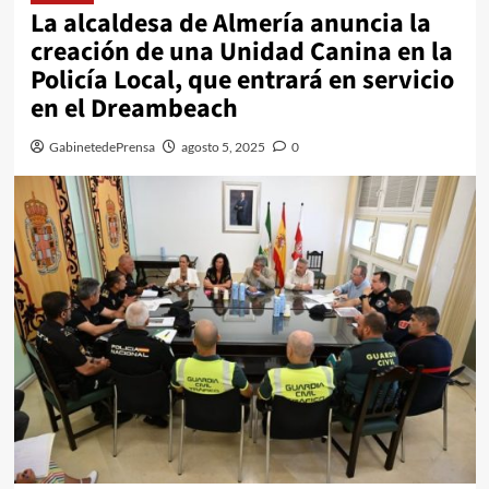
La alcaldesa de Almería anuncia la
creación de una Unidad Canina en la
Policía Local, que entrará en servicio
en el Dreambeach
GabinetedePrensa
agosto 5, 2025
0