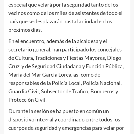
especial que velará por la seguridad tanto de los
vecinos como de los miles de asistentes de todo el
país que se desplazarán hasta la ciudad en los
próximos días.
En el encuentro, además de la alcaldesa y el
secretario general, han participado los concejales
de Cultura, Tradiciones y Fiestas Mayores, Diego
Cruz, y de Seguridad Ciudadana y Función Pública,
María del Mar García Lorca, así como de
responsables de la Policía Local, Policía Nacional,
Guardia Civil, Subsector de Tráfico, Bomberos y
Protección Civil.
Durante la sesión se ha puesto en común un
dispositivo integral y coordinado entre todos los
cuerpos de seguridad y emergencias para velar por