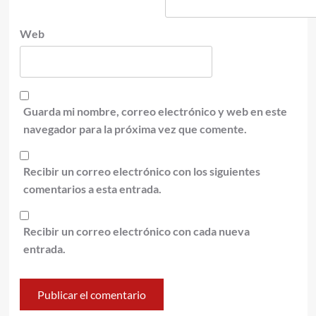
Web
Guarda mi nombre, correo electrónico y web en este
navegador para la próxima vez que comente.
Recibir un correo electrónico con los siguientes
comentarios a esta entrada.
Recibir un correo electrónico con cada nueva
entrada.