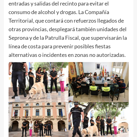
entradas y salidas del recinto para evitar el
consumo de alcohol y drogas. La Compañía
Territorial, que contará con refuerzos llegados de
otras provincias, desplegará también unidades del
Seprona y de la Patrulla Fiscal, que supervisarán la
línea de costa para prevenir posibles fiestas
alternativas o incidentes en zonas no autorizadas.