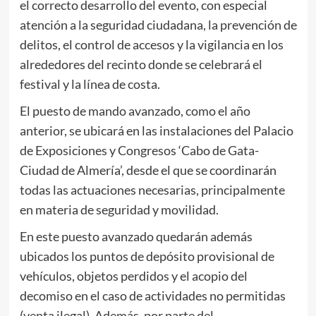
el correcto desarrollo del evento, con especial
atención a la seguridad ciudadana, la prevención de
delitos, el control de accesos y la vigilancia en los
alrededores del recinto donde se celebrará el
festival y la línea de costa.
El puesto de mando avanzado, como el año
anterior, se ubicará en las instalaciones del Palacio
de Exposiciones y Congresos ‘Cabo de Gata-
Ciudad de Almería’, desde el que se coordinarán
todas las actuaciones necesarias, principalmente
en materia de seguridad y movilidad.
En este puesto avanzado quedarán además
ubicados los puntos de depósito provisional de
vehículos, objetos perdidos y el acopio del
decomiso en el caso de actividades no permitidas
(venta ilegal). Además, por parte del