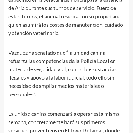
de Aria durante sus turnos de servicio. Fuera de
estos turnos, el animal residirá con su propietario,
quien asumirá los costes de manutención, cuidado
y atención veterinaria.
Vázquez ha señalado que “la unidad canina
refuerza las competencias de la Policía Local en
materia de seguridad vial, control de sustancias
ilegales y apoyo a la labor judicial, todo ello sin
necesidad de ampliar medios materiales o
personales”.
La unidad canina comenzará a operar esta misma
semana, concretamente hará sus primeros
servicios preventivos en El Toyo-Retamar, donde