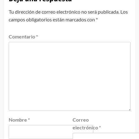
Tu dirección de correo electrónico no será publicada.
Los
campos obligatorios están marcados con
*
Comentario
*
Nombre
*
Correo
electrónico
*