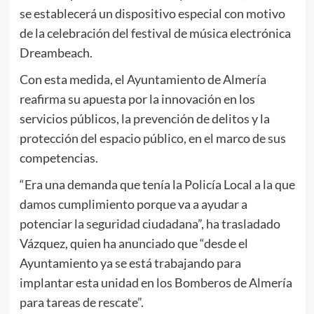
se establecerá un dispositivo especial con motivo
de la celebración del festival de música electrónica
Dreambeach.
Con esta medida, el Ayuntamiento de Almería
reafirma su apuesta por la innovación en los
servicios públicos, la prevención de delitos y la
protección del espacio público, en el marco de sus
competencias.
“Era una demanda que tenía la Policía Local a la que
damos cumplimiento porque va a ayudar a
potenciar la seguridad ciudadana”, ha trasladado
Vázquez, quien ha anunciado que “desde el
Ayuntamiento ya se está trabajando para
implantar esta unidad en los Bomberos de Almería
para tareas de rescate”.