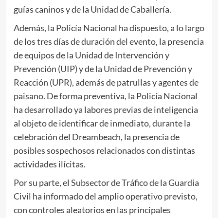
guías caninos y de la Unidad de Caballería.
Además, la Policía Nacional ha dispuesto, a lo largo
de los tres días de duración del evento, la presencia
de equipos de la Unidad de Intervención y
Prevención (UIP) y de la Unidad de Prevención y
Reacción (UPR), además de patrullas y agentes de
paisano. De forma preventiva, la Policía Nacional
ha desarrollado ya labores previas de inteligencia
al objeto de identificar de inmediato, durante la
celebración del Dreambeach, la presencia de
posibles sospechosos relacionados con distintas
actividades ilícitas.
Por su parte, el Subsector de Tráfico de la Guardia
Civil ha informado del amplio operativo previsto,
con controles aleatorios en las principales