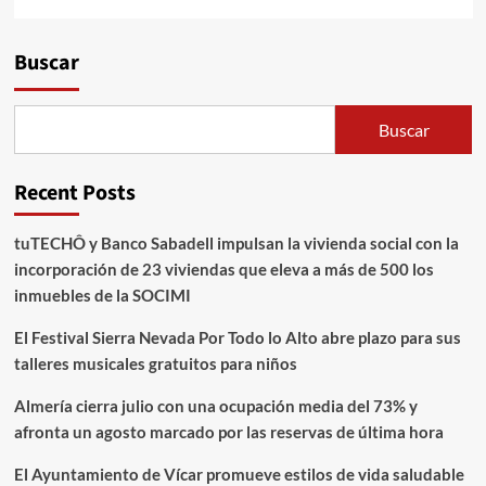
Alternative:
Buscar
Buscar
Recent Posts
tuTECHÔ y Banco Sabadell impulsan la vivienda social con la
incorporación de 23 viviendas que eleva a más de 500 los
inmuebles de la SOCIMI
El Festival Sierra Nevada Por Todo lo Alto abre plazo para sus
talleres musicales gratuitos para niños
Almería cierra julio con una ocupación media del 73% y
afronta un agosto marcado por las reservas de última hora
El Ayuntamiento de Vícar promueve estilos de vida saludable