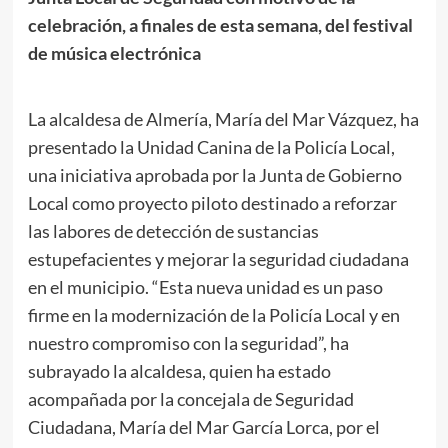
celebración, a finales de esta semana, del festival
de música electrónica
La alcaldesa de Almería, María del Mar Vázquez, ha
presentado la Unidad Canina de la Policía Local,
una iniciativa aprobada por la Junta de Gobierno
Local como proyecto piloto destinado a reforzar
las labores de detección de sustancias
estupefacientes y mejorar la seguridad ciudadana
en el municipio. “Esta nueva unidad es un paso
firme en la modernización de la Policía Local y en
nuestro compromiso con la seguridad”, ha
subrayado la alcaldesa, quien ha estado
acompañada por la concejala de Seguridad
Ciudadana, María del Mar García Lorca, por el