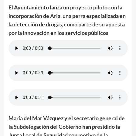
El Ayuntamiento lanza un proyecto piloto con la
incorporación de Aria, una perra especializada en
la detección de drogas, como parte de su apuesta
por la innovación en los servicios públicos
María del Mar Vázquez y el secretario general de
la Subdelegación del Gobierno han presidido la
Junta Local de Seguridad con motivo de la