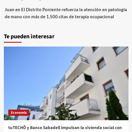
Juan
en
El Distrito Poniente refuerza la atención en patología
de mano con más de 1.500 citas de terapia ocupacional
Te pueden interesar
Economía
tuTECHÔ y Banco Sabadell impulsan la vivienda social con