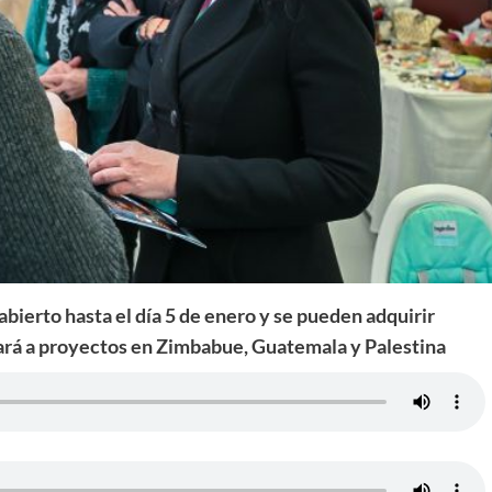
abierto hasta el día 5 de enero y se pueden adquirir
nará a proyectos en Zimbabue, Guatemala y Palestina