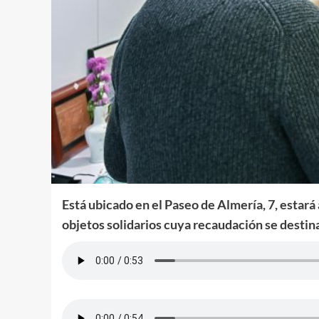
Está ubicado en el Paseo de Almería, 7, estará 
objetos solidarios cuya recaudación se desti