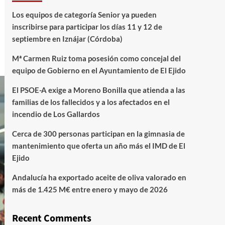
Los equipos de categoría Senior ya pueden
inscribirse para participar los días 11 y 12 de
septiembre en Iznájar (Córdoba)
Mª Carmen Ruiz toma posesión como concejal del
equipo de Gobierno en el Ayuntamiento de El Ejido
El PSOE-A exige a Moreno Bonilla que atienda a las
familias de los fallecidos y a los afectados en el
incendio de Los Gallardos
Cerca de 300 personas participan en la gimnasia de
mantenimiento que oferta un año más el IMD de El
Ejido
Andalucía ha exportado aceite de oliva valorado en
más de 1.425 M€ entre enero y mayo de 2026
Recent Comments