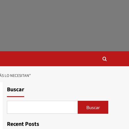
ÁS LO NECESITAN”
Buscar
Buscar
Recent Posts