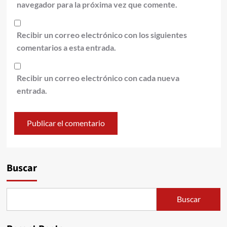
navegador para la próxima vez que comente.
Recibir un correo electrónico con los siguientes
comentarios a esta entrada.
Recibir un correo electrónico con cada nueva
entrada.
Alternative:
Buscar
Buscar