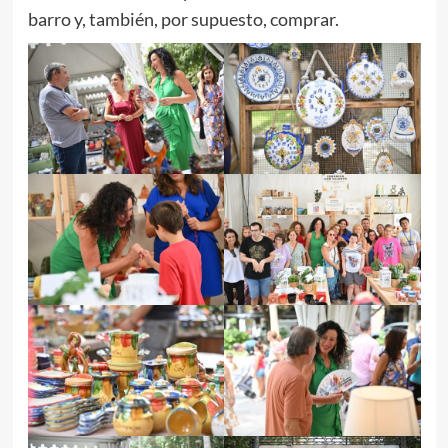
barro y, también, por supuesto, comprar.