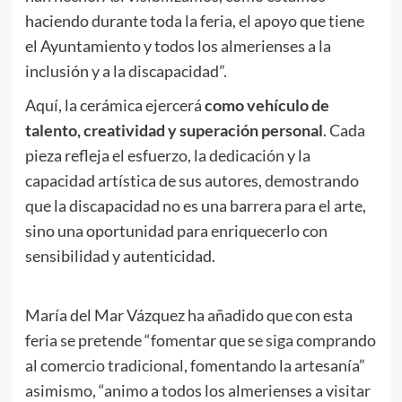
haciendo durante toda la feria, el apoyo que tiene
el Ayuntamiento y todos los almerienses a la
inclusión y a la discapacidad”.
Aquí, la cerámica ejercerá
como vehículo de
talento, creatividad y superación personal
. Cada
pieza refleja el esfuerzo, la dedicación y la
capacidad artística de sus autores, demostrando
que la discapacidad no es una barrera para el arte,
sino una oportunidad para enriquecerlo con
sensibilidad y autenticidad.
María del Mar Vázquez ha añadido que con esta
feria se pretende “fomentar que se siga comprando
al comercio tradicional, fomentando la artesanía”
asimismo, “animo a todos los almerienses a visitar