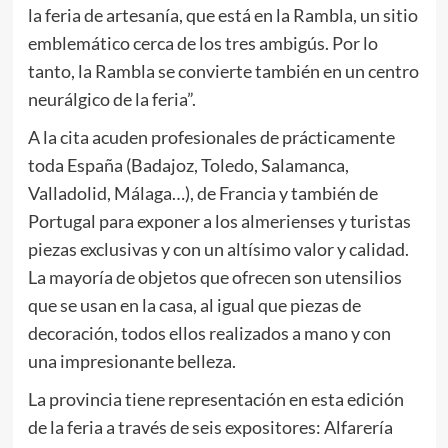
la feria de artesanía, que está en la Rambla, un sitio
emblemático cerca de los tres ambigús. Por lo
tanto, la Rambla se convierte también en un centro
neurálgico de la feria”.
A la cita acuden profesionales de prácticamente
toda España (Badajoz, Toledo, Salamanca,
Valladolid, Málaga…), de Francia y también de
Portugal para exponer a los almerienses y turistas
piezas exclusivas y con un altísimo valor y calidad.
La mayoría de objetos que ofrecen son utensilios
que se usan en la casa, al igual que piezas de
decoración, todos ellos realizados a mano y con
una impresionante belleza.
La provincia tiene representación en esta edición
de la feria a través de seis expositores: Alfarería