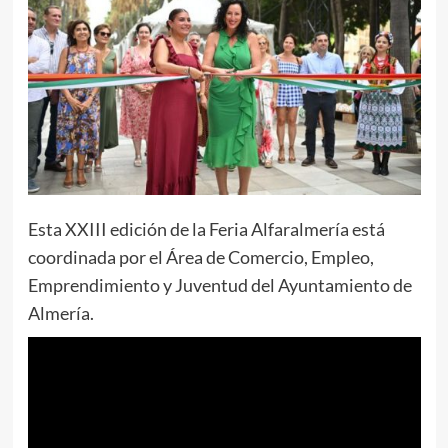
Esta XXIII edición de la Feria Alfaralmería está
coordinada por el Área de Comercio, Empleo,
Emprendimiento y Juventud del Ayuntamiento de
Almería.