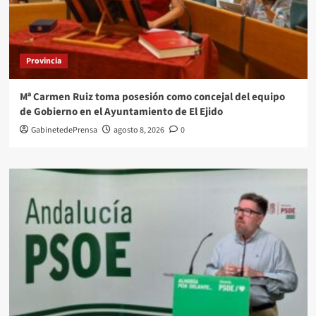
Provincia
Mª Carmen Ruiz toma posesión como concejal del equipo
de Gobierno en el Ayuntamiento de El Ejido
GabinetedePrensa
agosto 8, 2026
0