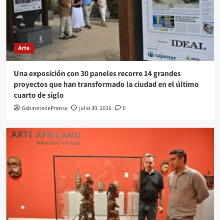
Arte
Una exposición con 30 paneles recorre 14 grandes
proyectos que han transformado la ciudad en el último
cuarto de siglo
GabinetedePrensa
julio 30, 2026
0