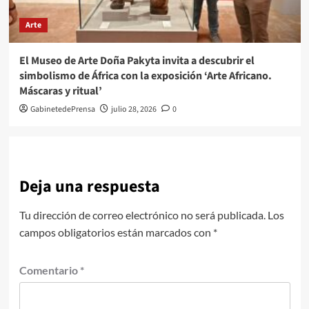
Arte
El Museo de Arte Doña Pakyta invita a descubrir el
simbolismo de África con la exposición ‘Arte Africano.
Máscaras y ritual’
GabinetedePrensa
julio 28, 2026
0
Deja una respuesta
Tu dirección de correo electrónico no será publicada.
Los
campos obligatorios están marcados con
*
Comentario
*