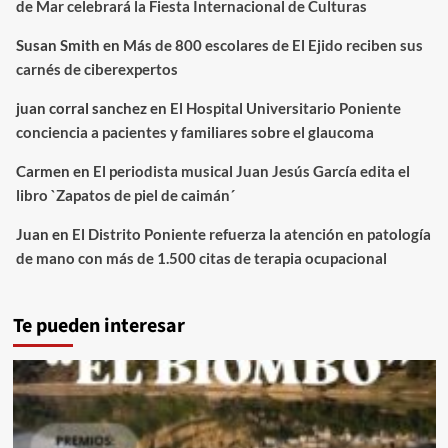
de Mar celebrará la Fiesta Internacional de Culturas
Susan Smith
en
Más de 800 escolares de El Ejido reciben sus
carnés de ciberexpertos
juan corral sanchez
en
El Hospital Universitario Poniente
conciencia a pacientes y familiares sobre el glaucoma
Carmen
en
El periodista musical Juan Jesús García edita el
libro `Zapatos de piel de caimán´
Juan
en
El Distrito Poniente refuerza la atención en patología
de mano con más de 1.500 citas de terapia ocupacional
Te pueden interesar