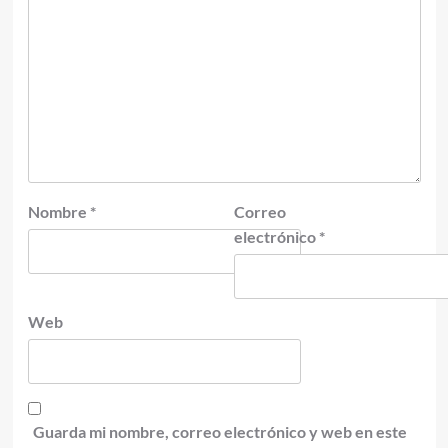
Nombre
*
Correo
electrónico
*
Web
Guarda mi nombre, correo electrónico y web en este