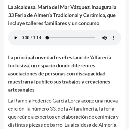
La alcaldesa, María del Mar Vázquez, inaugura la
33 Feria de Almería Tradicional y Cerámica, que
incluye talleres familiares y un concurso
La principal novedad es el estand de ‘
Alfarería
Inclusiva’
, un espacio donde diferentes
asociaciones de personas con discapacidad
muestran al público sus trabajos y creaciones
artesanales
La Rambla Federico García Lorca acoge una nueva
edición, la número 33, de la Alfaralmería, la feria
que reúne a expertos en elaboración de cerámica y
distintas piezas de barro. La alcaldesa de Almería,