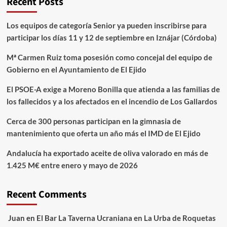
Recent Posts
Los equipos de categoría Senior ya pueden inscribirse para
participar los días 11 y 12 de septiembre en Iznájar (Córdoba)
Mª Carmen Ruiz toma posesión como concejal del equipo de
Gobierno en el Ayuntamiento de El Ejido
El PSOE-A exige a Moreno Bonilla que atienda a las familias de
los fallecidos y a los afectados en el incendio de Los Gallardos
Cerca de 300 personas participan en la gimnasia de
mantenimiento que oferta un año más el IMD de El Ejido
Andalucía ha exportado aceite de oliva valorado en más de
1.425 M€ entre enero y mayo de 2026
Recent Comments
Juan
en
El Bar La Taverna Ucraniana en La Urba de Roquetas