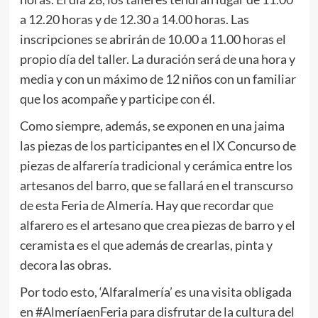
a 12.20 horas y de 12.30 a 14.00 horas. Las
inscripciones se abrirán de 10.00 a 11.00 horas el
propio día del taller. La duración será de una hora y
media y con un máximo de 12 niños con un familiar
que los acompañe y participe con él.
Como siempre, además, se exponen en una jaima
las piezas de los participantes en el IX Concurso de
piezas de alfarería tradicional y cerámica entre los
artesanos del barro, que se fallará en el transcurso
de esta Feria de Almería. Hay que recordar que
alfarero es el artesano que crea piezas de barro y el
ceramista es el que además de crearlas, pinta y
decora las obras.
Por todo esto, ‘Alfaralmería’ es una visita obligada
en #AlmeríaenFeria para disfrutar de la cultura del