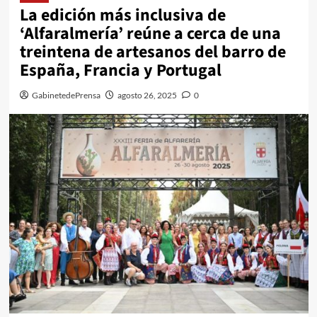
La edición más inclusiva de
‘Alfaralmería’ reúne a cerca de una
treintena de artesanos del barro de
España, Francia y Portugal
GabinetedePrensa
agosto 26, 2025
0