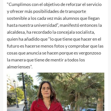
“Cumplimos con el objetivo de reforzar el servicio
y ofrecer más posibilidades de transporte
sostenible a los cada vez más alumnos que llegan
hasta nuestra universidad”, manifestó entonces la
alcaldesa, ha recordado la concejala socialista,
quien ha añadido que “lo que tiene que hacer en el
futuro es hacerse menos fotos y comprobar que las
cosas que anuncia se hacen porque es vergonzoso
la manera que tiene de mentir a todos los
almerienses”.