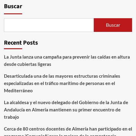
Buscar
Buscar
Recent Posts
La Junta lanza una campaña para prevenir las caídas en altura
desde cubiertas ligeras
Desarticulada una de las mayores estructuras criminales
especializadas en el tráfico marítimo de personas en el
Mediterráneo
La alcaldesa y el nuevo delegado del Gobierno de la Junta de
Andalucía en Almería mantienen su primer encuentro de
trabajo
Cerca de 80 centros docentes de Almería han participado en el
programa ‘ComunicA’ para la mejora de la competencia