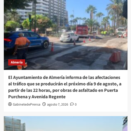
Almería
El Ayuntamiento de Almería informa de las afectaciones
al tráfico que se producirán el próximo día 9 de agosto, a
partir de las 22 horas, por obras de asfaltado en Puerta
Purchena y Avenida Regente
GabinetedePrensa
agosto 7, 2026
0