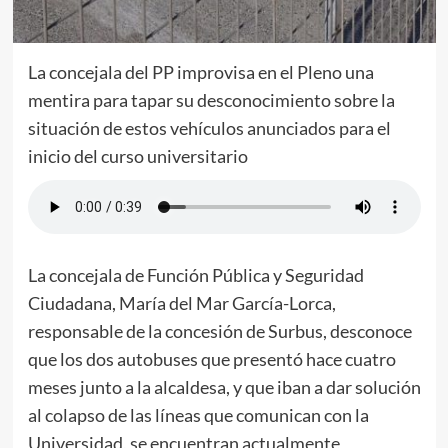
La concejala del PP improvisa en el Pleno una
mentira para tapar su desconocimiento sobre la
situación de estos vehículos anunciados para el
inicio del curso universitario
La concejala de Función Pública y Seguridad
Ciudadana, María del Mar García-Lorca,
responsable de la concesión de Surbus, desconoce
que los dos autobuses que presentó hace cuatro
meses junto a la alcaldesa, y que iban a dar solución
al colapso de las líneas que comunican con la
Universidad, se encuentran actualmente