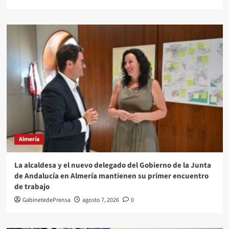
Almería
La alcaldesa y el nuevo delegado del Gobierno de la Junta
de Andalucía en Almería mantienen su primer encuentro
de trabajo
GabinetedePrensa
agosto 7, 2026
0