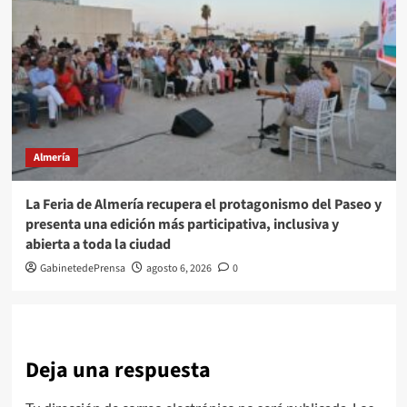
Almería
La Feria de Almería recupera el protagonismo del Paseo y
presenta una edición más participativa, inclusiva y
abierta a toda la ciudad
GabinetedePrensa
agosto 6, 2026
0
Deja una respuesta