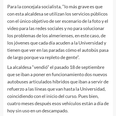
Para la concejala socialista, “lo más grave es que
con esta alcaldesa se utilizan los servicios públicos
con el único objetivo de ser escenario de la foto y el
video para las redes sociales y no para solucionar
los problemas de los almerienses, en este caso, de
los jóvenes que cada día acuden a la Universidad y
tienen que ver en las paradas cómo el autobús pasa
de largo porque va repleto de gente”.
La alcaldesa “vendió” el pasado 18 de septiembre
que se iban a poner en funcionamiento dos nuevos
autobuses articulados híbridos que iban a servir de
refuerzo a las líneas que van hasta la Universidad,
coincidiendo con el inicio del curso. Pues bien,
cuatro meses después esos vehículos están a día de
hoy sin uso en un descampado.