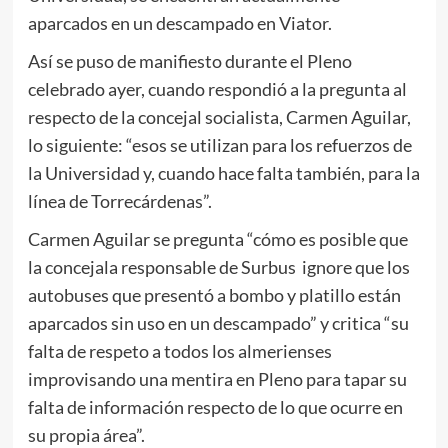
aparcados en un descampado en Viator.
Así se puso de manifiesto durante el Pleno
celebrado ayer, cuando respondió a la pregunta al
respecto de la concejal socialista, Carmen Aguilar,
lo siguiente: “esos se utilizan para los refuerzos de
la Universidad y, cuando hace falta también, para la
línea de Torrecárdenas”.
Carmen Aguilar se pregunta “cómo es posible que
la concejala responsable de Surbus ignore que los
autobuses que presentó a bombo y platillo están
aparcados sin uso en un descampado” y critica “su
falta de respeto a todos los almerienses
improvisando una mentira en Pleno para tapar su
falta de información respecto de lo que ocurre en
su propia área”.