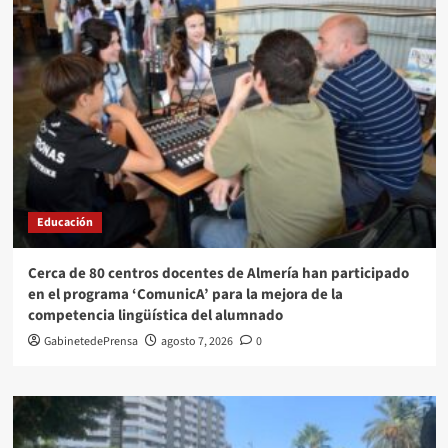
Educación
Cerca de 80 centros docentes de Almería han participado
en el programa ‘ComunicA’ para la mejora de la
competencia lingüística del alumnado
GabinetedePrensa
agosto 7, 2026
0