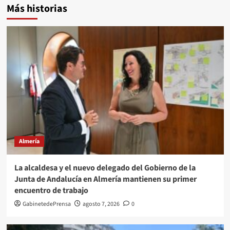
Más historias
Almería
La alcaldesa y el nuevo delegado del Gobierno de la
Junta de Andalucía en Almería mantienen su primer
encuentro de trabajo
GabinetedePrensa
agosto 7, 2026
0