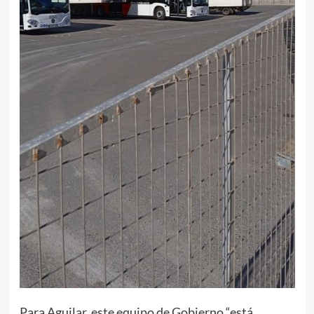
Para Aguilar, este equipo de Gobierno “está