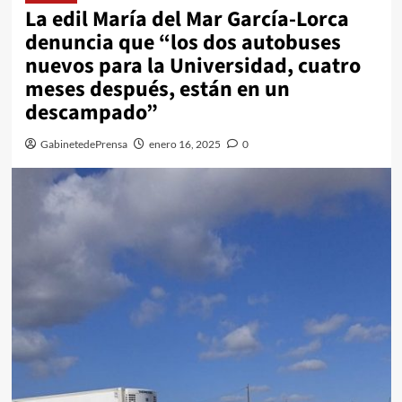
La edil María del Mar García-Lorca
denuncia que “los dos autobuses
nuevos para la Universidad, cuatro
meses después, están en un
descampado”
GabinetedePrensa
enero 16, 2025
0