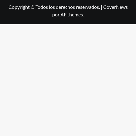
Copyright © Todos los derechos reservados.
|
CoverNews
por AF themes.