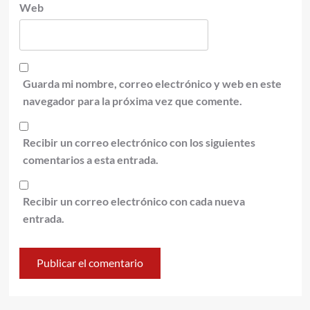
Web
Guarda mi nombre, correo electrónico y web en este
navegador para la próxima vez que comente.
Recibir un correo electrónico con los siguientes
comentarios a esta entrada.
Recibir un correo electrónico con cada nueva
entrada.
Alternative: