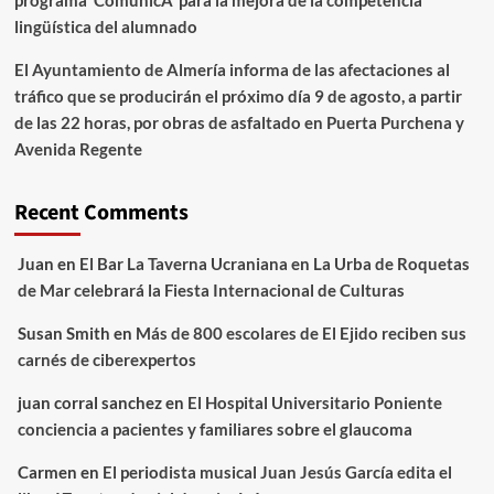
lingüística del alumnado
El Ayuntamiento de Almería informa de las afectaciones al
tráfico que se producirán el próximo día 9 de agosto, a partir
de las 22 horas, por obras de asfaltado en Puerta Purchena y
Avenida Regente
Recent Comments
Juan
en
El Bar La Taverna Ucraniana en La Urba de Roquetas
de Mar celebrará la Fiesta Internacional de Culturas
Susan Smith
en
Más de 800 escolares de El Ejido reciben sus
carnés de ciberexpertos
juan corral sanchez
en
El Hospital Universitario Poniente
conciencia a pacientes y familiares sobre el glaucoma
Carmen
en
El periodista musical Juan Jesús García edita el