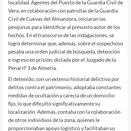
localidad. Agentes del Puesto de la Guardia Civil de
Vera, en colaboración con patrullas de la Guardia
Civil de Cuevas del Almanzora, iniciaron las
pesquisas para identificar al presunto autor de los
hechos. En el transcurso de las indagaciones, se
logró determinar que, además, sobre el sospechoso
pesaba una orden judicial de búsqueda, detención
e ingreso en prisión, dictada por el Juzgado de lo
Penal nº 1 de Almería.
El detenido, con un extenso historial delictivo por
delitos contra el patrimonio, adoptaba constantes
medidas de ocultación y carecía de un domicilio
fijo, lo que dificultó significativamente su
localización. Además, contaba con la colaboración
de otros individuos de la zona, quienes le
proporcionaban apoyo logístico y facilitaban su