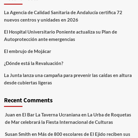
La Agencia de Calidad Sanitaria de Andalucía certifica 72
nuevos centros y unidades en 2026
El Hospital Universitario Poniente actualiza su Plan de
Autoprotección ante emergencias
El embrujo de Mojácar
¿Dónde está la Revaluación?
La Junta lanza una campaña para prevenir las caídas en altura
desde cubiertas ligeras
Recent Comments
Juan
en
El Bar La Taverna Ucraniana en La Urba de Roquetas
de Mar celebrará la Fiesta Internacional de Culturas
Susan Smith
en
Más de 800 escolares de El Ejido reciben sus