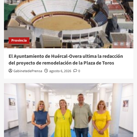
Provincia
El Ayuntamiento de Huércal-Overa ultima la redacción
del proyecto de remodelación de la Plaza de Toros
GabinetedePrensa
agosto 6, 2026
0