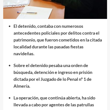
El detenido, contaba con numerosos
antecedentes policiales por delitos contra el
patrimonio, que fueron cometidos en la citada
localidad durante las pasadas fiestas
navideñas.
Sobre el detenido pesaba una orden de
búsqueda, detención e ingreso en prisión
dictada por el Juzgado de lo Penal nº 1 de
Almería.
La operación, que continúa abierta, ha sido
llevada a cabo por agentes de las patrullas