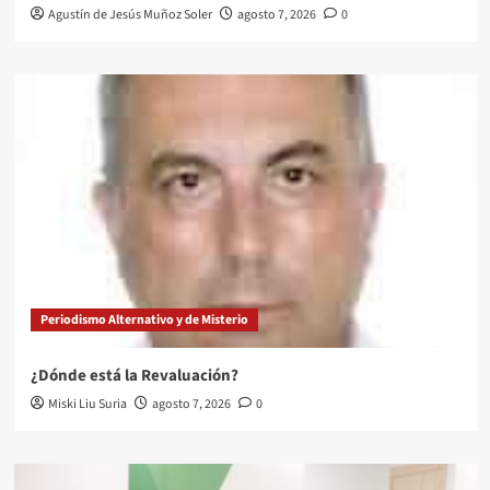
Agustín de Jesús Muñoz Soler
agosto 7, 2026
0
Periodismo Alternativo y de Misterio
¿Dónde está la Revaluación?
Miski Liu Suria
agosto 7, 2026
0