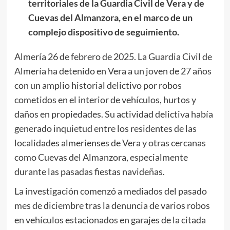
territoriales de la Guardia Civil de Vera y de
Cuevas del Almanzora, en el marco de un
complejo dispositivo de seguimiento.
Almería 26 de febrero de 2025. La Guardia Civil de
Almería ha detenido en Vera a un joven de 27 años
con un amplio historial delictivo por robos
cometidos en el interior de vehículos, hurtos y
daños en propiedades. Su actividad delictiva había
generado inquietud entre los residentes de las
localidades almerienses de Vera y otras cercanas
como Cuevas del Almanzora, especialmente
durante las pasadas fiestas navideñas.
La investigación comenzó a mediados del pasado
mes de diciembre tras la denuncia de varios robos
en vehículos estacionados en garajes de la citada