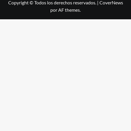
Copyright © Todos los derechos reservados.
|
CoverNews
por AF themes.