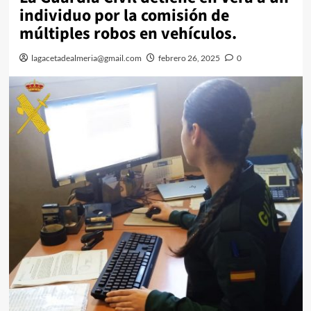
individuo por la comisión de
múltiples robos en vehículos.
lagacetadealmeria@gmail.com
febrero 26, 2025
0