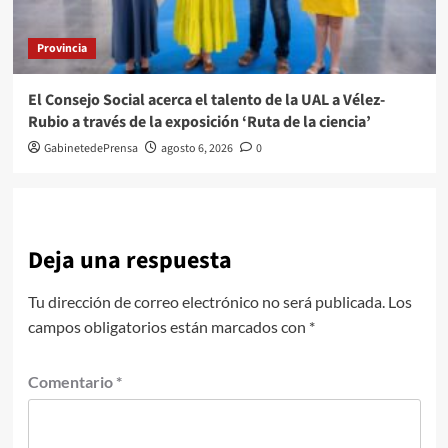
Provincia
El Consejo Social acerca el talento de la UAL a Vélez-
Rubio a través de la exposición ‘Ruta de la ciencia’
GabinetedePrensa
agosto 6, 2026
0
Deja una respuesta
Tu dirección de correo electrónico no será publicada.
Los
campos obligatorios están marcados con
*
Comentario
*