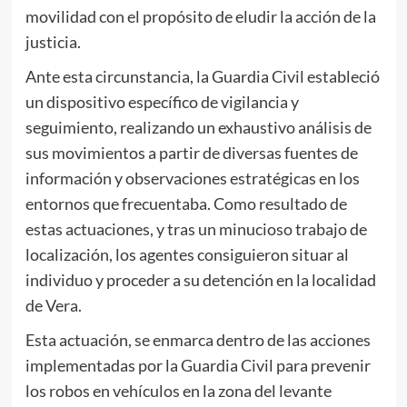
movilidad con el propósito de eludir la acción de la
justicia.
Ante esta circunstancia, la Guardia Civil estableció
un dispositivo específico de vigilancia y
seguimiento, realizando un exhaustivo análisis de
sus movimientos a partir de diversas fuentes de
información y observaciones estratégicas en los
entornos que frecuentaba. Como resultado de
estas actuaciones, y tras un minucioso trabajo de
localización, los agentes consiguieron situar al
individuo y proceder a su detención en la localidad
de Vera.
Esta actuación, se enmarca dentro de las acciones
implementadas por la Guardia Civil para prevenir
los robos en vehículos en la zona del levante