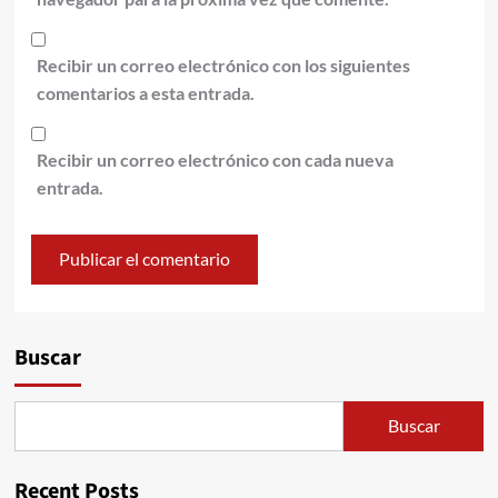
Recibir un correo electrónico con los siguientes
comentarios a esta entrada.
Recibir un correo electrónico con cada nueva
entrada.
Alternative:
Buscar
Buscar
Recent Posts