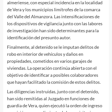
almeriense, con especial incidencia en la localidad
de Vera y los municipios limítrofes de la comarca
del Valle del Almanzora. Las intensificaciones de
los dispositivos de vigilancia junto con las labores
de investigación han sido determinantes para la
identificación del presunto autor.
Finalmente, al detenido se le imputan delitos de
robo en interior de vehículos y daños en
propiedades, cometidos en varios garajes de
viviendas. La operación continúa abierta con el
objetivo de identificar a posibles colaboradores
que hayan facilitado la comisión de estos delitos.
Las diligencias instruidas, junto con el detenido,
han sido remitidas al Juzgado en funciones de
guardia de Vera, quien ejecutó la orden de ingreso