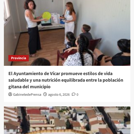
Provincia
El Ayuntamiento de Vícar promueve estilos de vida
saludable y una nutrición equilibrada entre la población
gitana del municipio
GabinetedePrensa
agosto 6, 2026
0