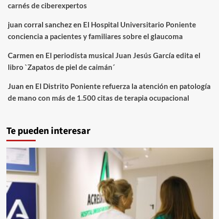
carnés de ciberexpertos
juan corral sanchez
en
El Hospital Universitario Poniente
conciencia a pacientes y familiares sobre el glaucoma
Carmen
en
El periodista musical Juan Jesús García edita el
libro `Zapatos de piel de caimán´
Juan
en
El Distrito Poniente refuerza la atención en patología
de mano con más de 1.500 citas de terapia ocupacional
Te pueden interesar