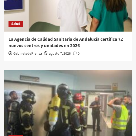
Salud
La Agencia de Calidad Sanitaria de Andalucía certifica 72
nuevos centros y unidades en 2026
GabinetedePrensa
agosto 7, 2026
0