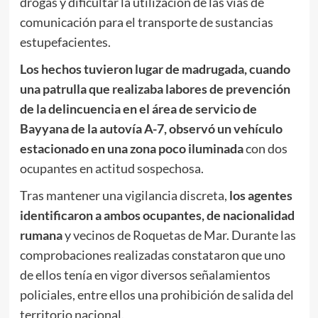
drogas y dificultar la utilización de las vías de
comunicación para el transporte de sustancias
estupefacientes.
Los hechos tuvieron lugar de madrugada, cuando
una patrulla que realizaba labores de prevención
de la delincuencia en el área de servicio de
Bayyana de la autovía A-7, observó un vehículo
estacionado en una zona poco iluminada
con dos
ocupantes en actitud sospechosa.
Tras mantener una vigilancia discreta,
los agentes
identificaron a ambos ocupantes, de nacionalidad
rumana
y vecinos de Roquetas de Mar. Durante las
comprobaciones realizadas constataron que uno
de ellos tenía en vigor diversos señalamientos
policiales, entre ellos una prohibición de salida del
territorio nacional.