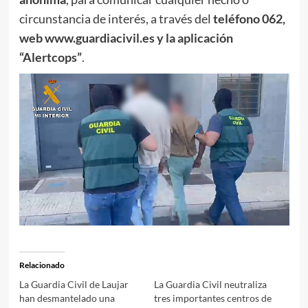
circunstancia de interés, a través del
teléfono 062,
web www.guardiacivil.es y la aplicación
“Alertcops”
.
Relacionado
La Guardia Civil de Laujar
La Guardia Civil neutraliza
han desmantelado una
tres importantes centros de