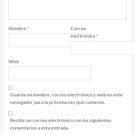
Nombre
*
Correo
electrónico
*
Web
Guarda mi nombre, correo electrónico y web en este
navegador para la próxima vez que comente.
Recibir un correo electrónico con los siguientes
comentarios a esta entrada.