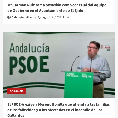
Mª Carmen Ruiz toma posesión como concejal del equipo
de Gobierno en el Ayuntamiento de El Ejido
GabinetedePrensa
agosto 8, 2026
0
Andalucía
El PSOE-A exige a Moreno Bonilla que atienda a las familias
de los fallecidos y a los afectados en el incendio de Los
Gallardos