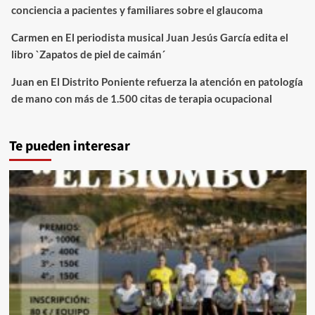
conciencia a pacientes y familiares sobre el glaucoma
Carmen
en
El periodista musical Juan Jesús García edita el
libro `Zapatos de piel de caimán´
Juan
en
El Distrito Poniente refuerza la atención en patología
de mano con más de 1.500 citas de terapia ocupacional
Te pueden interesar