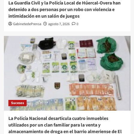
La Guardia Civil y la Policía Local de Húercal-Overa han
detenido a dos personas por un robo con violencia e
intimidación en un salón de juegos
GabinetedePrensa
agosto 7, 2026
0
Sucesos
La Policía Nacional desarticula cuatro inmuebles
utilizados por un clan familiar para la venta y
almacenamiento de droga en el barrio almeriense de El