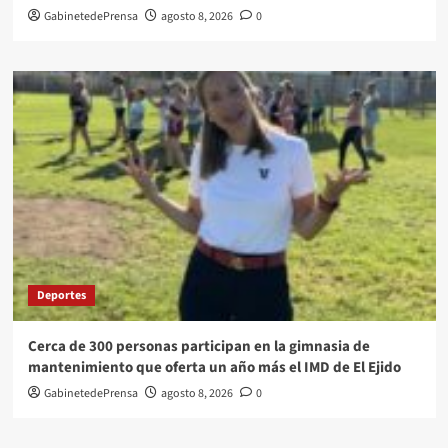
GabinetedePrensa
agosto 8, 2026
0
Deportes
Cerca de 300 personas participan en la gimnasia de
mantenimiento que oferta un año más el IMD de El Ejido
GabinetedePrensa
agosto 8, 2026
0