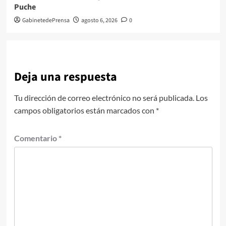
Puche
GabinetedePrensa
agosto 6, 2026
0
Deja una respuesta
Tu dirección de correo electrónico no será publicada.
Los
campos obligatorios están marcados con
*
Comentario
*