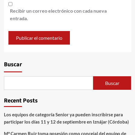
Recibir un correo electrónico con cada nueva
entrada.
Alternative:
Buscar
Buscar
Recent Posts
Los equipos de categoría Senior ya pueden inscribirse para
participar los días 11 y 12 de septiembre en Iznájar (Córdoba)
Mª Carmen Ruiz toma posesión como concejal del equipo de