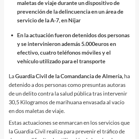
maletas de viaje durante un dispositivo de
prevención de la delincuencia en un área de
servicio de la A-7, en Níjar
En la actuación fueron detenidos dos personas
y se intervinieron además 5.000euros en
efectivo, cuatro teléfonos móviles y el
vehículo utilizado para el transporte
La
Guardia Civil de la Comandancia de Almería,
ha
detenido a dos personas como presuntas autoras
de un delito contra la salud pública tras intervenir
30,5 Kilogramos de marihuana envasada al vacío
en dos maletas de viaje.
Estas actuaciones se enmarcan en los servicios que
la Guardia Civil realiza para prevenir el tráfico de