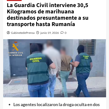
La Guardia Civil interviene 30,5
Kilogramos de marihuana
destinados presuntamente a su
transporte hasta Rumanía
GabinetedePrensa
junio 19, 2026
0
Los agentes localizaron la droga oculta en dos