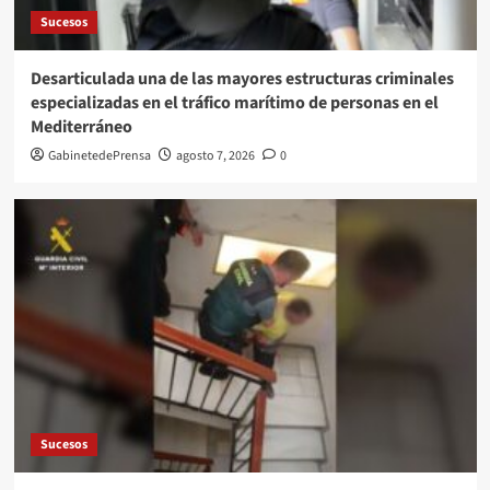
Sucesos
Desarticulada una de las mayores estructuras criminales
especializadas en el tráfico marítimo de personas en el
Mediterráneo
GabinetedePrensa
agosto 7, 2026
0
Sucesos