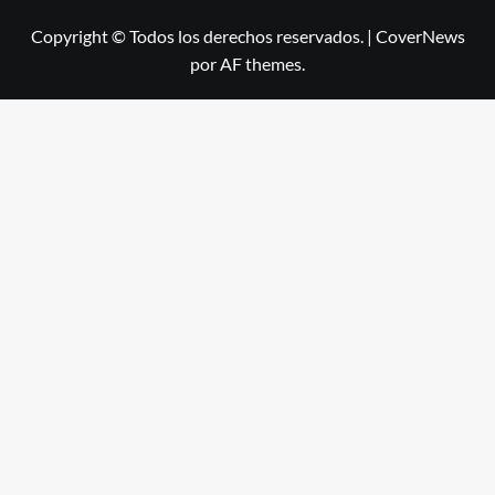
Copyright © Todos los derechos reservados.
|
CoverNews
por AF themes.