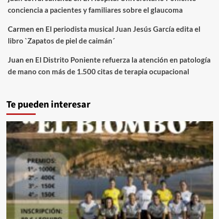
conciencia a pacientes y familiares sobre el glaucoma
Carmen
en
El periodista musical Juan Jesús García edita el
libro `Zapatos de piel de caimán´
Juan
en
El Distrito Poniente refuerza la atención en patología
de mano con más de 1.500 citas de terapia ocupacional
Te pueden interesar