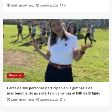
GabinetedePrensa
agosto 8, 2026
0
Deportes
Cerca de 300 personas participan en la gimnasia de
mantenimiento que oferta un año más el IMD de El Ejido
GabinetedePrensa
agosto 8, 2026
0