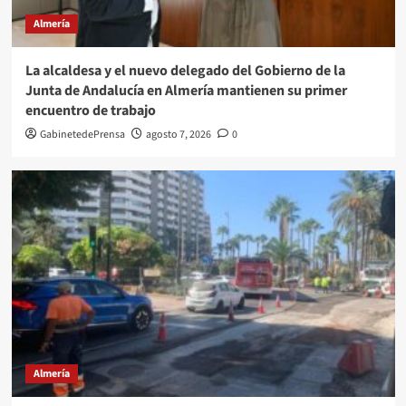
Almería
La alcaldesa y el nuevo delegado del Gobierno de la
Junta de Andalucía en Almería mantienen su primer
encuentro de trabajo
GabinetedePrensa
agosto 7, 2026
0
Almería