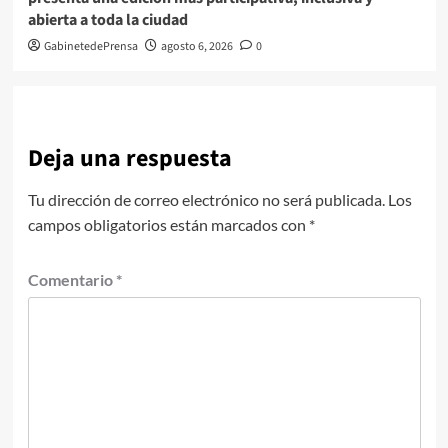
abierta a toda la ciudad
GabinetedePrensa
agosto 6, 2026
0
Deja una respuesta
Tu dirección de correo electrónico no será publicada.
Los
campos obligatorios están marcados con
*
Comentario
*