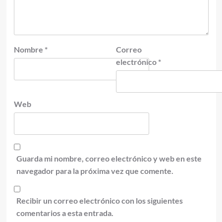
Nombre
*
Correo
electrónico
*
Web
Guarda mi nombre, correo electrónico y web en este
navegador para la próxima vez que comente.
Recibir un correo electrónico con los siguientes
comentarios a esta entrada.