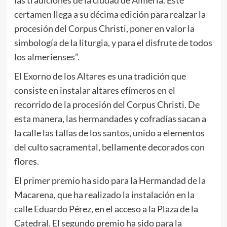
las tradiciones de la ciudad de Almería. Este
certamen llega a su décima edición para realzar la
procesión del Corpus Christi, poner en valor la
simbología de la liturgia, y para el disfrute de todos
los almerienses”.
El Exorno de los Altares es una tradición que
consiste en instalar altares efímeros en el
recorrido de la procesión del Corpus Christi. De
esta manera, las hermandades y cofradías sacan a
la calle las tallas de los santos, unido a elementos
del culto sacramental, bellamente decorados con
flores.
El primer premio ha sido para la Hermandad de la
Macarena, que ha realizado la instalación en la
calle Eduardo Pérez, en el acceso a la Plaza de la
Catedral. El segundo premio ha sido para la