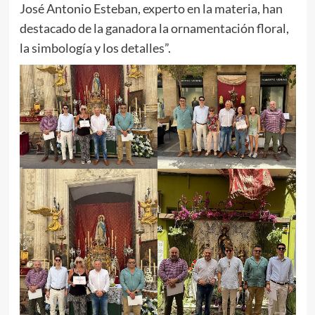
José Antonio Esteban, experto en la materia, han
destacado de la ganadora la ornamentación floral,
la simbología y los detalles”.