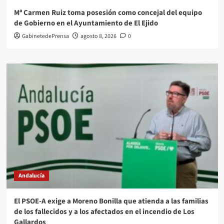
Mª Carmen Ruiz toma posesión como concejal del equipo
de Gobierno en el Ayuntamiento de El Ejido
GabinetedePrensa
agosto 8, 2026
0
Andalucía
El PSOE-A exige a Moreno Bonilla que atienda a las familias
de los fallecidos y a los afectados en el incendio de Los
Gallardos