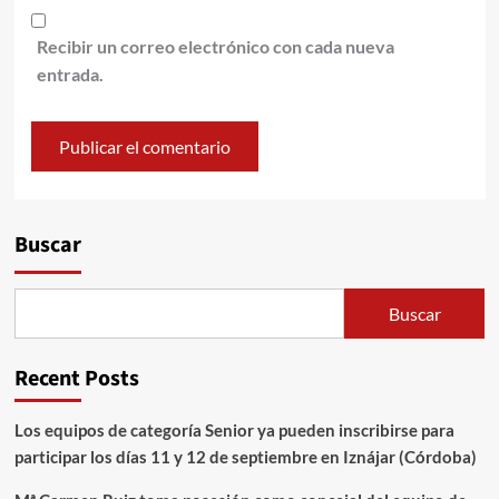
Recibir un correo electrónico con cada nueva
entrada.
Alternative:
Buscar
Buscar
Recent Posts
Los equipos de categoría Senior ya pueden inscribirse para
participar los días 11 y 12 de septiembre en Iznájar (Córdoba)