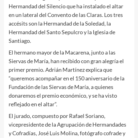
Hermandad del Silencio que ha instalado el altar
en un lateral del Convento de las Claras. Los tres
accésits son la Hermandad de la Soledad, la
Hermandad del Santo Sepulcro y la Iglesia de
Santiago.
El hermano mayor de la Macarena, junto a las
Siervas de María, han recibido con gran alegría el
primer premio. Adrián Martínez explica que
“queremos acompañar en el 150 aniversario de la
Fundación de las Siervas de María, a quienes
donaremos el premio económico, y se ha visto
reflejado en el altar”.
El jurado, compuesto por Rafael Soriano,
vicepresidente de la Agrupación de Hermandades
y Cofradías, José Luis Molina, fotógrafo cofrade y