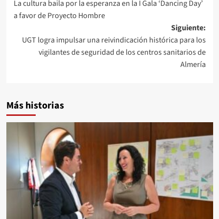
La cultura baila por la esperanza en la I Gala ‘Dancing Day’
de
a favor de Proyecto Hombre
entradas
Siguiente:
UGT logra impulsar una reivindicación histórica para los
vigilantes de seguridad de los centros sanitarios de
Almería
Más historias