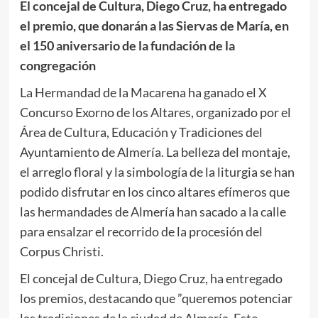
El concejal de Cultura, Diego Cruz, ha entregado
el premio, que donarán a las Siervas de María, en
el 150 aniversario de la fundación de la
congregación
La Hermandad de la Macarena ha ganado el X
Concurso Exorno de los Altares, organizado por el
Área de Cultura, Educación y Tradiciones del
Ayuntamiento de Almería. La belleza del montaje,
el arreglo floral y la simbología de la liturgia se han
podido disfrutar en los cinco altares efímeros que
las hermandades de Almería han sacado a la calle
para ensalzar el recorrido de la procesión del
Corpus Christi.
El concejal de Cultura, Diego Cruz, ha entregado
los premios, destacando que ”queremos potenciar