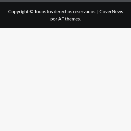
Copyright © Todos los derechos reservados.
|
CoverNews
por AF themes.