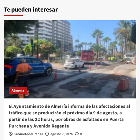
Te pueden interesar
Almería
El Ayuntamiento de Almería informa de las afectaciones al
tráfico que se producirán el próximo día 9 de agosto, a
partir de las 22 horas, por obras de asfaltado en Puerta
Purchena y Avenida Regente
GabinetedePrensa
agosto 7, 2026
0