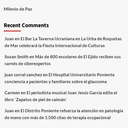
Milenio de Paz
Recent Comments
Juan
en
El Bar La Taverna Ucraniana en La Urba de Roquetas
de Mar celebrará la Fiesta Internacional de Culturas
Susan Smith
en
Más de 800 escolares de El Ejido reciben sus
carnés de ciberexpertos
juan corral sanchez
en
El Hospital Universitario Poniente
conciencia a pacientes y familiares sobre el glaucoma
Carmen
en
El periodista musical Juan Jesús García edita el
libro `Zapatos de piel de caimán´
Juan
en
El Distrito Poniente refuerza la atención en patología
de mano con más de 1.500 citas de terapia ocupacional