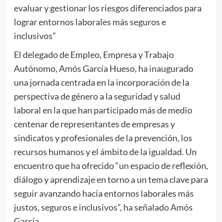
evaluar y gestionar los riesgos diferenciados para
lograr entornos laborales más seguros e
inclusivos”
El delegado de Empleo, Empresa y Trabajo
Autónomo, Amós García Hueso, ha inaugurado
una jornada centrada en la incorporación de la
perspectiva de género a la seguridad y salud
laboral en la que han participado más de medio
centenar de representantes de empresas y
sindicatos y profesionales de la prevención, los
recursos humanos y el ámbito de la igualdad. Un
encuentro que ha ofrecido “un espacio de reflexión,
diálogo y aprendizaje en torno a un tema clave para
seguir avanzando hacia entornos laborales más
justos, seguros e inclusivos”, ha señalado Amós
García.