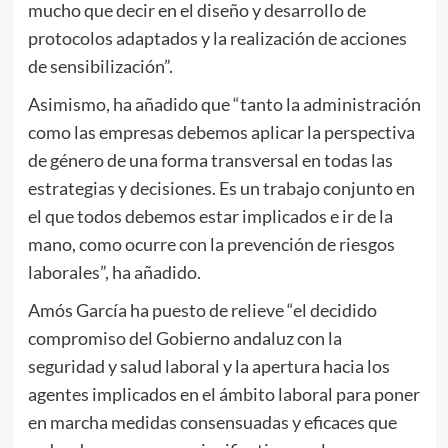
mucho que decir en el diseño y desarrollo de
protocolos adaptados y la realización de acciones
de sensibilización”.
Asimismo, ha añadido que “tanto la administración
como las empresas debemos aplicar la perspectiva
de género de una forma transversal en todas las
estrategias y decisiones. Es un trabajo conjunto en
el que todos debemos estar implicados e ir de la
mano, como ocurre con la prevención de riesgos
laborales”, ha añadido.
Amós García ha puesto de relieve “el decidido
compromiso del Gobierno andaluz con la
seguridad y salud laboral y la apertura hacia los
agentes implicados en el ámbito laboral para poner
en marcha medidas consensuadas y eficaces que