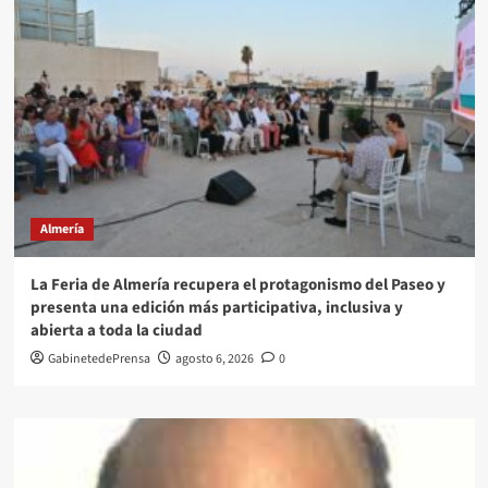
Almería
La Feria de Almería recupera el protagonismo del Paseo y
presenta una edición más participativa, inclusiva y
abierta a toda la ciudad
GabinetedePrensa
agosto 6, 2026
0