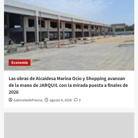
Economía
Las obras de Alcaidesa Marina Ocio y Shopping avanzan
de la mano de JARQUIL con la mirada puesta a finales de
2026
GabinetedePrensa
agosto 6, 2026
0