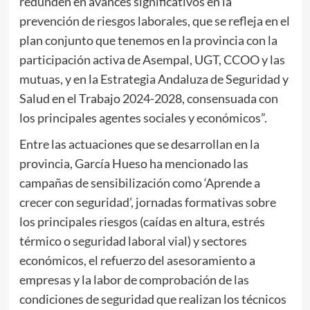
redunden en avances significativos en la
prevención de riesgos laborales, que se refleja en el
plan conjunto que tenemos en la provincia con la
participación activa de Asempal, UGT, CCOO y las
mutuas, y en la Estrategia Andaluza de Seguridad y
Salud en el Trabajo 2024-2028, consensuada con
los principales agentes sociales y económicos”.
Entre las actuaciones que se desarrollan en la
provincia, García Hueso ha mencionado las
campañas de sensibilización como ‘Aprende a
crecer con seguridad’, jornadas formativas sobre
los principales riesgos (caídas en altura, estrés
térmico o seguridad laboral vial) y sectores
económicos, el refuerzo del asesoramiento a
empresas y la labor de comprobación de las
condiciones de seguridad que realizan los técnicos