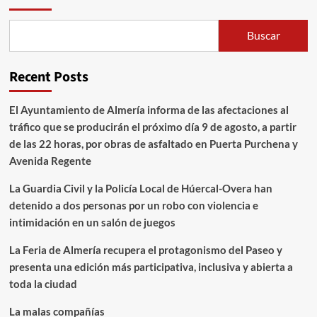
Buscar
Recent Posts
El Ayuntamiento de Almería informa de las afectaciones al
tráfico que se producirán el próximo día 9 de agosto, a partir
de las 22 horas, por obras de asfaltado en Puerta Purchena y
Avenida Regente
La Guardia Civil y la Policía Local de Húercal-Overa han
detenido a dos personas por un robo con violencia e
intimidación en un salón de juegos
La Feria de Almería recupera el protagonismo del Paseo y
presenta una edición más participativa, inclusiva y abierta a
toda la ciudad
La malas compañías