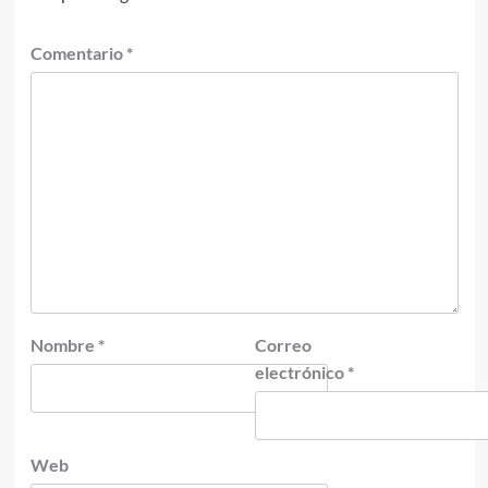
Comentario
*
Nombre
*
Correo
electrónico
*
Web