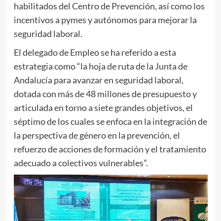
habilitados del Centro de Prevención, así como los
incentivos a pymes y autónomos para mejorar la
seguridad laboral.
El delegado de Empleo se ha referido a esta
estrategia como “la hoja de ruta de la Junta de
Andalucía para avanzar en seguridad laboral,
dotada con más de 48 millones de presupuesto y
articulada en torno a siete grandes objetivos, el
séptimo de los cuales se enfoca en la integración de
la perspectiva de género en la prevención, el
refuerzo de acciones de formación y el tratamiento
adecuado a colectivos vulnerables”.