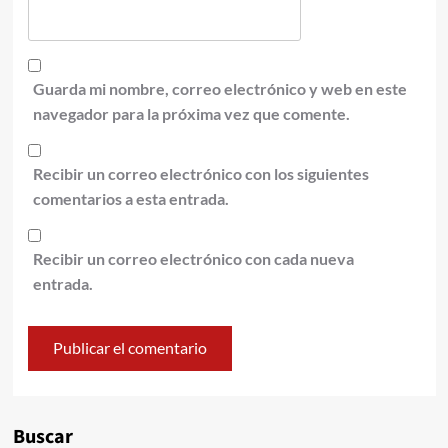
Guarda mi nombre, correo electrónico y web en este
navegador para la próxima vez que comente.
Recibir un correo electrónico con los siguientes
comentarios a esta entrada.
Recibir un correo electrónico con cada nueva
entrada.
Alternative:
Buscar