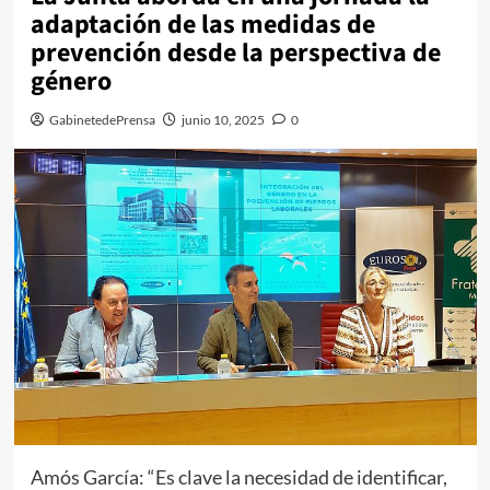
adaptación de las medidas de
prevención desde la perspectiva de
género
GabinetedePrensa
junio 10, 2025
0
Amós García: “Es clave la necesidad de identificar,