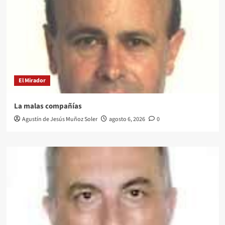
El Mirador
La malas compañías
Agustín de Jesús Muñoz Soler
agosto 6, 2026
0