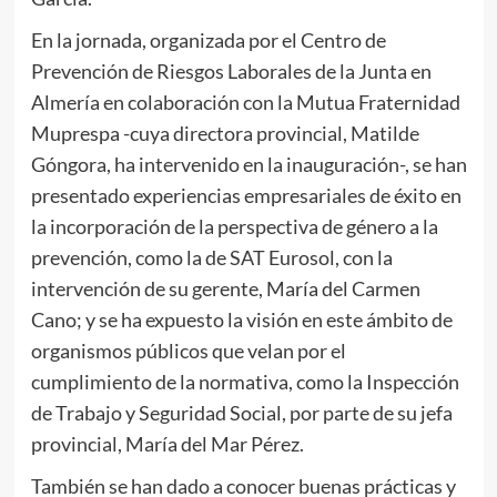
En la jornada, organizada por el Centro de
Prevención de Riesgos Laborales de la Junta en
Almería en colaboración con la Mutua Fraternidad
Muprespa -cuya directora provincial, Matilde
Góngora, ha intervenido en la inauguración-, se han
presentado experiencias empresariales de éxito en
la incorporación de la perspectiva de género a la
prevención, como la de SAT Eurosol, con la
intervención de su gerente, María del Carmen
Cano; y se ha expuesto la visión en este ámbito de
organismos públicos que velan por el
cumplimiento de la normativa, como la Inspección
de Trabajo y Seguridad Social, por parte de su jefa
provincial, María del Mar Pérez.
También se han dado a conocer buenas prácticas y