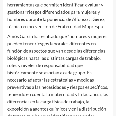
herramientas que permiten identificar, evaluar y
gestionar riesgos diferenciados para mujeres y
hombres durante la ponencia de Alfonso J. Gerez,
técnico en prevención de Fraternidad Muprespa.
Amós García ha resaltado que “hombres y mujeres
pueden tener riesgos laborales diferentes en
función de aspectos que van desde las diferencias
biológicas hasta las distintas cargas de trabajo,
roles y niveles de responsabilidad que
históricamente se asocian a cada grupo. Es
necesario adaptar las estrategias y medidas
preventivas a las necesidades y riesgos específicos,
teniendo en cuenta la maternidad y la lactancia, las
diferencias en la carga física de trabajo, la
exposición a agentes químicos y en la distribución
de tareas que hay que identificar para poder