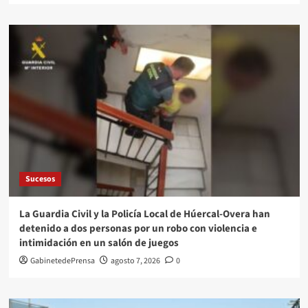
Sucesos
La Guardia Civil y la Policía Local de Húercal-Overa han
detenido a dos personas por un robo con violencia e
intimidación en un salón de juegos
GabinetedePrensa
agosto 7, 2026
0