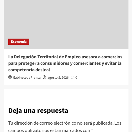
Economía
La Delegación Territorial de Empleo asesora a comercios
para proteger a consumidores y comerciantes y evitar la
competencia desleal
GabinetedePrensa
agosto 5, 2026
0
Deja una respuesta
Tu dirección de correo electrónico no será publicada.
Los
campos obligatorios están marcados con
*