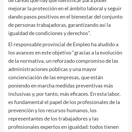
mejorar la protección en el ámbito laboral y seguir
dando pasos positivos en el bienestar del conjunto
de personas trabajadoras, garantizando así la
igualdad de condiciones y derechos”.
El responsable provincial de Empleo ha aludido a
los avances en este objetivo “gracias a la evolución
de la normativa, un reforzado compromiso de las
administraciones públicas y una mayor
concienciación de las empresas, que están
poniendo en marcha medidas preventivas más
inclusivas y, por tanto, más eficaces. En esta labor,
es fundamental el papel de los profesionales de la
prevención y los recursos humanos, los
representantes de los trabajadores y las
profesionales expertos en igualdad: todos tienen