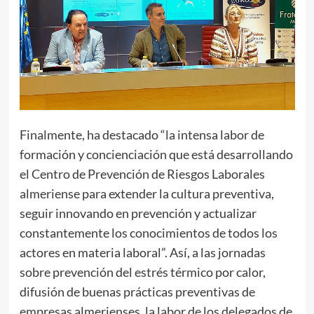
Finalmente, ha destacado “la intensa labor de
formación y concienciación que está desarrollando
el Centro de Prevención de Riesgos Laborales
almeriense para extender la cultura preventiva,
seguir innovando en prevención y actualizar
constantemente los conocimientos de todos los
actores en materia laboral”. Así, a las jornadas
sobre prevención del estrés térmico por calor,
difusión de buenas prácticas preventivas de
empresas almerienses, la labor de los delegados de