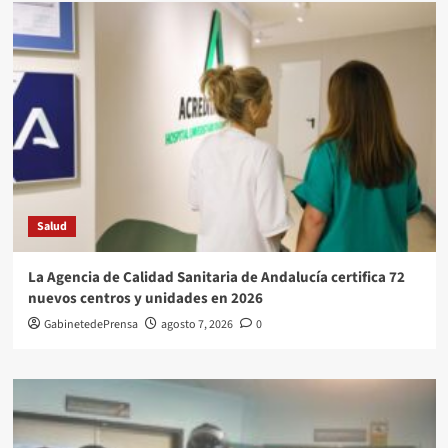
Salud
La Agencia de Calidad Sanitaria de Andalucía certifica 72
nuevos centros y unidades en 2026
GabinetedePrensa
agosto 7, 2026
0