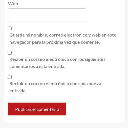
Web
Guarda mi nombre, correo electrónico y web en este
navegador para la próxima vez que comente.
Recibir un correo electrónico con los siguientes
comentarios a esta entrada.
Recibir un correo electrónico con cada nueva
entrada.
Alternative: