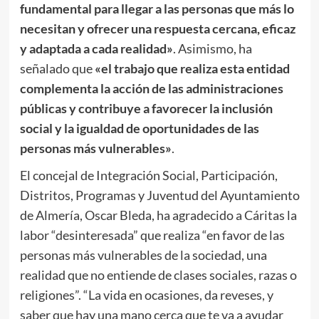
fundamental para llegar a las personas que más lo
necesitan y ofrecer una respuesta cercana, eficaz
y adaptada a cada realidad»
. Asimismo, ha
señalado que
«el trabajo que realiza esta entidad
complementa la acción de las administraciones
públicas y contribuye a favorecer la inclusión
social y la igualdad de oportunidades de las
personas más vulnerables»
.
El concejal de Integración Social, Participación,
Distritos, Programas y Juventud del Ayuntamiento
de Almería, Oscar Bleda, ha agradecido a Cáritas la
labor “desinteresada” que realiza “en favor de las
personas más vulnerables de la sociedad, una
realidad que no entiende de clases sociales, razas o
religiones”. “La vida en ocasiones, da reveses, y
saber que hay una mano cerca que te va a ayudar