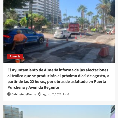
Almería
El Ayuntamiento de Almería informa de las afectaciones
al tráfico que se producirán el próximo día 9 de agosto, a
partir de las 22 horas, por obras de asfaltado en Puerta
Purchena y Avenida Regente
GabinetedePrensa
agosto 7, 2026
0