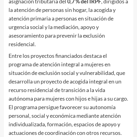
asignación tributaria del
0,7 % del IRPF
, dirigidos a
la atención de personas sin hogar, la acogida y
atención primaria a personas en situación de
urgencia social y la mediación, apoyo y
asesoramiento para prevenir la exclusión
residencial.
Entre los proyectos financiados destaca el
programa de atención integral a mujeres en
situación de exclusión social y vulnerabilidad, que
desarrolla un proyecto de acogida integral en un
recurso residencial de transición a la vida
autónoma para mujeres con hijos e hijas a su cargo.
El programa persigue favorecer su autonomía
personal, social y económica mediante atención
individualizada, formación, espacios de apoyo y
actuaciones de coordinación con otros recursos.