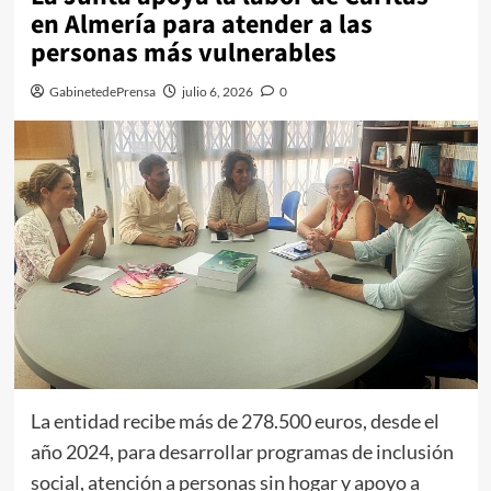
en Almería para atender a las
personas más vulnerables
GabinetedePrensa
julio 6, 2026
0
La entidad recibe más de 278.500 euros, desde el
año 2024, para desarrollar programas de inclusión
social, atención a personas sin hogar y apoyo a