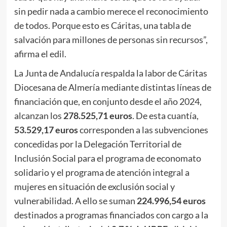
sin pedir nada a cambio merece el reconocimiento
de todos. Porque esto es Cáritas, una tabla de
salvación para millones de personas sin recursos”,
afirma el edil.
La Junta de Andalucía respalda la labor de Cáritas
Diocesana de Almería mediante distintas líneas de
financiación que, en conjunto desde el año 2024,
alcanzan los
278.525,71 euros
. De esta cuantía,
53.529,17 euros
corresponden a las subvenciones
concedidas por la Delegación Territorial de
Inclusión Social para el programa de economato
solidario y el programa de atención integral a
mujeres en situación de exclusión social y
vulnerabilidad. A ello se suman
224.996,54 euros
destinados a programas financiados con cargo a la