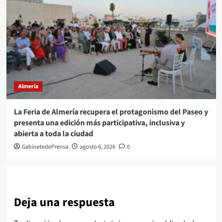
Almería
La Feria de Almería recupera el protagonismo del Paseo y
presenta una edición más participativa, inclusiva y
abierta a toda la ciudad
GabinetedePrensa
agosto 6, 2026
0
Deja una respuesta