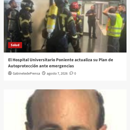
Salud
El Hospital Universitario Poniente actualiza su Plan de
Autoprotección ante emergencias
GabinetedePrensa
agosto 7, 2026
0