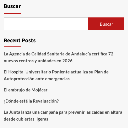
Buscar
Buscar
Recent Posts
La Agencia de Calidad Sanitaria de Andalucía certifica 72
nuevos centros y unidades en 2026
El Hospital Universitario Poniente actualiza su Plan de
Autoprotección ante emergencias
El embrujo de Mojácar
¿Dónde está la Revaluación?
La Junta lanza una campaña para prevenir las caídas en altura
desde cubiertas ligeras