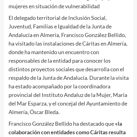
mujeres en situación de vulnerabilidad
El delegado territorial de Inclusión Social,
Juventud, Familias e Igualdad de la Junta de
Andalucía en Almería, Francisco González Bellido,
ha visitado las instalaciones de Cáritas en Almería,
donde ha mantenido un encuentro con
responsables de la entidad para conocer los
distintos proyectos sociales que desarrolla con el
respaldo de la Junta de Andalucía. Durante la visita
ha estado acompañado por la coordinadora
provincial del Instituto Andaluz de la Mujer, María
del Mar Esparza, y el concejal del Ayuntamiento de
Almería, Óscar Bleda.
Francisco González Bellido ha destacado que
«la
colaboración con entidades como Cáritas resulta