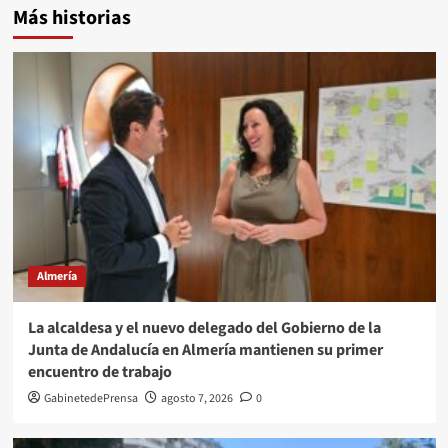
Más historias
Almería
La alcaldesa y el nuevo delegado del Gobierno de la
Junta de Andalucía en Almería mantienen su primer
encuentro de trabajo
GabinetedePrensa
agosto 7, 2026
0