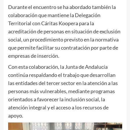
Durante el encuentro se ha abordado también la
colaboración que mantiene la Delegación
Territorial con Cáritas Koopera para la
acreditación de personas en situación de exclusión
social, un procedimiento previsto en la normativa
que permite facilitar su contratación por parte de
empresas de inserción.
Con esta colaboración, la Junta de Andalucía
continúa respaldando el trabajo que desarrollan
las entidades del tercer sector en la atención a las
personas más vulnerables, mediante programas
orientados a favorecer la inclusión social, la
atención integral y el acceso a los recursos de
apoyo.